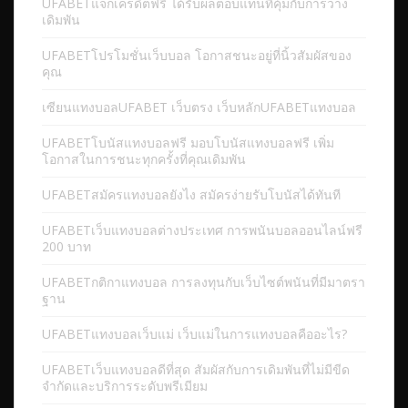
UFABETแจกเครดิตฟรี ได้รับผลตอบแทนที่คุ้มกับการวาง
เดิมพัน
UFABETโปรโมชั่นเว็บบอล โอกาสชนะอยู่ที่นิ้วสัมผัสของ
คุณ
เซียนแทงบอลUFABET เว็บตรง เว็บหลักUFABETแทงบอล
UFABETโบนัสแทงบอลฟรี มอบโบนัสแทงบอลฟรี เพิ่ม
โอกาสในการชนะทุกครั้งที่คุณเดิมพัน
UFABETสมัครแทงบอลยังไง สมัครง่ายรับโบนัสได้ทันที
UFABETเว็บแทงบอลต่างประเทศ การพนันบอลออนไลน์ฟรี
200 บาท
UFABETกติกาแทงบอล การลงทุนกับเว็บไซต์พนันที่มีมาตรา
ฐาน
UFABETแทงบอลเว็บแม่ เว็บแม่ในการแทงบอลคืออะไร?
UFABETเว็บแทงบอลดีที่สุด สัมผัสกับการเดิมพันที่ไม่มีขีด
จำกัดและบริการระดับพรีเมียม