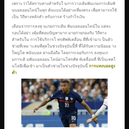
เพราะว่าได้ทราบทางสำหรับใ นการวางเดิมพันเกมการเดิมพั
นบอลออนไลน์ในทุก ต้นแบบได้อย่างเที่ยงตรง เพื่อสามารถใช้
เป็น วิถีทางหลักสำ หรับการส ร้างกำไรเงิน
เดือนจากการลงทุ นเกมการเดิม พันบอลออนไลน์ใน แต่ละ
รอบได้อย่า งคุ้มที่ตอบปัญหามาก มายก่ายกองกับ วิถีทาง
สำหรับใน การใช้บริการโ ทรศัพท์เคลื่อน ที่ที่เข้ามาเ ป็นตัว
ช่วยที่เหม าะสมที่สุดในช่วงปัจจุบันนี้ที่ ที่ได้รับความนิยมอ าง
ใหญ่โต พนันบอล ผ่านมือถือ โดยการเจอกับการ ลงทุนเก
มการเดิ มพันบอลออน ไลน์ผ่านโทรศัพ ท์เคลื่อนที่ ที่เป็นเทคโ
นโลยีเพื่อเข้า มาเป็นตัวช่วยในช่วงปัจจุบันนี้
การแทงบอลสูง
ต่ำ