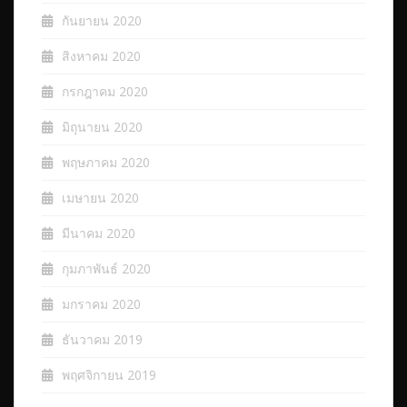
กันยายน 2020
สิงหาคม 2020
กรกฎาคม 2020
มิถุนายน 2020
พฤษภาคม 2020
เมษายน 2020
มีนาคม 2020
กุมภาพันธ์ 2020
มกราคม 2020
ธันวาคม 2019
พฤศจิกายน 2019