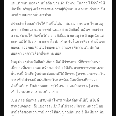
แน่แท้ พนันบอลผ่า นมือถือ ช่วยเพิ่มจังหวะ ในการ ได้กำไรให้
เกิดขึ้นเจริญรุ่ งเรืองพอสมค วรอยู่ที่ผู้พนันแ ต่ละคนว่าจะปรับ
เอาลักษณะพวกนั้นมาช่วย
สร้างสำเร็จผลกำไรให้ กิดขึ้นได้มากน้อยมา กขนาดไหนเหตุ
เพรา ะลักษณะของการพนั นบอลผ่านมือถือนั้ นมันช่วยสร้าง
ความสบายให้เกิดขึ้นได้อ ย่างดีเยี่ยมด้วยเหตุว่าเมื่ อผู้พนันแต่
ละค นมิได้มีเว ลามากเท่าไรนัก สำห รับในการที่จะ จำเป็นจะ
ต้องเฝ้ าจอคอมพิวเตอร์ของพวกเ ราเอง เพื่อวางเดิมพันกับ
บอลต่า งๆการเลือกที่จะแ ทงบอล
ในคู่ต่า งๆผ่านมือถือมันก็เลย ถือได้ว่าจังหวะที่ดีกว่าสำหรั บ
เพื่อการที่พวกเราจะ สร้างผลกำไ รให้เกิดมาจากการพนันพวก
นั้น ดังนี้ ถ้าเกิดผู้พนันแต่ละคนมิได้มีความรู้ความสามารถ ใน
การเข้าไปวางเดิมพันกับจอโทรศัพท์เคลื่อนที่บางทีอาจจะ
จำเป็นต้องปรับลักษณะต่างๆให้เหมาะ สมกับควา มรู้ความ
เข้าใจ ของพวกเราเองตั วอย่าง
เช่น การเลือกที่จ ะปรับหน้าโทรศั พท์เคลื่อนที่ให้เป็ นไซต์
สำหรับจอคอม ถึงแม้อาจจะเป็นไปได้ว่าจะมีความหน่วงน้ อย
หามือถือของพวกเรามี การใช้สัญญาณอินเตอ ร์เน็ตที่มากเพิ่ม