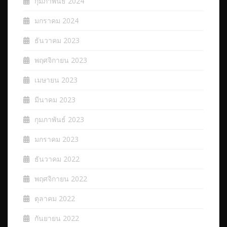
กุมภาพันธ์ 2024
มกราคม 2024
ธันวาคม 2023
พฤศจิกายน 2023
เมษายน 2023
มีนาคม 2023
กุมภาพันธ์ 2023
มกราคม 2023
ธันวาคม 2022
พฤศจิกายน 2022
ตุลาคม 2022
กันยายน 2022