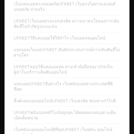
เว็บแทงบอลตรงปลอดภัยUFABET เว็บตรงไม่ผ่านเอเย่นต์
ปลอดภัย จ่ายจริง
UFABETเว็บบอลตรงแจกเครดิต ความน่าสนใจของการเดิม
พันที่ไม่จำกัดรูปแบบเล่น
UFABETวิธีแทงบอลให้ได้กำไร เว็บบอลสดออนไลน์
แทงบอลเว็บแม่UFABET สัมผัสประสบการณ์การเดิมพันที่ไม่
ผ่านใคร
UFABETสอนวิธีแทงบอลสด ทางเข้ามือถือของ UFAเป็น
ผู้นำในบริการเดิมพันออนไลน์
แทงบอลUFABETดีอย่างไร เว็บพนันบอลต่างประเทศที่ดี
ที่สุด
ลิ้งค์แทงบอลออนไลน์UFABET เว็บเครดิต ช่องทางกำไรดี
UFABETพนันบอลฟรีโบนัสสูงสุด ได้ผลตอบแทนอย่างเต็ม
เม็ดเต็มหน่วย
เว็บพนันบอลออนไลน์ดีที่สุดUFABET เว็บพนัน ออนไลน์