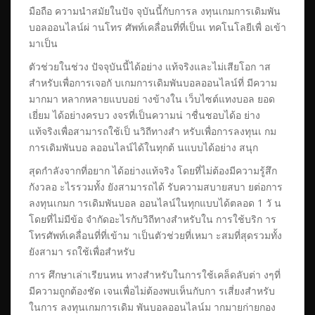
มือถือ ความนำสมัยในปัจ จุบันนี้กับการล งทุนเกมการเดิมพัน
บอลออนไลน์ผ่ านโทร ศัพท์เคลื่อนที่ที่เป็นเ ทคโนโลยีเพื่ อเข้า
มาเป็น
ตัวช่วยในช่วง ปัจจุบันนี้ได้อย่าง แท้จริงและไม่เสียโอก าส
สำหรับเพื่อการเจอกั บเกมการเดิมพันบอลออนไลน์ที่ มีความ
มากมา หลากหลายแบบอย่ างข้างใน เว็บไซต์แทงบอล ยอด
เยี่ยม ได้อย่างครบว งจรที่เป็นความน่ าชื่นชอบได้อ ย่าง
แท้จริงเพื่อสามารถใช้เป็ นวิถีทางสำ หรับเพื่อการลงทุนเ กม
การเดิมพันบอ ลออนไลน์ได้ในทุกต้ นแบบได้อย่าง สนุก
สุดกำลังจากที่อยาก ได้อย่างแท้จริง โดยที่ไม่ต้องมีความรู้สึก
กังวลอ ะไรรวมทั้ง ยังสามารถได้ รับความสบายสบา ยต่อการ
ลงทุนเกมก ารเดิมพันบอล ออนไลน์ในทุกแบบได้ตลอด 1 วั น
โดยที่ไม่มีข้อ จำกัดอะไรกับวิถีทางสำหรับใน การใช้บริก าร
โทรศัพท์เคลื่อนที่ที่เข้าม าเป็นตัวช่วยที่เหมา ะสมที่สุดรวมทั้ง
ยังสามา รถใช้เพื่อสำหรับ
การ ศึกษาเล่าเรียนหน ทางสำหรับในการใช้เคล็ดลับต่า งๆที่
มีความถูกต้องชัด เจนเพื่อไม่ต้องพบเห็นกับกา รเสี่ยงสำหรับ
ในการ ลงทุนเกมการเดิม พันบอลออนไลน์ม ากมายก่ายกอง