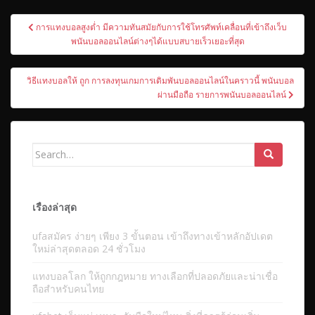
เมนู
การแทงบอลสูงต่ำ มีความทันสมัยกับการใช้โทรศัพท์เคลื่อนที่เข้าถึงเว็บ
นำทาง
พนันบอลออนไลน์ต่างๆได้แบบสบายเร็วเยอะที่สุด
เรื่อง
วิธีแทงบอลให้ ถูก การลงทุนเกมการเดิมพันบอลออนไลน์ในคราวนี้ พนันบอล
ผ่านมือถือ รายการพนันบอลออนไลน์
Search
for:
เรื่องล่าสุด
ufaสมัคร ง่ายๆ เพียง 3 ขั้นตอน เข้าถึงทางเข้าหลักอัปเดต
ใหม่ล่าสุดตลอด 24 ชั่วโมง
แทงบอลโลก ให้ถูกกฎหมาย ทางเลือกที่ปลอดภัยและน่าเชื่อ
ถือสำหรับคนไทย