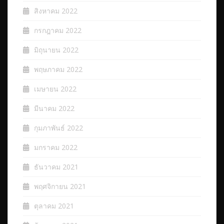
สิงหาคม 2022
กรกฎาคม 2022
มิถุนายน 2022
พฤษภาคม 2022
เมษายน 2022
มีนาคม 2022
กุมภาพันธ์ 2022
มกราคม 2022
ธันวาคม 2021
พฤศจิกายน 2021
ตุลาคม 2021