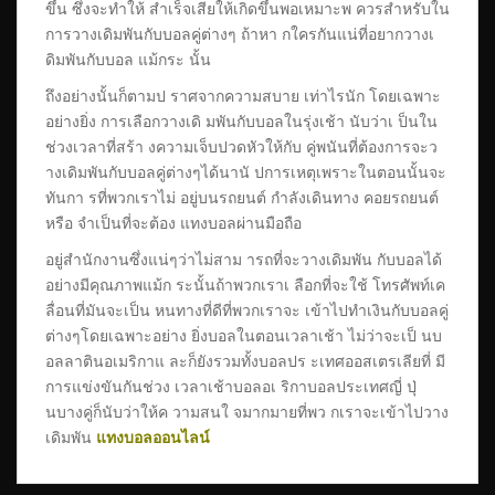
ขึ้น ซึ่งจะทำให้ สำเร็จเสียให้เกิดขึ้นพอเหมาะพ ควรสำหรับใน
การวางเดิมพันกับบอลคู่ต่างๆ ถ้าหา กใครกันแน่ที่อยากวางเ
ดิมพันกับบอล แม้กระ นั้น
ถึงอย่างนั้นก็ตามป ราศจากความสบาย เท่าไรนัก โดยเฉพาะ
อย่างยิ่ง การเลือกวางเดิ มพันกับบอลในรุ่งเช้า นับว่าเ ป็นใน
ช่วงเวลาที่สร้า งความเจ็บปวดหัวให้กับ คู่พนันที่ต้องการจะว
างเดิมพันกับบอลคู่ต่างๆได้นานั ปการเหตุเพราะในตอนนั้นจะ
ทันกา รที่พวกเราไม่ อยู่บนรถยนต์ กำลังเดินทาง คอยรถยนต์
หรือ จำเป็นที่จะต้อง แทงบอลผ่านมือถือ
อยู่สำนักงานซึ่งแน่ๆว่าไม่สาม ารถที่จะวางเดิมพัน กับบอลได้
อย่างมีคุณภาพแม้ก ระนั้นถ้าพวกเราเ ลือกที่จะใช้ โทรศัพท์เค
ลื่อนที่มันจะเป็น หนทางที่ดีที่พวกเราจะ เข้าไปทำเงินกับบอลคู่
ต่างๆโดยเฉพาะอย่าง ยิ่งบอลในตอนเวลาเช้า ไม่ว่าจะเป็ นบ
อลลาตินอเมริกาแ ละก็ยังรวมทั้งบอลปร ะเทศออสเตรเลียที่ มี
การแข่งขันกันช่วง เวลาเช้าบอลอเ ริกาบอลประเทศญี่ ปุ่
นบางคู่ก็นับว่าให้ค วามสนใ จมากมายที่พว กเราจะเข้าไปวาง
เดิมพัน
แทงบอลออนไลน์