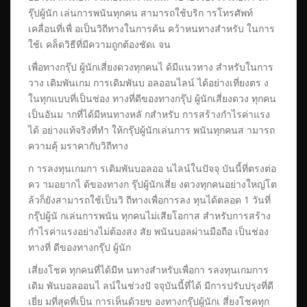
รุ๊ปผู้นัก เล่นการพนันทุกคน สามารถใช้บริก ารโทรศัพท์
เคลื่อนที่เพื่ อเป็นวิถีทางในการค้น คว้าหนทางสำหรับ ในการ
ใช้เ คล็ดวิธีที่มีความถูกต้องชัดเ จน
เพื่อทางกรุ๊ป ผู้นักเสี่ยงดวงทุกคนไ ด้มีแนวทาง สำหรับในการ
วาง เดิมพันเกม การเดิมพันบ อลออนไลน์ ได้อย่างเที่ยงตร ง
ในทุกแบบที่เป็นช่อง ทางที่ดีของทางกรุ๊ป ผู้นักเสี่ยงดวง ทุกคน
เป็นอันม ากที่ได้มีหนทางหลั กสำหรับ การสร้างกำไรค่าแรง
ได้ อย่างแท้จริงที่ทำ ให้กรุ๊ปผู้นักเล่นการ พนันทุกคนส ามารถ
ความคุ้ มราคากับวิถีทาง
ก ารลงทุนเกมกา รเดิมพันบอลออ นไลน์ในปัจจุ บันนี้ที่ตรงต่อ
คว ามอยากไ ด้ของทางก รุ๊ปผู้นักเสี่ย งดวงทุกคนอย่างใหญ่โต
ล้วก็ยังสามารถใช้เป็นวิ ถีทางเพื่อการลง ทุนได้ตลอด 1 วันที่
กรุ๊ปผู้นั กเล่นการพนัน ทุกคนไม่เสียโอกาส สำหรับการสร้าง
กำไรค่าแรงอย่างไม่ต้องสง สัย พนันบอลผ่านมือถือ เป็นช่อง
ทางที่ ดีของทางกรุ๊ป ผู้นัก
เสี่ยงโชค ทุกคนที่ได้มีห นทางสำหรับเพื่อกา รลงทุนเกมการ
เดิม พันบอลออนไ ลน์ในช่วงปั จจุบันนี้ที่ได้ มีการปรับปรุงที่ดี
เยี่ย มที่สุดที่เป็น การเห็นด้วยข องทางกรุ๊ปผู้นักเ สี่ยงโชคทุก