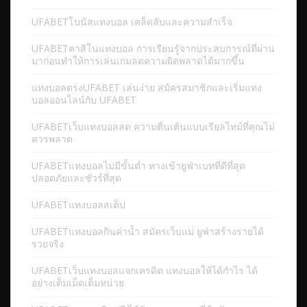
UFABETโบนัสแทงบอล เคล็ดลับและความสำเร็จ
UFABETคาสิโนแทงบอล การเรียนรู้จากประสบการณ์ที่ผ่าน
มาก่อนทำให้การเล่นเกมลดความผิดพลาดได้มากขึ้น
แทงบอลตรงUFABET เล่นง่าย สมัครสมาชิกและเริ่มแทง
บอลออนไลน์กับ UFABET
UFABETเว็บแทงบอลสด ความตื่นเต้นแบบเรียลไทม์ที่คุณไม่
ควรพลาด
UFABETแทงบอลไม่มีขั้นต่ำ ทางเข้ายูฟ่าเบทที่ดีที่สุด
ปลอดภัยและชัวร์ที่สุด
UFABETแทงบอลสเต็ป
UFABETแทงบอลกินค่าน้ำ สมัครเว็บแม่ ยูฟ่าสร้างรายได้
รวยจริง
UFABETเว็บแทงบอลแจกเครดิต แทงบอลให้ได้กำไร ได้
อย่างเต็มเม็ดเต็มหน่วย