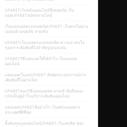
UFABETเว็บพนันออนไลน์ที่ปลอดภัย เว็บ
บอลUFABETสมัครผ่านไลน์
เว็บแทงบอลตรงปลอดภัยUFABET เว็บตรงไม่ผ่าน
เอเย่นต์ ปลอดภัย จ่ายจริง
UFABETเว็บบอลตรงแจกเครดิต ความน่าสนใจ
ของการเดิมพันที่ไม่จำกัดรูปแบบเล่น
UFABETวิธีแทงบอลให้ได้กำไร เว็บบอลสด
ออนไลน์
แทงบอลเว็บแม่UFABET สัมผัสประสบการณ์การ
เดิมพันที่ไม่ผ่านใคร
UFABETสอนวิธีแทงบอลสด ทางเข้ามือถือของ
UFAเป็นผู้นำในบริการเดิมพันออนไลน์
แทงบอลUFABETดีอย่างไร เว็บพนันบอลต่าง
ประเทศที่ดีที่สุด
ลิ้งค์แทงบอลออนไลน์UFABET เว็บเครดิต ช่อง