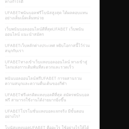
ทางกำไรดี
UFABETพนันบอลฟรีโบนัสสูงสุด ได้ผลตอบแทน
อย่างเต็มเม็ดเต็มหน่วย
เว็บพนันบอลออนไลน์ดีที่สุดUFABET เว็บพนัน
ออนไลน์ แนะนำสมัคร
UFABETเว็บหลักต่างประเทศ หยิบโอกาสนี้ไว้ร่วม
สนุกกับเรา
UFABETทางเข้าเว็บแทงบอลออนไลน์ ทางเข้าสู่
โลกแห่งการเดิมพันที่สะดวกและรวดเร็ว
พนันบอลออนไลน์ฟรีUFABET การผสานรวม
ความสนุกและความตื่นเต้นของกีฬา
UFABETฟรีเครดิตแทงบอลดีที่สุด สมัครพนันบอล
ฟรี สามารถใช้งานได้ง่ายมากยิ่งขึ้น
UFABETโปรโมชั่นแทงบอลแจกจริง มีขั้นตอน
อย่างไร?
โบนัสแทงบอลUFABET คืออะไร ใช้อย่างไรให้ได้