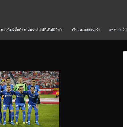
งบอลไม่มีขั้นต่ำ เดิมพันเท่าไรก็ได้ไม่มีจำกัด
เว็บแทงบอลแนะนำ
แทงบอลเว็บไ