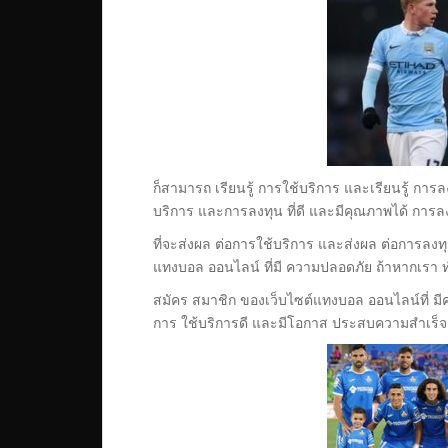
ก็สามารถ เรียนรู้ การใช้บริการ และเรียนรู้ การ
บริการ และการลงทุน ที่ดี และมีคุณภาพได้
การลง
ที่จะส่งผล ต่อการใช้บริการ และส่งผล ต่อการลงท
แทงบอล ออนไลน์ ที่มี ความปลอดภัย ถ้าหากเรา
สมัคร สมาชิก ของเว็บไซต์แทงบอล ออนไลน์ที่ ม
การ ใช้บริการดี และมีโอกาส ประสบความสำเร็จแ