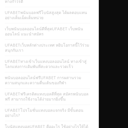
ทางกำไรดี
UFABETพนันบอลฟรีโบนัสสูงสุด ได้ผลตอบแทน
อย่างเต็มเม็ดเต็มหน่วย
เว็บพนันบอลออนไลน์ดีที่สุดUFABET เว็บพนัน
ออนไลน์ แนะนำสมัคร
UFABETเว็บหลักต่างประเทศ หยิบโอกาสนี้ไว้ร่วม
สนุกกับเรา
UFABETทางเข้าเว็บแทงบอลออนไลน์ ทางเข้าสู่
โลกแห่งการเดิมพันที่สะดวกและรวดเร็ว
พนันบอลออนไลน์ฟรีUFABET การผสานรวม
ความสนุกและความตื่นเต้นของกีฬา
UFABETฟรีเครดิตแทงบอลดีที่สุด สมัครพนันบอล
ฟรี สามารถใช้งานได้ง่ายมากยิ่งขึ้น
UFABETโปรโมชั่นแทงบอลแจกจริง มีขั้นตอน
อย่างไร?
โบนัสแทงบอลUFABET คืออะไร ใช้อย่างไรให้ได้