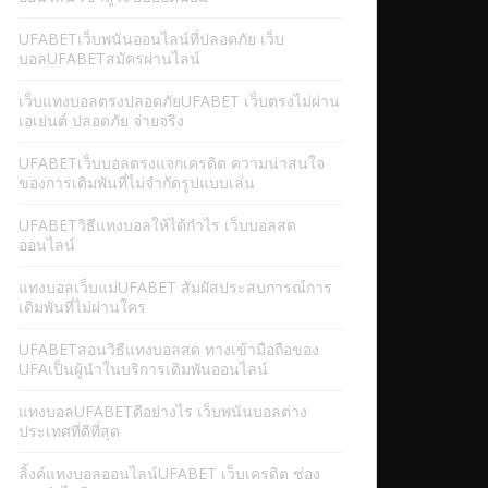
UFABETเว็บพนันออนไลน์ที่ปลอดภัย เว็บ
บอลUFABETสมัครผ่านไลน์
เว็บแทงบอลตรงปลอดภัยUFABET เว็บตรงไม่ผ่าน
เอเย่นต์ ปลอดภัย จ่ายจริง
UFABETเว็บบอลตรงแจกเครดิต ความน่าสนใจ
ของการเดิมพันที่ไม่จำกัดรูปแบบเล่น
UFABETวิธีแทงบอลให้ได้กำไร เว็บบอลสด
ออนไลน์
แทงบอลเว็บแม่UFABET สัมผัสประสบการณ์การ
เดิมพันที่ไม่ผ่านใคร
UFABETสอนวิธีแทงบอลสด ทางเข้ามือถือของ
UFAเป็นผู้นำในบริการเดิมพันออนไลน์
แทงบอลUFABETดีอย่างไร เว็บพนันบอลต่าง
ประเทศที่ดีที่สุด
ลิ้งค์แทงบอลออนไลน์UFABET เว็บเครดิต ช่อง