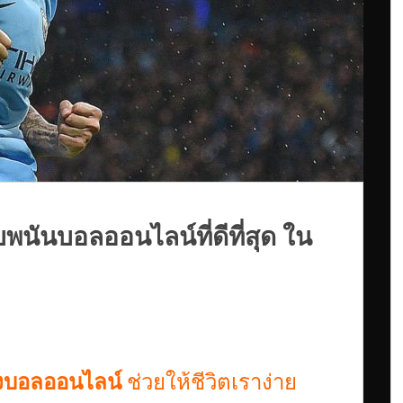
พนันบอลออนไลน์ที่ดีที่สุด ใน
งบอลออนไลน์
ช่วยให้ชีวิตเราง่าย