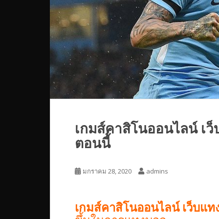
เกมส์คาสิโนออนไลน์ เว็บ
ตอนนี้
มกราคม 28, 2020
admins
เกมส์คาสิโนออนไลน์
เว็บแท