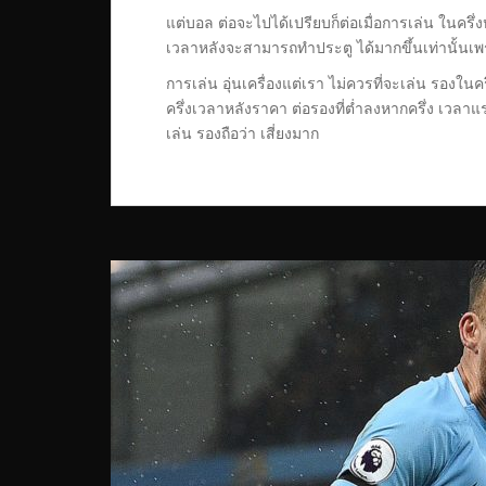
แต่บอล ต่อจะไปได้เปรียบก็ต่อเมื่อการเล่น ในครึ่ง
เวลาหลังจะสามารถทำประตู ได้มากขึ้นเท่านั้นเพร
การเล่น อุ่นเครื่องแต่เรา ไม่ควรที่จะเล่น รองในค
ครึ่งเวลาหลังราคา ต่อรองที่ต่ำลงหากครึ่ง เวลาแ
เล่น รองถือว่า เสี่ยงมาก