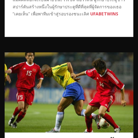
สปาร์ตันสร้างหนึ่งในผู้รักษาประตูที่ดีที่สุดที่ผู้จัดการของเธอ
“เคยเห็น” เพื่อพาทีมเข้าสู่รอบรองชนะเลิศ
UFABETWINS