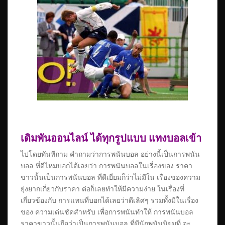
เดิมพันออนไลน์ ได้ทุกรูปแบบ แทงบอลเข้า
ไปโดยทันทีถาม คำถามว่าการพนันบอล อย่างนี้เป็นการพนัน
บอล ที่ดีไหมบอกได้เลยว่า การพนันบอลในเรื่องของ ราคา
ขาวนั้นเป็นการพนันบอล ที่ดีเยี่ยมก็ว่าไม่มีใน เรื่องของความ
ยุ่งยากเกี่ยวกับราคา ต่อก็เลยทำให้มีความง่าย ในเรื่องที่
เกี่ยวข้องกับ การแทนที่บอกได้เลยว่าดีเลิศๆ รวมทั้งมีในเรื่อง
ของ ความเด่นชัดสำหรับ เพื่อการพนันทำให้ การพนันบอล
ราคาขาวนั้นถือว่าเป็นการพนันบอล ที่มีนักพนันนิยมที่ จะ