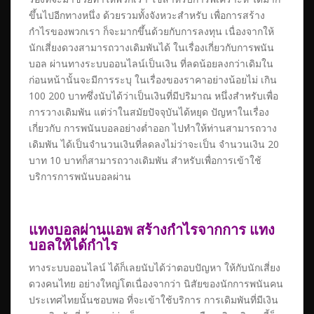
ขึ้นไปอีกทางหนึ่ง ด้วยรวมทั้งจังหวะสำหรับ เพื่อการสร้าง
กำไรของพวกเรา ก็จะมากขึ้นด้วยกับการลงทุน เนื่องจากให้
นักเสี่ยงดวงสามารถวางเดิมพันได้ ในเรื่องเกี่ยวกับการพนัน
บอล ผ่านทางระบบออนไลน์เป็นเงิน ที่ลดน้อยลงกว่าเดิมใน
ก่อนหน้านั้นจะมีการระบุ ในเรื่องของราคาอย่างน้อยไม่ เกิน
100 200 บาทซึ่งนับได้ว่าเป็นเงินที่มีปริมาณ หนึ่งสำหรับเพื่อ
การวางเดิมพัน แต่ว่าในสมัยปัจจุบันได้หยุด ปัญหาในเรื่อง
เกี่ยวกับ การพนันบอลอย่างต่ำออก ไปทำให้ท่านสามารถวาง
เดิมพัน ได้เป็นจำนวนเงินที่ลดลงไม่ว่าจะเป็น จำนวนเงิน 20
บาท 10 บาทก็สามารถวางเดิมพัน สำหรับเพื่อการเข้าใช้
บริการการพนันบอลผ่าน
แทงบอลผ่านแอพ สร้างกำไรจากการ แทง
บอลให้ได้กำไร
ทางระบบออนไลน์ ได้ก็เลยนับได้ว่าตอบปัญหา ให้กับนักเสี่ยง
ดวงคนไทย อย่างใหญ่โตเนื่องจากว่า นิสัยของนักการพนันคน
ประเทศไทยนั้นชอบพอ ที่จะเข้าใช้บริการ การเดิมพันที่มีเงิน