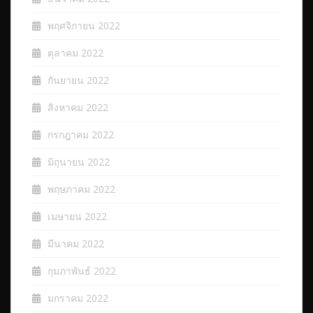
พฤศจิกายน 2022
ตุลาคม 2022
กันยายน 2022
สิงหาคม 2022
กรกฎาคม 2022
มิถุนายน 2022
พฤษภาคม 2022
เมษายน 2022
มีนาคม 2022
กุมภาพันธ์ 2022
มกราคม 2022