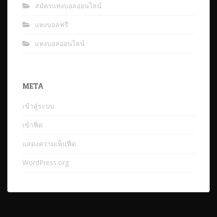
สมัครแทงบอลออนไลน์
แทงบอลฟรี
แทงบอลออนไลน์
META
เข้าสู่ระบบ
เข้าฟีด
แสดงความเห็นฟีด
WordPress.org