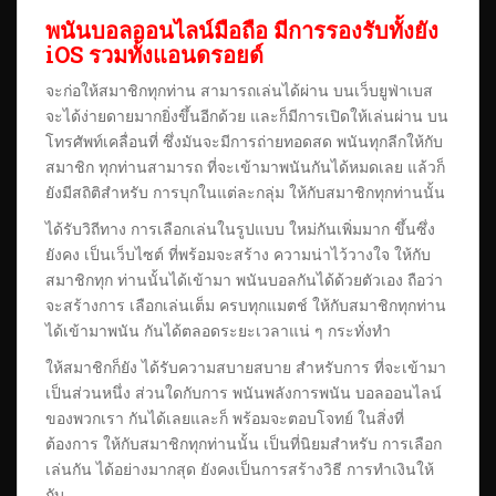
พนันบอลออนไลน์มือถือ มีการรองรับทั้งยัง
iOS รวมทั้งแอนดรอยด์
จะก่อให้สมาชิกทุกท่าน สามารถเล่นได้ผ่าน บนเว็บยูฟ่าเบส
จะได้ง่ายดายมากยิ่งขึ้นอีกด้วย และก็มีการเปิดให้เล่นผ่าน บน
โทรศัพท์เคลื่อนที่ ซึ่งมันจะมีการถ่ายทอดสด พนันทุกลีกให้กับ
สมาชิก ทุกท่านสามารถ ที่จะเข้ามาพนันกันได้หมดเลย แล้วก็
ยังมีสถิติสำหรับ การบุกในแต่ละกลุ่ม ให้กับสมาชิกทุกท่านนั้น
ได้รับวิถีทาง การเลือกเล่นในรูปแบบ ใหม่กันเพิ่มมาก ขึ้นซึ่ง
ยังคง เป็นเว็บไซต์ ที่พร้อมจะสร้าง ความน่าไว้วางใจ ให้กับ
สมาชิกทุก ท่านนั้นได้เข้ามา พนันบอลกันได้ด้วยตัวเอง ถือว่า
จะสร้างการ เลือกเล่นเต็ม ครบทุกแมตช์ ให้กับสมาชิกทุกท่าน
ได้เข้ามาพนัน กันได้ตลอดระยะเวลาแน่ ๆ กระทั่งทำ
ให้สมาชิกก็ยัง ได้รับความสบายสบาย สำหรับการ ที่จะเข้ามา
เป็นส่วนหนึ่ง ส่วนใดกับการ พนันพลังการพนัน บอลออนไลน์
ของพวกเรา กันได้เลยและก็ พร้อมจะตอบโจทย์ ในสิ่งที่
ต้องการ ให้กับสมาชิกทุกท่านนั้น เป็นที่นิยมสำหรับ การเลือก
เล่นกัน ได้อย่างมากสุด ยังคงเป็นการสร้างวิธี การทำเงินให้
กับ