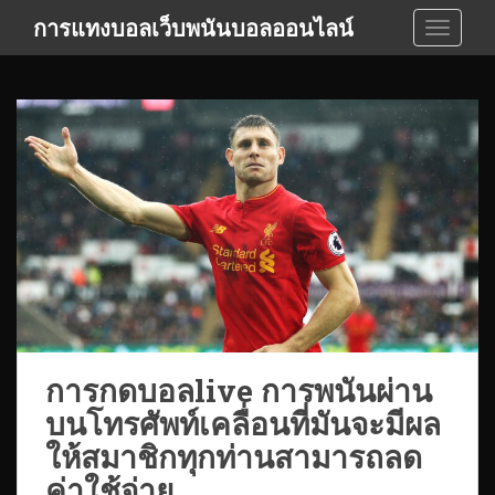
S
การแทงบอลเว็บพนันบอลออนไลน์
TOGGLE
k
i
p
t
o
m
a
i
n
c
o
n
t
e
การกดบอลlive การพนันผ่าน
n
บนโทรศัพท์เคลื่อนที่มันจะมีผล
t
ให้สมาชิกทุกท่านสามารถลด
ค่าใช้จ่าย