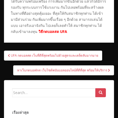
ได้รับความพร้อมเพรียง การเพิ่มมากขึ้นอีกด้วย แล้วก็ได้มีการ
รองรับ ทุกระบบการใช้แรงงาน กันไปเลยพร้อมที่จะสร้างผล
ในทางที่ดีอย่างสุดคุ้มเยอะ ที่สุดให้กับสมาชิกทุกท่าน ได้เข้า
มามีส่วนร่วม กันเพิ่มมากขึ้นเรื่อย ๆ อีกด้วย สามารถเล่นได้
แบบ เอาจริงเอาจังกัน ไปเลยก็เลยทำให้ สมาชิกทุกท่าน ได้
กลับเข้ามาลงทุน
วิธีกดบอลสด UFA
เมนู
UFA กดบอลสด เว็บที่ดีที่สุดพร้อมไปด้วยสูตรและเคล็ดลับมากมาย
นำทาง
เรื่อง
หาเว็บกดบอลlive เว็บไซต์พนันบอลออนไลน์ที่ดีที่สุด พร้อมให้บริการ
Search
for:
เรื่องล่าสุด