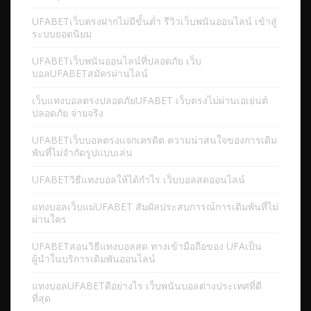
UFABETเว็บตรงฝากไม่มีขั้นต่ำ รีวิวเว็บพนันออนไลน์ เข้าสู่
ระบบยอดนิยม
UFABETเว็บพนันออนไลน์ที่ปลอดภัย เว็บ
บอลUFABETสมัครผ่านไลน์
เว็บแทงบอลตรงปลอดภัยUFABET เว็บตรงไม่ผ่านเอเย่นต์
ปลอดภัย จ่ายจริง
UFABETเว็บบอลตรงแจกเครดิต ความน่าสนใจของการเดิม
พันที่ไม่จำกัดรูปแบบเล่น
UFABETวิธีแทงบอลให้ได้กำไร เว็บบอลสดออนไลน์
แทงบอลเว็บแม่UFABET สัมผัสประสบการณ์การเดิมพันที่ไม่
ผ่านใคร
UFABETสอนวิธีแทงบอลสด ทางเข้ามือถือของ UFAเป็น
ผู้นำในบริการเดิมพันออนไลน์
แทงบอลUFABETดีอย่างไร เว็บพนันบอลต่างประเทศที่ดี
ที่สุด