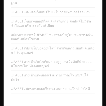
ฐาน
UFABETแทงบอลเว็บแม่ เว็บแม่ในการแทงบอลคืออะไร?
UFABETเว็บแทงบอลดีที่สุด สัมผัสกับการเดิมพันที่ไม่มีขีด
จำกัดและบริการระดับพรีเมียม
สมัครแทงบอลฟรีUFABET ช่องทางเข้าสู่โลกของการพนัน
บอลที่ไม่มีค่าใช้จ่าย
UFABETสมัครเว็บบอลออนไลน์ สัมผัสกับการเดิมพันที่เหนือ
กว่าในทุกแมตช์
UFABETทางเข้าเว็บไซต์แม่ ประตูสู่การเดิมพันกีฬาและคา
สิโนออนไลน์ที่อุดมสมบูรณ์
UFABETทางเข้าแทงบอลฟรี สะดวก รวดเร็ว เดิมพันได้
ทันใจ
UFABETสมัครแทงบอลเว็บตรง สนุก ปลอดภัย ทำกำไรดี