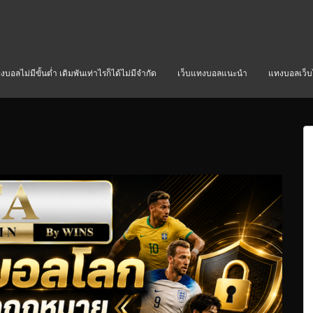
งบอลไม่มีขั้นต่ำ เดิมพันเท่าไรก็ได้ไม่มีจำกัด
เว็บแทงบอลแนะนำ
แทงบอลเว็บไ