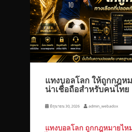
แทงบอลโลก ให้ถูกกฎหมา
น่าเชื่อถือสำหรับคนไทย
มิถุนายน 30, 2026
admin_webadox
แทงบอลโลก ถูกกฎหมายไหม? 