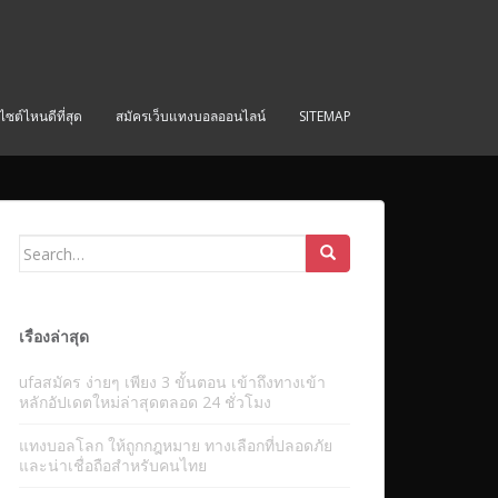
ซต์ไหนดีที่สุด
สมัครเว็บแทงบอลออนไลน์
SITEMAP
Search
for:
เรื่องล่าสุด
ufaสมัคร ง่ายๆ เพียง 3 ขั้นตอน เข้าถึงทางเข้า
หลักอัปเดตใหม่ล่าสุดตลอด 24 ชั่วโมง
แทงบอลโลก ให้ถูกกฎหมาย ทางเลือกที่ปลอดภัย
และน่าเชื่อถือสำหรับคนไทย