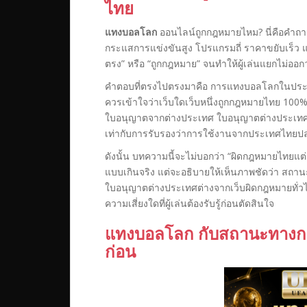
ไทย
แทงบอลโลก
ออนไลน์ถูกกฎหมายไหม? นี่คือคำถ
กระแสการแข่งขันสูง โปรแกรมถี่ ราคาขยับเร็ว 
ตรง” หรือ “ถูกกฎหมาย” จนทำให้ผู้เล่นแยกไม่ออ
คำตอบที่ตรงไปตรงมาคือ การแทงบอลโลกในประเทศ
ควรเข้าใจว่าเว็บใดเว็บหนึ่งถูกกฎหมายไทย 100% 
ใบอนุญาตจากต่างประเทศ ใบอนุญาตต่างประเทศอ
เท่ากับการรับรองว่าการใช้งานจากประเทศไทยป
ดังนั้น บทความนี้จะไม่บอกว่า “ผิดกฎหมายไทยแต
แบบเกินจริง แต่จะอธิบายให้เห็นภาพชัดว่า สถา
ใบอนุญาตต่างประเทศต่างจากเว็บผิดกฎหมายทั
ความเสี่ยงใดที่ผู้เล่นต้องรับรู้ก่อนตัดสินใจ
แทงบอลโลก กับสถานะทางกฎ
ก่อน