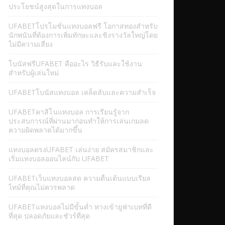
ประโยชน์สูงสุดในการแทงบอล
UFABETโปรโมชั่นแทงบอลฟรี โอกาสทองสำหรับ
นักพนันที่ต้องการเพิ่มทักษะและชิงรางวัลใหญ่โดย
ไม่มีความเสี่ยง
โบนัสฟรีUFABET คืออะไร วิธีรับและใช้งาน
สำหรับผู้เล่นใหม่
UFABETโบนัสแทงบอล เคล็ดลับและความสำเร็จ
UFABETคาสิโนแทงบอล การเรียนรู้จาก
ประสบการณ์ที่ผ่านมาก่อนทำให้การเล่นเกมลด
ความผิดพลาดได้มากขึ้น
แทงบอลตรงUFABET เล่นง่าย สมัครสมาชิกและ
เริ่มแทงบอลออนไลน์กับ UFABET
UFABETเว็บแทงบอลสด ความตื่นเต้นแบบเรียล
ไทม์ที่คุณไม่ควรพลาด
UFABETแทงบอลไม่มีขั้นต่ำ ทางเข้ายูฟ่าเบทที่ดี
ที่สุด ปลอดภัยและชัวร์ที่สุด