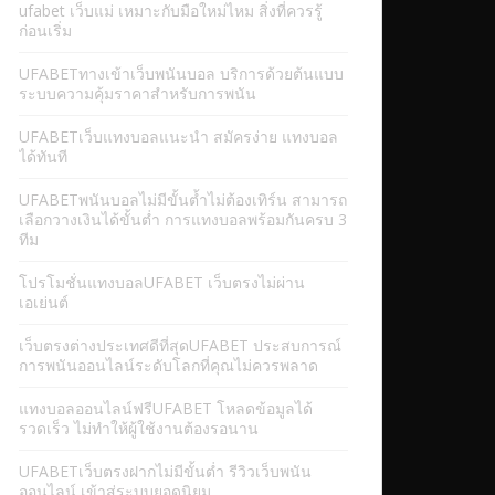
ufabet เว็บแม่ เหมาะกับมือใหม่ไหม สิ่งที่ควรรู้
ก่อนเริ่ม
UFABETทางเข้าเว็บพนันบอล บริการด้วยต้นแบบ
ระบบความคุ้มราคาสำหรับการพนัน
UFABETเว็บแทงบอลแนะนำ สมัครง่าย แทงบอล
ได้ทันที
UFABETพนันบอลไม่มีขั้นต้ำไม่ต้องเทิร์น สามารถ
เลือกวางเงินได้ขั้นต่ำ การแทงบอลพร้อมกันครบ 3
ทีม
โปรโมชั่นแทงบอลUFABET เว็บตรงไม่ผ่าน
เอเย่นต์
เว็บตรงต่างประเทศดีที่สุดUFABET ประสบการณ์
การพนันออนไลน์ระดับโลกที่คุณไม่ควรพลาด
แทงบอลออนไลน์ฟรีUFABET โหลดข้อมูลได้
รวดเร็ว ไม่ทำให้ผู้ใช้งานต้องรอนาน
UFABETเว็บตรงฝากไม่มีขั้นต่ำ รีวิวเว็บพนัน
ออนไลน์ เข้าสู่ระบบยอดนิยม