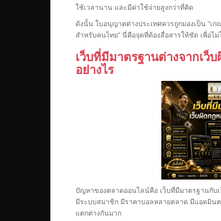
ใช้เวลานาน และมีค่าใช้จ่ายสูงกว่าที่คิด
ดังนั้น ใบอนุญาตต่างประเทศควรถูกมองเป็น “เกณ
สำหรับคนไทย” นี่คือจุดที่ต้องสื่อสารให้ชัด เพื่
เว็บที่มีมาตรฐานต่างจากเว็บ
อย่างไร
ปัญหาของตลาดออนไลน์คือ เว็บที่มีมาตรฐานกับเว็
มีระบบสมาชิก มีราคาบอลหลายตลาด มีแอดมินตอบไ
แตกต่างกันมาก