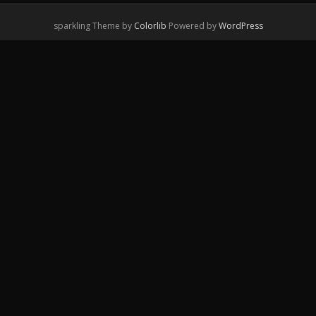
sparkling Theme by
Colorlib
Powered by
WordPress