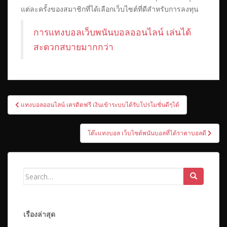
แต่ละครั้งของสมาชิกที่ได้เลือกเว็บไซต์ที่ดีสำหรับการลงทุน
การแทงบอลเว็บพนันบอลออนไลน์ เล่นได้
สะดวกสบายมากกว่า
เมนู
แทงบอลออนไลน์ เครดิตฟรี เงินเข้าระบบได้รับโปรโมชั่นดีๆได้
นำทาง
เรื่อง
โต๊ะแทงบอล เว็บไซต์พนันบอลที่ได้ราคาบอลดี
Search
for:
เรื่องล่าสุด