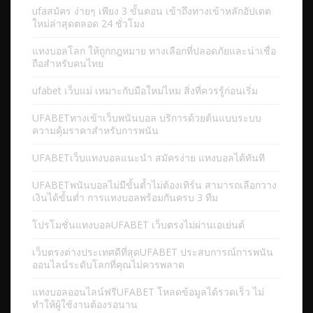
ufaสมัคร ง่ายๆ เพียง 3 ขั้นตอน เข้าถึงทางเข้าหลักอัปเดต
ใหม่ล่าสุดตลอด 24 ชั่วโมง
แทงบอลโลก ให้ถูกกฎหมาย ทางเลือกที่ปลอดภัยและน่าเชื่อ
ถือสำหรับคนไทย
ufabet เว็บแม่ เหมาะกับมือใหม่ไหม สิ่งที่ควรรู้ก่อนเริ่ม
UFABETทางเข้าเว็บพนันบอล บริการด้วยต้นแบบระบบ
ความคุ้มราคาสำหรับการพนัน
UFABETเว็บแทงบอลแนะนำ สมัครง่าย แทงบอลได้ทันที
UFABETพนันบอลไม่มีขั้นต้ำไม่ต้องเทิร์น สามารถเลือกวาง
เงินได้ขั้นต่ำ การแทงบอลพร้อมกันครบ 3 ทีม
โปรโมชั่นแทงบอลUFABET เว็บตรงไม่ผ่านเอเย่นต์
เว็บตรงต่างประเทศดีที่สุดUFABET ประสบการณ์การพนัน
ออนไลน์ระดับโลกที่คุณไม่ควรพลาด
แทงบอลออนไลน์ฟรีUFABET โหลดข้อมูลได้รวดเร็ว ไม่
ทำให้ผู้ใช้งานต้องรอนาน