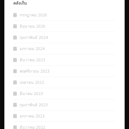
คลังเก็บ
กรกฎาคม 2026
มิถุนายน 2026
กุมภาพันธ์ 2024
มกราคม 2024
ธันวาคม 2023
พฤศจิกายน 2023
เมษายน 2023
มีนาคม 2023
กุมภาพันธ์ 2023
มกราคม 2023
ธันวาคม 2022