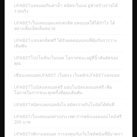
UFABETแทงบอลกินค่าน้ำ สมัครเว็บแม่ ยูฟ่าสร้างรายได้
รวยจริง
UFABETเว็บแทงบอลแจกเครดิต แทงบอลให้ได้กำไร ได้
อย่างเต็มเม็ดเต็มหน่วย
UFABETแจกเครดิตฟรี ได้รับผลตอบแทนที่คุ้มกับการวาง
เดิมพัน
UFABETโปรโมชั่นเว็บบอล โอกาสชนะอยู่ที่นิ้วสัมผัสของ
คุณ
เซียนแทงบอลUFABET เว็บตรง เว็บหลักUFABETแทงบอล
UFABETโบนัสแทงบอลฟรี มอบโบนัสแทงบอลฟรี เพิ่ม
โอกาสในการชนะทุกครั้งที่คุณเดิมพัน
UFABETสมัครแทงบอลยังไง สมัครง่ายรับโบนัสได้ทันที
UFABETเว็บแทงบอลต่างประเทศ การพนันบอลออนไลน์ฟรี
200 บาท
UFABETกติกาแทงบอล การลงทุนกับเว็บไซต์พนันที่มีมาตรา