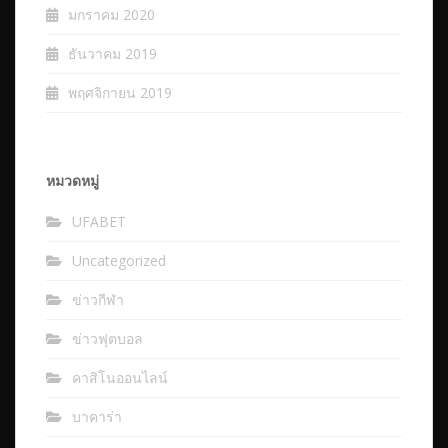
มกราคม 2020
ธันวาคม 2019
พฤศจิกายน 2019
หมวดหมู่
UFABET
Uncategorized
ข่าวกีฬา
ข่าวฟุตบอล
คาสิโนออนไลน์
บาคาร่า