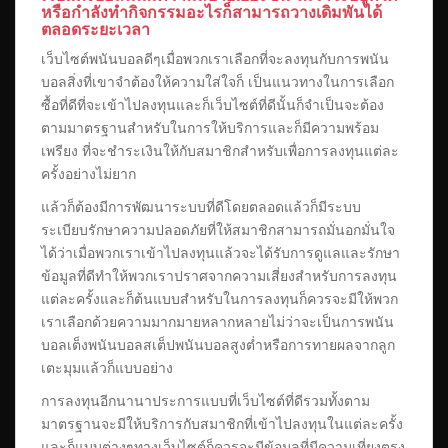
หรือกำลังทำกิจกรรมอะไรก็สามารถวางเดิมพันได้
ตลอดระยะเวลา
เว็บไซต์พนันบอลดีๆเมื่อพวกเราเลือกที่จะลงทุนกับการพนัน
บอลสิ่งที่เขาจำต้องให้ความใส่ใจก็ เป็นแนวทางในการเลือก
ซื้อที่ดีที่จะเข้าไปลงทุนและก็เว็บไซต์ที่ดีนั้นก็จำเป็นจะต้อง
ตามมาตรฐานสำหรับในการให้บริการและก็มีความพร้อม
เพรียง ที่จะชำระเงินให้กับสมาชิกสำหรับเพื่อการลงทุนแต่ละ
ครั้งอย่างไม่ยาก
แล้วก็ต้องมีการพัฒนาระบบที่ดีโดยตลอดแล้วก็มีระบบ
ระเบียบรักษาความปลอดภัยที่ให้สมาชิกสามารถมั่นอกมั่นใจ
ได้ว่าเมื่อพวกเราเข้าไปลงทุนแล้วจะได้รับการดูแลและรักษา
ข้อมูลที่ดีทำให้พวกเราปราศจากความเสี่ยงสำหรับการลงทุน
แต่ละครั้งและก็ต้นแบบสำหรับในการลงทุนก็ควรจะมีให้พวก
เราเลือกด้วยความมากมายหลากหลายไม่ว่าจะเป็นการพนัน
บอลเต็งพนันบอลสเต็ปพนันบอลสูงต่ำหรือการทายผลจากลูก
เตะมุมแล้วก็แบบอย่าง
การลงทุนอีกนานาประการแบบที่เว็บไซต์ที่ดีรวมทั้งตาม
มาตรฐานจะมีให้บริการกับสมาชิกที่เข้าไปลงทุนในแต่ละครั้ง
และก็แบบต่างๆทางเว็บไซต์ก็ควรจะมีข้อมูลที่มีความเที่ยงตรง