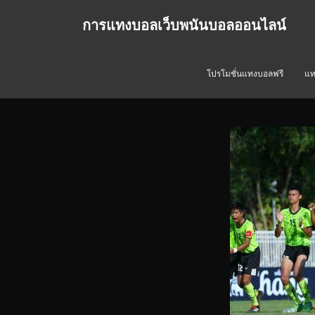
S
การแทงบอลเว็บพนันบอลออนไลน์
k
i
p
t
โปรโมชั่นแทงบอลฟรี
แท
o
m
a
i
n
c
o
n
t
e
n
t