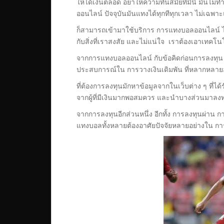
ให้ได้เงินตลอด อย่าให้ความทันสมัยที่มีนี้ มันไ
ออนไลน์ ปัจจุบันมันแทงได้ทุกทีทุกเวลา ไม่เฉพา
ก็สามารถเข้ามาใช้บริการ การแทงบอลออนไลน์ ได้แ
กับสิ่งที่เราสงสัย และไม่แน่ใจ เราต้องเอาเทคโน
จากการแทงบอลออนไลน์
กับข้อคิดก่อนการลงทุน
ประสบการณ์ใน การวางเงินเดิมพัน ที่หลากหลาย
ที่ต้องการลงทุนมักหาข้อมูลจากในเว็บต่าง ๆ ที่ได
จากผู้ที่มีเงินมากพอสมควร และนำบางส่วนมาลงท
จากการลงทุนอีกส่วนหนึ่ง อีกทั้ง การลงทุนผ่าน
แทงบอลทั้งหลายต้องอาศัยปัจจัยหลายอย่างใน การแ