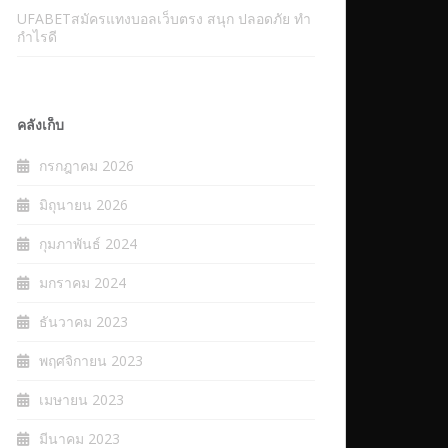
UFABETสมัครแทงบอลเว็บตรง สนุก ปลอดภัย ทำ
กำไรดี
คลังเก็บ
กรกฎาคม 2026
มิถุนายน 2026
กุมภาพันธ์ 2024
มกราคม 2024
ธันวาคม 2023
พฤศจิกายน 2023
เมษายน 2023
มีนาคม 2023