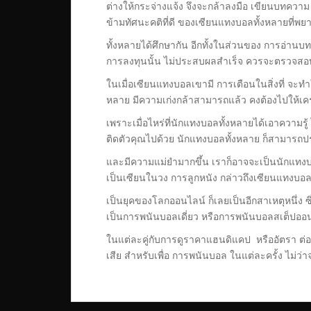
ต่างให้กระจ่างแจ้ง จึงจะกล้าลงมือ เขียนบทความ
ข้ามทัศนะคติที่ดี ของเซียนแทงบอลทั้งหลายที่พ
ทั้งหลายได้ศึกษากัน
อีกทั้งในส่วนของ การอ่านบทวิ
การลงทุนนั้น ไม่ประสบผลสำเร็จ ควรจะตรวจสอบอ
ในเมื่อเซียนแทงบอลเขามี การเตือนในสิ่งที่ จะท
หลาย มีความเก่งกล้าสามารถแล้ว คงต้องไปให้เค
เพราะเมื่อไหร่ที่นักแทงบอลทั้งหลายได้เอาความรู้
ติดตัวคุณไปด้วย นักแทงบอลทั้งหลาย ก็สามารถปร
และมีความแม่ยำมากขึ้น เราก็อาจจะเป็นนักแทงบอลท
เป็นเซียนในวง การลูกหนัง กล่าวถึงเซียนแทงบอล 
เป็นยุคของโลกออนไลน์
ก็เลยเป็นอีกสาเหตุหนึ่ง
เป็นการพนันบอลเดี่ยว หรือการพนันบอลสเต็ปออนไ
ในแต่ละคู่กับการดูราคาแฮนดิแคป หรืออัตรา ต่อรอ
เสีย สำหรับเพื่อ การพนันบอล ในแต่ละครั้ง ไม่ว