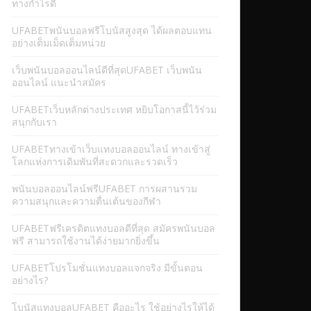
ทางกำไรดี
UFABETพนันบอลฟรีโบนัสสูงสุด ได้ผลตอบแทน
อย่างเต็มเม็ดเต็มหน่วย
เว็บพนันบอลออนไลน์ดีที่สุดUFABET เว็บพนัน
ออนไลน์ แนะนำสมัคร
UFABETเว็บหลักต่างประเทศ หยิบโอกาสนี้ไว้ร่วม
สนุกกับเรา
UFABETทางเข้าเว็บแทงบอลออนไลน์ ทางเข้าสู่
โลกแห่งการเดิมพันที่สะดวกและรวดเร็ว
พนันบอลออนไลน์ฟรีUFABET การผสานรวม
ความสนุกและความตื่นเต้นของกีฬา
UFABETฟรีเครดิตแทงบอลดีที่สุด สมัครพนันบอล
ฟรี สามารถใช้งานได้ง่ายมากยิ่งขึ้น
UFABETโปรโมชั่นแทงบอลแจกจริง มีขั้นตอน
อย่างไร?
โบนัสแทงบอลUFABET คืออะไร ใช้อย่างไรให้ได้