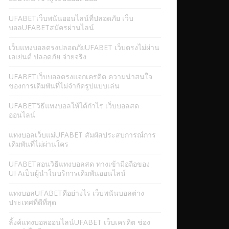
UFABETเว็บพนันออนไลน์ที่ปลอดภัย เว็บ
บอลUFABETสมัครผ่านไลน์
เว็บแทงบอลตรงปลอดภัยUFABET เว็บตรงไม่ผ่าน
เอเย่นต์ ปลอดภัย จ่ายจริง
UFABETเว็บบอลตรงแจกเครดิต ความน่าสนใจ
ของการเดิมพันที่ไม่จำกัดรูปแบบเล่น
UFABETวิธีแทงบอลให้ได้กำไร เว็บบอลสด
ออนไลน์
แทงบอลเว็บแม่UFABET สัมผัสประสบการณ์การ
เดิมพันที่ไม่ผ่านใคร
UFABETสอนวิธีแทงบอลสด ทางเข้ามือถือของ
UFAเป็นผู้นำในบริการเดิมพันออนไลน์
แทงบอลUFABETดีอย่างไร เว็บพนันบอลต่าง
ประเทศที่ดีที่สุด
ลิ้งค์แทงบอลออนไลน์UFABET เว็บเครดิต ช่อง