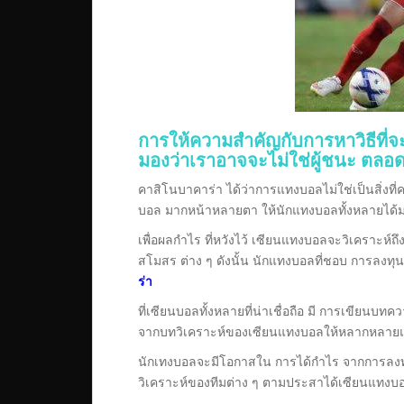
การให้ความสำคัญกับการหาวิธีที่จ
มองว่าเราอาจจะไม่ใช่ผู้ชนะ ตล
คาสิโนบาคาร่า
ได้ว่าการแทงบอลไม่ใช่เป็นสิ่งที
บอล มากหน้าหลายตา ให้นักแทงบอลทั้งหลายได้มา
เพื่อผลกำไร ที่หวังไว้ เซียนแทงบอลจะวิเคราะห์ถึงที
สโมสร ต่าง ๆ ดังนั้น นักแทงบอลที่ชอบ การลงทุน
ร่า
ที่เซียนบอลทั้งหลายที่น่าเชื่อถือ มี การเขียน
จากบทวิเคราะห์ของเซียนแทงบอลให้หลากหลายแล้
นักเทงบอลจะมีโอกาสใน การได้กำไร จากการลงทุน
วิเคราะห์ของทีมต่าง ๆ ตามประสาได้เซียนแทงบอลท