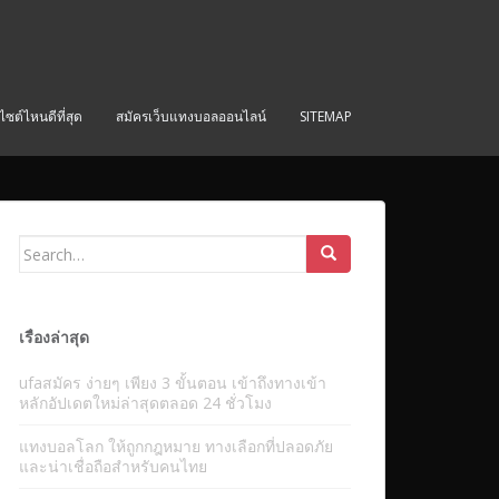
ซต์ไหนดีที่สุด
สมัครเว็บแทงบอลออนไลน์
SITEMAP
Search
for:
เรื่องล่าสุด
ufaสมัคร ง่ายๆ เพียง 3 ขั้นตอน เข้าถึงทางเข้า
หลักอัปเดตใหม่ล่าสุดตลอด 24 ชั่วโมง
แทงบอลโลก ให้ถูกกฎหมาย ทางเลือกที่ปลอดภัย
และน่าเชื่อถือสำหรับคนไทย