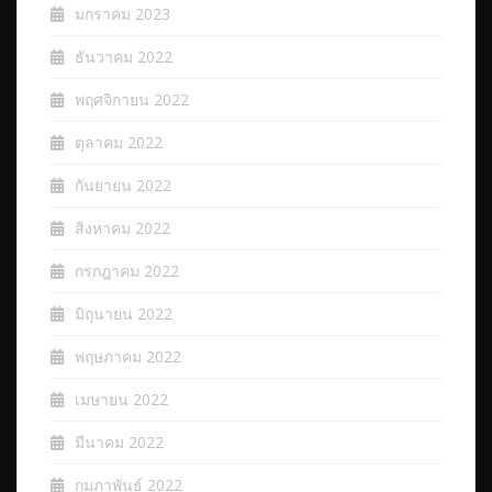
มกราคม 2023
ธันวาคม 2022
พฤศจิกายน 2022
ตุลาคม 2022
กันยายน 2022
สิงหาคม 2022
กรกฎาคม 2022
มิถุนายน 2022
พฤษภาคม 2022
เมษายน 2022
มีนาคม 2022
กุมภาพันธ์ 2022