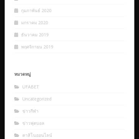
กุมภาพันธ์ 2020
มกราคม 2020
ธันวาคม 2019
พฤศจิกายน 2019
หมวดหมู่
UFABET
Uncategorized
ข่าวกีฬา
ข่าวฟุตบอล
คาสิโนออนไลน์