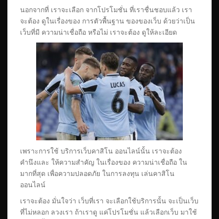
นอกจากที่ เราจะเลือก จากโปรโมชั่น ที่เราชื่นชอบแล้ว เรา
จะต้อง ดูในเรื่องของ การตัวพื้นฐาน ของของเว็บ ด้วยว่าเป็น
เว็บที่มี ความน่าเชื่อถือ หรือไม่ เราจะต้อง ดูให้ละเอียด
เพราะการใช้ บริการเว็บคาสิโน ออนไลน์นั้น เราจะต้อง
คำนึงและ ให้ความสำคัญ ในเรื่องของ ความน่าเชื่อถือ ใน
มากที่สุด เพื่อความปลอดภัย ในการลงทุน เล่นคาสิโน
ออนไลน์
เราจะต้อง มั่นใจว่า เว็บที่เรา จะเลือกใช้บริการนั้น จะเป็นเว็บ
ที่ไม่หลอก ลวงเรา ถ้าเราดู แค่โปรโมชั่น แล้วเลือกเว็บ มาใช้