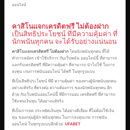
ออนไลน์
คาสิโนแจกเครดิตฟรี ไม่ต้องฝาก
เป็นสิทธิประโยชน์ ที่มีความคุ้มค่า ที่
นักพนันทุกคน จะได้รับอย่างแน่นอน
คาสิโนแจกเครดิตฟรี ไม่ต้องฝาก
โดยนักพนันทุกคน ที่ได้
ทำการสมัคร เข้าใช้บริการ กับเว็บพนัน ออนไลน์นี้ ที่สามารถ
แลกรับเครดิตฟรี ที่มีความคุ้มค่า ที่สามารถ นำไปใช้ ในการ
ลงทุน เกมการพนันออนไลน์ ได้ฟรี ในทุกรูปแบบ
ที่เป็นสิทธิประโยชน์ ที่มี ความคุ้มค่า ของทางผู้นักพนันทุกคน
อย่างแท้จริง ที่ตรงต่อ ความต้องการ ของนักพนันทุกคน อีก
ด้วย กับเว็บพนันออนไลน์นี้ ที่มีการมอบ เครดิตฟรี ที่สามารถ
ใช้แทนเงินทุน ได้อย่างแท้จริง
ที่เป็นการลด ประหยัดเงินทุน ได้อย่างดีเยี่ยม ที่ไม่ต้องใช้เงิน
ทุน ของกลุ่มผู้นัก พนันทุกคน ในการลงทุนเกม การพนัน
ออนไลน์ ในทุกรูปแบบอีกด้วย
UFABET