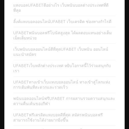
แทงบอลUFABETดีอย่างไร เว็บพนันบอลต่างประเทศที่ดี
ที่สุด
ลิ้งค์แทงบอลออนไลน์UFABET เว็บเครดิต ช่องทางกำไรดี
UFABETพนันบอลฟรีโบนัสสูงสุด ได้ผลตอบแทนอย่างเต็ม
เม็ดเต็มหน่วย
เว็บพนันบอลออนไลน์ดีที่สุดUFABET เว็บพนัน ออนไลน์
แนะนำสมัคร
UFABETเว็บหลักต่างประเทศ หยิบโอกาสนี้ไว้ร่วมสนุกกับ
เรา
UFABETทางเข้าเว็บแทงบอลออนไลน์ ทางเข้าสู่โลกแห่ง
การเดิมพันที่สะดวกและรวดเร็ว
พนันบอลออนไลน์ฟรีUFABET การผสานรวมความสนุกและ
ความตื่นเต้นของกีฬา
UFABETฟรีเครดิตแทงบอลดีที่สุด สมัครพนันบอลฟรี
สามารถใช้งานได้ง่ายมากยิ่งขึ้น