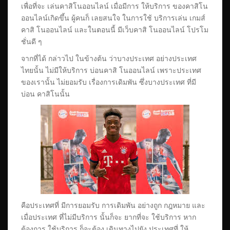
เพื่อที่จะ เล่นคาสิโนออนไลน์ เมื่อมีการ ให้บริการ ของคาสิโน
ออนไลน์เกิดขึ้น ผู้คนก็ เลยสนใจ ในการใช้ บริการเล่น เกมส์
คาสิ โนออนไลน์ และในตอนนี้ มีเว็บคาสิ โนออนไลน์ โปรโม
ชั่นดี ๆ
จากที่ได้ กล่าวไป ในข้างต้น ว่าบางประเทศ อย่างประเทศ
ไทยนั้น ไม่มีให้บริการ บ่อนคาสิ โนออนไลน์ เพราะประเทศ
ของเรานั้น ไม่ยอมรับ เรื่องการเดิมพัน ซึ่งบางประเทศ ที่มี
บ่อน คาสิโนนั้น
คือประเทศที่ มีการยอมรับ การเดิมพัน อย่างถูก กฎหมาย และ
เมื่อประเทศ ที่ไม่มีบริการ นั้นก็จะ ยากที่จะ ใช้บริการ หาก
ต้องการ ใช้บริการ ก็จะต้อง เดินทางไปยัง ประเทศที่ ให้