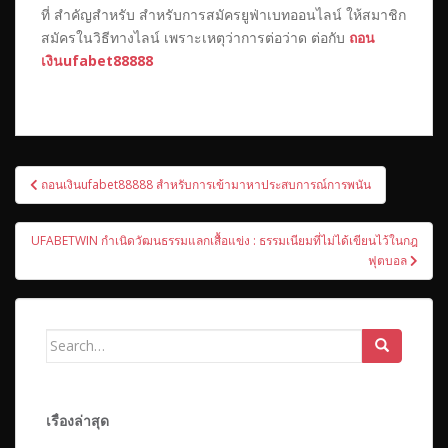
ที่ สำคัญสำหรับ สำหรับการสมัครยูฟ่าเบทออนไลน์ ให้สมาชิก
สมัครในวิธีทางไลน์ เพราะเหตุว่าการต่อว่าด ต่อกับ
ถอน
เงินufabet88888
เมนู
ถอนเงินufabet88888 สำหรับการเข้ามาหาประสบการณ์การพนัน
นำทาง
เรื่อง
UFABETWIN กำเนิดวัฒนธรรมแลกเสื้อแข่ง : ธรรมเนียมที่ไม่ได้เขียนไว้ในกฎ
ฟุตบอล
Search
for:
เรื่องล่าสุด