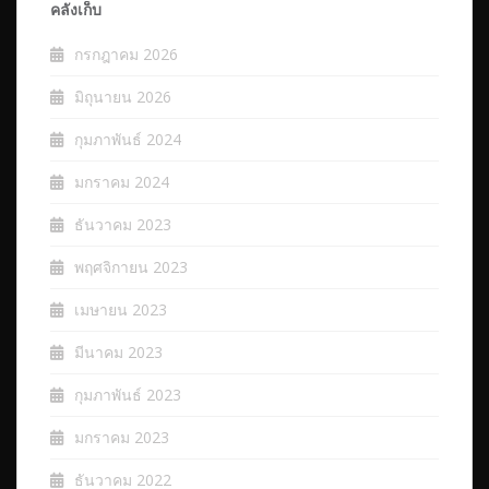
คลังเก็บ
กรกฎาคม 2026
มิถุนายน 2026
กุมภาพันธ์ 2024
มกราคม 2024
ธันวาคม 2023
พฤศจิกายน 2023
เมษายน 2023
มีนาคม 2023
กุมภาพันธ์ 2023
มกราคม 2023
ธันวาคม 2022