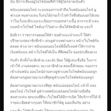
นั้น มีการเสี่ยงอยู่ไม่ใช่น้อยที่ทำให้ผู้ใดกลายเป็นตัว
พนันบอลออนไลน์ ระบบของการเข้าถึงเว็บพนันออนไลน์ ยู
ฟ่าเบท หนทางเล่น ก็เล่นได้ง่ายเร็วไวทำใจซึ่งต้องบอกได้เลย
ว่าในเว็บจะมีระบบระเบียบการบอกกล่าวเนื้อ หาการเข้าเล่น
บนหน้าเว็บไซต์ ไซต์เอาไว้อย่าง เห็นได้ชัดอีกด้วย และก็
ยังมีเรา ราชการรอคอยให้คำ ขอคำแนะนำและก็ ให้คำ
ปรึกษาแก่สมาชิกที่เข้า เล่นยูฟ่าเบทผ่านทาง หน้าเว็บไซต์กัน
ตลอด ช่วงเวลา พนันบอลออนไลน์ดีมั้ยก็เลยทำให้การจ่าย
เงินพนันบน หน้าเว็บไซต์ได้เป็น ที่พึงพอใจ ของนักเสี่ยงดวง
กันทั่ว ทั่วทั้งโลกอีกด้วย และยัง มีผล ให้ผู้เล่นเชื่อถือ ในการ
เข้าใช้ งานตลอดระ ยะเวลาอีกด้วย ตอนนี้ลักษณะ ของการ
เข้าเล่นพนัน ออนไลน์ผ่านทางยูฟ่าเบทเว็บไซต์พนันบอลถูก
ต้องตามกฎหมายมาแรงที่สุดยูฟ่าเบทเว็บไซต์พนันบอลถูก
ต้องตามกฎหมายมาแรงที่สุด พนันบอลออนไลน์ แล้วก็ แทง
ออนไลน์ เว็บไซต์ ยูฟ่าเบทพนันบอลออนไลน์ผ่านมือถือ
หนทางเล่น ทุกแบบที่ดิน เว็บไซต์ได้มีการเปิด ให้บริการก็ได้ มี
รายละเอียดต่างๆบอก ให้สมาชิกได้ดู มองเห็นกัน อย่าง
มองเห็น ได้ชัดก็เลยทำ ให้รูปแบบของ การเข้ามาจ่าย เงิน