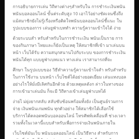
การอธิบายการเล่น วิถีทางต่างๆสำหรับใน การชำระเงินพนัน
พนันบอลออนไลน์ ขั้นต่ระดับสูง 10 เอาไว้อย่างชัดเจนซึ่งถึง
แม้สมาชิกยังไม่รู้เรื่องหรือติดใจพนันบอลออนไลน์ชี้แนะ ใน
รูปแบบของการ เล่นยูฟ่าเบททำ ความรู้ความเข้าใจได้ ง่าย
ด้วยระบบสำ หรับสำหรับในการชำระเงิน พนันเป็นราย การ
ของกินภาษา ไทยและก็ยังเป็นเหตุ ให้สมาชิกที่เข้า มาเล่นบน
หน้า เว็บได้รับ ความสนุกสนานไปกับระบบ ของการชำระเงิน
พนันได้ทุก แบบยูฟ่าเบทแนว ทางเล่น เราสามารถที่จะ
ศึกษา ในรูปแบบของ วิธีทำความรู้ความเข้าใจสำ หรับสำหรับ
ในการใช้งาน บนหน้า เว็บไซต์ได้อย่างยอดเยี่ยม เล่นแทงบอล
อย่างไรให้มั่งมีเลิศกันอีกด้วย ด้วยเหตุผลดังก ล่าวในทางของ
การเข้ามาเล่นมัน ก็จะมี วิถีทางเข้าเล่นยูฟ่าเบทได้
ง่ายไ ม่ยุ่งยากสลับ สลับซับซ้อนพร้อมทั้งยัง เป็นศูนย์รวมการ
จ่าย เงินพนันเกมพนัน ทุกตัวอย่าง ให้สมาชิกได้เลือกใช้
บริการได้ตลอดพนันบอลออนไลน์ โทรศัพท์เคลื่อนที่ ช่วงเวลา
รวมทั้งในเวลานี้แบบสำหรับเพื่อการจ่ายเงินพนันภายใน
เว็บไซต์มันเว็บ พนันบอลออนไลน์ เป็นวิธีทาง สำหรับการ