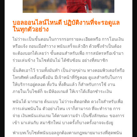
บอลออนไลน์ไหนดี ปฏิบัติงานที่จะรอดูแล
ในทุกตัวอย่าง
ไม่ว่าจะเป็นขั้นตอนในการกรอกรายละเอียดหรือ การโอนเงิน
หรือแจ้ง ถอนเมื่อทำวาง พนันเสร็จแล้วอีก ด้วยซึ่งจำเป็นต้อง
จะต้องบอกได้เลยว่า ขั้นตอนสำหรับเพื่อ การสมัครหรือเข้ามา
ร่วมเล่นข้าง ในไซต์มันไม่ ได้ซับซ้อน อย่างที่สมาชิก
นั้นคิดเอาไว้ รวมทั้งมันทำ เป็นง่ายๆผ่าน ทางคอมพิวเตอร์หรือ
โทรศัพท์ เคลื่อนซึ่งมัน มีเจ้าหน้าที่รัฐคอย ดูแลสำหรับในการ
ให้บริการอยู่ตลอด ทั้งวัน ทั้งคืนแล้ว ก็สำหรับการใช้ งาน
ภายในเว็บไซต์ก็ จะมีห้องเกมส์ ให้เราได้เลือกชำระเงิน
พนันได้ มากมาย ต้นแบบ ไม่ว่าจะติดอกติด ดวงใจสำหรับเพื่อ
การเล่นพนันใน ตัวอย่างไหน เราก็สามารถ ที่จะทำราย การ
จ่าย เงินพนันเล่นเกม ได้ตามความจำ เป็นซึ่งลักษณะ ของการ
เข้า มาเล่นกับ สมาชิกใหม่ บางครั้งก็บางครั้งอาจจะยังยู
ฟ่าเบทเว็บไซต์พนันบอลถูกต้องตามกฎหมายมาแรงที่สุดพนัน