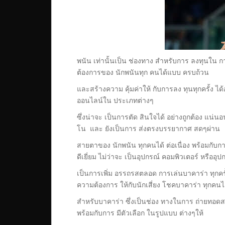
พนัน เท่านั้น
เป็น ช่องทาง สำหรับการ ลงทุนใน กา
ต้องการของ นักพนันทุก คนได้แบบ ครบถ้วน
และสร้างความ คุ้มค่าให้ กับการลง ทุนทุกครั้ง ได้
ออนไลน์ใน ประเภทต่างๆ
ซึ่งน่าจะ เป็นการตัด สินใจได้ อย่างถูกต้อง แน่
โน และ ยังเป็นการ ส่งตรงบรรยากาศ สดๆผ่าน
สายตาของ นักพนัน ทุกคนได้ ต่อเนื่อง พร้อมกับกา
ดีเยี่ยม ไม่ว่าจะ เป็นอุปกรณ์ คอมพิวเตอร์ หรืออุป
เป็นการเพิ่ม อรรถรสตลอด การเล่นบาคาร่า ทุกคร
ความต้องการ ให้กับนักเสี่ยง โชคบาคาร่า ทุกคนได้
สำหรับบาคาร่า ซึ่งเป็นช่อง ทางในการ ถ่ายทอดสด
พร้อมกับการ มีตัวเลือก ในรูปแบบ ต่างๆให้