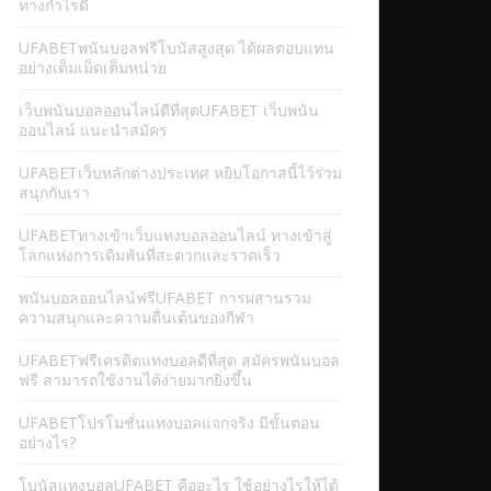
ทางกำไรดี
UFABETพนันบอลฟรีโบนัสสูงสุด ได้ผลตอบแทน
อย่างเต็มเม็ดเต็มหน่วย
เว็บพนันบอลออนไลน์ดีที่สุดUFABET เว็บพนัน
ออนไลน์ แนะนำสมัคร
UFABETเว็บหลักต่างประเทศ หยิบโอกาสนี้ไว้ร่วม
สนุกกับเรา
UFABETทางเข้าเว็บแทงบอลออนไลน์ ทางเข้าสู่
โลกแห่งการเดิมพันที่สะดวกและรวดเร็ว
พนันบอลออนไลน์ฟรีUFABET การผสานรวม
ความสนุกและความตื่นเต้นของกีฬา
UFABETฟรีเครดิตแทงบอลดีที่สุด สมัครพนันบอล
ฟรี สามารถใช้งานได้ง่ายมากยิ่งขึ้น
UFABETโปรโมชั่นแทงบอลแจกจริง มีขั้นตอน
อย่างไร?
โบนัสแทงบอลUFABET คืออะไร ใช้อย่างไรให้ได้