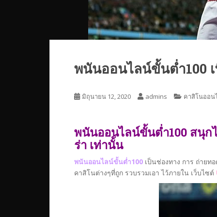
พนันออนไลน์ขั้นต่ำ100 เพ
มิถุนายน 12, 2020
admins
คาสิโนออนไ
พนันออนไลน์ขั้นต่ำ100 สนุกได
ร่า เท่านั้น
พนันออนไลน์ขั้นต่ำ100
เป็นช่องทาง การ ถ่ายทอด
คาสิโนต่างๆที่ถูก รวบรวมเอา ไว้ภายใน เว็บไซต์