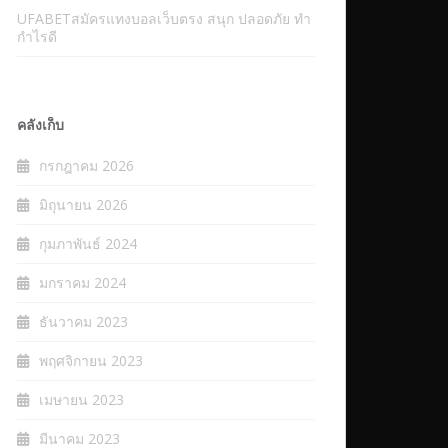
UFABETสมัครแทงบอลเว็บตรง สนุก ปลอดภัย ทำ
กำไรดี
คลังเก็บ
กรกฎาคม 2026
มิถุนายน 2026
กุมภาพันธ์ 2024
มกราคม 2024
ธันวาคม 2023
พฤศจิกายน 2023
เมษายน 2023
มีนาคม 2023