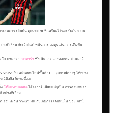
รเล่นการ เดิมพัน ทุกประเภทที่ เตรียมไว้รอง รับกับความ
อย่างดีเยี่ยม กับเว็บไซต์ พนันการ ลงทุนเล่น การเดิมพัน
นอนกับ บาคาร่า
บาคาร่า
ซึ่งเป็นการ ถ่ายทอดสด ผ่านคาสิ
ร รองรับกับ พนันออนไลน์ขั้นต่ำ100 อุปกรณ์ต่างๆ ได้อย่าง
กรณ์มือถือ ก็ตามซึ่งจะ
ั้ง
โต๊ะแทงบอลสด
ได้อย่างดี เยี่ยมแน่ๆ
เป็น การตอบสนอง
 อย่างดีเยี่ยม
 รวมทั้งรับ วางเดิมพัน กับเกมการ เดิมพันใน ประเภทนี้