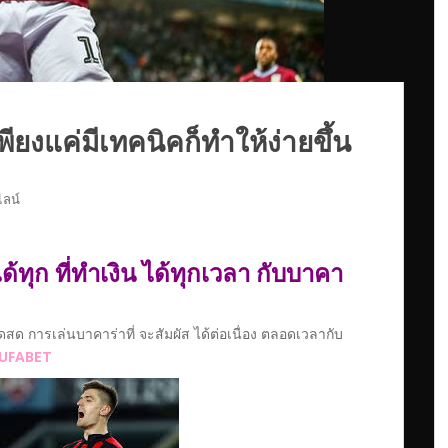
ียงแค่มีเทคนิคก็ทำให้ง่ายขึ้น
ลน์
้ทุก ที่ทำเงิน ได้ทุกเวลา กับบาคา
สด การเล่นบาคาร่าที่ จะสัมผัส ได้ต่อเนื่อง ตลอดเวลากับ
UFABET