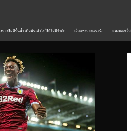
งบอลไม่มีขั้นต่ำ เดิมพันเท่าไรก็ได้ไม่มีจำกัด
เว็บแทงบอลแนะนำ
แทงบอลเว็บไ