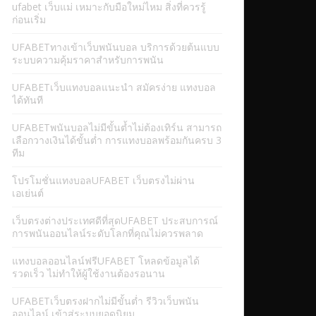
ufabet เว็บแม่ เหมาะกับมือใหม่ไหม สิ่งที่ควรรู้
ก่อนเริ่ม
UFABETทางเข้าเว็บพนันบอล บริการด้วยต้นแบบ
ระบบความคุ้มราคาสำหรับการพนัน
UFABETเว็บแทงบอลแนะนำ สมัครง่าย แทงบอล
ได้ทันที
UFABETพนันบอลไม่มีขั้นต้ำไม่ต้องเทิร์น สามารถ
เลือกวางเงินได้ขั้นต่ำ การแทงบอลพร้อมกันครบ 3
ทีม
โปรโมชั่นแทงบอลUFABET เว็บตรงไม่ผ่าน
เอเย่นต์
เว็บตรงต่างประเทศดีที่สุดUFABET ประสบการณ์
การพนันออนไลน์ระดับโลกที่คุณไม่ควรพลาด
แทงบอลออนไลน์ฟรีUFABET โหลดข้อมูลได้
รวดเร็ว ไม่ทำให้ผู้ใช้งานต้องรอนาน
UFABETเว็บตรงฝากไม่มีขั้นต่ำ รีวิวเว็บพนัน
ออนไลน์ เข้าสู่ระบบยอดนิยม