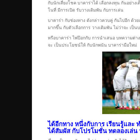
กับนักเสี่ยงโชค บาคาร่าได้ เลือกลงทุน กันอย่างเ
โนที่ มีการเปิด รับวางเดิมพัน กับการเล่น
บาคาร่า กับช่องทาง ดังกล่าวควบคู่ กันไปอีก ด้ว
มากขึ้น กับตัวเลือกการ วางเดิมพัน ไม่ว่าจะ เป็นบา
หรือบาคาร่า ไพ่ป๊อกกับ การนำเสนอ บทความต่างๆ เ
จะ เป็นประโยชน์ให้ กับนักพนัน บาคาร่ามือใหม่
ได้อีกทาง หนึ่งกับการ เรียนรู้และ
ได้สัมผัส กับโปรโมชั่น ทดลองเล่น 