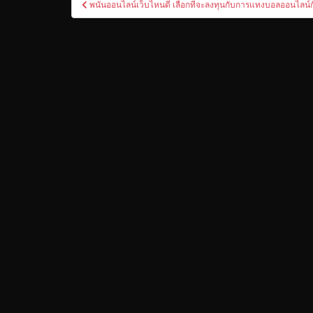
เมนู
พนันออนไลน์เว็บไหนดี เลือกที่จะลงทุนกับการแทงบอลออนไลน์ก
นำทาง
เรื่อง