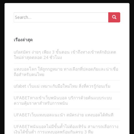
Search
for:
เรื่องล่าสุด
ufaสมัคร ง่ายๆ เพียง 3 ขั้นตอน เข้าถึงทางเข้าหลักอัปเดต
ใหม่ล่าสุดตลอด 24 ชั่วโมง
แทงบอลโลก ให้ถูกกฎหมาย ทางเลือกที่ปลอดภัยและน่าเชื่อ
ถือสำหรับคนไทย
ufabet เว็บแม่ เหมาะกับมือใหม่ไหม สิ่งที่ควรรู้ก่อนเริ่ม
UFABETทางเข้าเว็บพนันบอล บริการด้วยต้นแบบระบบ
ความคุ้มราคาสำหรับการพนัน
UFABETเว็บแทงบอลแนะนำ สมัครง่าย แทงบอลได้ทันที
UFABETพนันบอลไม่มีขั้นต้ำไม่ต้องเทิร์น สามารถเลือกวาง
เงินได้ขั้นต่ำ การแทงบอลพร้อมกันครบ 3 ทีม