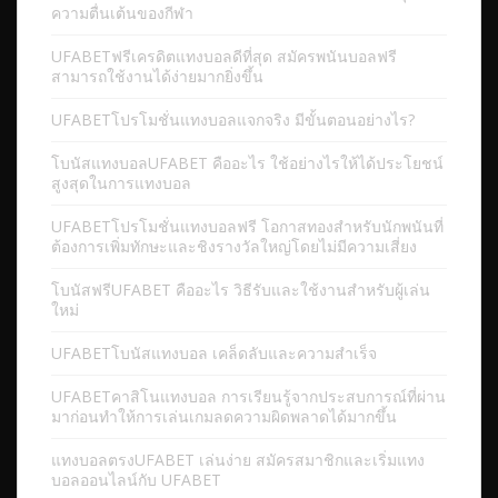
ความตื่นเต้นของกีฬา
UFABETฟรีเครดิตแทงบอลดีที่สุด สมัครพนันบอลฟรี
สามารถใช้งานได้ง่ายมากยิ่งขึ้น
UFABETโปรโมชั่นแทงบอลแจกจริง มีขั้นตอนอย่างไร?
โบนัสแทงบอลUFABET คืออะไร ใช้อย่างไรให้ได้ประโยชน์
สูงสุดในการแทงบอล
UFABETโปรโมชั่นแทงบอลฟรี โอกาสทองสำหรับนักพนันที่
ต้องการเพิ่มทักษะและชิงรางวัลใหญ่โดยไม่มีความเสี่ยง
โบนัสฟรีUFABET คืออะไร วิธีรับและใช้งานสำหรับผู้เล่น
ใหม่
UFABETโบนัสแทงบอล เคล็ดลับและความสำเร็จ
UFABETคาสิโนแทงบอล การเรียนรู้จากประสบการณ์ที่ผ่าน
มาก่อนทำให้การเล่นเกมลดความผิดพลาดได้มากขึ้น
แทงบอลตรงUFABET เล่นง่าย สมัครสมาชิกและเริ่มแทง
บอลออนไลน์กับ UFABET