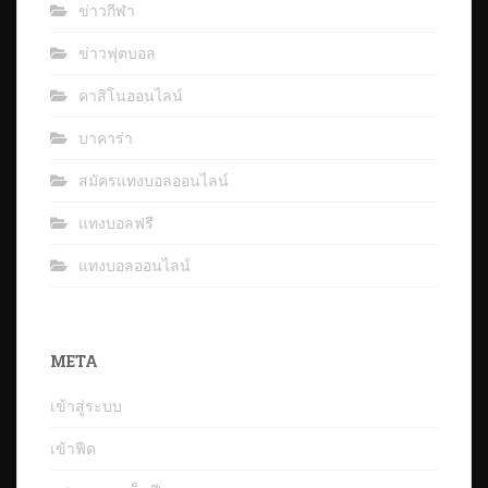
ข่าวกีฬา
ข่าวฟุตบอล
คาสิโนออนไลน์
บาคาร่า
สมัครแทงบอลออนไลน์
แทงบอลฟรี
แทงบอลออนไลน์
META
เข้าสู่ระบบ
เข้าฟีด