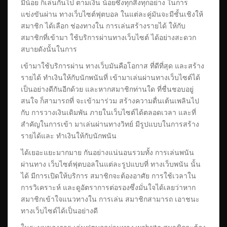
มีน้อย ก็เล่นกันไป ตามเงิน น้อยซึ่งทุกสิ่งทุกอย่าง ในการ
แข่งขันผ่าน ทางเว็บไซต์ฟุตบอล ในแต่ละคู่มันจะมีชั้นเชิงให้
สมาชิก ได้เลือก ช่องทางใน การเล่นสร้างรายได้ ให้กับ
สมาชิกที่เข้ามา ใช้บริการผ่านทางเว็บไซต์ ได้อย่างสะดวก
สบายดังนั้นในการ
เข้ามาใช้บริการผ่าน ทางเว็บมันคือโอกาส ที่ดีที่สุด และสร้าง
รายได้ ทำเงินให้กับนักพนันที่ เข้ามาเล่นผ่านทางเว็บไซต์ได้
เป็นอย่างดีกันอีกด้วย และหากสมาชิกท่านใด ที่ชื่นชอบอยู่
สนใจ ก็สามารถที่ จะเข้ามาร่วม สร้างความตื่นเต้นเพลินไป
กับ การวางเงินเดิมพัน ภายในเว็บไซต์ได้ตลอดเวลา และที่
สำคัญในการเข้า มาเล่นผ่านทางวิทย์ มีรูปแบบในการสร้าง
รายได้และ ทำเงินให้กับนักพนัน
ได้เยอะแยะมากมาย กันอย่างแน่นอนรวมทั้ง การเล่นพนัน
ผ่านทาง เว็บไซต์ฟุตบอลในแต่ละรูปแบบที่ ทางเว็บพนัน นั้น
ได้ มีการเปิดให้บริการ สมาชิกจะต้องอาศัย การใช้เวลาใน
การวิเคราะห์ และดูอัตราการต่อรองซึ่งมั่นใจได้เลยว่าหาก
สมาชิกเข้าใจแนวทางใน การเล่น สมาชิกสามารถ เอาชนะ
ทางเว็บไซด์ได้เป็นอย่างดี