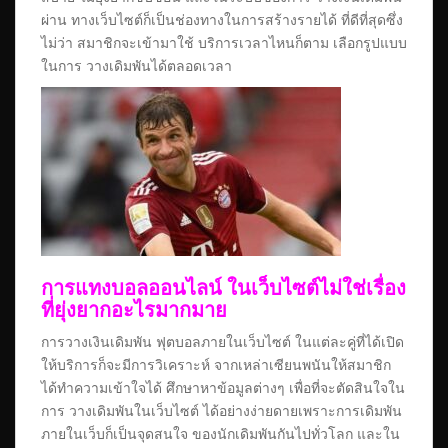
ผ่าน ทางเว็บไซต์ก็เป็นช่องทางในการสร้างรายได้ ที่ดีที่สุดซึ่ง
ไม่ว่า สมาชิกจะเข้ามาใช้ บริการเวลาไหนก็ตาม เลือกรูปแบบ
ในการ วางเดิมพันได้ตลอดเวลา
การแทงบอลออนไลน์ ในเว็บไซต์ไม่ใช่เรื่อง
ที่ยุ่งยากอะไรมากมาย
การวางเงินเดิมพัน ฟุตบอลภายในเว็บไซต์ ในแต่ละคู่ที่ได้เปิด
ให้บริการก็จะมีการวิเคราะห์ จากเหล่าเซียนพนันให้สมาชิก
ได้ทำความเข้าใจได้ ศึกษาหาข้อมูลต่างๆ เพื่อที่จะตัดสินใจใน
การ วางเดิมพันในเว็บไซต์ ได้อย่างง่ายดายเพราะการเดิมพัน
ภายในเว็บก็เป็นจุดสนใจ ของนักเดิมพันกันไปทั่วโลก และใน