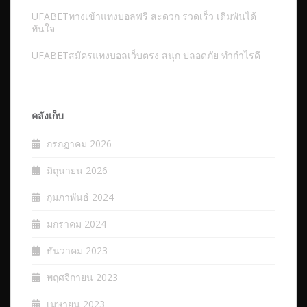
UFABETทางเข้าแทงบอลฟรี สะดวก รวดเร็ว เดิมพันได้
ทันใจ
UFABETสมัครแทงบอลเว็บตรง สนุก ปลอดภัย ทำกำไรดี
คลังเก็บ
กรกฎาคม 2026
มิถุนายน 2026
กุมภาพันธ์ 2024
มกราคม 2024
ธันวาคม 2023
พฤศจิกายน 2023
เมษายน 2023