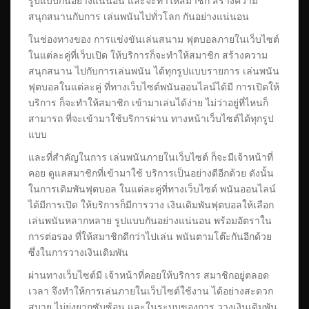
รูปแบบกันอย่างแน่นอน และจะทำให้สมาชิก สร้างความ
สนุกสนานกับการ เล่นพนันไปทั่วโลก กันอย่างแน่นอน
ในช่องทางของ การแข่งขันเล่นสนาม ฟุตบอลภายในเว็บไซต์
ในแต่ละคู่ที่เว็บเปิด ให้บริการก็จะทำให้สมาชิก สร้างความ
สนุกสนาน ไปกับการเล่นพนัน ได้ทุกรูปแบบรายการ เล่นพนัน
ฟุตบอลในแต่ละคู่ ที่ทางเว็บไซต์พนันออนไลน์ได้มี การเปิดให้
บริการ ก็จะทำให้สมาชิก เข้ามาเล่นได้ง่าย ไม่ว่าอยู่ที่ไหนก็
สามารถ ที่จะเข้ามาใช้บริการผ่าน ทางหน้าเว็บไซต์ได้ทุกรูป
แบบ
และที่สำคัญในการ เล่นพนันภายในเว็บไซต์ ก็จะมีเจ้าหน้าที่
คอย ดูแลสมาชิกที่เข้ามาใช้ บริการเป็นอย่างดีอีกด้วย ดังนั้น
ในการเดิมพันฟุตบอล ในแต่ละคู่ที่ทางเว็บไซต์ พนันออนไลน์
ได้มีการเปิด ให้บริการก็มีการวาง เงินเดิมพันฟุตบอลให้เลือก
เล่นพนันหลากหลาย รูปแบบกันอย่างแน่นอน พร้อมอัตราใน
การต่อรอง ที่ให้สมาชิกดีกว่าไปเล่น พนันตามโต๊ะกันอีกด้วย
ซึ่งในการวางเงินเดิมพัน
ผ่านทางเว็บไซต์มี เจ้าหน้าที่คอยให้บริการ สมาชิกอยู่ตลอด
เวลา จึงทำให้การเล่นภายในเว็บไซต์ใช้งาน ได้อย่างสะดวก
สบาย ไม่ยุ่งยากซับซ้อน และในระบบของการ วางเงินเดิมพัน