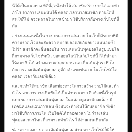
นี้ได้เป็นแนวทาง ที่ดีที่สุดซึ่งทำให้ สมาชิกสร้างรายได้และทำ
กำไร จากการเล่นพนันได้ ตลอดเวลาหากสมาชิก ท่านใดที่
สนใจก็ไม่ ควรพลาดในการเข้ามา ใช้บริการกับทางเว็บไซต์นี้
กัน
อย่างแน่นอนซึ่งใน ระบบของการเล่นภาย ในเว็บก็มีระบบที่มี
ความรวดเร็วและสะดวก สบายปลอดภัยกันอย่างแน่นอนซึ่ง
ไม่ว่า สมาชิกจะชื่นชอบใน การเล่นพนันฟุตบอลในรูปแบบใด
ก็ตามทางเว็บไซต์พนัน บอลออนไลน์ในเว็บไซต์นี้ ก็ได้นำมา
ให้สมาชิกได้ สร้างความสนุกสนาน และตื่นเต้นลุ้นระทึกไป
กับการวางเดิมพันฟุตบอล คู่ที่กำลังแข่งขันภายในเว็บไซต์ได้
ตลอด เวลากันเลยทีเดียว
และจะทำให้สมาชิก เลือกช่องทางในการสร้าง รายได้และทำ
กำไร จากการวางเดิมพันได้เป็นจำนวนมาก อีกด้วยซึ่งในรูป
แบบ ของการเล่นพนันฟุตบอล ในแต่ละคู่สมาชิกจะต้อง มี
เทคนิคและแผนการเล่น ซึ่งมันจะทำเงินให้กับสมาชิก ที่เข้า
มาใช้บริการภายใน เว็บไซต์ได้ตลอดเวลา ไม่ว่าจะเล่น
ฟุตบอลเวลาไหน ก็สามารถทำกำไร ได้ง่ายเช่นเดียวกัน
ช่องทางของการวาง เดิมพันฟุตบอลผ่าน ทางเว็บไซต์ก็มีให้