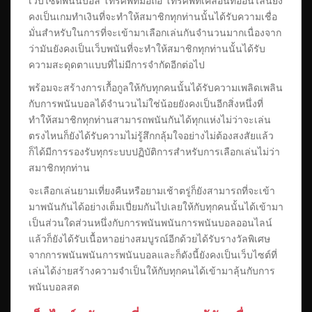
เว็บไซต์พนันบอล โทรศัพท์มือถือ โทรศัพท์เคลื่อนที่ออนไลน์ยัง
คงเป็นเกมทำเงินที่จะทำให้สมาชิกทุกท่านนั้นได้รับความเชื่อ
มั่นสำหรับในการที่จะเข้ามาเลือกเล่นกันจำนวนมากเนื่องจาก
ว่ามันยังคงเป็นเว็บพนันที่จะทำให้สมาชิกทุกท่านนั้นได้รับ
ความสะดุดตาแบบที่ไม่มีการจำกัดอีกต่อไป
พร้อมจะสร้างการเกื้อกูลให้กับทุกคนนั้นได้รับความเพลิดเพลิน
กับการพนันบอลได้จำนวนไม่ใช่น้อยยังคงเป็นอีกสิ่งหนึ่งที่
ทำให้สมาชิกทุกท่านสามารถพนันกันได้ทุกแห่งไม่ว่าจะเล่น
ตรงไหนก็ยังได้รับความไม่รู้สึกกลุ้มใจอย่างไม่ต้องสงสัยแล้ว
ก็ได้มีการรองรับทุกระบบปฏิบัติการสำหรับการเลือกเล่นไม่ว่า
สมาชิกทุกท่าน
จะเลือกเล่นยามเที่ยงคืนหรือยามเช้าตรู่ก็ยังสามารถที่จะเข้า
มาพนันกันได้อย่างเต็มเปี่ยมกันไปเลยให้กับทุกคนนั้นได้เข้ามา
เป็นส่วนใดส่วนหนึ่งกับการพนันพนันการพนันบอลออนไลน์
แล้วก็ยังได้รับเนื้อหาอย่างสมบูรณ์อีกด้วยได้รับรางวัลพิเศษ
จากการพนันพนันการพนันบอลและก็ดังนี้ยังคงเป็นเว็บไซต์ที่
เล่นได้ง่ายสร้างความจำเป็นให้กับทุกคนได้เข้ามาลุ้นกับการ
พนันบอลสด