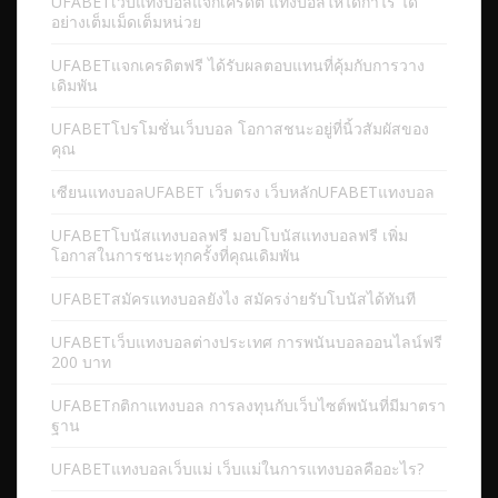
UFABETเว็บแทงบอลแจกเครดิต แทงบอลให้ได้กำไร ได้
อย่างเต็มเม็ดเต็มหน่วย
UFABETแจกเครดิตฟรี ได้รับผลตอบแทนที่คุ้มกับการวาง
เดิมพัน
UFABETโปรโมชั่นเว็บบอล โอกาสชนะอยู่ที่นิ้วสัมผัสของ
คุณ
เซียนแทงบอลUFABET เว็บตรง เว็บหลักUFABETแทงบอล
UFABETโบนัสแทงบอลฟรี มอบโบนัสแทงบอลฟรี เพิ่ม
โอกาสในการชนะทุกครั้งที่คุณเดิมพัน
UFABETสมัครแทงบอลยังไง สมัครง่ายรับโบนัสได้ทันที
UFABETเว็บแทงบอลต่างประเทศ การพนันบอลออนไลน์ฟรี
200 บาท
UFABETกติกาแทงบอล การลงทุนกับเว็บไซต์พนันที่มีมาตรา
ฐาน
UFABETแทงบอลเว็บแม่ เว็บแม่ในการแทงบอลคืออะไร?