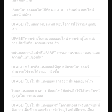
เม็ดเต็มหน่วย
เว็บพนันบอลออนไลน์ดีที่สุดUFABET เว็บพนัน ออนไลน์
แนะนำสมัคร
UFABETเว็บหลักต่างประเทศ หยิบโอกาสนี้ไว้ร่วมสนุกกับ
เรา
UFABETทางเข้าเว็บแทงบอลออนไลน์ ทางเข้าสู่โลกแห่ง
การเดิมพันที่สะดวกและรวดเร็ว
พนันบอลออนไลน์ฟรีUFABET การผสานรวมความสนุกและ
ความตื่นเต้นของกีฬา
UFABETฟรีเครดิตแทงบอลดีที่สุด สมัครพนันบอลฟรี
สามารถใช้งานได้ง่ายมากยิ่งขึ้น
UFABETโปรโมชั่นแทงบอลแจกจริง มีขั้นตอนอย่างไร?
โบนัสแทงบอลUFABET คืออะไร ใช้อย่างไรให้ได้ประโยชน์
สูงสุดในการแทงบอล
UFABETโปรโมชั่นแทงบอลฟรี โอกาสทองสำหรับนักพนันที่
ต้องการเพิ่มทักษะและชิงรางวัลใหญ่โดยไม่มีความเสี่ยง