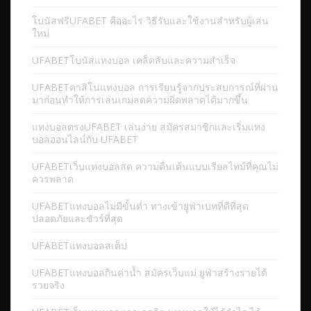
โบนัสฟรีUFABET คืออะไร วิธีรับและใช้งานสำหรับผู้เล่น
ใหม่
UFABETโบนัสแทงบอล เคล็ดลับและความสำเร็จ
UFABETคาสิโนแทงบอล การเรียนรู้จากประสบการณ์ที่ผ่าน
มาก่อนทำให้การเล่นเกมลดความผิดพลาดได้มากขึ้น
แทงบอลตรงUFABET เล่นง่าย สมัครสมาชิกและเริ่มแทง
บอลออนไลน์กับ UFABET
UFABETเว็บแทงบอลสด ความตื่นเต้นแบบเรียลไทม์ที่คุณไม่
ควรพลาด
UFABETแทงบอลไม่มีขั้นต่ำ ทางเข้ายูฟ่าเบทที่ดีที่สุด
ปลอดภัยและชัวร์ที่สุด
UFABETแทงบอลสเต็ป
UFABETแทงบอลกินค่าน้ำ สมัครเว็บแม่ ยูฟ่าสร้างรายได้
รวยจริง