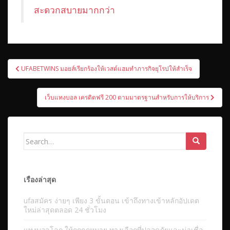
สะดวกสบายมากกว่า
เมนู
UFABETWINS มอยส์เรียกร้องให้เวสต์แฮมทำภารกิจยุโรปให้สำเร็จ
นำทาง
เรื่อง
เว็บแทงบอล เครดิตฟรี 200 ตามมาตรฐานสำหรับการให้บริการ
Search
for:
เรื่องล่าสุด
ufaสมัคร ง่ายๆ เพียง 3 ขั้นตอน เข้าถึงทางเข้าหลักอัปเดต
ใหม่ล่าสุดตลอด 24 ชั่วโมง
แทงบอลโลก ให้ถูกกฎหมาย ทางเลือกที่ปลอดภัยและน่าเชื่อ