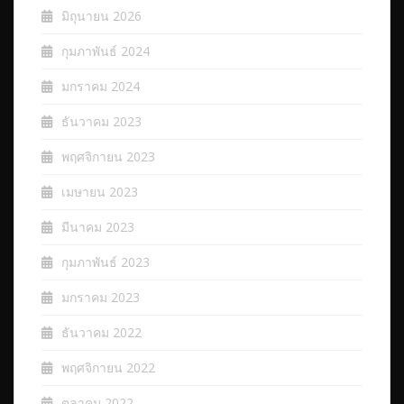
มิถุนายน 2026
กุมภาพันธ์ 2024
มกราคม 2024
ธันวาคม 2023
พฤศจิกายน 2023
เมษายน 2023
มีนาคม 2023
กุมภาพันธ์ 2023
มกราคม 2023
ธันวาคม 2022
พฤศจิกายน 2022
ตุลาคม 2022