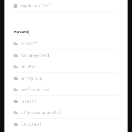
พฤศจิกายน 2019
หมวดหมู่
UFABET
Uncategorized
ข่าวกีฬา
ข่าวฟุตบอล
คาสิโนออนไลน์
บาคาร่า
สมัครแทงบอลออนไลน์
แทงบอลฟรี