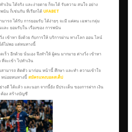
ทำเงิน ได้จริง และง่ายดาย ก็จะได้ รับความ สนใจ อย่าง
นัน ก็เช่นกัน ที่เรียกได้
UFABET
ไม่สามารถ ได้รับ การยอมรับ ได้ง่ายๆ จะมี แค่คน เฉพาะกลุ่ม
พนันและ ยอมรับใน เรื่องของ การพนัน
้คนวิ่ง เข้าหา ยิ่งด้วย กับการให้ บริการผ่าน ทางโลก ออน ไลน์
 ได้ไม่พอ แต่หนทางนี้
็ว อีกด้วย นั่นเอง จึงทำให้ ผู้คน มากมาย ต่างวิ่ง เข้าหา
 ที่จะเข้า ไปทำเงิน
ความสามารถ ติดตัว มาก่อน หน้านี้ ศึกษา และทำ ความเข้าใจ
ด หน่อยหนทางนี้
สมัครแทงบอลสเต็ป
อย่างดี ได้แล้ว และนอก จากนี้ยัง มีประเด็น ของการฝาก เงิน
ะต้อง สร้างบัญชี