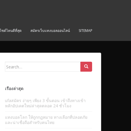
ซต์ไหนดีที่สุด
สมัครเว็บแทงบอลออนไลน์
SITEMAP
Search
for:
เรื่องล่าสุด
ufaสมัคร ง่ายๆ เพียง 3 ขั้นตอน เข้าถึงทางเข้า
หลักอัปเดตใหม่ล่าสุดตลอด 24 ชั่วโมง
แทงบอลโลก ให้ถูกกฎหมาย ทางเลือกที่ปลอดภัย
และน่าเชื่อถือสำหรับคนไทย