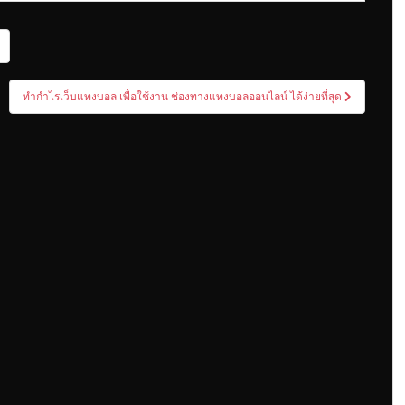
ทำกำไรเว็บแทงบอล เพื่อใช้งาน ช่องทางแทงบอลออนไลน์ ได้ง่ายที่สุด