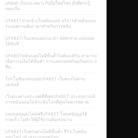
ufabet เว็บแม่ เหมาะกับมือใหม่ไหม สิ่งที่ควรรู้
ก่อนเริ่ม
UFABETทางเข้าเว็บพนันบอล บริการด้วยต้นแบบ
ระบบความคุ้มราคาสำหรับการพนัน
UFABETเว็บแทงบอลแนะนำ สมัครง่าย แทงบอล
ได้ทันที
UFABETพนันบอลไม่มีขั้นต้ำไม่ต้องเทิร์น สามารถ
เลือกวางเงินได้ขั้นต่ำ การแทงบอลพร้อมกันครบ 3
ทีม
โปรโมชั่นแทงบอลUFABET เว็บตรงไม่ผ่าน
เอเย่นต์
เว็บตรงต่างประเทศดีที่สุดUFABET ประสบการณ์
การพนันออนไลน์ระดับโลกที่คุณไม่ควรพลาด
แทงบอลออนไลน์ฟรีUFABET โหลดข้อมูลได้
รวดเร็ว ไม่ทำให้ผู้ใช้งานต้องรอนาน
UFABETเว็บตรงฝากไม่มีขั้นต่ำ รีวิวเว็บพนัน
ออนไลน์ เข้าสู่ระบบยอดนิยม