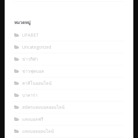
หมวดหมู่
UFABET
Uncategorized
ข่าวกีฬา
ข่าวฟุตบอล
คาสิโนออนไลน์
บาคาร่า
สมัครแทงบอลออนไลน์
แทงบอลฟรี
แทงบอลออนไลน์