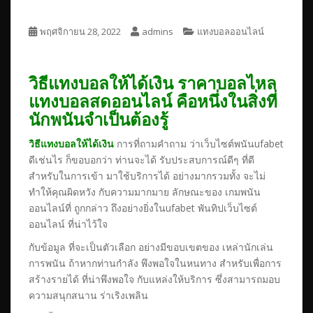
พฤศจิกายน 28, 2022
admins
แทงบอลออนไลน์
วิธีแทงบอลให้ได้เงิน ราคาบอลไหล
แทงบอลสดออนไลน์ คือหนึ่งในสิ่งที่
นักพนันจำเป็นต้องรู้
วิธีแทงบอลให้ได้เงิน
การที่ถามคำถาม ว่าเว็บไซต์พนันufabet
ดีเช่นไร ก็ขอบอกว่า ท่านจะได้ รับประสบการณ์ดีๆ ที่ดี
สำหรับในการเข้า มาใช้บริการได้ อย่างมากรวมทั้ง จะไม่
ทำให้คุณผิดหวัง กับความมากมาย ลักษณะของ เกมพนัน
ออนไลน์ที่ ถูกกล่าว ถึงอย่างยิ่งในufabet พันทิปเว็บไซต์
ออนไลน์ ที่น่าไว้ใจ
กับข้อมูล ที่จะเป็นตัวเลือก อย่างมีขอบเขตของ เหล่านักเล่น
การพนัน ถ้าหากท่านกำลัง พึงพอใจในหนทาง สำหรับเพื่อการ
สร้างรายได้ ที่น่าพึงพอใจ กับแหล่งให้บริการ ซึ่งสามารถมอบ
ความสนุกสนาน ร่าเริงเพลิน