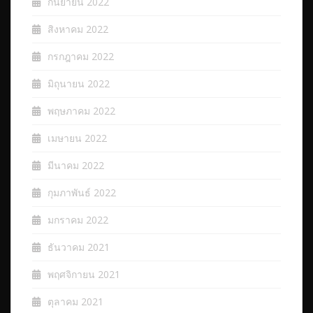
กันยายน 2022
สิงหาคม 2022
กรกฎาคม 2022
มิถุนายน 2022
พฤษภาคม 2022
เมษายน 2022
มีนาคม 2022
กุมภาพันธ์ 2022
มกราคม 2022
ธันวาคม 2021
พฤศจิกายน 2021
ตุลาคม 2021