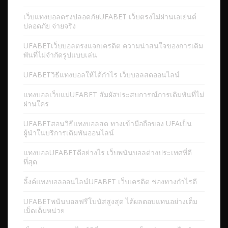
เว็บแทงบอลตรงปลอดภัยUFABET เว็บตรงไม่ผ่านเอเย่นต์
ปลอดภัย จ่ายจริง
UFABETเว็บบอลตรงแจกเครดิต ความน่าสนใจของการเดิม
พันที่ไม่จำกัดรูปแบบเล่น
UFABETวิธีแทงบอลให้ได้กำไร เว็บบอลสดออนไลน์
แทงบอลเว็บแม่UFABET สัมผัสประสบการณ์การเดิมพันที่ไม่
ผ่านใคร
UFABETสอนวิธีแทงบอลสด ทางเข้ามือถือของ UFAเป็น
ผู้นำในบริการเดิมพันออนไลน์
แทงบอลUFABETดีอย่างไร เว็บพนันบอลต่างประเทศที่ดี
ที่สุด
ลิ้งค์แทงบอลออนไลน์UFABET เว็บเครดิต ช่องทางกำไรดี
UFABETพนันบอลฟรีโบนัสสูงสุด ได้ผลตอบแทนอย่างเต็ม
เม็ดเต็มหน่วย