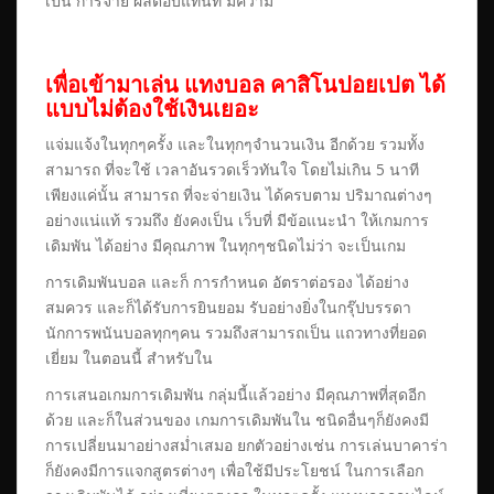
เป็น การจ่าย ผลตอบแทนที่ มีความ
เพื่อเข้ามาเล่น แทงบอล คาสิโนปอยเปต ได้
แบบไม่ต้องใช้เงินเยอะ
แจ่มแจ้งในทุกๆครั้ง และในทุกๆจำนวนเงิน อีกด้วย รวมทั้ง
สามารถ ที่จะใช้ เวลาอันรวดเร็วทันใจ โดยไม่เกิน 5 นาที
เพียงแค่นั้น สามารถ ที่จะจ่ายเงิน ได้ครบตาม ปริมาณต่างๆ
อย่างแน่แท้ รวมถึง ยังคงเป็น เว็บที่ มีข้อแนะนำ ให้เกมการ
เดิมพัน ได้อย่าง มีคุณภาพ ในทุกๆชนิดไม่ว่า จะเป็นเกม
การเดิมพันบอล และก็ การกำหนด อัตราต่อรอง ได้อย่าง
สมควร และก็ได้รับการยินยอม รับอย่างยิ่งในกรุ๊ปบรรดา
นักการพนันบอลทุกๆคน รวมถึงสามารถเป็น แถวทางที่ยอด
เยี่ยม ในตอนนี้ สำหรับใน
การเสนอเกมการเดิมพัน กลุ่มนี้แล้วอย่าง มีคุณภาพที่สุดอีก
ด้วย และก็ในส่วนของ เกมการเดิมพันใน ชนิดอื่นๆก็ยังคงมี
การเปลี่ยนมาอย่างสม่ำเสมอ ยกตัวอย่างเช่น การเล่นบาคาร่า
ก็ยังคงมีการแจกสูตรต่างๆ เพื่อใช้มีประโยชน์ ในการเลือก