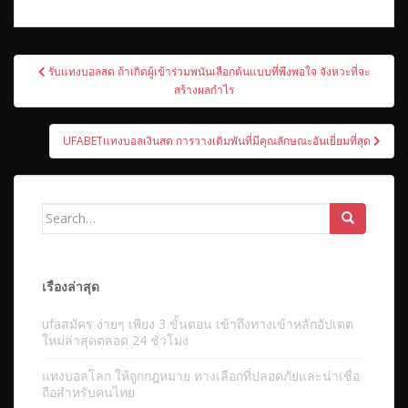
เมนู
รับแทงบอลสด ถ้าเกิดผู้เข้าร่วมพนันเลือกต้นแบบที่พึงพอใจ จังหวะที่จะ
นำทาง
สร้างผลกำไร
เรื่อง
UFABETแทงบอลเงินสด การวางเดิมพันที่มีคุณลักษณะอันเยี่ยมที่สุด
Search
for:
เรื่องล่าสุด
ufaสมัคร ง่ายๆ เพียง 3 ขั้นตอน เข้าถึงทางเข้าหลักอัปเดต
ใหม่ล่าสุดตลอด 24 ชั่วโมง
แทงบอลโลก ให้ถูกกฎหมาย ทางเลือกที่ปลอดภัยและน่าเชื่อ
ถือสำหรับคนไทย