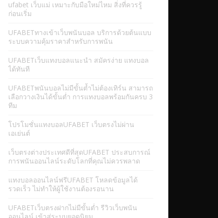
ufabet เว็บแม่ เหมาะกับมือใหม่ไหม สิ่งที่ควรรู้
ก่อนเริ่ม
UFABETทางเข้าเว็บพนันบอล บริการด้วยต้นแบบ
ระบบความคุ้มราคาสำหรับการพนัน
UFABETเว็บแทงบอลแนะนำ สมัครง่าย แทงบอล
ได้ทันที
UFABETพนันบอลไม่มีขั้นต้ำไม่ต้องเทิร์น สามารถ
เลือกวางเงินได้ขั้นต่ำ การแทงบอลพร้อมกันครบ 3
ทีม
โปรโมชั่นแทงบอลUFABET เว็บตรงไม่ผ่าน
เอเย่นต์
เว็บตรงต่างประเทศดีที่สุดUFABET ประสบการณ์
การพนันออนไลน์ระดับโลกที่คุณไม่ควรพลาด
แทงบอลออนไลน์ฟรีUFABET โหลดข้อมูลได้
รวดเร็ว ไม่ทำให้ผู้ใช้งานต้องรอนาน
UFABETเว็บตรงฝากไม่มีขั้นต่ำ รีวิวเว็บพนัน
ออนไลน์ เข้าสู่ระบบยอดนิยม