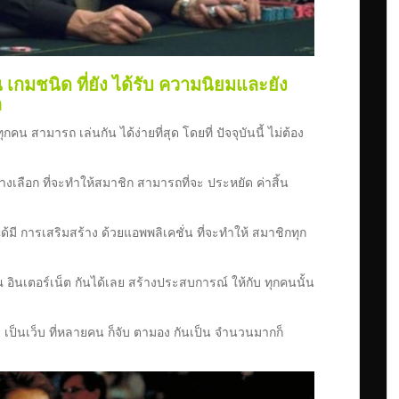
 เกมชนิด ที่ยัง ได้รับ ความนิยมและยัง
ก
น สามารถ เล่นกัน ได้ง่ายที่สุด โดยที่ ปัจจุบันนี้ ไม่ต้อง
างเลือก ที่จะทำให้สมาชิก สามารถที่จะ ประหยัด ค่าสิ้น
้มี การเสริมสร้าง ด้วยแอพพลิเคชั่น ที่จะทำให้ สมาชิกทุก
ณ อินเตอร์เน็ต กันได้เลย สร้างประสบการณ์ ให้กับ ทุกคนนั้น
เป็นเว็บ ที่หลายคน ก็จับ ตามอง กันเป็น จำนวนมากก็