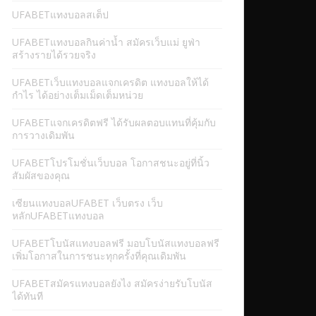
UFABETแทงบอลสเต็ป
UFABETแทงบอลกินค่าน้ำ สมัครเว็บแม่ ยูฟ่า
สร้างรายได้รวยจริง
UFABETเว็บแทงบอลแจกเครดิต แทงบอลให้ได้
กำไร ได้อย่างเต็มเม็ดเต็มหน่วย
UFABETแจกเครดิตฟรี ได้รับผลตอบแทนที่คุ้มกับ
การวางเดิมพัน
UFABETโปรโมชั่นเว็บบอล โอกาสชนะอยู่ที่นิ้ว
สัมผัสของคุณ
เซียนแทงบอลUFABET เว็บตรง เว็บ
หลักUFABETแทงบอล
UFABETโบนัสแทงบอลฟรี มอบโบนัสแทงบอลฟรี
เพิ่มโอกาสในการชนะทุกครั้งที่คุณเดิมพัน
UFABETสมัครแทงบอลยังไง สมัครง่ายรับโบนัส
ได้ทันที