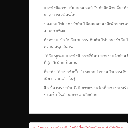
และยังมีความ เป็นเอกลักษณ์ ในตัวอีกด้วย พี่จะ
มาดู การเคลื่อนไหว
ของเกม ไพ่บาคาร่ากัน ได้ตลอดเวลาอีกด้วย บาคาร
สามารถที่จะ
ทำความเข้าใจ กับเกมการเดิมพัน ไพ่บาคาร่ากัน ไ
ความ สนุกสนาน
ให้กับ ทุกคน และยังมี ภาพที่สีสัน สวยงามอีกด้วย
ที่สุด อีกด้วยเป็นเกม
ที่จะทำให้ สมาชิกนั้น ไม่พลาด โอกาส ในการเดิม
เดียวเ ล่นแล้ว ไม่รู้
สึกเบื่อ เพราะมัน ยังมี ภาพกราฟฟิกที่ สวยงามพร
รวดเร็ว ในด้าน การเล่นอีกด้วย
เมนู
เว็บบาคาร่า สมัครฟรี เว็บที่ดีที่สุดในโลกในการเข้าใช้บริการ