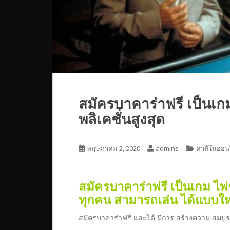
สมัครบาคาร่าฟรี เป็นเกม
พลิเคชั่นสูงสุด
พฤษภาคม 2, 2020
admins
คาสิโนออน
สมัครบาคาร่าฟรี เป็นเกม ไพ่
ทุกคน สามารถเล่น ได้แบบให
สมัครบาคาร่าฟรี และได้ มีการ สร้างความ สมบูรณ