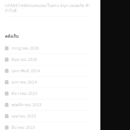
UFABETสมัครแทงบอลเว็บตรง สนุก ปลอดภัย ทำ
กำไรดี
คลังเก็บ
กรกฎาคม 2026
มิถุนายน 2026
กุมภาพันธ์ 2024
มกราคม 2024
ธันวาคม 2023
พฤศจิกายน 2023
เมษายน 2023
มีนาคม 2023