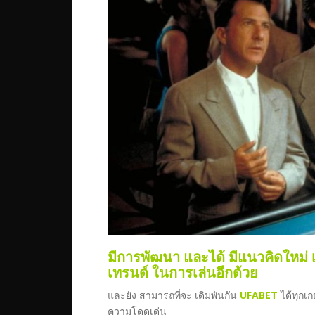
มีการพัฒนา และได้ มีแนวคิดใหม่ เพ
เทรนด์ ในการเล่นอีกด้วย
และยัง สามารถที่จะ เดิมพันกัน
UFABET
ได้ทุกเก
ความโดดเด่น