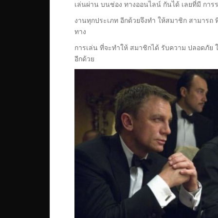
เล่นผ่าน บนช่อง ทางออนไลน์ กันได้ เลยที่มี การ
งานทุกประเภท อีกด้วยจึงทำ ให้สมาชิก สามารถ ที่จะ
ทาง
การเล่น ที่จะทำให้ สมาชิกได้ รับความ ปลอดภัย 
อีกด้วย