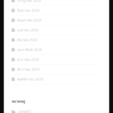
กรกฎาคม 2020
มิถุนายน 2020
พฤษภาคม 2020
เมษายน 2020
มีนาคม 2020
กุมภาพันธ์ 2020
มกราคม 2020
ธันวาคม 2019
พฤศจิกายน 2019
หมวดหมู่
UFABET