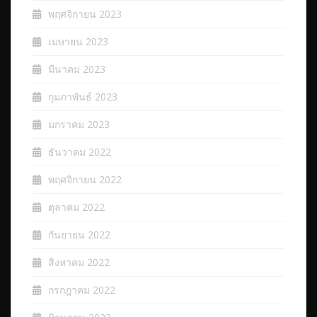
พฤศจิกายน 2023
เมษายน 2023
มีนาคม 2023
กุมภาพันธ์ 2023
มกราคม 2023
ธันวาคม 2022
พฤศจิกายน 2022
ตุลาคม 2022
กันยายน 2022
สิงหาคม 2022
กรกฎาคม 2022