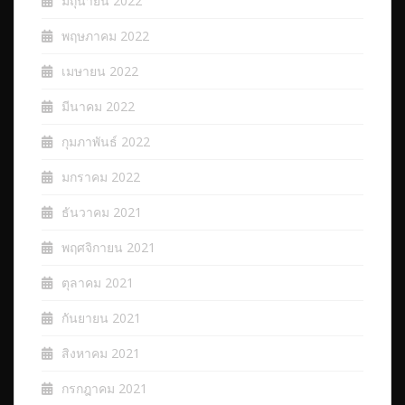
มิถุนายน 2022
พฤษภาคม 2022
เมษายน 2022
มีนาคม 2022
กุมภาพันธ์ 2022
มกราคม 2022
ธันวาคม 2021
พฤศจิกายน 2021
ตุลาคม 2021
กันยายน 2021
สิงหาคม 2021
กรกฎาคม 2021