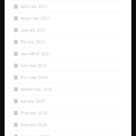
มิถุนายน 2021
พฤษภาคม 2021
เมษายน 2021
มีนาคม 2021
กุมภาพันธ์ 2021
มกราคม 2021
ธันวาคม 2020
พฤศจิกายน 2020
ตุลาคม 2020
กันยายน 2020
สิงหาคม 2020