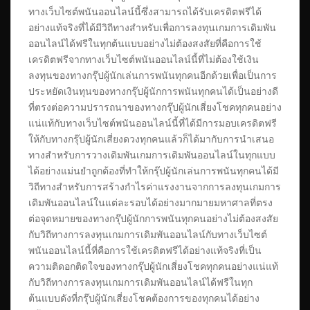
ทางเว็บไซต์พนันออนไลน์นี้ซึ่งสามารถได้รับเครดิตฟรีได้
อย่างแท้จริงที่ได้มีวิถีทางสำหรับเพื่อการลงทุนเกมการเดิมพัน
ออนไลน์ได้ฟรีในทุกต้นแบบอย่างไม่ต้องสงสัยที่คือการใช้
เครดิตฟรีจากทางเว็บไซต์พนันออนไลน์นี้ที่ไม่ต้องใช้เงิน
ลงทุนของทางกรุ๊ปผู้นักเล่นการพนันทุกคนอีกด้วยเพื่อเป็นการ
ประหยัดเงินทุนของทางกรุ๊ปผู้นักการพนันทุกคนได้เป็นอย่างดี
ที่ตรงต่อความปรารถนาของทางกรุ๊ปผู้นักเสี่ยงโชคทุกคนอย่าง
แน่แท้กับทางเว็บไซต์พนันออนไลน์นี้ที่ได้มีการมอบเครดิตฟรี
ให้กับทางกรุ๊ปผู้นักเสี่ยงดวงทุกคนแล้วก็ได้มากับการนำเสนอ
ทางสำหรับการวางเดิมพันเกมการเดิมพันออนไลน์ในทุกแบบ
ได้อย่างแม่นยำถูกต้องที่ทำให้กรุ๊ปผู้นักเล่นการพนันทุกคนได้มี
วิถีทางสำหรับการสร้างกำไรค่าแรงงานจากการลงทุนเกมการ
เดิมพันออนไลน์ในแต่ละรอบได้อย่างมากมายมหาศาลที่ตรง
ต่อจุดหมายของทางกรุ๊ปผู้นักการพนันทุกคนอย่างไม่ต้องสงสัย
กับวิถีทางการลงทุนเกมการเดิมพันออนไลน์กับทางเว็บไซต์
พนันออนไลน์นี้ที่คือการใช้เครดิตฟรีได้อย่างแท้จริงที่เป็น
ความติดอกติดใจของทางกรุ๊ปผู้นักเสี่ยงโชคทุกคนอย่างแน่แท้
กับวิถีทางการลงทุนเกมการเดิมพันออนไลน์ได้ฟรีในทุก
ต้นแบบดังที่กรุ๊ปผู้นักเสี่ยงโชคต้องการของทุกคนได้อย่าง