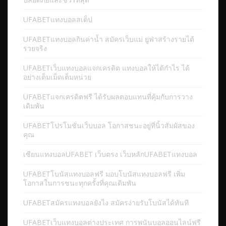
UFABETแทงบอลสเต็ป
UFABETแทงบอลกินค่าน้ำ สมัครเว็บแม่ ยูฟ่าสร้างรายได้
รวยจริง
UFABETเว็บแทงบอลแจกเครดิต แทงบอลให้ได้กำไร ได้
อย่างเต็มเม็ดเต็มหน่วย
UFABETแจกเครดิตฟรี ได้รับผลตอบแทนที่คุ้มกับการวาง
เดิมพัน
UFABETโปรโมชั่นเว็บบอล โอกาสชนะอยู่ที่นิ้วสัมผัสของ
คุณ
เซียนแทงบอลUFABET เว็บตรง เว็บหลักUFABETแทงบอล
UFABETโบนัสแทงบอลฟรี มอบโบนัสแทงบอลฟรี เพิ่ม
โอกาสในการชนะทุกครั้งที่คุณเดิมพัน
UFABETสมัครแทงบอลยังไง สมัครง่ายรับโบนัสได้ทันที
UFABETเว็บแทงบอลต่างประเทศ การพนันบอลออนไลน์ฟรี