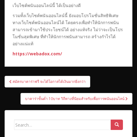
เว็บไซต์พนันออนไลน์นี้ ได้เป็นอย่างดี
รวมทั้งเว็บไซต์พนันออนไลน์นี้ ยังมอบโปรโมชั่นสิทธิพิเศษ
ทางเว็บไซต์พนันออนไลน์ได้ โดยตรงเพื่อทำให้นักการพนัน
สามารถเข้ามาใช้ประโยชน์ได้ อย่างแท้จริง ไม่ว่าจะเป็นโปร
โมชั่นสุดพิเศษ ที่ทำให้นักการพนันสามารถ สร้างกำไรได้
อย่างแน่แท้
https://webadox.com/
เมนู
สมัครบาคาร่าฟรี จะได้โอกาสได้เงินมากยิ่งกว่า
นำทาง
เรื่อง
บาคาร่าขั้นต่ำ 10บาท วิถีทางที่นิยมสำหรับเพื่อการพนันออนไลน์
Search
for: