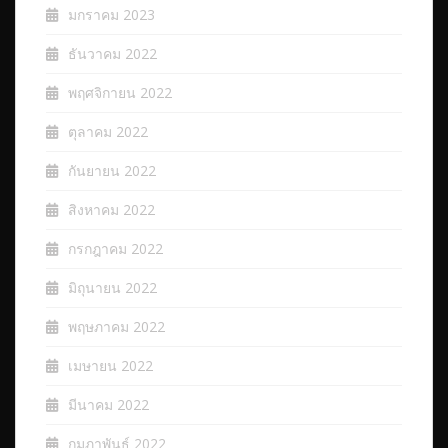
มกราคม 2023
ธันวาคม 2022
พฤศจิกายน 2022
ตุลาคม 2022
กันยายน 2022
สิงหาคม 2022
กรกฎาคม 2022
มิถุนายน 2022
พฤษภาคม 2022
เมษายน 2022
มีนาคม 2022
กุมภาพันธ์ 2022