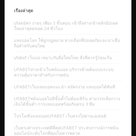
เรื่องล่าสุด
ufaสมัคร ง่ายๆ เพียง 3 ขั้นตอน เข้าถึงทางเข้าหลักอัปเดต
ใหม่ล่าสุดตลอด 24 ชั่วโมง
แทงบอลโลก ให้ถูกกฎหมาย ทางเลือกที่ปลอดภัยและน่าเชื่อ
ถือสำหรับคนไทย
ufabet เว็บแม่ เหมาะกับมือใหม่ไหม สิ่งที่ควรรู้ก่อนเริ่ม
UFABETทางเข้าเว็บพนันบอล บริการด้วยต้นแบบระบบ
ความคุ้มราคาสำหรับการพนัน
UFABETเว็บแทงบอลแนะนำ สมัครง่าย แทงบอลได้ทันที
UFABETพนันบอลไม่มีขั้นต้ำไม่ต้องเทิร์น สามารถเลือกวาง
เงินได้ขั้นต่ำ การแทงบอลพร้อมกันครบ 3 ทีม
โปรโมชั่นแทงบอลUFABET เว็บตรงไม่ผ่านเอเย่นต์
เว็บตรงต่างประเทศดีที่สุดUFABET ประสบการณ์การพนัน
ออนไลน์ระดับโลกที่คุณไม่ควรพลาด