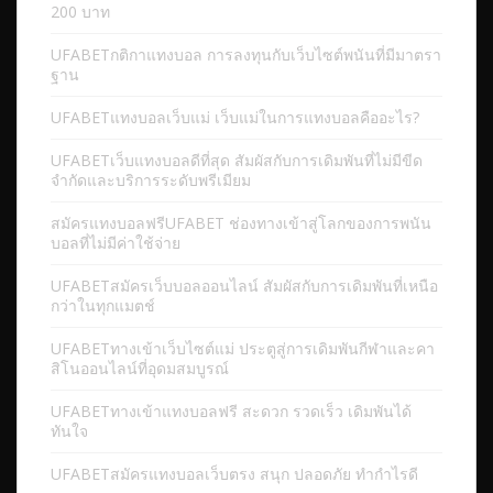
200 บาท
UFABETกติกาแทงบอล การลงทุนกับเว็บไซต์พนันที่มีมาตรา
ฐาน
UFABETแทงบอลเว็บแม่ เว็บแม่ในการแทงบอลคืออะไร?
UFABETเว็บแทงบอลดีที่สุด สัมผัสกับการเดิมพันที่ไม่มีขีด
จำกัดและบริการระดับพรีเมียม
สมัครแทงบอลฟรีUFABET ช่องทางเข้าสู่โลกของการพนัน
บอลที่ไม่มีค่าใช้จ่าย
UFABETสมัครเว็บบอลออนไลน์ สัมผัสกับการเดิมพันที่เหนือ
กว่าในทุกแมตช์
UFABETทางเข้าเว็บไซต์แม่ ประตูสู่การเดิมพันกีฬาและคา
สิโนออนไลน์ที่อุดมสมบูรณ์
UFABETทางเข้าแทงบอลฟรี สะดวก รวดเร็ว เดิมพันได้
ทันใจ
UFABETสมัครแทงบอลเว็บตรง สนุก ปลอดภัย ทำกำไรดี