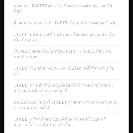
แทงบอลUFABETดีอย่างไร เว็บพนันบอลต่างประเทศที่ดี
ที่สุด
ลิ้งค์แทงบอลออนไลน์UFABET เว็บเครดิต ช่องทางกำไรดี
UFABETพนันบอลฟรีโบนัสสูงสุด ได้ผลตอบแทนอย่างเต็ม
เม็ดเต็มหน่วย
เว็บพนันบอลออนไลน์ดีที่สุดUFABET เว็บพนัน ออนไลน์
แนะนำสมัคร
UFABETเว็บหลักต่างประเทศ หยิบโอกาสนี้ไว้ร่วมสนุกกับ
เรา
UFABETทางเข้าเว็บแทงบอลออนไลน์ ทางเข้าสู่โลกแห่ง
การเดิมพันที่สะดวกและรวดเร็ว
พนันบอลออนไลน์ฟรีUFABET การผสานรวมความสนุกและ
ความตื่นเต้นของกีฬา
UFABETฟรีเครดิตแทงบอลดีที่สุด สมัครพนันบอลฟรี
สามารถใช้งานได้ง่ายมากยิ่งขึ้น