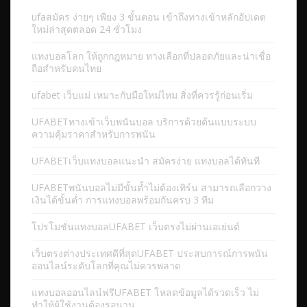
ufaสมัคร ง่ายๆ เพียง 3 ขั้นตอน เข้าถึงทางเข้าหลักอัปเดต
ใหม่ล่าสุดตลอด 24 ชั่วโมง
แทงบอลโลก ให้ถูกกฎหมาย ทางเลือกที่ปลอดภัยและน่าเชื่อ
ถือสำหรับคนไทย
ufabet เว็บแม่ เหมาะกับมือใหม่ไหม สิ่งที่ควรรู้ก่อนเริ่ม
UFABETทางเข้าเว็บพนันบอล บริการด้วยต้นแบบระบบ
ความคุ้มราคาสำหรับการพนัน
UFABETเว็บแทงบอลแนะนำ สมัครง่าย แทงบอลได้ทันที
UFABETพนันบอลไม่มีขั้นต้ำไม่ต้องเทิร์น สามารถเลือกวาง
เงินได้ขั้นต่ำ การแทงบอลพร้อมกันครบ 3 ทีม
โปรโมชั่นแทงบอลUFABET เว็บตรงไม่ผ่านเอเย่นต์
เว็บตรงต่างประเทศดีที่สุดUFABET ประสบการณ์การพนัน
ออนไลน์ระดับโลกที่คุณไม่ควรพลาด
แทงบอลออนไลน์ฟรีUFABET โหลดข้อมูลได้รวดเร็ว ไม่
ทำให้ผู้ใช้งานต้องรอนาน