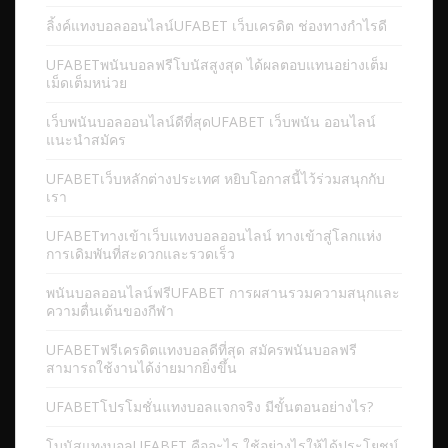
ลิ้งค์แทงบอลออนไลน์UFABET เว็บเครดิต ช่องทางกำไรดี
UFABETพนันบอลฟรีโบนัสสูงสุด ได้ผลตอบแทนอย่างเต็ม
เม็ดเต็มหน่วย
เว็บพนันบอลออนไลน์ดีที่สุดUFABET เว็บพนัน ออนไลน์
แนะนำสมัคร
UFABETเว็บหลักต่างประเทศ หยิบโอกาสนี้ไว้ร่วมสนุกกับ
เรา
UFABETทางเข้าเว็บแทงบอลออนไลน์ ทางเข้าสู่โลกแห่ง
การเดิมพันที่สะดวกและรวดเร็ว
พนันบอลออนไลน์ฟรีUFABET การผสานรวมความสนุกและ
ความตื่นเต้นของกีฬา
UFABETฟรีเครดิตแทงบอลดีที่สุด สมัครพนันบอลฟรี
สามารถใช้งานได้ง่ายมากยิ่งขึ้น
UFABETโปรโมชั่นแทงบอลแจกจริง มีขั้นตอนอย่างไร?
โบนัสแทงบอลUFABET คืออะไร ใช้อย่างไรให้ได้ประโยชน์