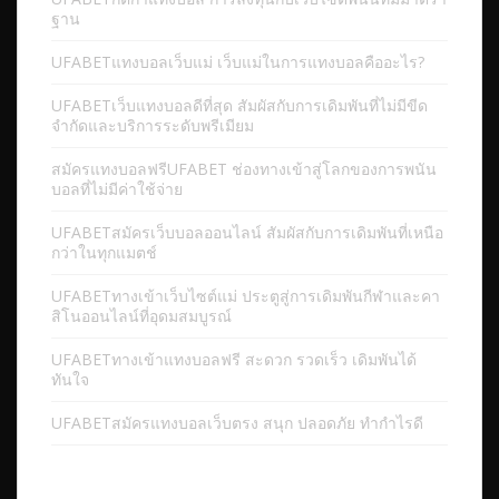
ฐาน
UFABETแทงบอลเว็บแม่ เว็บแม่ในการแทงบอลคืออะไร?
UFABETเว็บแทงบอลดีที่สุด สัมผัสกับการเดิมพันที่ไม่มีขีด
จำกัดและบริการระดับพรีเมียม
สมัครแทงบอลฟรีUFABET ช่องทางเข้าสู่โลกของการพนัน
บอลที่ไม่มีค่าใช้จ่าย
UFABETสมัครเว็บบอลออนไลน์ สัมผัสกับการเดิมพันที่เหนือ
กว่าในทุกแมตช์
UFABETทางเข้าเว็บไซต์แม่ ประตูสู่การเดิมพันกีฬาและคา
สิโนออนไลน์ที่อุดมสมบูรณ์
UFABETทางเข้าแทงบอลฟรี สะดวก รวดเร็ว เดิมพันได้
ทันใจ
UFABETสมัครแทงบอลเว็บตรง สนุก ปลอดภัย ทำกำไรดี