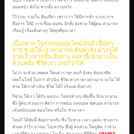
หมดหน้า ตักไม่ ควรตั้ง ความหวัง
ไว้ว่าจะ รวยใน คืนเดียว เพราะว่า ได้มีการทำ ระบบ การ
สื่อสาร ให้มี การเชื่อม ต่อกัน อีกทั้ง ยังช่วย ให้ผู้คน สามารถ
เรียนรู้ เรื่องสิ่งต่างๆ ได้ทุกที่ทุกเวลา
เนื่องจาก ในระบบออน ไลน์นั้นมี เนื้อหา
สาร ช่วยให้ เราสามารถ ค้นหาสิ่ง ต่างๆได้
รวดเร็ว มากขึ้น สิ่งต่าง เหล่านี้เข้ามา เป็น
ส่วนหนึ่ง ชีวิตเรา เลยก็ว่าได้
ไม่ว่า จะด้วย เหตุผล ใดแต่ เราทุก คนก็ ยังคง ต้องอาศัย
เทคโนโลยี ในการ ดำเนิน ชีวิต ต่างๆ ทุก อย่างอาจ จะไม่ ได้
ช่วย ให้เราดำเนิน ชีวิต ได้ก็ จริงแต่ สิ่งต่างๆ
ก็ช่วย ให้เรา ได้รับ ผลประ โยชน์ต่างๆ เพิ่มขึ้น อีกมาก มาย
ซึ่ง ผู้คน ส่วนมาก คิดว่า การพนัน แทงบอล ฟุตบอล สามารถ
เล่นพนันบอล ตอนไหน หรือใน ช่วงเวลา
ไหนก็ ได้อันนี้ คือความจริง ซึ่ง ในช่วง เวลา แต่ล่ะ ช่วงการ
ทำผล กำไร อาจจะ ไม่เท่ากัน ซึ่งผู้ คนส่วน ใหญ่คิด ว่าช่วง
เวลาที่ตัวเอง แทงบอล ไปเป็น ช่วงเวลา ที่ดีที่สุด
UFABET