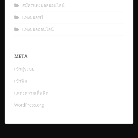
สมัครแทงบอลออนไลน์
แทงบอลฟรี
แทงบอลออนไลน์
META
เข้าสู่ระบบ
เข้าฟีด
แสดงความเห็นฟีด
WordPress.org