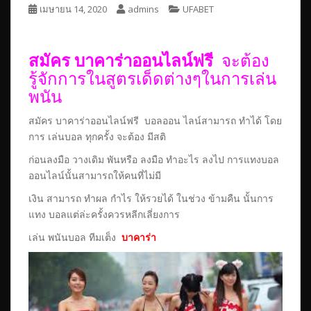
เมษายน 14, 2020
admins
UFABET
สมัคร บาคาร่าออนไลน์ฟรี
จะต้อง
รู้จักการในสูตรเด็ดต่างๆในการเล่น
พนัน
สมัคร บาคาร่าออนไลน์ฟรี บอลออน ไลน์
สามารถ ทำได้ โดย
การ เล่นบอล ทุกครั้ง จะต้อง มีสติ
ก่อนลงมือ วางเดิม พันหรือ ลงมือ ทำอะไร ลงไป
การแทงบอล
ออนไลน์นั้นสามารถให้คนที่ไม่มี
เงิน สามารถ ทำผล กำไร ให้รวยได้ ในช่วง ข้ามคืน
นั้นการ
แทง บอลแต่ล่ะครั้งควรหลีกเลี่ยงการ
เล่น พนันบอล ทีมเต็ง
บาคาร่า