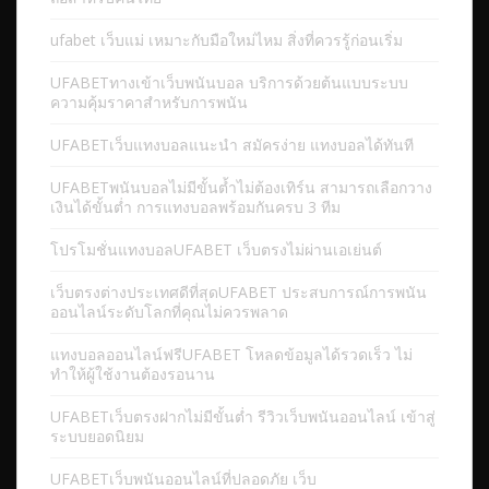
ufabet เว็บแม่ เหมาะกับมือใหม่ไหม สิ่งที่ควรรู้ก่อนเริ่ม
UFABETทางเข้าเว็บพนันบอล บริการด้วยต้นแบบระบบ
ความคุ้มราคาสำหรับการพนัน
UFABETเว็บแทงบอลแนะนำ สมัครง่าย แทงบอลได้ทันที
UFABETพนันบอลไม่มีขั้นต้ำไม่ต้องเทิร์น สามารถเลือกวาง
เงินได้ขั้นต่ำ การแทงบอลพร้อมกันครบ 3 ทีม
โปรโมชั่นแทงบอลUFABET เว็บตรงไม่ผ่านเอเย่นต์
เว็บตรงต่างประเทศดีที่สุดUFABET ประสบการณ์การพนัน
ออนไลน์ระดับโลกที่คุณไม่ควรพลาด
แทงบอลออนไลน์ฟรีUFABET โหลดข้อมูลได้รวดเร็ว ไม่
ทำให้ผู้ใช้งานต้องรอนาน
UFABETเว็บตรงฝากไม่มีขั้นต่ำ รีวิวเว็บพนันออนไลน์ เข้าสู่
ระบบยอดนิยม
UFABETเว็บพนันออนไลน์ที่ปลอดภัย เว็บ