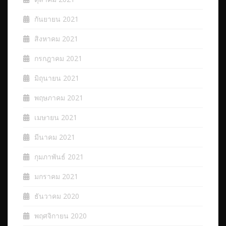
กันยายน 2021
สิงหาคม 2021
กรกฎาคม 2021
มิถุนายน 2021
พฤษภาคม 2021
เมษายน 2021
มีนาคม 2021
กุมภาพันธ์ 2021
มกราคม 2021
ธันวาคม 2020
พฤศจิกายน 2020