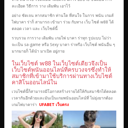
ละเอียด วิธีการ วาง เดิมพัน เอาไว้
อย่าง ชัดเจน หากสมาชิก ท่านใด ที่สนใจ ในการ พนัน เกมส์
ไพ่บาคา ร่าก็ สามารถ เข้ามา ร่วม กับทาง เว็บ ไซต์ w88 ได้
ตลอด เวลา และ เว็บไซต์นี้
ร
วบรวม การวาง เดิมพัน เกมไพ่ บาคา ร่าทุก รูปแบบ ไม่ว่า
จะเป็น sa-game หรือ Sexy บาคา ร่าหรือ เว็บไซต์ พนันอื่น ๆ
มากมายก็ ได้นำ มาเปิด อยู่ภาย
ในเว็บไซต์ w88 ในเว็บไซต์เดียวจึงเป็น
เว็บไซต์พนันออนไลน์ที่ครบวงจรซึ่งทำให้
สมาชิกที่เข้ามาใช้บริการผ่านทางเว็บไซต์
คาสิโนออนไลน์ใน
เวบไซต์นี้
ก็สามารถมีโอกาสสร้างรายได้ให้กับสมาชิกได้ตลอด
เวลากันอีกด้วยและมันเป็นเกมพนันออนไลน์ที่ ไม่ยุ่งยากต้อง
เกมไพ่บาคาร่า
UFABET เว็บตรง