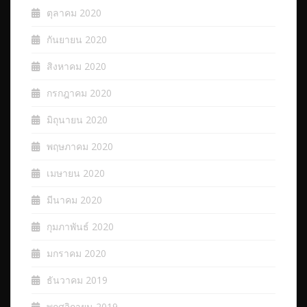
ตุลาคม 2020
กันยายน 2020
สิงหาคม 2020
กรกฎาคม 2020
มิถุนายน 2020
พฤษภาคม 2020
เมษายน 2020
มีนาคม 2020
กุมภาพันธ์ 2020
มกราคม 2020
ธันวาคม 2019
พฤศจิกายน 2019