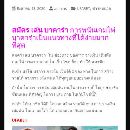
,
สิงหาคม 13, 2020
admins
UFABET
ข่าวฟุตบอล
สมัคร เล่น บาคาร่า
การพนันเกมไพ่
บาคาร่าเป็นแนวทางที่ได้ง่ายมาก
ที่สุด
สมัคร เล่น บาคาร่า ใน ช่องทาง ของการ วางเงิน เดิมพัน
เกม ไพ่ บาคา ร่าภาย ใน เว็บ ไซต์ ก็จะ ทำ ให้ สมาชิก
ที่เข้า มาใช้ บริการ ภายใน เว็บได้ มีช่อง ทาง ในการ สร้าง
รายได้ จากการ เล่ง พนัน ได้ทุกรูปแบบอย่างแน่นอน
ดังนั้น ในการ วางเงิน เดิมพัน เกมไพ่ บาคา ร่าก็ ไม่ยุ่ง ยากซับ
ซ้อนและ ที่สำคัญ ในการ เล่ง ภาย ในเว็บไซต์นี้ก็
จะทำ ให้สมาชิก ได้มี โอกาส สร้าง รายได้ จาก การ วางเงิน
เดิมพัน ในแต่ ละโต๊ะ ได้ ตลอดเวลากันอย่างแน่นอน
UFABET