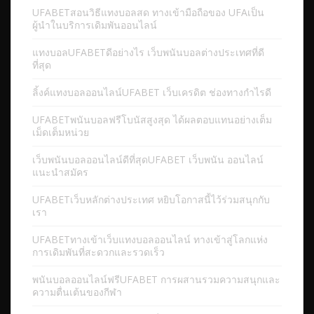
UFABETสอนวิธีแทงบอลสด ทางเข้ามือถือของ UFAเป็น
ผู้นำในบริการเดิมพันออนไลน์
แทงบอลUFABETดีอย่างไร เว็บพนันบอลต่างประเทศที่ดี
ที่สุด
ลิ้งค์แทงบอลออนไลน์UFABET เว็บเครดิต ช่องทางกำไรดี
UFABETพนันบอลฟรีโบนัสสูงสุด ได้ผลตอบแทนอย่างเต็ม
เม็ดเต็มหน่วย
เว็บพนันบอลออนไลน์ดีที่สุดUFABET เว็บพนัน ออนไลน์
แนะนำสมัคร
UFABETเว็บหลักต่างประเทศ หยิบโอกาสนี้ไว้ร่วมสนุกกับ
เรา
UFABETทางเข้าเว็บแทงบอลออนไลน์ ทางเข้าสู่โลกแห่ง
การเดิมพันที่สะดวกและรวดเร็ว
พนันบอลออนไลน์ฟรีUFABET การผสานรวมความสนุกและ
ความตื่นเต้นของกีฬา