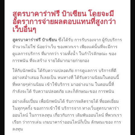
สูตรบาคาร่าฟรี ป๋าเซียน โดยจะมี
อัตราการจ่ายผลตอบแทนที่สูงกว่า
เว็บอื่นๆ
สูตรบาคาร่าฟรี ป๋าเซียน
ซึ่งได้รับ การรับรองจาก ผู้รับบริการ
จำนวนไม่ใช่ น้อยว่าเว็บ ของพวกเรา เพียงแค่นั้นที่จะมีการ
ดูแลการบริการ ที่มากกว่า รวมทั้งน้ำ ในกำไรลักษณะ ของ
การพนัน ที่จะสร้าง รายได้มากมายก่ายกอง
ให้กับนักพนัน ได้รับความปลอดภัย การดูแลการ บริการที่ดี
อย่างสม่ำเสมอ ก็เลยเป็น หนทางที่ ได้รับความนิยมในตอนนี้
ที่หลายๆท่านนิยม เข้าใช้บริการ มาอย่างนาน ในตอนนี้ที่
กำลังจะได้ รับความปลอดภัย และก็ลักษณะของ การพนัน
อย่างเต็มเปี่ยม เพื่อนักพนันได้ รับการผลิตรายได้ ที่ยอดเยี่ยม
ในทุกๆครั้ง ของการเข้าใช้ บริการจาก ทางเว็บสูตรบาคาร่า
ออนไลน์ ในการลงทุน เกี่ยวกับการ เดิมพันออนไลน์ ที่พวกเรา
เรียก ว่าการเล่น เกมบาคาร่าออนไลน์ก็เป็น ลักษณะของ การ
ลงทุน