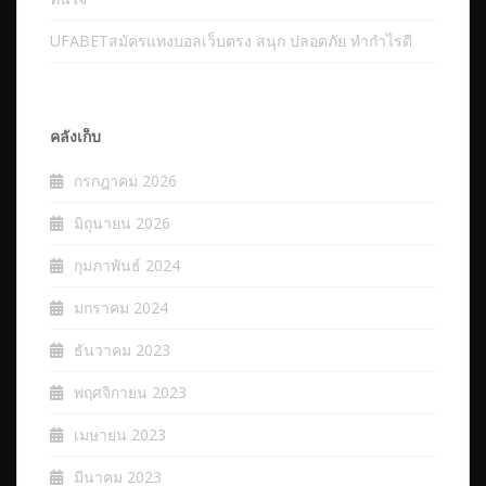
UFABETสมัครแทงบอลเว็บตรง สนุก ปลอดภัย ทำกำไรดี
คลังเก็บ
กรกฎาคม 2026
มิถุนายน 2026
กุมภาพันธ์ 2024
มกราคม 2024
ธันวาคม 2023
พฤศจิกายน 2023
เมษายน 2023
มีนาคม 2023