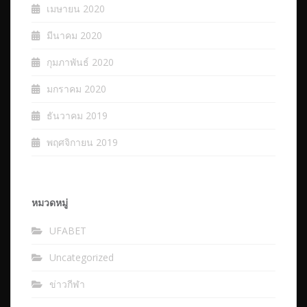
เมษายน 2020
มีนาคม 2020
กุมภาพันธ์ 2020
มกราคม 2020
ธันวาคม 2019
พฤศจิกายน 2019
หมวดหมู่
UFABET
Uncategorized
ข่าวกีฬา