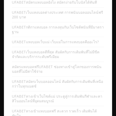
UFABETสมัครแทงบอลยังไง สมัครง่ายรับโบนัสได้ทันที
UFABETเว็บแทงบอลต่างประเทศ การพนันบอลออนไลน์ฟรี
200 บาท
UFABETกติกาแทงบอล การลงทุนกับเว็บไซต์พนันที่มีมาตรา
ฐาน
UFABETแทงบอลเว็บแม่ เว็บแม่ในการแทงบอลคืออะไร?
UFABETเว็บแทงบอลดีที่สุด สัมผัสกับการเดิมพันที่ไม่มีขีด
จำกัดและบริการระดับพรีเมียม
สมัครแทงบอลฟรีUFABET ช่องทางเข้าสู่โลกของการพนัน
บอลที่ไม่มีค่าใช้จ่าย
UFABETสมัครเว็บบอลออนไลน์ สัมผัสกับการเดิมพันที่เหนือ
กว่าในทุกแมตช์
UFABETทางเข้าเว็บไซต์แม่ ประตูสู่การเดิมพันกีฬาและคา
สิโนออนไลน์ที่อุดมสมบูรณ์
UFABETทางเข้าแทงบอลฟรี สะดวก รวดเร็ว เดิมพันได้
ทันใจ