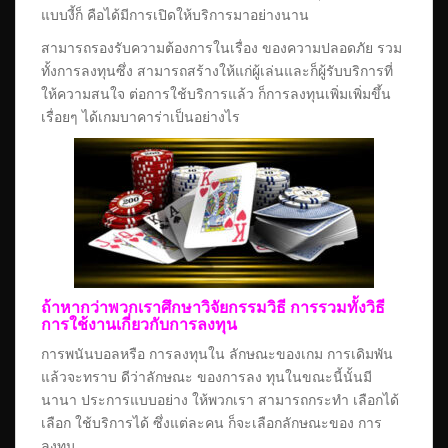
แบบงี้ก็ คือได้มีการเปิดให้บริการมาอย่างนาน
สามารถรองรับความต้องการในเรื่อง ของความปลอดภัย รวม
ทั้งการลงทุนซึ่ง สามารถสร้างให้แก่ผู้เล่นและก็ผู้รับบริการที่
ให้ความสนใจ ต่อการใช้บริการแล้ว ก็การลงทุนเพิ่มเพิ่มขึ้น
เรื่อยๆ ได้เกมบาคาร่าเป็นอย่างไร
ถ้าหากว่าพวกเราศึกษาวิจัยกรรมวิธี การรวมทั้งวิธี
การใช้งานเกี่ยวกับการลงทุน
การพนันบอลหรือ การลงทุนใน ลักษณะของเกม การเดิมพัน
แล้วจะทราบ ดีว่าลักษณะ ของการลง ทุนในขณะนี้นั้นมี
นานา ประการแบบอย่าง ให้พวกเรา สามารถกระทำ เลือกได้
เลือก ใช้บริการได้ ซึ่งแต่ละคน ก็จะเลือกลักษณะของ การ
ลงทุน