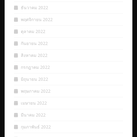
ธันวาคม 2022
พฤศจิกายน 2022
ตุลาคม 2022
กันยายน 2022
สิงหาคม 2022
กรกฎาคม 2022
มิถุนายน 2022
พฤษภาคม 2022
เมษายน 2022
มีนาคม 2022
กุมภาพันธ์ 2022