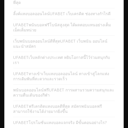
ที่สุด
ลิ้งค์แทงบอลออนไลน์UFABET เว็บเครดิต ช่องทางกำไรดี
UFABETพนันบอลฟรีโบนัสสูงสุด ได้ผลตอบแทนอย่างเต็ม
เม็ดเต็มหน่วย
เว็บพนันบอลออนไลน์ดีที่สุดUFABET เว็บพนัน ออนไลน์
แนะนำสมัคร
UFABETเว็บหลักต่างประเทศ หยิบโอกาสนี้ไว้ร่วมสนุกกับ
เรา
UFABETทางเข้าเว็บแทงบอลออนไลน์ ทางเข้าสู่โลกแห่ง
การเดิมพันที่สะดวกและรวดเร็ว
พนันบอลออนไลน์ฟรีUFABET การผสานรวมความสนุกและ
ความตื่นเต้นของกีฬา
UFABETฟรีเครดิตแทงบอลดีที่สุด สมัครพนันบอลฟรี
สามารถใช้งานได้ง่ายมากยิ่งขึ้น
UFABETโปรโมชั่นแทงบอลแจกจริง มีขั้นตอนอย่างไร?