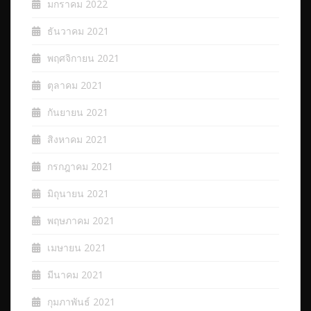
มกราคม 2022
ธันวาคม 2021
พฤศจิกายน 2021
ตุลาคม 2021
กันยายน 2021
สิงหาคม 2021
กรกฎาคม 2021
มิถุนายน 2021
พฤษภาคม 2021
เมษายน 2021
มีนาคม 2021
กุมภาพันธ์ 2021