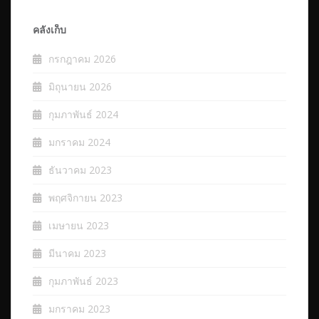
คลังเก็บ
กรกฎาคม 2026
มิถุนายน 2026
กุมภาพันธ์ 2024
มกราคม 2024
ธันวาคม 2023
พฤศจิกายน 2023
เมษายน 2023
มีนาคม 2023
กุมภาพันธ์ 2023
มกราคม 2023