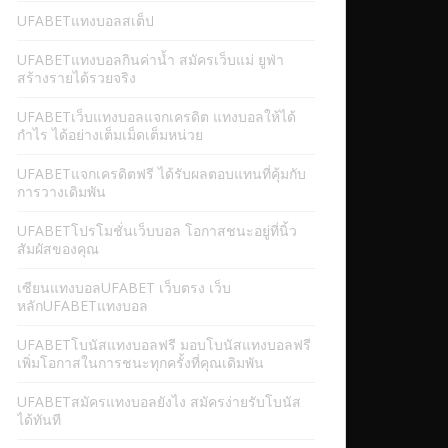
UFABETแทงบอลสเต็ป
UFABETแทงบอลกินค่าน้ำ สมัครเว็บแม่ ยูฟ่า
สร้างรายได้รวยจริง
UFABETเว็บแทงบอลแจกเครดิต แทงบอลให้ได้
กำไร ได้อย่างเต็มเม็ดเต็มหน่วย
UFABETแจกเครดิตฟรี ได้รับผลตอบแทนที่คุ้มกับ
การวางเดิมพัน
UFABETโปรโมชั่นเว็บบอล โอกาสชนะอยู่ที่นิ้ว
สัมผัสของคุณ
เซียนแทงบอลUFABET เว็บตรง เว็บ
หลักUFABETแทงบอล
UFABETโบนัสแทงบอลฟรี มอบโบนัสแทงบอลฟรี
เพิ่มโอกาสในการชนะทุกครั้งที่คุณเดิมพัน
UFABETสมัครแทงบอลยังไง สมัครง่ายรับโบนัส
ได้ทันที