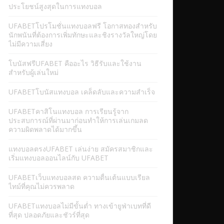
ประโยชน์สูงสุดในการแทงบอล
UFABETโปรโมชั่นแทงบอลฟรี โอกาสทองสำหรับ
นักพนันที่ต้องการเพิ่มทักษะและชิงรางวัลใหญ่โดย
ไม่มีความเสี่ยง
โบนัสฟรีUFABET คืออะไร วิธีรับและใช้งาน
สำหรับผู้เล่นใหม่
UFABETโบนัสแทงบอล เคล็ดลับและความสำเร็จ
UFABETคาสิโนแทงบอล การเรียนรู้จาก
ประสบการณ์ที่ผ่านมาก่อนทำให้การเล่นเกมลด
ความผิดพลาดได้มากขึ้น
แทงบอลตรงUFABET เล่นง่าย สมัครสมาชิกและ
เริ่มแทงบอลออนไลน์กับ UFABET
UFABETเว็บแทงบอลสด ความตื่นเต้นแบบเรียล
ไทม์ที่คุณไม่ควรพลาด
UFABETแทงบอลไม่มีขั้นต่ำ ทางเข้ายูฟ่าเบทที่ดี
ที่สุด ปลอดภัยและชัวร์ที่สุด