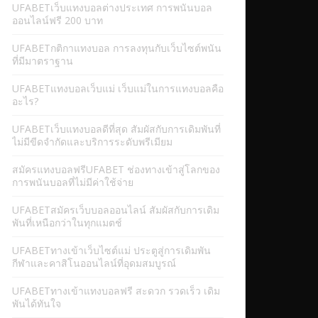
UFABETเว็บแทงบอลต่างประเทศ การพนันบอล
ออนไลน์ฟรี 200 บาท
UFABETกติกาแทงบอล การลงทุนกับเว็บไซต์พนัน
ที่มีมาตราฐาน
UFABETแทงบอลเว็บแม่ เว็บแม่ในการแทงบอลคือ
อะไร?
UFABETเว็บแทงบอลดีที่สุด สัมผัสกับการเดิมพันที่
ไม่มีขีดจำกัดและบริการระดับพรีเมียม
สมัครแทงบอลฟรีUFABET ช่องทางเข้าสู่โลกของ
การพนันบอลที่ไม่มีค่าใช้จ่าย
UFABETสมัครเว็บบอลออนไลน์ สัมผัสกับการเดิม
พันที่เหนือกว่าในทุกแมตช์
UFABETทางเข้าเว็บไซต์แม่ ประตูสู่การเดิมพัน
กีฬาและคาสิโนออนไลน์ที่อุดมสมบูรณ์
UFABETทางเข้าแทงบอลฟรี สะดวก รวดเร็ว เดิม
พันได้ทันใจ