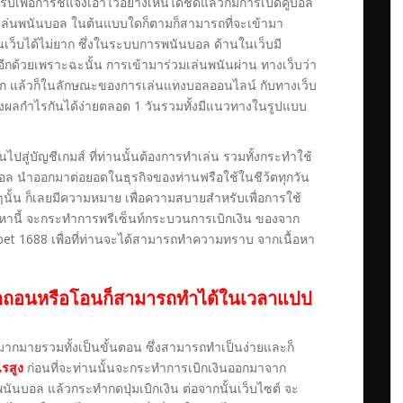
เพื่อการชี้แจงเอาไว้อย่างเห็นได้ชัดแล้วก็มีการเปิดคู่บอล
ใจเล่นพนันบอล ในต้นแบบใดก็ตามก็สามารถที่จะเข้ามา
ว็บได้ไม่ยาก ซึ่งในระบบการพนันบอล ด้านในเว็บมี
กด้วยเพราะฉะนั้น การเข้ามาร่วมเล่นพนันผ่าน ทางเว็บว่า
าก แล้วก็ในลักษณะของการเล่นแทงบอลออนไลน์ กับทางเว็บ
ร้างผลกำไรกันได้ง่ายตลอด 1 วันรวมทั้งมีแนวทางในรูปแบบ
ปสู่บัญชีเกมส์ ที่ท่านนั้นต้องการทำเล่น รวมทั้งกระทำใช้
อล นำออกมาต่อยอดในธุรกิจของท่านฟรือใช้ในชีว้ตทุกวัน
งๆนั้น ก็เลยมีความหมาย เพื่อความสบายสำหรับเพื่อการใช้
ื้อหานี้ จะกระทำการพรีเซ็นท์กระบวนการเบิกเงิน ของจาก
abet 1688 เพื่อที่ท่านจะได้สามารถทำความทราบ จากเนื้อหา
ะฝากถอนหรือโอนก็สามารถทำได้ในเวลาแปป
กมากมายรวมทั้งเป็นขั้นตอน ซึ่งสามารถทำเป็นง่ายและก็
รสูง
ก่อนที่จะท่านนั้นจะกระทำการเบิกเงินออกมาจาก
พนันบอล แล้วกระทำกดปุ่มเบิกเงิน ต่อจากนั้นเว็บไซต์ จะ