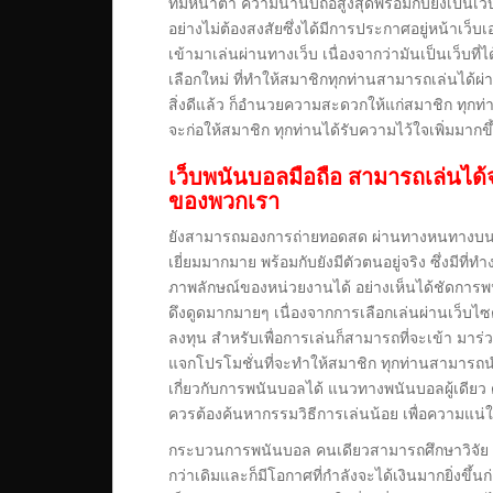
ที่มีหน้าตา ความน่านับถือสูงสุดพร้อมกับยังเป็นเ
อย่างไม่ต้องสงสัยซึ่งได้มีการประกาศอยู่หน้าเ
เข้ามาเล่นผ่านทางเว็บ เนื่องจากว่ามันเป็นเว็บที่
เลือกใหม่ ที่ทำให้สมาชิกทุกท่านสามารถเล่นได้ผ่า
สิ่งดีแล้ว ก็อำนวยความสะดวกให้แก่สมาชิก ทุกท่าน
จะก่อให้สมาชิก ทุกท่านได้รับความไว้ใจเพิ่มมาก
เว็บพนันบอลมือถือ สามารถเล่นได้
ของพวกเรา
ยังสามารถมองการถ่ายทอดสด ผ่านทางหนทางบนโท
เยี่ยมมากมาย พร้อมกับยังมีตัวตนอยู่จริง ซึ่งมีที่ท
ภาพลักษณ์ของหน่วยงานได้ อย่างเห็นได้ชัดการพนันท
ดึงดูดมากมายๆ เนื่องจากการเลือกเล่นผ่านเว็บไซต
ลงทุน สำหรับเพื่อการเล่นก็สามารถที่จะเข้า มาร่
แจกโปรโมชั่นที่จะทำให้สมาชิก ทุกท่านสามารถน
เกี่ยวกับการพนันบอลได้ แนวทางพนันบอลผู้เดียว ด
ควรต้องค้นหากรรมวิธีการเล่นน้อย เพื่อความแน
กระบวนการพนันบอล คนเดียวสามารถศึกษาวิจัย เพ
กว่าเดิมและก็มีโอกาศที่กำลังจะได้เงินมากยิ่งขึ