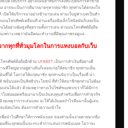
ว็บที่เปิดให้บริการ อย่างแม่นยำที่มีการลงทะเบียนการค้าขาย
ว็บเอง อาจจะเป็นการดีมากมายๆหากสมาชิก ทุกท่านได้ตกลงใจ
ได้ เปิดให้บริการมาอย่างช้านานเล่น ผ่านเว็บยูฟ่าเบสเป็นตัว
นบนโทรศัพท์เคลื่อนที่ ผ่านเครื่องมือเล็กโทนิคมันก็เลยเป็น
ได้อย่างคุ้มสูงที่สุดรวมทั้งการเล่น ผ่านบนโทรศัพท์มือถือ
ขึ้นเพราะเหตุว่ามันมีคณะทำงานที่มีคุณภาพรอดูแล
จากทุกที่ทั่วมุมโลกในการแทงบอลกับเว็บ
รศัพท์มือถืออีกด้วย
UFABET
เป็นการทำเงินที่อย่างดี
ำงานที่ใหญ่มากอยู่ต่างถิ่นก็เลยจะก่อให้สมาชิก ทุกท่านเห็น
ี่ได้ โอกาสให้แก่สมาชิก ทุกท่านนับว่าเป็นเรื่องที่ น่า
์ พนันบอลเป็นสิทธิประโยชน์ ที่ทำให้สมาชิกทุกท่านไม่ต้อง
วมเล่นได้แล้ว ด้วยเหตุว่าทางเว็บไซต์ของพวกเราก็ได้มีการ
ำไปต่อยอดหรือเอามาเป็นเงินลงทุนสำหรับเพื่อการทำธุรกิจ
้วยเหตุว่าการเล่นแทง จะให้ได้เงินผลกำไรคืนมานั้นผู้เล่น
่ใจแม้คนไหน ต้องการทำความเข้าใจ
ื่อนำไปศึกษาให้การพนันบอล ของท่านนั้นง่ายดายมากยิ่ง
้นก่อนที่จะทุกคนนั้นจะกระทำการเล่นการพนันบอล ไม่ว่าจะ