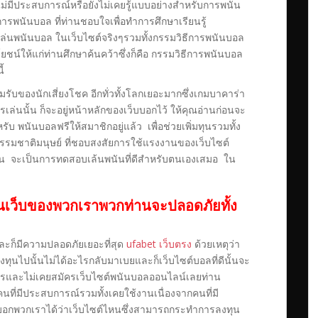
ไม่มีประสบการณ์หรือยังไม่เคยรู้แบบอย่างสำหรับการพนัน
ารพนันบอล ที่ท่านชอบใจเพื่อทำการศึกษาเรียนรู้
เล่นพนันบอล ในเว็บไซต์จริงๆรวมทั้งกรรมวิธีการพนันบอล
โยชน์ให้แก่ท่านศึกษาค้นคว้าซึ่งก็คือ กรรมวิธีการพนันบอล
้
่ยอมรับของนักเสี่ยงโชค อีกทั่วทั้งโลกเยอะมากซึ่งเกมบาคาร่า
ีการเล่นนั้น ก็จะอยู่หน้าหลักของเว็บบอกไว้ ให้คุณอ่านก่อนจะ
ับ พนันบอลฟรีให้สมาชิกอยู่แล้ว เพื่อช่วยเพิ่มทุนรวมทั้ง
รรมชาติมนุษย์ ที่ชอบสงสัยการใช้แรงงานของเว็บไซต์
นเล่น จะเป็นการทดสอบเล้นพนันที่ดีสำหรับตนเองเสมอ
ใน
นเว็บของพวกเราพวกท่านจะปลอดภัยทั้ง
และก็มีความปลอดภัยเยอะที่สุด
ufabet เว็บตรง
ด้วยเหตุว่า
งทุนไปนั้นไม่ได้อะไรกลับมาเบยและก็เว็บไซต์บอลที่ดีนั้นจะ
การและไม่เคยสมัครเว็บไซต์พนันบอลออนไลน์เลยท่าน
ี่มีประสบการณ์รวมทั้งเคยใช้งานเนื่องจากคนที่มี
พวกเราได้ว่าเว็บไซต์ไหนซึ่งสามารถกระทำการลงทุน