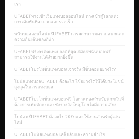
เรา
UFABETทางเข้าเว็บแทงบอลออนไลน์ ทางเข้าสู่โลกแห่ง
การเดิมพันที่สะดวกและรวดเร็ว
พนันบอลออนไลน์ฟรีUFABET การผสานรวมความสนุกและ
ความตื่นเต้นของกีฬา
UFABETฟรีเครดิตแทงบอลดีที่สุด สมัครพนันบอลฟรี
สามารถใช้งานได้ง่ายมากยิ่งขึ้น
UFABETโปรโมชั่นแทงบอลแจกจริง มีขั้นตอนอย่างไร?
โบนัสแทงบอลUFABET คืออะไร ใช้อย่างไรให้ได้ประโยชน์
สูงสุดในการแทงบอล
UFABETโปรโมชั่นแทงบอลฟรี โอกาสทองสำหรับนักพนันที่
ต้องการเพิ่มทักษะและชิงรางวัลใหญ่โดยไม่มีความเสี่ยง
โบนัสฟรีUFABET คืออะไร วิธีรับและใช้งานสำหรับผู้เล่น
ใหม่
UFABETโบนัสแทงบอล เคล็ดลับและความสำเร็จ