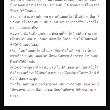
นั้นตรงกับ ความต้องการ ของนักพนันได้ มากน้อยแค่ไหน เพื่อ
ที่จะทำให้นักพนัน
สามารถเข้ามาเดิมพันเกม การพนันออนไลน์นี้ได้คุ้มค่าที่สุด ที่
นักพนันก็ให้ความนิยมเป็น อย่างมากที่สามารถสร้าง ผลกำไร
มหาศาลและยังมีรูป
แบบการเดิมพันที่สนุกสนาน อีกด้วยที่ทำให้นักพนัน สามารถ
เข้ามา เดิมพันผ่าน เว็บพนันออนไลน์แต่ละเว็บ ได้โดยตรงที่
ทำให้ นักพนันก็ต้อง
เลือกเว็บพนันออนไลน์ที่ คุ้มค่าที่สุด ดังนั้นนักพนันจะเห็นว่า
การเลือกเว็บพนันออนไลน์ที่ตรง กับความต้องการของนักพนัน
ก็จะทำให้นักพนัน
ก็ต้องเข้ามาดูการนำเสนอ ของเว็บพนันออนไลน์แต่ละเว็บให้
ดี เสียก่อนเพื่อทำให้นักพนัน สามารถเลือกเว็บพนันออนไลน์ ที่
คุ้มค่าต่อการลงทุน
ที่ทำให้นักพนันสามารถเข้ามาเดิมพัน เกมการพนันออนไลน์นี้
ได้ตรงตาม ความต้องการของนักพนันอีกด้วย
วิธีการเล่นบา
คาร่า