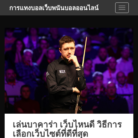
S
การแทงบอลเว็บพนันบอลออนไลน์
TOGGLE
k
i
p
t
o
m
a
i
n
c
o
n
t
e
n
t
เล่นบาคาร่า เว็บไหนดี วิธีการ
เลือกเว็บไซต์ที่ดีที่สุด