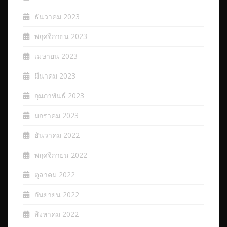
ธันวาคม 2023
พฤศจิกายน 2023
เมษายน 2023
มีนาคม 2023
กุมภาพันธ์ 2023
มกราคม 2023
ธันวาคม 2022
พฤศจิกายน 2022
ตุลาคม 2022
กันยายน 2022
สิงหาคม 2022