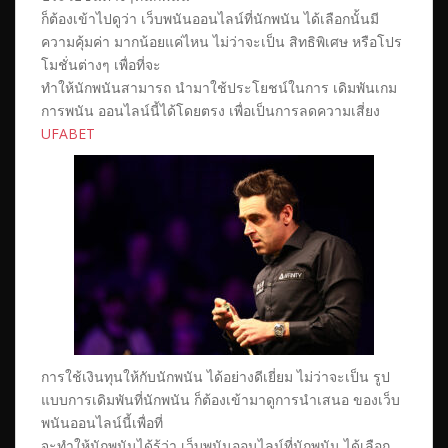
ก็ต้องเข้าไปดูว่า เว็บพนันออนไลน์ที่นักพนัน ได้เลือกนั้นมี
ความคุ้มค่า มากน้อยแค่ไหน ไม่ว่าจะเป็น สิทธิพิเศษ หรือโปร
โมชั่นต่างๆ เพื่อที่จะ
ทำให้นักพนันสามารถ นำมาใช้ประโยชน์ในการ เดิมพันเกม
การพนัน ออนไลน์นี้ได้โดยตรง เพื่อเป็นการลดความเสี่ยง
UFABET
การใช้เงินทุนให้กับนักพนัน ได้อย่างดีเยี่ยม ไม่ว่าจะเป็น รูป
แบบการเดิมพันที่นักพนัน ก็ต้องเข้ามาดูการนำเสนอ ของเว็บ
พนันออนไลน์นี้เพื่อที่
จะทำให้นักพนันได้รู้ว่า เว็บพนันออนไลน์ที่นักพนัน ได้เลือก