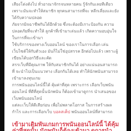
เสียงโด่งดังไป ทั่วอาณาจักรจนหลายคน รู้จักกันเลยทีเดียว
เพราะมันจะทำให้สมาชิก ทุกคนสามารถที่จะ หลีกเลี่ยงและยัง
ได้รับความปลอด
ภัยจากมิจฉาชีพกันได้อีกด้วย ซึ่งจะต้องมีเกาะป้องกัน ความ
ปลอดภัยที่จะทำให้ ลูกค้าที่เข้ามาเล่นแล้ว เกิดความอบอุ่นใจ
ในการที่จะเข้ามา
ใช้บริการของทางเว็บออนไลน์ ของเราในการเลือก เล่น
เว็บไซต์ให้กับตัวเอง มันก็ไม่ใช่อุปสรรค อีกต่อไปแล้ว เพราะผู้
เขียนได้บอกวิธีและคัด
สรรเว็บที่มีคุณภาพ ให้กับสมาชิกกันได้ อย่างแน่นอนสามารถ
ที่ จะนำไปเป็นแนวทาง เลือกกันได้เลย ทำให้นักพนันสามารถ
เข้ามาลงทุนเกม
การพนันออนไลน์นี้ได้ คุ้มค่าที่สุด เพราะการ เลือกเว็บพนัน
ออนไลน์ ที่ดีที่สุดนั้นนักพนัน ก็ต้องเข้ามาดูการ นำเสนอของ
เว็บพนันออนไลน์
แต่ละเว็บให้ดีเสียก่อน เพื่อไม่พลาดโอกาส ในการสร้างผล
กำไร และการเลือกเว็บ
บอลสเต็ป
พนันออนไลน์ที่สามารถ
เข้ามาเดิมพันเกมการพนันออนไลน์นี้ ได้คุ้ม
ค่าที่สุดนั้น นักพนันก็ต้องเข้ามา ดูการนำ