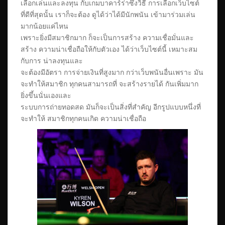
เลือกเล่นและลงทุน กับเกมบาคาร์ร่าซึ่งวิธี การเลือกเว็บไซต์
ที่ดีที่สุดนั้น เราก็จะต้อง ดูได้ว่าได้มีนักพนัน เข้ามาร่วมเล่น
มากน้อยแค่ไหน
เพราะยิ่งมีสมาชิกมาก ก็จะเป็นการสร้าง ความเชื่อมั่นและ
สร้าง ความน่าเชื่อถือให้กับตัวเอง ได้ว่าเว็บไซต์นี้ เหมาะสม
กับการ น่าลงทุนและ
จะต้องมีอัตรา การจ่ายเงินที่สูงมาก กว่าเว็บพนันอื่นเพราะ มัน
จะทำให้สมาชิก ทุกคนสามารถที่ จะสร้างรายได้ กันเพิ่มมาก
ยิ่งขึ้นนั่นเองและ
ระบบการถ่ายทอดสด มันก็จะเป็นสิ่งที่สำคัญ อีกรูปแบบหนึ่งที่
จะทำให้ สมาชิกทุกคนเกิด ความน่าเชื่อถือ