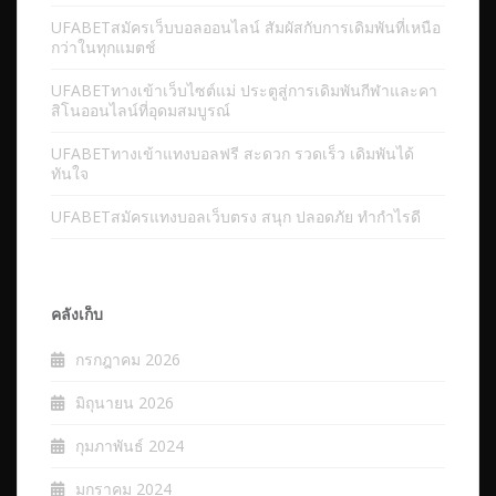
UFABETสมัครเว็บบอลออนไลน์ สัมผัสกับการเดิมพันที่เหนือ
กว่าในทุกแมตช์
UFABETทางเข้าเว็บไซต์แม่ ประตูสู่การเดิมพันกีฬาและคา
สิโนออนไลน์ที่อุดมสมบูรณ์
UFABETทางเข้าแทงบอลฟรี สะดวก รวดเร็ว เดิมพันได้
ทันใจ
UFABETสมัครแทงบอลเว็บตรง สนุก ปลอดภัย ทำกำไรดี
คลังเก็บ
กรกฎาคม 2026
มิถุนายน 2026
กุมภาพันธ์ 2024
มกราคม 2024