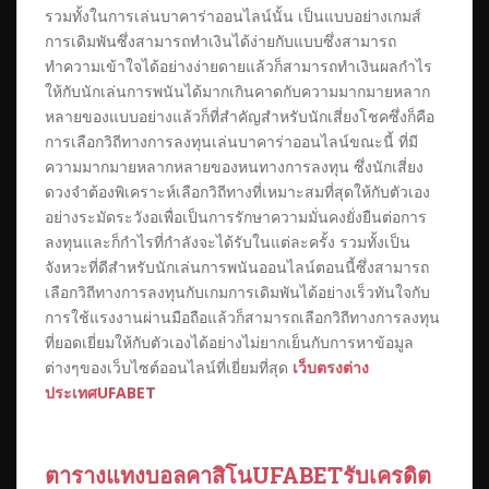
รวมทั้งในการเล่นบาคาร่าออนไลน์นั้น เป็นแบบอย่างเกมส์
การเดิมพันซึ่งสามารถทำเงินได้ง่ายกับแบบซึ่งสามารถ
ทำความเข้าใจได้อย่างง่ายดายแล้วก็สามารถทำเงินผลกำไร
ให้กับนักเล่นการพนันได้มากเกินคาดกับความมากมายหลาก
หลายของแบบอย่างแล้วก็ที่สำคัญสำหรับนักเสี่ยงโชคซึ่งก็คือ
การเลือกวิถีทางการลงทุนเล่นบาคาร่าออนไลน์ขณะนี้ ที่มี
ความมากมายหลากหลายของหนทางการลงทุน ซึ่งนักเสี่ยง
ดวงจำต้องพิเคราะห์เลือกวิถีทางที่เหมาะสมที่สุดให้กับตัวเอง
อย่างระมัดระวังอเพื่อเป็นการรักษาความมั่นคงยั่งยืนต่อการ
ลงทุนและก็กำไรที่กำลังจะได้รับในแต่ละครั้ง รวมทั้งเป็น
จังหวะที่ดีสำหรับนักเล่นการพนันออนไลน์ตอนนี้ซึ่งสามารถ
เลือกวิถีทางการลงทุนกับเกมการเดิมพันได้อย่างเร็วทันใจกับ
การใช้แรงงานผ่านมือถือแล้วก็สามารถเลือกวิถีทางการลงทุน
ที่ยอดเยี่ยมให้กับตัวเองได้อย่างไม่ยากเย็นกับการหาข้อมูล
ต่างๆของเว็บไซต์ออนไลน์ที่เยี่ยมที่สุด
เว็บตรงต่าง
ประเทศUFABET
ตารางแทงบอลคาสิโนUFABETรับเครดิต