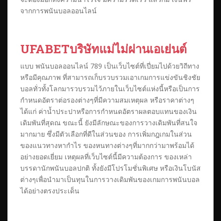
จากการพนันบอลออนไลน์
UFABETบริษัทแม่ไม่ผ่านเอเย่นต์
แบบ พนันบอลออนไลน์ 789 เป็นเว็บไซต์ที่เปี่ยมไปด้วยวิถีทาง
หรือมีคุณภาพ ที่สามารถเก็บรวบรวมเอาเกมการแข่งขันชิงชัย
บอลทั่วทั้งโลกมารวบรวมไว้ภายในเว็บไซต์แห่งนี้หรือเป็นการ
กำหนดอัตราต่อรองต่างๆที่มีความสมเหตุผล หรือราคาต่างๆ
ได้แก่ ค่าน้ำประปาหรือการกำหนดอัตราผลตอบแทนของเงิน
เดิมพันที่สุดณ ขณะนี้ ยังมีลักษณะของการวางเดิมพันที่สนใจ
มากมาย ซึ่งมีตัวเลือกที่ดีในส่วนของ การเพิ่มกฎเกมในส่วน
ของแนวทางหากำไร ของหนทางต่างๆที่มากกว่ามาพร้อมได้
อย่างยอดเยี่ยม เหตุผลที่เว็บไซต์นี้มีความต้องการ ของเหล่า
บรรดานักพนันบอลปกติ ทั้งยังมีโปรโมชั่นพิเศษ หรือเงินโบนัส
ต่างๆเพื่อนำมาเป็นทุนในการวางเดิมพันของเกมการพนันบอล
ได้อย่างตรงประเด็น