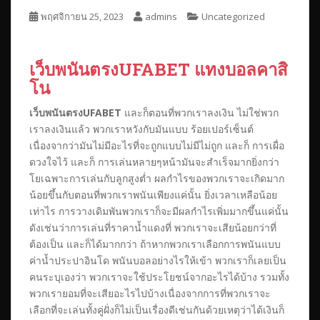
พฤศจิกายน 25, 2023
admins
Uncategorized
เว็บพนันตรงUFABET แทงบอลคาสิ
โน
เว็บพนันตรงUFABET
และก็ตอนที่พวกเราลงเงิน ไม่ใช่พวก
เราลงเงินแล้ว พวกเราหวังกับมันแบบ ร้อยเปอร์เซ็นต์
เนื่องจากว่ามันไม่มีอะไรที่จะถูกแบบไม่มีไม่ถูก และก็ การเผื่อ
ดวงใจไว้ และก็ การเล่นหลายๆหน้ามันจะสำเร็จมากยิ่งกว่า
โยเฉพาะการเล่นกับลูกสูงต่ำ ผลกำไรของพวกเราจะเกิดมาก
น้อยขึ้นกับตอนที่พวกเราพนันเพียงแค่นั้น ยิ่งเวลาเหลือน้อย
เท่าไร การวางเดิมพันพวกเราก็จะมีผลกำไรเพิ่มมากขึ้นแค่นั้น
ดังเช่นว่าการเล่นที่ราคาน้ำแดงที่ พวกเราจะเสียน้อยกว่าที่
ต้องเป็น และก็ได้มากกว่า ถ้าหากพวกเราเลือกการพนันแบบ
ค่าน้ำประปาอินโด พนันบอลอย่างไรให้เข้า พวกเราก็เลยเป็น
คนระบุเองว่า พวกเราจะใช้ประโยชน์จากอะไรได้บ้าง รวมทั้ง
พวกเรายอมที่จะเสียอะไรไปบ้างเนื่องจากการที่พวกเราจะ
เลือกที่จะเล่นทั้งคู่ฝั่งก็ไม่เป็นเรื่องดีเช่นกันด้วยเหตุว่าได้เงินก็