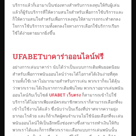
บริการแล้วก็เอามาเป็นช่องทางสำหรับการลงทุนให้กับผู้เล่น
แล้วก็ผู้รับบริการที่ให้ความสนใจสำหรับเพื่อการใช้บริการและ
ก็ให้ความสนใจสำหรับเพื่อการลงทุนให้สามารถกระทำตกลง
ใจการใช้บริการรวมทั้งตกลงใจทางการเลือกใช้บริการเรียก
ใช้ได้ง่ายดายมากยิ่งขึ้น
UFABETบาคาร่าออนไลน์ฟรี
อย่างการเล่นบาคาร่า นับได้ว่าเป็นแบบการเดิมพันยอดนิยม
สำหรับเพื่อการพนันออนไลน์ว่าจะได้โอกาสได้เงินง่ายที่สุด
รวมทั้งใช้เวลาไม่มากมายสำหรับการเล่น พวกเราก็จะได้ลุ้น
ว่าพวกเราจะได้เงินจากการเดิมพันไหม พวกเราอยากเล่นพนัน
ออนไลน์กับเว็บไซต์
UFABET เว็บตรง
ก็สามารถเข้าไปใช้
บริการได้ไม่ยากเพียงสมัครสมาชิกพวกเราก็สามารถเลือกที่จะ
เข้าไปใช้งานได้แล้ว ซึ่งนับว่าเป็นเรื่องที่ปราศจากความยุ่ง
ยากอะไรด้วย และก็ถ้าเกิดผู้คนจำนวนไม่ใช้น้อยเลือกที่จะเล่น
พนันออนไลน์ให้เป็นอีกหนึ่งช่องทางซึ่งสามารถทำเงินให้กับ
พวกเราได้และก็การที่พวกเราจะเลือกแบบการเล่นพนันนั้น