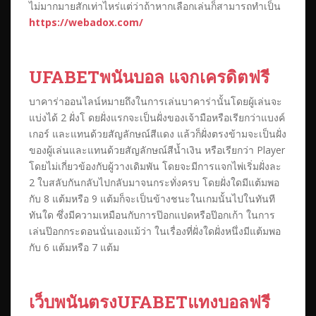
ไม่มากมายสักเท่าไหร่แต่ว่าถ้าหากเลือกเล่นก็สามารถทำเป็น
https://webadox.com/
UFABETพนันบอล แจกเครดิตฟรี
บาคาร่าออนไลน์หมายถึงในการเล่นบาคาร่านั้นโดยผู้เล่นจะ
แบ่งได้ 2 ฝั่งโ ดยฝั่งแรกจะเป็นฝั่งของเจ้ามือหรือเรียกว่าแบงค์
เกอร์ และแทนด้วยสัญลักษณ์สีแดง แล้วก็ฝั่งตรงข้ามจะเป็นฝั่ง
ของผู้เล่นและแทนด้วยสัญลักษณ์สีน้ำเงิน หรือเรียกว่า Player
โดยไม่เกี่ยวข้องกับผู้วางเดิมพัน โดยจะมีการแจกไพ่เริ่มฝั่งละ
2 ใบสลับกันกลับไปกลับมาจนกระทั่งครบ โดยฝั่งใดมีแต้มพอ
กับ 8 แต้มหรือ 9 แต้มก็จะเป็นข้างชนะในเกมนั้นไปในทันที
ทันใด ซึ่งมีความเหมือนกับการป๊อกแปดหรือป๊อกเก้า ในการ
เล่นป๊อกกระดอนนั่นเองแม้ว่า ในเรื่องที่ฝั่งใดฝั่งหนึ่งมีแต้มพอ
กับ 6 แต้มหรือ 7 แต้ม
เว็บพนันตรงUFABETแทงบอลฟรี