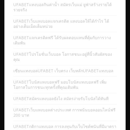
UFABETแทงบอลกินค่าน้ำ สมัครเว็บแม่ ยูฟ่าสร้างรายได้
รวยจริง
UFABETเว็บแทงบอลแจกเครดิต แทงบอลให้ได้กำไร ได้
อย่างเต็มเม็ดเต็มหน่วย
UFABETแจกเครดิตฟรี ได้รับผลตอบแทนที่คุ้มกับการวาง
เดิมพัน
UFABETโปรโมชั่นเว็บบอล โอกาสชนะอยู่ที่นิ้วสัมผัสของ
คุณ
เซียนแทงบอลUFABET เว็บตรง เว็บหลักUFABETแทงบอล
UFABETโบนัสแทงบอลฟรี มอบโบนัสแทงบอลฟรี เพิ่ม
โอกาสในการชนะทุกครั้งที่คุณเดิมพัน
UFABETสมัครแทงบอลยังไง สมัครง่ายรับโบนัสได้ทันที
UFABETเว็บแทงบอลต่างประเทศ การพนันบอลออนไลน์ฟรี
200 บาท
UFABETกติกาแทงบอล การลงทุนกับเว็บไซต์พนันที่มีมาตรา