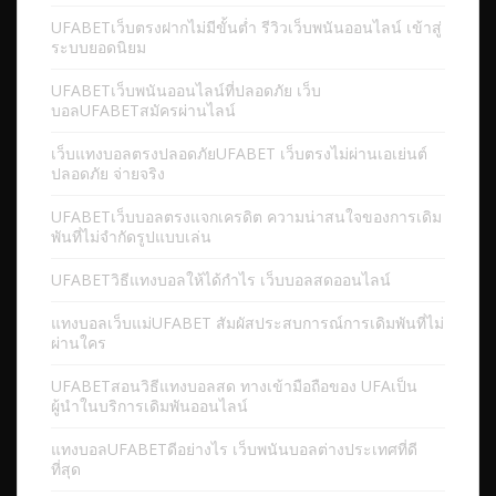
UFABETเว็บตรงฝากไม่มีขั้นต่ำ รีวิวเว็บพนันออนไลน์ เข้าสู่
ระบบยอดนิยม
UFABETเว็บพนันออนไลน์ที่ปลอดภัย เว็บ
บอลUFABETสมัครผ่านไลน์
เว็บแทงบอลตรงปลอดภัยUFABET เว็บตรงไม่ผ่านเอเย่นต์
ปลอดภัย จ่ายจริง
UFABETเว็บบอลตรงแจกเครดิต ความน่าสนใจของการเดิม
พันที่ไม่จำกัดรูปแบบเล่น
UFABETวิธีแทงบอลให้ได้กำไร เว็บบอลสดออนไลน์
แทงบอลเว็บแม่UFABET สัมผัสประสบการณ์การเดิมพันที่ไม่
ผ่านใคร
UFABETสอนวิธีแทงบอลสด ทางเข้ามือถือของ UFAเป็น
ผู้นำในบริการเดิมพันออนไลน์
แทงบอลUFABETดีอย่างไร เว็บพนันบอลต่างประเทศที่ดี
ที่สุด