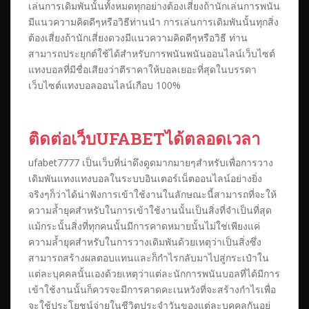
เล่นการเดิมพันนั้นทั้งหมดทุกอย่างต้องเสี่ยงถ้านักเล่นการพนัน
มีแนวความคิดดีๆหรือวิธีท่านนำ การเล่นการเดิมพันนั้นทุกสิ่ง
ต้องเสี่ยงถ้านักเสี่ยงดวงมีแนวความคิดดีๆหรือวิธี ท่าน
สามารถประยุกต์ใช้ได้สำหรับการพนันพนันออนไลน์เว็บไซต์
แทงบอลที่มีชื่อเสียงว่าตีราคาให้บอลเยอะที่สุดในบรรดา
เว็บไซต์แทงบอลออนไลน์เกือบ 100%
ติดต่อเว็บUFABETได้ตลอดเวลา
ufabet7777 เป็นเว็บที่น่าดึงดูดมากมายๆสำหรับเพื่อการวาง
เดิมพันแทงแทงบอลในระบบอินเตอร์เน็ตออนไลน์อย่างยิ่ง
จริงๆก็ว่าได้น่าฟังการเข้าใช้งานในลักษณะนี้สามารถที่จะให้
ความล้ำยุคสำหรับในการเข้าใช้งานนั้นเป็นสิ่งที่จำเป็นที่สุด
แม้กระนั้นสิ่งที่ทุกคนนั้นมีการคาดหมายนั้นไม่ใช่เพียงแค่
ความล้ำยุคสำหรับในการวางเดิมพันด้วยเหตุว่าเป็นสิ่งซึ่ง
สามารถสร้างผลตอบแทนและก็กำไรกลับมาไปสู่กระเป๋าใน
แต่ละบุคคลนั้นเองด้วยเหตุว่าแต่ละนักการพนันบอลที่ได้มีการ
เข้าใช้งานนั้นก็ควรจะมีการคาดคะเนหวังที่จะสร้างกำไรเพื่อ
จะใช้ประโยชน์จ่ายในชีวิตประจำวันของแต่ละบุคคลกันอยู่