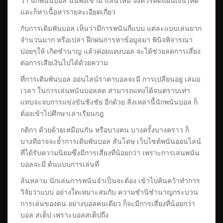
ว่า นักพนันบอล นั้นพึ่งเข้ามาเล่นใหม่ จึงควรคิดแผนเงินให้ดี
และก็หาเนื้อหารายละเอียดเกี่ยว
กับการเดิมพันบอล เห็นว่ามีการพนันกี่แบบ แต่ละแบบเล่นยาก
จำนวนมาก หรือเปล่า ฝึกฝนการหาข้อมูลมา พินิจพิจารณา
บ่อยๆให้ เกิดชำนาญ แล้วค่อยแทงบอล จะได้ช่วยลดการเสี่ยง
ต่อการเสียเงินไปได้ด้วยความ
ที่การเดิมพันบอล ออนไลน์ราคาบอลจะมี การเปลี่ยนอยู่ เสมอ
เวลา ในการเล่นพนันบอลสด สามารถแทงได้จนตราบเท่า
แทบจะจบการแข่งขันชิงชัย อีกด้วย สิ่งเหล่านี้นักพนันบอล ก็
ต้องเข้าไปศึกษาเล่าเรียนกฎ
กติกา ด้วยด้วยเหมือนกัน หรือบางคน บางครั้งบางคราว ก็
บางทีอาจจะย้ำการเดิมพันบอล สันโดษ เว็บไซต์พนันออนไลน์
ที่ได้รับความนิยมซึ่งมีการเสี่ยงที่น้อยกว่า เพราะการเล่นพนัน
บอลจะมี ต้นแบบการเล่นที่
ล้นหลาม นักเล่นการพนันจำเป็นจะต้อง เข้าไปค้นคว้าทำการ
วิจัยว่าแบบ อย่างใดเหมาะสมกับ ความชำนิชำนาญกระบวน
การเล่นของตน อย่างบอลคนเดียว ก็จะมีการเสี่ยงที่น้อยกว่า
บอล สเต็ป เพราะบอลสเต็ปถึง