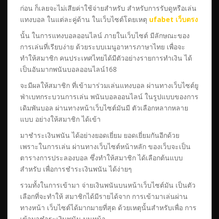
ก่อน ก็เลยจะไม่เสียค่าใช้จ่ายสำหรับ สำหรับการรับดูหรือเล่น
แทงบอล ในแต่ละคู่ด้าน ในเว็บไซต์โดยเหตุ
ufabet เว็บตรง
นั้น ในการแทงบอลออนไลน์ ภายในเว็บไซต์ มีลักษณะของ
การเล่นที่เรียบง่าย ด้วยระบบเมนูอาหารภาษาไทย เพื่อจะ
ทำให้สมาชิก คนประเทศไทยได้มีตัวอย่างรายการทำเงิน ได้
เป็นอันมากพนันบอลออนไลน์168
จะมีผลให้สมาชิก ที่เข้ามาร่วมเล่นแทงบอล ผ่านทางเว็บไซต์ยู
ฟ่าเบทกระบวนการเล่น พนันบอลออนไลน์ ในรูปแบบของการ
เดิมพันบอล ผ่านทางหน้าเว็บไซต์มันมี ตัวเลือกหลากหลาย
แบบ อย่างให้สมาชิก ได้เข้า
มาชำระเงินพนัน ได้อย่างยอดเยี่ยม ยอดเยี่ยมกันอีกด้วย
เพราะในการเล่น ผ่านทางเว็บไซต์หน้าหลัก ของเว็บจะเป็น
ตารางการประลองบอล ซึ่งทำให้สมาชิก ได้เลือกต้นแบบ
สำหรับ เพื่อการชำระเงินพนัน ได้ง่ายๆ
รวมทั้งในการเข้ามา จ่ายเงินพนันบนหน้าเว็บไซต์มัน เป็นตัว
เลือกที่จะทำให้ สมาชิกได้มีรายได้จาก การเข้ามาเล่นผ่าน
ทางหน้า เว็บไซต์ได้มากมายที่สุด ด้วยเหตุนั้นสำหรับเพื่อ การ
เข้ามาชำระเงินพนัน บนหน้า