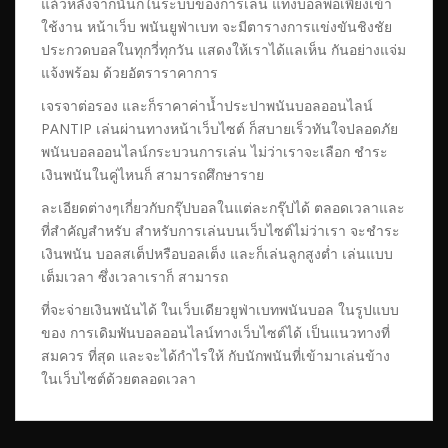
แล้วหลังจากนั้นก็ในระบบของการเล่น แทงบอลพอเพียงเข้า
ใช้งาน หน้าเว็บ พนันยูฟ่าเบท จะมีตารางการแข่งขันชิงชัย
ประกวดบอลในทุกวี่ทุกวัน แสดงให้เราได้แลเห็น กันอย่างแจ่ม
แจ้งพร้อม ด้วยอัตราราคาการ
เจรจาต่อรอง และก็ราคาค่าน้ำประปาพนันบอลออนไลน์
PANTIP เล่นผ่านทางหน้าเว็บไซต์ ก็สบายเร็วทันใจปลอดภัย
พนันบอลออนไลน์กระบวนการเล่น ไม่ว่าเราจะเลือก ชำระ
เงินพนันในคู่ไหนก็ สามารถศึกษาราย
ละเอียดต่างๆเกี่ยวกับกรุ๊ปบอลในแต่ละกรุ๊ปได้ ตลอดเวลาและ
ที่สำคัญสำหรับ สำหรับการเล่นบนเว็บไซต์ไม่ว่าเรา จะชำระ
เงินพนัน บอลสเต็ปหรือบอลเต็ง และก็เล่นลูกสูงต่ำ เล่นแบบ
เต็มเวลา ซึ่งเวลาเราก็ สามารถ
ที่จะจ่ายเงินพนันได้ ในเว็บเดียวยูฟ่าเบทพนันบอล ในรูปแบบ
ของ การเดิมพันบอลออนไลน์ทางเว็บไซต์ได้ เป็นแนวทางที่
สมควร ที่สุด และจะได้กำไรให้ กับนักพนันที่เข้ามาเล่นข้าง
ในเว็บไซต์ด้วยตลอดเวลา