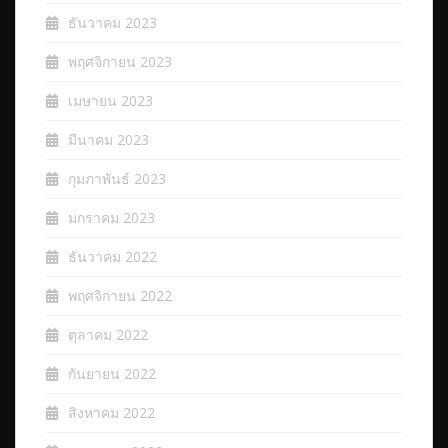
ธันวาคม 2023
พฤศจิกายน 2023
เมษายน 2023
มีนาคม 2023
กุมภาพันธ์ 2023
มกราคม 2023
ธันวาคม 2022
พฤศจิกายน 2022
ตุลาคม 2022
กันยายน 2022
สิงหาคม 2022