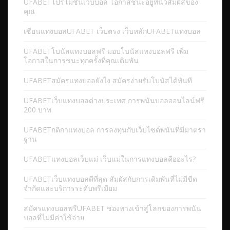
UFABETโปรโมชั่นเว็บบอล โอกาสชนะอยู่ที่นิ้วสัมผัสของ
คุณ
เซียนแทงบอลUFABET เว็บตรง เว็บหลักUFABETแทงบอล
UFABETโบนัสแทงบอลฟรี มอบโบนัสแทงบอลฟรี เพิ่ม
โอกาสในการชนะทุกครั้งที่คุณเดิมพัน
UFABETสมัครแทงบอลยังไง สมัครง่ายรับโบนัสได้ทันที
UFABETเว็บแทงบอลต่างประเทศ การพนันบอลออนไลน์ฟรี
200 บาท
UFABETกติกาแทงบอล การลงทุนกับเว็บไซต์พนันที่มีมาตรา
ฐาน
UFABETแทงบอลเว็บแม่ เว็บแม่ในการแทงบอลคืออะไร?
UFABETเว็บแทงบอลดีที่สุด สัมผัสกับการเดิมพันที่ไม่มีขีด
จำกัดและบริการระดับพรีเมียม
สมัครแทงบอลฟรีUFABET ช่องทางเข้าสู่โลกของการพนัน
บอลที่ไม่มีค่าใช้จ่าย