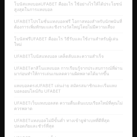
โบนัสแทงบอลUFABET คืออะไร ใช้อย่างไรให้ได้ประโยชน์
สูงสุดในการแทงบอล
UFABETโปรโมชั่นแทงบอลฟรี โอกาสทองสำหรับนักพนันที่
ต้องการเพิ่มทักษะและชิงรางวัลใหญ่โดยไม่มีความเสี่ยง
โบนัสฟรีUFABET คืออะไร วิธีรับและใช้งานสำหรับผู้เล่น
ใหม่
UFABETโบนัสแทงบอล เคล็ดลับและความสำเร็จ
UFABETคาสิโนแทงบอล การเรียนรู้จากประสบการณ์ที่ผ่าน
มาก่อนทำให้การเล่นเกมลดความผิดพลาดได้มากขึ้น
แทงบอลตรงUFABET เล่นง่าย สมัครสมาชิกและเริ่มแทง
บอลออนไลน์กับ UFABET
UFABETเว็บแทงบอลสด ความตื่นเต้นแบบเรียลไทม์ที่คุณไม่
ควรพลาด
UFABETแทงบอลไม่มีขั้นต่ำ ทางเข้ายูฟ่าเบทที่ดีที่สุด
ปลอดภัยและชัวร์ที่สุด