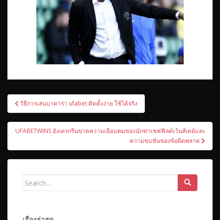
เมนู
วิธีการเล่นบาคาร่า ufabet ติดตั้งง่าย ใช้ได้จริง
นำทาง
เรื่อง
UFABETWINS อังเดรกรีนขาดความเฉียบคมของนักฆ่าเชฟฟิลด์เว้นส์เดย์และ
ความขบขันของข้อผิดพลาด
Search
for:
เรื่องล่าสุด