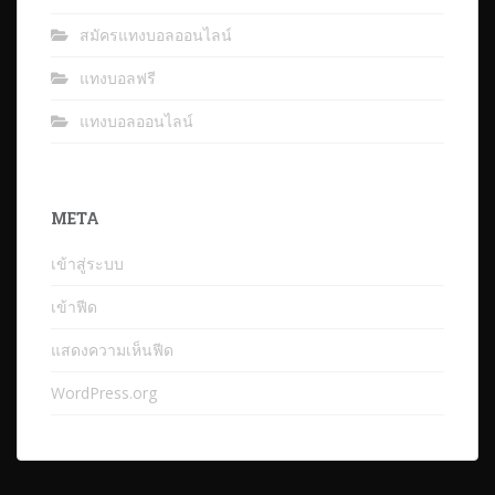
สมัครแทงบอลออนไลน์
แทงบอลฟรี
แทงบอลออนไลน์
META
เข้าสู่ระบบ
เข้าฟีด
แสดงความเห็นฟีด
WordPress.org