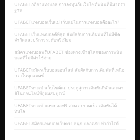
UFABETกติกาแทงบอล การลงทุนกับเว็บไซต์พนันที่มีมาตรา
ฐาน
UFABETแทงบอลเว็บแม่ เว็บแม่ในการแทงบอลคืออะไร?
UFABETเว็บแทงบอลดีที่สุด สัมผัสกับการเดิมพันที่ไม่มีขีด
จำกัดและบริการระดับพรีเมียม
สมัครแทงบอลฟรีUFABET ช่องทางเข้าสู่โลกของการพนัน
บอลที่ไม่มีค่าใช้จ่าย
UFABETสมัครเว็บบอลออนไลน์ สัมผัสกับการเดิมพันที่เหนือ
กว่าในทุกแมตช์
UFABETทางเข้าเว็บไซต์แม่ ประตูสู่การเดิมพันกีฬาและคา
สิโนออนไลน์ที่อุดมสมบูรณ์
UFABETทางเข้าแทงบอลฟรี สะดวก รวดเร็ว เดิมพันได้
ทันใจ
UFABETสมัครแทงบอลเว็บตรง สนุก ปลอดภัย ทำกำไรดี