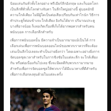
นิยมเล่นกันทั่วทั้งโลกอย่าง พรีเมียร์ลีกอังกฤษ และก็บอลโลก
เป็นลีกที่ทั่วทั้งโลกต่างจับตา ในลีกใหญ่อย่างนี้ คู่บอลมักมี
ความใกล้เคียง ไม่มีผู้ใดเป็นต่อเสียเปรียบกันเท่าไรนัก วิธีการ
ทำประตูก็ค่อนข้างจะใกล้เคียง ยิงกันได้ยาก ปริมาณประตู
บางทีอาจน้อย ก็เลยเกิดเรื่องที่เก็งได้ยากพอควรสำหรับคน
พนันบอล การเลือกลีกสำหรับ
เพื่อการพนันบอลนั้น มีความจำเป็นมากมายแม้เป็นได้ การ
เลือกเล่นเพื่อการพนันบอลออนไลน์ของพวกเราควรที่จะต้อง
เล่นเป็นลีกไปเลยจะทำเป็นง่ายยิ่งกว่า โดยเฉพาะอย่างยิ่งการ
จัดบอลชุดเวลาสำหรับในการชิงชัยในแต่ละลีก จะใกล้เคียง
กัน หรือต่อเนื่องกันไปเลย ซึ่งจะมีผลดีกับพวกเรามากมาย
สำหรับเพื่อการจัดบอลชุดให้พวกเราได้มีแนวทางที่ดีสำหรับ
เพื่อการเลือกลงทุนด้วยในแต่ละครั้ง