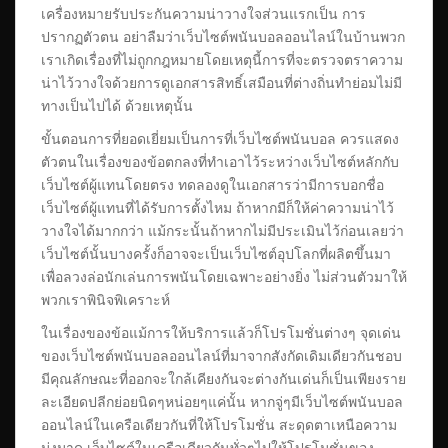
เครื่องหมายรับประกันความน่าวางใจส่วนแรกเป็น การ
ปรากฏตัวตน อย่าลืมว่าเว็บไซต์พนันบอลออนไลน์ในบ้านพวก
เราเกิดเรื่องที่ไม่ถูกกฎหมายโดยเหตุนี้การที่จะตรวจตราความ
น่าไว้วางใจด้วยการดูเอกสารสิทธิ์เสมือนที่ต่างถิ่นทำย่อมไม่มี
ทางเป็นไปได้ ด้วยเหตุนั้น
ขั้นตอนการที่ยอดเยี่ยมเป็นการที่เว็บไซต์พนันบอล ควรแสดง
ตัวตนในเรื่องของข้อตกลงที่ทำเอาไว้ระหว่างเว็บไซต์หลักกับ
เว็บไซต์ผู้แทนโดยตรง ทดลองดูในเอกสารว่ามีการบอกชื่อ
เว็บไซต์ผู้แทนที่ได้รับการตั้งไหม ถ้าหากมีก็ให้ค่าความน่าไว้
วางใจได้มากกว่า แม้กระนั้นถ้าหากไม่มีประเมินไว้ก่อนเลยว่า
เว็บไซต์นั้นบางครั้งก็อาจจะเป็นเว็บไซต์อุปโลกที่ผลิตขึ้นมา
เพื่อลวงล่อนักเล่นการพนันโดยเฉพาะอย่างยิ่ง ไม่ส่วนตัวมาให้
พวกเราพินิจพิเคราะห์
ในเรื่องของข้อแม้การให้บริการแล้วก็โปรโมชั่นต่างๆ จุดเด่น
ของเว็บไซต์พนันบอลออนไลน์ที่มาจากสังกัดเดิมเดียวกันชอบ
มีคุณลักษณะที่ออกจะใกล้เคียงกันจะต่างกันเด่นก็เป็นเพียงราย
ละเอียดปลีกย่อยนิดๆหน่อยๆแค่นั้น หากจู่ๆมีเว็บไซต์พนันบอล
ออนไลน์ในเครือเดียวกันที่ให้โปรโมชั่น สะดุดตาเหนือความ
มุ่งมาด เว็บไซต์ในเครือเดียวกันทั่วๆไปให้โปรโมชั่นของ