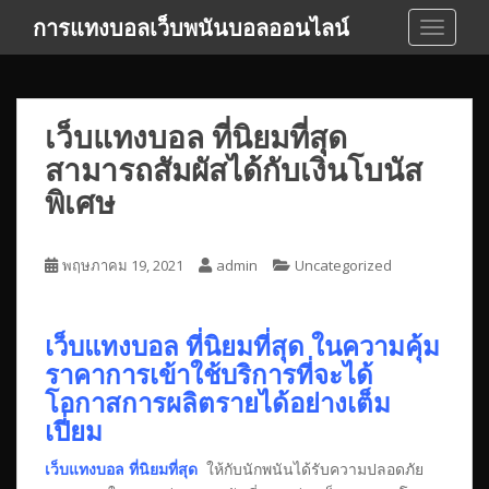
S
การแทงบอลเว็บพนันบอลออนไลน์
TOGGLE
k
i
p
t
เว็บแทงบอล ที่นิยมที่สุด
o
สามารถสัมผัสได้กับเงินโบนัส
m
a
พิเศษ
i
n
c
พฤษภาคม 19, 2021
admin
Uncategorized
o
n
t
เว็บแทงบอล ที่นิยมที่สุด ในความคุ้ม
e
ราคาการเข้าใช้บริการที่จะได้
n
โอกาสการผลิตรายได้อย่างเต็ม
t
เปี่ยม
เว็บแทงบอล ที่นิยมที่สุด
ให้กับนักพนันได้รับความปลอดภัย