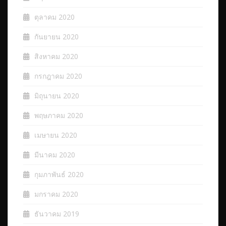
ตุลาคม 2020
กันยายน 2020
สิงหาคม 2020
กรกฎาคม 2020
มิถุนายน 2020
พฤษภาคม 2020
เมษายน 2020
มีนาคม 2020
กุมภาพันธ์ 2020
มกราคม 2020
ธันวาคม 2019