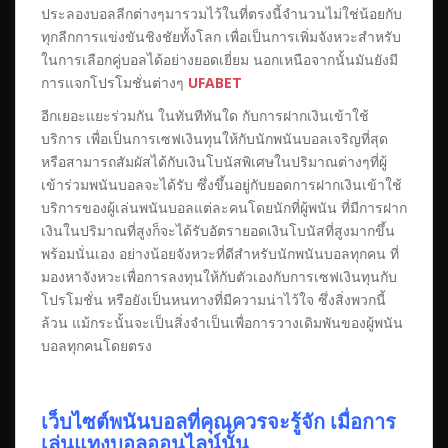
ประลองบอลลีกต่างๆมารวมไว้ในที่ตรงนี้จำนวนไม่ใช่น้อยกับ
ทุกลีกการแข่งขันชิงชัยทั้งโลก เพื่อเป็นการเพิ่มจังหวะสำหรับ
ในการเลือกคู่บอลได้อย่างยอดเยี่ยม นอกเหนือจากนั้นมันยังมี
การแจกโปรโมชั่นต่างๆ
UFABET
อีกเยอะแยะร่วมกัน ในทันทีทันใด กับการฝากเงินเข้าใช้
บริการ เพื่อเป็นการเซฟเงินทุนให้กับนักพนันบอลเจริญที่สุด
หรือสามารถสัมผัสได้กับเงินโบนัสพิเศษในปริมาณต่างๆที่ผู้
เข้าร่วมพนันบอลจะได้รับ ซึ่งขึ้นอยู่กับยอดการฝากเงินเข้าใช้
บริการของผู้เล่นพนันบอลแต่ละคนโดยนักที่ผู้พนัน ที่มีการฝาก
เงินในปริมาณที่สูงก็จะได้รับอัตรายอดเงินโบนัสที่สูงมากขึ้น
พร้อมนั่นเอง อย่างน้อยจังหวะที่ดีสำหรับนักพนันบอลทุกคน ที่
มองหาจังหวะเพื่อการลงทุนให้กับตัวเองกับการเซฟเงินทุนกับ
โปรโมชั่น หรือยังเป็นหนทางที่มีความน่าไว้ใจ ซึ่งสิ่งพวกนี้
ล้วน แม้กระนั้นจะเป็นสิ่งจำเป็นเพื่อการวางเดิมพันของผู้พนัน
บอลทุกคนโดยตรง
เว็บไซต์พนันบอลที่คุณควรจะรู้จัก เมื่อการ
เล่นแทงบอลออนไลน์นั้น