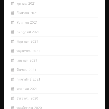
ตุลาคม 2021
กันยายน 2021
สิงหาคม 2021
กรกฎาคม 2021
มิถุนายน 2021
พฤษภาคม 2021
เมษายน 2021
มีนาคม 2021
กุมภาพันธ์ 2021
มกราคม 2021
ธันวาคม 2020
พฤศจิกายน 2020