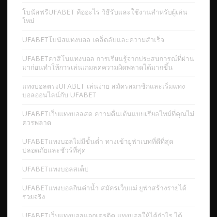
โบนัสฟรีUFABET คืออะไร วิธีรับและใช้งานสำหรับผู้เล่น
ใหม่
UFABETโบนัสแทงบอล เคล็ดลับและความสำเร็จ
UFABETคาสิโนแทงบอล การเรียนรู้จากประสบการณ์ที่ผ่าน
มาก่อนทำให้การเล่นเกมลดความผิดพลาดได้มากขึ้น
แทงบอลตรงUFABET เล่นง่าย สมัครสมาชิกและเริ่มแทง
บอลออนไลน์กับ UFABET
UFABETเว็บแทงบอลสด ความตื่นเต้นแบบเรียลไทม์ที่คุณไม่
ควรพลาด
UFABETแทงบอลไม่มีขั้นต่ำ ทางเข้ายูฟ่าเบทที่ดีที่สุด
ปลอดภัยและชัวร์ที่สุด
UFABETแทงบอลสเต็ป
UFABETแทงบอลกินค่าน้ำ สมัครเว็บแม่ ยูฟ่าสร้างรายได้
รวยจริง
UFABETเว็บแทงบอลแจกเครดิต แทงบอลให้ได้กำไร ได้