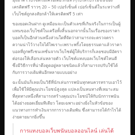
เครดิตฟรี ราวๆ 20 – 50 เปอร์เซ็นต์ เปอร์เซ็นต์ในระหว่างที่
เว็บไซต์ถูกสงสัยกล้าให้เครดิตฟรี 5 เท่า
ของยอดเงินฝาก ดูเหมือนจะเป็นตัวเลขที่เกินจริงในการเป็นผู้
แทนของเว็บไซต์ในเครือทั้งสิ้นนอกจากนั้นในเรื่องของราคา
บอลก็เป็นอีกส่วนหนึ่งส่วนใดที่จัดว่าสามารถจะตรวจตรา
ความน่าไว้วางใจได้ไพเราะเพราะพริ้งโดยธรรมดาแล้วราคา
บอลที่ถูกพรีเซนเทชั่นจากเว็บไซต์ผู้ให้บริการก็เลยชอบมีอัตรา
ต่อรองให้เลือกเล่นหลายตัว เว็บไซต์แทงบอลเว็บไซต์ไหนดี
ซึ่งมีวิธีการที่น่าดึงดูดอยู่หลายชนิดแล้วก็สามารถปรับใช้ได้
กับการวางเดิมพันอีกหลายแบบอย่าง
ฉะนั้นมันก็เลยเป็นวิธีที่นักเล่นการพนันทุกคนควรทราบเอาไว้
เพื่อใช้ให้มีคุณประโยชน์สูงสุด แปลงเป็นหนทางที่เหมาะสม
ที่สุดทางหนึ่งที่สามารถสร้างคุณประโยชน์ให้กับนักการพนัน
ได้อย่างยอดเยี่ยมทีเดียว โดยเฉพาะอย่างยิ่งในหัวข้อของ
แนวทางการทำเงินจากการวางเดิมพัน ซึ่งสามารถได้กำไรได้
ง่ายดายมากยิ่งขึ้น
การแทงบอลเว็บพนันบอลออนไลน์ เล่นได้