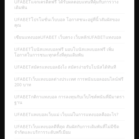
UFABETแจกเครดิตฟรี ได้รับผลตอบแทนที่คุ้มกับการวาง
เดิมพัน
UFABETโปรโมชั่นเว็บบอล โอกาสชนะอยู่ที่นิ้วสัมผัสของ
คุณ
เซียนแทงบอลUFABET เว็บตรง เว็บหลักUFABETแทงบอล
UFABETโบนัสแทงบอลฟรี มอบโบนัสแทงบอลฟรี เพิ่ม
โอกาสในการชนะทุกครั้งที่คุณเดิมพัน
UFABETสมัครแทงบอลยังไง สมัครง่ายรับโบนัสได้ทันที
UFABETเว็บแทงบอลต่างประเทศ การพนันบอลออนไลน์ฟรี
200 บาท
UFABETกติกาแทงบอล การลงทุนกับเว็บไซต์พนันที่มีมาตรา
ฐาน
UFABETแทงบอลเว็บแม่ เว็บแม่ในการแทงบอลคืออะไร?
UFABETเว็บแทงบอลดีที่สุด สัมผัสกับการเดิมพันที่ไม่มีขีด
จำกัดและบริการระดับพรีเมียม