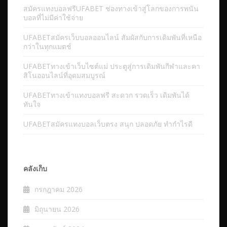
สมัครแทงบอลฟรีUFABET ช่องทางเข้าสู่โลกของการพนัน
บอลที่ไม่มีค่าใช้จ่าย
UFABETสมัครเว็บบอลออนไลน์ สัมผัสกับการเดิมพันที่เหนือ
กว่าในทุกแมตช์
UFABETทางเข้าเว็บไซต์แม่ ประตูสู่การเดิมพันกีฬาและคา
สิโนออนไลน์ที่อุดมสมบูรณ์
UFABETทางเข้าแทงบอลฟรี สะดวก รวดเร็ว เดิมพันได้
ทันใจ
UFABETสมัครแทงบอลเว็บตรง สนุก ปลอดภัย ทำกำไรดี
คลังเก็บ
กรกฎาคม 2026
มิถุนายน 2026