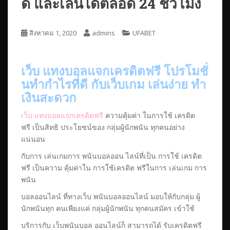
ดี และเล่นได้ตลอด 24 ชั่วโมง
สิงหาคม 1, 2020
admins
UFABET
เว็บ แทงบอลแจกเครดิตฟรี โปรโมชั่
นทำกำไรที่ดี กับเว็บเกม เล่นง่าย ทำ
เงินสะดวก
เว็บ แทงบอลแจกเครดิตฟรี
ความคุ้มค่า ในการใช้ เครดิต
ฟรี
เป็นสิทธิ ประโยชน์ของ กลุ่มผู้นักพนัน ทุกคนอย่าง
แน่นอน
กับการ เล่นเกมการ พนันบอลออน ไลน์ที่เป็น การใช้ เครดิต
ฟรี
เป็นความ คุ้มค่าใน การใช้เครดิต ฟรีในการ เล่นเกม การ
พนัน
บอลออนไลน์ ที่ทางเว็บ พนันบอลออนไลน์ มอบให้กับกลุ่ม ผู้
นักพนันทุก คนเพียงแค่ กลุ่มผู้นักพนัน ทุกคนสมัคร เข้าใช้
บริการกับ เว็บพนันบอล ออนไลน์ก็ สามารถได้ รับเครดิตฟรี