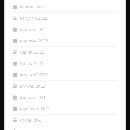
สิงหาคม 2022
กรกฎาคม 2022
มิถุนายน 2022
พฤษภาคม 2022
เมษายน 2022
มีนาคม 2022
กุมภาพันธ์ 2022
มกราคม 2022
ธันวาคม 2021
พฤศจิกายน 2021
ตุลาคม 2021