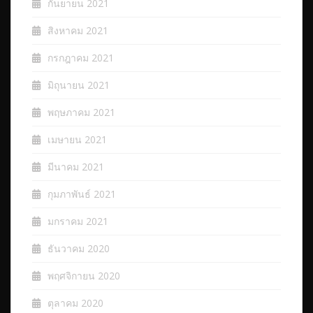
กันยายน 2021
สิงหาคม 2021
กรกฎาคม 2021
มิถุนายน 2021
พฤษภาคม 2021
เมษายน 2021
มีนาคม 2021
กุมภาพันธ์ 2021
มกราคม 2021
ธันวาคม 2020
พฤศจิกายน 2020
ตุลาคม 2020