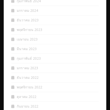
กุมภาพันธ์ 2024
มกราคม 2024
ธันวาคม 2023
พฤศจิกายน 2023
เมษายน 2023
มีนาคม 2023
กุมภาพันธ์ 2023
มกราคม 2023
ธันวาคม 2022
พฤศจิกายน 2022
ตุลาคม 2022
กันยายน 2022