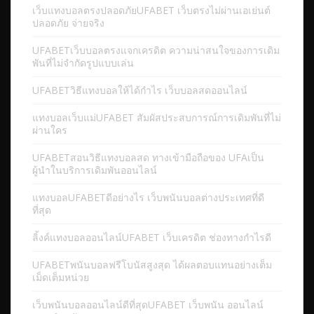
เว็บแทงบอลตรงปลอดภัยUFABET เว็บตรงไม่ผ่านเอเย่นต์
ปลอดภัย จ่ายจริง
UFABETเว็บบอลตรงแจกเครดิต ความน่าสนใจของการเดิม
พันที่ไม่จำกัดรูปแบบเล่น
UFABETวิธีแทงบอลให้ได้กำไร เว็บบอลสดออนไลน์
แทงบอลเว็บแม่UFABET สัมผัสประสบการณ์การเดิมพันที่ไม่
ผ่านใคร
UFABETสอนวิธีแทงบอลสด ทางเข้ามือถือของ UFAเป็น
ผู้นำในบริการเดิมพันออนไลน์
แทงบอลUFABETดีอย่างไร เว็บพนันบอลต่างประเทศที่ดี
ที่สุด
ลิ้งค์แทงบอลออนไลน์UFABET เว็บเครดิต ช่องทางกำไรดี
UFABETพนันบอลฟรีโบนัสสูงสุด ได้ผลตอบแทนอย่างเต็ม
เม็ดเต็มหน่วย
เว็บพนันบอลออนไลน์ดีที่สุดUFABET เว็บพนัน ออนไลน์