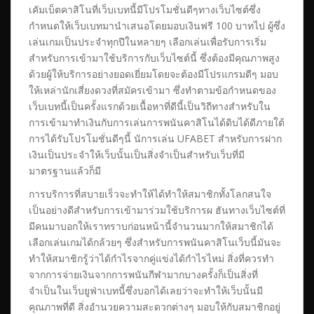
เคัมเบ็ตคาสิโนที่เว็บเบทนี้มีโปรโมชั่นดีๆทางเว็บไซต์ซึ่ง
กำหนดให้เว็บเบทมานำเสนอโดยมอบเงินฟรี 100 บาทไป ผู้ซึ่ง
เล่นเกมเป็นประจำทุกปีในหลายๆ เลือกเล่นเพื่อรับการเริ่ม
สำหรับการเข้ามาใช้บริการกับเว็บไซต์นี้ ซึ่งต้องมีคุณภาพสูง
ด้วยผู้ให้บริการอย่างยอดเยี่ยมโดยจะต้องมีโปรแกรมดีๆ มอบ
ให้เหล่านักเสี่ยงดวงที่สมัครเข้ามา ซึ่งทำตามข้อกำหนดของ
เว็บเบทนี้เป็นครั้งแรกด้วยเนื้อหาที่ดีนี้เป็นวิถีทางสำหรับใน
การเข้ามาทำเงินกับการเล่นการพนันคาสิโนได้ดิบได้ดีภายใต้
การได้รับโปรโมชั่นดีๆนี้ นัการเล่น UFABET สำหรับการฝาก
เงินเป็นประจำให้เว็บนั้นเป็นสิ่งจำเป็นสำหรับเว็บที่มี
มาตรฐานแล้วก็มี
การบริการที่สบายเร็วจะทำให้ได้ทำให้สมาชิกทั้งโลกสนใจ
เป็นอย่างดีสำหรับการเข้ามาร่วมใช้บริการผ ฮันทางเว็บไซต์ที่
มีคนมาบอกให้เราทราบก่อนหน้านี้จำนวนมากให้สมาชิกได้
เลือกเล่นเกมได้กล้วยๆ ซึ่งสำหรับการพนันคาสิโนเว็บนี้มันจะ
ทำให้สมาชิกรู้ว่าได้กำไรจากคู่แข่งได้กำไรไหม่ สิ่งที่ควรทำ
จากการจ่ายเงินจากการพนันกีฬามากบางครั้งก็เป็นสิ่งที่
จำเป็นในเว็บยูฟ่าเบทนี้ซึ่งบอกได้เลยว่าจะทำให้เว็บนั้นมี
คุณภาพที่ดี สิ่งอำนวยความสะดวกต่างๆ มอบให้กับสมาชิกอยู่