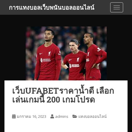
S
การแทงบอลเว็บพนันบอลออนไลน์
TOGGLE
k
i
p
t
o
m
a
i
n
c
o
n
เว็บUFABETราคาน้ำดี เลือก
t
เล่นเกมนี้ 200 เกมโปรด
e
n
t
มกราคม 16, 2023
admins
แทงบอลออนไลน์