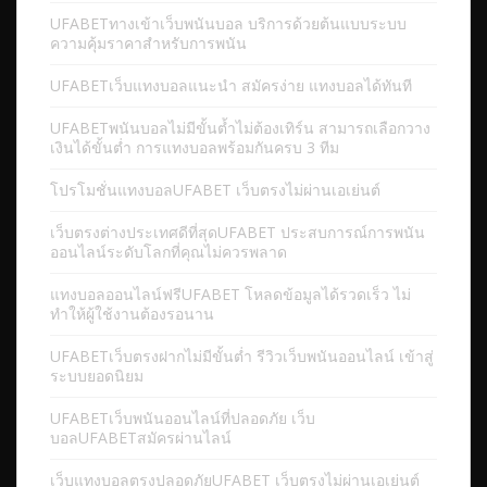
UFABETทางเข้าเว็บพนันบอล บริการด้วยต้นแบบระบบ
ความคุ้มราคาสำหรับการพนัน
UFABETเว็บแทงบอลแนะนำ สมัครง่าย แทงบอลได้ทันที
UFABETพนันบอลไม่มีขั้นต้ำไม่ต้องเทิร์น สามารถเลือกวาง
เงินได้ขั้นต่ำ การแทงบอลพร้อมกันครบ 3 ทีม
โปรโมชั่นแทงบอลUFABET เว็บตรงไม่ผ่านเอเย่นต์
เว็บตรงต่างประเทศดีที่สุดUFABET ประสบการณ์การพนัน
ออนไลน์ระดับโลกที่คุณไม่ควรพลาด
แทงบอลออนไลน์ฟรีUFABET โหลดข้อมูลได้รวดเร็ว ไม่
ทำให้ผู้ใช้งานต้องรอนาน
UFABETเว็บตรงฝากไม่มีขั้นต่ำ รีวิวเว็บพนันออนไลน์ เข้าสู่
ระบบยอดนิยม
UFABETเว็บพนันออนไลน์ที่ปลอดภัย เว็บ
บอลUFABETสมัครผ่านไลน์
เว็บแทงบอลตรงปลอดภัยUFABET เว็บตรงไม่ผ่านเอเย่นต์