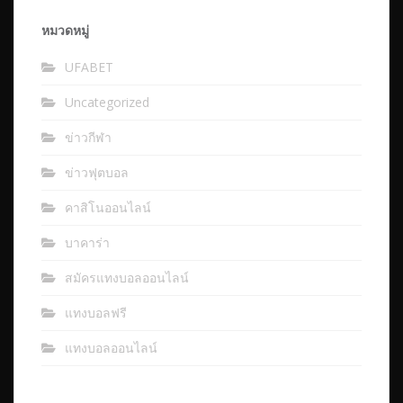
หมวดหมู่
UFABET
Uncategorized
ข่าวกีฬา
ข่าวฟุตบอล
คาสิโนออนไลน์
บาคาร่า
สมัครแทงบอลออนไลน์
แทงบอลฟรี
แทงบอลออนไลน์