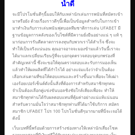
น้ำดี
จะมีโปรโมชั่นดีๆนี้มอบให้กับเหล่านักเล่นการพนันที่สมัครเข้า
มาหรือยัง ด้วยเรื่องราวดีๆนี้เพื่อเป็นข้อมูลสำหรับในการเข้า
มาทำเงินกับการเล่นพนันฟุตบอลทีมชาติการเล่น UFABET มี
ฐานข้อมูลการคลังของเว็บไซต์ที่มีความยั่งยืนอย่างแน่ ๆ แท้ ๆ
มาก่อนการรันตีตลาดการลงทุนกับพวกเราได้สำเร็จ ซึ่งจะ
ทำให้เป็นจริงแน่นอน คุณอาจอาจจะมองข้ามแล้ววันนี้เราจะ
ได้มาแลกเปลี่ยนเรียนรู้ที่จะบอกจุดตรวจสอบจุดบกพร่องที่
สำคัญเหล่านี้ ซึ่งจะขอให้คุณตรวจสอบและรับการมองเห็น
แล้วทำให้ผลผลิตที่ได้กำไรได้ อย่างแจ่มแจ้งว่าจำเป็นต้อง
เลือกเล่นตามที่ขอให้ตอบแทนและสร้างขึ้นมาเพื่อจะให้เฒ่า
เองร้อยเปอร์เซ็นต์ดังนั้นสิ่งที่ต้องการสำหรับสมาชิกทุกคน
จำเป็นต้องเลือกคู่แข่งขันบอลชิงชัยใกล้เคียงเพื่อจะ ทำให้
สมาชิกทุกท่านได้รับผลตอบแทนที่คุ้มค่าอย่างแน่แท้แน่นอน
สำหรับความมั่นใจว่าสมาชิกทุกท่านที่ได้มาใช้บริการ สมัคร
สมาชิก UFABET โปร 100 โปรโมชั่นดีๆมากมายที่นี่จะเจอได้
ดังนั้
เว็บเบทที่นี้พร้อมด้วยการสร้างช่องทางให้เหล่านักเสี่ยงโชค
รวยมหาศาลที่มีเงินฟรีให้กับการเล่นเกมต่างๆมากมาย เว็บ