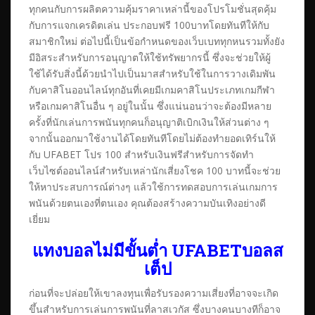
ทุกคนกับการผลิตความคุ้มราคาเหล่านี้ของโปรโมชั่นสุดคุ้ม
กับการแจกเครดิตเล่น ประกอบฟรี 100บาทโดยทันทีให้กับ
สมาชิกใหม่ ต่อไปนี้เป็นข้อกำหนดของเว็บเบททุกหนรวมทั้งยัง
มีอิสระสำหรับการอนุญาตให้ใช้ทรัพยากรนี้ ซึ่งจะช่วยให้ผู้
ใช้ได้รับสิ่งนี้ด้วยนำไปเป็นมาสสำหรับใช้ในการวางเดิมพัน
กับคาสิโนออนไลน์ทุกอันที่เคยมีเกมคาสิโนประเภทเกมกีฬา
หรือเกมคาสิโนอื่น ๆ อยู่ในนั้น ซึ่งแน่นอนว่าจะต้องมีหลาย
ครั้งที่นักเล่นการพนันทุกคนก็อนุญาติเบิกเงินให้ส่วนต่าง ๆ
จากนั้นออกมาใช้งานได้โดยทันทีโดยไม่ต้องทำยอดเทิร์นให้
กับ UFABET โปร 100 สำหรับเงินฟรีสำหรับการจัดทำ
เว็บไซต์ออนไลน์สำหรับเหล่านักเสี่ยงโชค 100 บาทนี้จะช่วย
ให้หาประสบการณ์ต่างๆ แล้วใช้การทดสอบการเล่นเกมการ
พนันด้วยตนเองที่ตนเอง คุณต้องสร้างความบันเทิงอย่างดี
เยี่ยม
แทงบอลไม่มีขั้นต่ำ
UFABETบอลส
เต็ป
ก่อนที่จะปล่อยให้เขาลงทุนเพื่อรับรองความเสี่ยงที่อาจจะเกิด
ขึ้นสำหรับการเล่นการพนันที่ลาสเวกัส ซึ่งบางคนบางทีก็อาจ