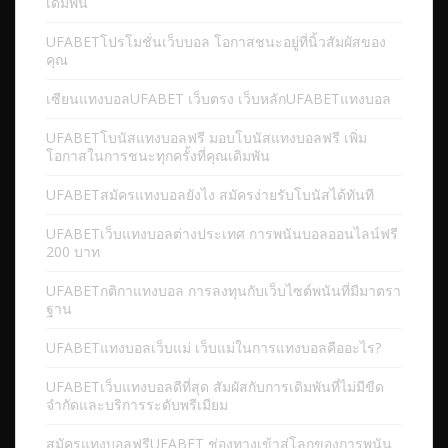
เดิมพัน
UFABETโปรโมชั่นเว็บบอล โอกาสชนะอยู่ที่นิ้วสัมผัสของ
คุณ
เซียนแทงบอลUFABET เว็บตรง เว็บหลักUFABETแทงบอล
UFABETโบนัสแทงบอลฟรี มอบโบนัสแทงบอลฟรี เพิ่ม
โอกาสในการชนะทุกครั้งที่คุณเดิมพัน
UFABETสมัครแทงบอลยังไง สมัครง่ายรับโบนัสได้ทันที
UFABETเว็บแทงบอลต่างประเทศ การพนันบอลออนไลน์ฟรี
200 บาท
UFABETกติกาแทงบอล การลงทุนกับเว็บไซต์พนันที่มีมาตรา
ฐาน
UFABETแทงบอลเว็บแม่ เว็บแม่ในการแทงบอลคืออะไร?
UFABETเว็บแทงบอลดีที่สุด สัมผัสกับการเดิมพันที่ไม่มีขีด
จำกัดและบริการระดับพรีเมียม
สมัครแทงบอลฟรีUFABET ช่องทางเข้าสู่โลกของการพนัน