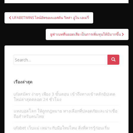
เมนู
UFABETWINS ไลน์อัพของแอสตัน วิลล่า อูไน เอเมรี่
นำทาง
เรื่อง
ยูฟ่าเบทคืนยอดเสีย เป็นการเพิ่มทุนให้มีมากขึ้น
Search
for:
เรื่องล่าสุด
ufaสมัคร ง่ายๆ เพียง 3 ขั้นตอน เข้าถึงทางเข้าหลักอัปเดต
ใหม่ล่าสุดตลอด 24 ชั่วโมง
แทงบอลโลก ให้ถูกกฎหมาย ทางเลือกที่ปลอดภัยและน่าเชื่อ
ถือสำหรับคนไทย
ufabet เว็บแม่ เหมาะกับมือใหม่ไหม สิ่งที่ควรรู้ก่อนเริ่ม