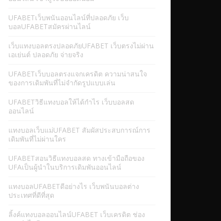
UFABETเว็บพนันออนไลน์ที่ปลอดภัย เว็บ
บอลUFABETสมัครผ่านไลน์
เว็บแทงบอลตรงปลอดภัยUFABET เว็บตรงไม่ผ่าน
เอเย่นต์ ปลอดภัย จ่ายจริง
UFABETเว็บบอลตรงแจกเครดิต ความน่าสนใจ
ของการเดิมพันที่ไม่จำกัดรูปแบบเล่น
UFABETวิธีแทงบอลให้ได้กำไร เว็บบอลสด
ออนไลน์
แทงบอลเว็บแม่UFABET สัมผัสประสบการณ์การ
เดิมพันที่ไม่ผ่านใคร
UFABETสอนวิธีแทงบอลสด ทางเข้ามือถือของ
UFAเป็นผู้นำในบริการเดิมพันออนไลน์
แทงบอลUFABETดีอย่างไร เว็บพนันบอลต่าง
ประเทศที่ดีที่สุด
ลิ้งค์แทงบอลออนไลน์UFABET เว็บเครดิต ช่อง