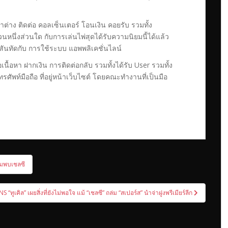
อหาต่าง ติดต่อ คอลเซ็นเตอร์ โอนเงิน คอยรับ รวมทั้ง
นหนึ่งส่วนใด กับการเล่นไพ่สุดได้รับความนิยมนี้ได้แล้ว
อยสันทัดกับ การใช้ระบบ แอพพลิเคชั่นไลน์
นื้อหา ฝากเงิน การติดต่อกลับ รวมทั้งได้รับ User รวมทั้ง
ัพท์มือถือ ที่อยู่หน้าเว็บไซต์ โดยคณะทำงานที่เป็นมือ
กมพบเชลซี
“ทูเคิล” เผยสิ่งที่ยังไม่พอใจ แม้ “เชลซี” ถล่ม “สเปอร์ส” นำจ่าฝูงพรีเมียร์ลีก