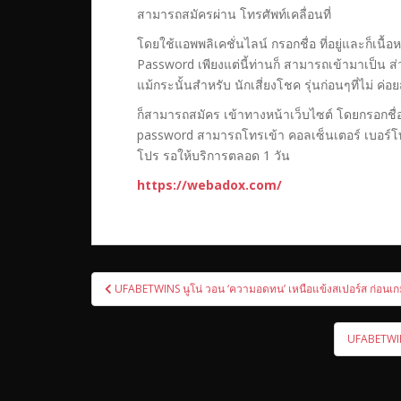
สามารถสมัครผ่าน โทรศัพท์เคลื่อนที่
โดยใช้แอพพลิเคชั่นไลน์ กรอกชื่อ ที่อยู่และก็เนื้
Password เพียงแต่นี้ท่านก็ สามารถเข้ามาเป็น ส่ว
แม้กระนั้นสำหรับ นักเสี่ยงโชค รุ่นก่อนๆที่ไม่ ค่
ก็สามารถสมัคร เข้าทางหน้าเว็บไซต์ โดยกรอกชื่อเ
password สามารถโทรเข้า คอลเซ็นเตอร์ เบอร์โทรศ
โปร รอให้บริการตลอด 1 วัน
https://webadox.com/
เมนู
UFABETWINS นูโน่ วอน ‘ความอดทน’ เหนือแข้งสเปอร์ส ก่อนเ
นำทาง
เรื่อง
UFABETWINS 