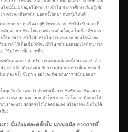
ห้ บริการที่ดีหรือเปล่า และก็ยัง มีข้อมูลอื่น ๆ อีกเพียบเลย
นไลน์นั้น มีข้อมูลให้พวกเราเข้าไป ทำการศึกษาเรียนรู้เพื่อ
กเรา ควรจะเลือกพนัน บอลครั้งถัดมา กับกลุ่มไหนดี
นะพวกเรา ทุกเรื่อง อยู่ที่ว่าพวกเราจะเข้าไป เรียนและก็
รมีบุคลากร ที่รอให้ความช่วยเหลือเกื้อกูล ในเรื่องที่พวกเรา
ะมีผลให้พวกเรา เชื่อใจสำหรับในการแทงบอล ออนไลน์เยอะ
คนส่วนมาก ไว้เนื้อเชื่อใจที่จะเข้าไป พนันบอลออนไลน์กัน มาก
าไป ใช้บริการเพิ่ม มากขึ้น
ับการพนันบอลทาง สำหรับการลงทุนแต่ละครั้ง พวกเราจำต้อง
 ที่พวกเราเลือกที่จะลงทุน กับการพนันบอล ควรมีแนวทาง ที่
ด้ในแต่ละครั้ง ซึ่งทุก ๆ อย่างจะส่งผลกับการ พนันบอลหา
ในทุกวันเนื่องจากว่า สำหรับเพื่อการ ชิงชัยบอล ที่พวกเรา
บ ในการเล่นบอล น้อย ก็เลยทำให้พวกเราได้โอกาส ที่ลดลงไป
ที่พวกเราจะหวัง ผลผลกำไรได้ลดน้อยลง หรืออาจจะเป็นไปได้
อเสียง
า นั้นในแต่ละครั้งนั้น นอกเหนือ จากการที่