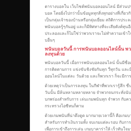
ตารางบอลใน เว็บไซต์พนันบอลออนไลน์ มีส่วนป
บอล โดยยิ่งไปกว่านั้นข้อมูลทุกสิ่งทุกอย่างที่เกี่ย
เป็นกลุ่มเจ้าของบ้านหรือกลุ่มเยี่ยม สถิติการประ
พนันบอลรู้ๆกันอยู่ และก็มีทิศทางที่จะเสียตังค์ทุ
ประลองและก็ไม่ใช่ว่าพวกเราจะไม่ทำความเข้าใจ
บอื่นๆ
พนันบอลวันนี้ การพนันบอลออนไลน์นั้น พว
ลงทุนด้วย
พนันบอลวันนี้ เมื่อการพนันบอลออนไลน์ นั้นมีชื่อเสี
การติดตามการ แข่งขันชิงชัยกันทุก วี่ทุกวัน แล
ออนไลน์ในแต่ละ วันด้วย และก็พวกเรา ก็จะมีการเ
ด้วยเหตุว่าเป็นการลงทุน ในกีฬาที่พวกเรารู้สึก ช
วันนั้น มีล้นหลามหลายหลาย จำพวกจนกระทั่งนับไม่
บกพร่องสำหรับการ เล่นเกมพนันทุก จำพวก กับควา
กระทรวงไอซีหนก็ตาม
ด้วยเกมพนันที่น่าดึงดูด มากมายเวลานี้ก็ คือเกมบา
สำหรับการทำเงินรวมทั้ง จบเกมแต่ละรอบ กับการ
เพื่อการเข้าถึงการเล่น เกมบาคาร่าให้ เร็วทันใจมา