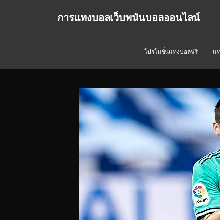
S
การแทงบอลเว็บพนันบอลออนไลน์
k
i
p
t
โปรโมชั่นแทงบอลฟรี
แท
o
m
a
i
n
c
o
n
t
e
n
t