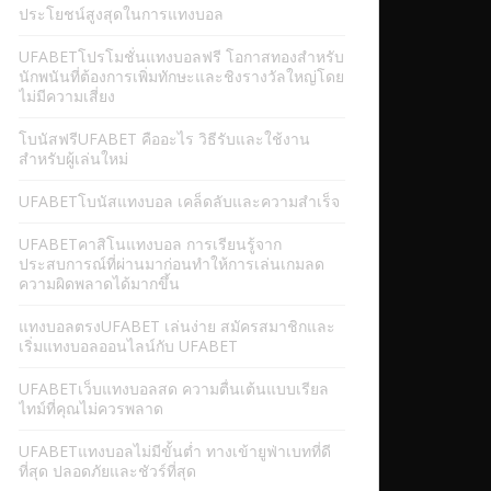
ประโยชน์สูงสุดในการแทงบอล
UFABETโปรโมชั่นแทงบอลฟรี โอกาสทองสำหรับ
นักพนันที่ต้องการเพิ่มทักษะและชิงรางวัลใหญ่โดย
ไม่มีความเสี่ยง
โบนัสฟรีUFABET คืออะไร วิธีรับและใช้งาน
สำหรับผู้เล่นใหม่
UFABETโบนัสแทงบอล เคล็ดลับและความสำเร็จ
UFABETคาสิโนแทงบอล การเรียนรู้จาก
ประสบการณ์ที่ผ่านมาก่อนทำให้การเล่นเกมลด
ความผิดพลาดได้มากขึ้น
แทงบอลตรงUFABET เล่นง่าย สมัครสมาชิกและ
เริ่มแทงบอลออนไลน์กับ UFABET
UFABETเว็บแทงบอลสด ความตื่นเต้นแบบเรียล
ไทม์ที่คุณไม่ควรพลาด
UFABETแทงบอลไม่มีขั้นต่ำ ทางเข้ายูฟ่าเบทที่ดี
ที่สุด ปลอดภัยและชัวร์ที่สุด