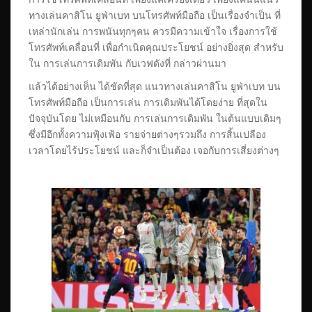
ทางเล่นคาสิโน ยูฟ่าเบท บนโทรศัพท์มือถือ เป็นเรื่องจำเป็น ที่
เหล่านักเล่น การพนันทุกๆคน ควรมีความเข้าใจ เรื่องการใช้
โทรศัพท์เคลื่อนที่ เพื่อกำเนิดคุณประโยชน์ อย่างยิ่งสุด สำหรับ
ใน การเล่นการเดิมพัน กับเวฟดังที่ กล่าวผ่านมา
แล้วได้อย่างเห็น ได้ชัดที่สุด แนวทางเล่นคาสิโน ยูฟ่าเบท บน
โทรศัพท์มือถือ เป็นการเล่น การเดิมพันได้โดยง่าย ที่สุดใน
ปัจจุบันโดย ไม่เหมือนกับ การเล่นการเดิมพัน ในต้นแบบเดิมๆ
ซึ่งมีอีกทั้งความฟุ้งเฟ้อ รายจ่ายต่างๆรวมถึง การสิ้นเปลือง
เวลาโดยไร้ประโยชน์ และก็จำเป็นต้อง เจอกับการเสี่ยงต่างๆ