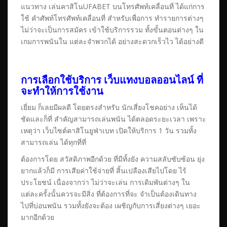
แนวทาง เล่นคาสิโนUFABET บนโทรศัพท์เคลื่อนที่ ได้แก่การ
ใช้ คำศัพท์โทรศัพท์เคลื่อนที่ สำหรับเพื่อการ ทำรายการต่างๆ
ไม่ว่าจะเป็นการสมัคร เข้าใช้บริการรวม ทั้งขั้นตอนต่างๆ ใน
เกมการพนันใน แต่ละจำพวกได้ อย่างสะดวกเร็วไว ได้อย่างดี
การเลือกใช้บริการ เว็บแทงบอลออนไลน์ ที่
จะทำให้การใช้งาน
เยี่ยม ก็เลยมีผลดี โดยตรงสำหรับ นักเสี่ยงโชคอย่าง เห็นได้
ชัดและก็ที่ สำคัญสามารถเล่นพนัน ได้ตลอดระยะเวลา เพราะ
เหตุว่า เว็บไซต์คาสิโนยูฟ่าเบท เปิดให้บริการ 1 วัน รวมทั้ง
สามารถเล่น ได้ทุกที่ที่
ต้องการโดย สวัสดิภาพอีกด้วย ที่มีทั้งยัง ความสลับซับซ้อน ยุ่ง
ยากแล้วก็มี การเสียค่าใช้จ่ายที่ สิ้นเปลืองเสียไปโดย ไร้
ประโยชน์ เนื่องจากว่า ไม่ว่าจะเล่น การเดิมพันต่างๆ ใน
แต่ละครั้งนั้นควรจะมีสิ่ง ที่ต้องการที่จะ จำเป็นต้องเดินทาง
ไปที่บ่อนพนัน รวมทั้งยังจะต้อง เผชิญกับการเสี่ยงต่างๆ เยอะ
มากอีกด้วย