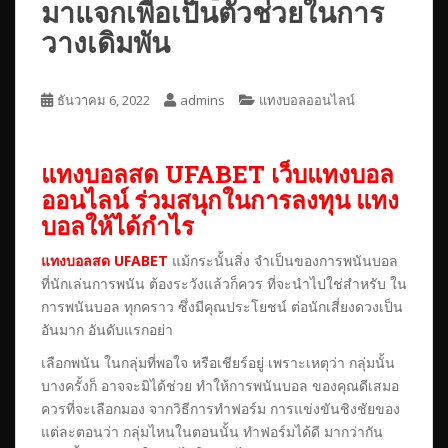
มาแจกเพื่อเป็นตัวช่วยในการ
วางเดิมพัน
ธันวาคม 6, 2022
admins
แทงบอลออนไลน์
แทงบอลสด UFABET เว็บแทงบอล
ออนไลน์ ร่วมสนุกในการลงทุน แทง
บอลให้ได้กำไร
แทงบอลสด UFABET
แม้กระนั้นสิ่ง จำเป็นของการพนันบอล
ที่นักเล่นการพนัน ต้องระวังแล้วก็ควร ที่จะนำไปใช่สำหรับ ใน
การพนันบอล ทุกคราว ซึ่งมีคุณประโยชน์ ต่อนักเสี่ยงดวงเป็น
อันมาก อันดับแรกอย่า
เลือกพนัน ในกลุ่มที่พอใจ หรือเชียร์อยู่ เพราะเหตุว่า กลุ่มนั้น
บางครั้งก็ อาจจะมิได้ช่วย ทำให้การพนันบอล ของคุณดีเสมอ
ควรที่จะเลือกมอง จากวิธีการทำฟอร์ม การแข่งขันชิงชัยของ
แต่ละตอนว่า กลุ่มไหนในตอนนั้น ทำฟอร์มได้ดี มากว่ากัน