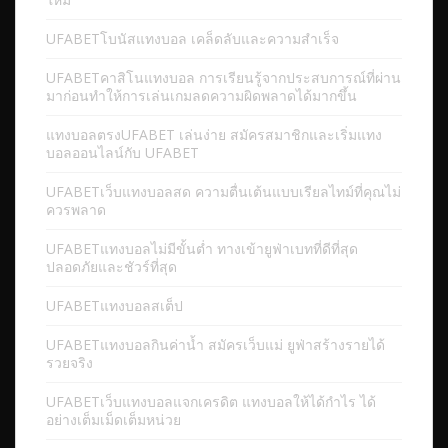
UFABETโบนัสแทงบอล เคล็ดลับและความสำเร็จ
UFABETคาสิโนแทงบอล การเรียนรู้จากประสบการณ์ที่ผ่าน
มาก่อนทำให้การเล่นเกมลดความผิดพลาดได้มากขึ้น
แทงบอลตรงUFABET เล่นง่าย สมัครสมาชิกและเริ่มแทง
บอลออนไลน์กับ UFABET
UFABETเว็บแทงบอลสด ความตื่นเต้นแบบเรียลไทม์ที่คุณไม่
ควรพลาด
UFABETแทงบอลไม่มีขั้นต่ำ ทางเข้ายูฟ่าเบทที่ดีที่สุด
ปลอดภัยและชัวร์ที่สุด
UFABETแทงบอลสเต็ป
UFABETแทงบอลกินค่าน้ำ สมัครเว็บแม่ ยูฟ่าสร้างรายได้
รวยจริง
UFABETเว็บแทงบอลแจกเครดิต แทงบอลให้ได้กำไร ได้
อย่างเต็มเม็ดเต็มหน่วย