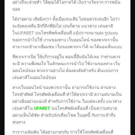
อย่างงี้จะช่วยทำ ให้คุณได้โอกาสได้ เงินรางวัลจาก การพนัน
บอล
ได้ง่ายดาย เสียยิ่งกว่า ทั้งเมื่อเล่นเสีย ไม่สมควรเล่นอีก ไม่ว่า
จะยังคงเหลือ อีกกี่ลีกที่ยังไม่ เล่นก็ตาม แนวทาง เล่นคาสิ
โนUFABET บนโทรศัพท์เคลื่อนที่ แม้ปรารถนามอง รูปแบบ
ของการนำไปใช้ งานของทาง เว็บออนไลน์ ของพวกเรานั้น
สามารถเข้ามาเยี่ยมชม เว็บของพวกเราได้ จะได้มองเห็นแบบ
ที่พวกเราเปิด ให้บริการอยู่ใน ตอนนี้ยืนยันได้เลย ว่าท่านควร
จะมี ความพึงพอใจ ในลักษณะการนำไป ใช้งานของทาง เว็บ
ออนไลน์ของ พวกเราอย่างไม่ ต้องสงสัยสำหรับ ต้นแบบการ
เล่นคาสิโนออนไลน์ของ
ทางเว็บออนไลน์ ของพวกเรานั้น สามารถใช้งาน ผ่านทาง
โทรคำศัพท์ โทรศัพท์เคลื่อนที่ ทำให้พวกเรามี ความสบายเป็น
อย่างยิ่งอย่างแน่แท้ สำหรับการใช้งาน ในแต่ละครั้ง แนวทาง
เล่นคาสิโน
UFABET
บนโทรศัพท์เคลื่อนที่ เป็นความสบาย
อย่างเห็นได้ชัด สำหรับนักเสี่ยงโชค ในยุคนี้ กับการเข้าถึง
หนทาง
การวางเดิมพัน ได้อย่างง่ายๆกับ การใช้โทรศัพท์เคลื่อนที่