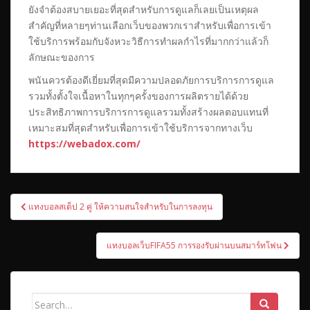
ยังจำต้องสบายเยอะที่สุดสำหรับการดูแลก็เลยเป็นเหตุผล
สำคัญที่หลายๆท่านเลือกเว็บของพวกเราสำหรับเพื่อการเข้า
ใช้บริการพร้อมกับจังหวะวิธีการทำผลกำไรที่มากกว่าแล้วก็
ลักษณะของการ
พนันควรต้องดีเยี่ยมที่สุดมีความปลอดภัยการบริการการดูแล
รวมทั้งตั้งใจเนื้อหาในทุกๆครั้งของการผลิตรายได้ด้วย
ประสิทธิภาพการบริการการดูแลรวมทั้งสร้างผลตอบแทนที่
เหมาะสมที่สุดสำหรับเพื่อการเข้าใช้บริการจากทางเว็บ
https://webadox.com/
เมนู
แทงบอลสเต็ป 2 คู่ ให้ความสนใจสำหรับในการลงทุน
นำทาง
เรื่อง
แทงบอลเว็บFIFA55 การรองรับผ่านบนสมาร์ทโฟน
Search