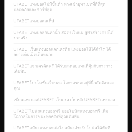
UFABETแทงบอลไม่มีขั้นต่ำ ทางเข้ายูฟ่าเบทที่ดีที่สุด
ปลอดภัยและชัวร์ที่สุด
UFABETแทงบอลสเต็ป
UFABETแทงบอลกินค่าน้ำ สมัครเว็บแม่ ยูฟ่าสร้างรายได้
รวยจริง
UFABETเว็บแทงบอลแจกเครดิต แทงบอลให้ได้กำไร ได้
อย่างเต็มเม็ดเต็มหน่วย
UFABETแจกเครดิตฟรี ได้รับผลตอบแทนที่คุ้มกับการวาง
เดิมพัน
UFABETโปรโมชั่นเว็บบอล โอกาสชนะอยู่ที่นิ้วสัมผัสของ
คุณ
เซียนแทงบอลUFABET เว็บตรง เว็บหลักUFABETแทงบอล
UFABETโบนัสแทงบอลฟรี มอบโบนัสแทงบอลฟรี เพิ่ม
โอกาสในการชนะทุกครั้งที่คุณเดิมพัน
UFABETสมัครแทงบอลยังไง สมัครง่ายรับโบนัสได้ทันที