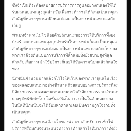
ซึ่งจำเป็นที่จะต้องสบายการบริการการดูแลอย่างกันเองให้ได้
รับผลตอบแทนสูงสุดสำหรับเพื่อการทำรายได้ก็เลยเป็นเหตุผล
สำคัญที่หลายๆท่านเปลี่ยนแปลงมาเป็นการพนันแทงบอลกับ
เว็บยู
ฟ่าเบทจำนวนไม่ใช่น้อยด้วยลักษณะของการให้บริการทั้งยัง
ยังสร้างผลตอบแทนสูงสุดสำหรับในการพนันก็เลยเป็นเหตุผล
สำคัญที่หลายๆท่านแปลงมาเป็นการพนันแทงบอลกับเว็บของ
พวกเราด้วยต้นแบบการบริการที่ล้ำสมัยทั้งยังสบายสูงที่สุด
สำหรับเพื่อการเข้าใช้บริการก็เลยได้รับความนิยมแล้วก็พอใจ
ของ
นักพนันจำนวนมากแล้วก็ไว้ใจให้เว็บของพวกเราดูแลในเรื่อง
ของผลตอบแทนมาอย่างช้านานด้วยแบบอย่างการบริการที่จะ
มีอัตราการจ่ายผลตอบแทนแบบสุดกำลังอัตราการจ่ายส่วนลด
ต่างๆสิทธิพิเศษโปรโมชั่นเสริมไม่ว่าจะเป็นในลักษณะของ
โบนัสที่นักพนันจะได้รับมหาศาลก็เลยเป็นความถูกใจรวมทั้ง
เป็นเหตุผล
สำคัญที่หลายๆท่านเลือกเว็บของพวกเราสำหรับการเข้าใช้
บริการพร้อมกับจังหวะแนวทางการทำผลกำไรที่มากกว่าทั้งยัง