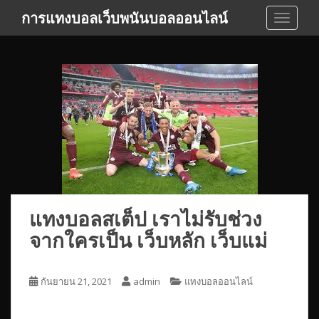
S
การแทงบอลเว็บพนันบอลออนไลน์
TOGGLE
k
i
p
t
o
m
a
i
n
c
o
n
แทงบอลสเต็ป เราไม่รับช่วง
t
จากใครเป็น เว็บหลัก เว็บแม่
e
n
t
กันยายน 21, 2021
admin
แทงบอลออนไลน์