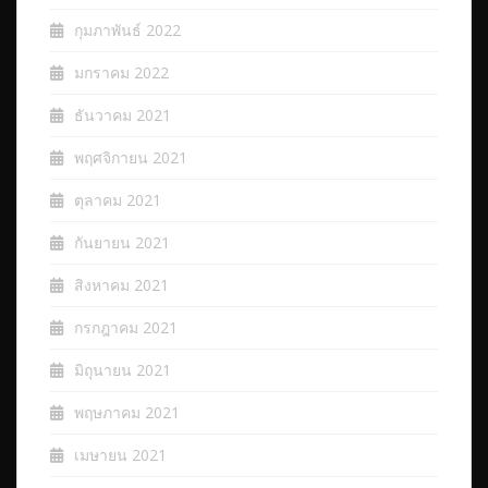
กุมภาพันธ์ 2022
มกราคม 2022
ธันวาคม 2021
พฤศจิกายน 2021
ตุลาคม 2021
กันยายน 2021
สิงหาคม 2021
กรกฎาคม 2021
มิถุนายน 2021
พฤษภาคม 2021
เมษายน 2021