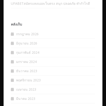
UFABETสมัครแทงบอลเว็บตรง สนุก ปลอดภัย ทำกำไรดี
คลังเก็บ
กรกฎาคม 2026
มิถุนายน 2026
กุมภาพันธ์ 2024
มกราคม 2024
ธันวาคม 2023
พฤศจิกายน 2023
เมษายน 2023
มีนาคม 2023