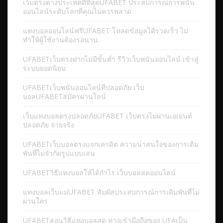
เว็บตรงต่างประเทศดีที่สุดUFABET ประสบการณ์การพนัน
ออนไลน์ระดับโลกที่คุณไม่ควรพลาด
แทงบอลออนไลน์ฟรีUFABET โหลดข้อมูลได้รวดเร็ว ไม่
ทำให้ผู้ใช้งานต้องรอนาน
UFABETเว็บตรงฝากไม่มีขั้นต่ำ รีวิวเว็บพนันออนไลน์ เข้าสู่
ระบบยอดนิยม
UFABETเว็บพนันออนไลน์ที่ปลอดภัย เว็บ
บอลUFABETสมัครผ่านไลน์
เว็บแทงบอลตรงปลอดภัยUFABET เว็บตรงไม่ผ่านเอเย่นต์
ปลอดภัย จ่ายจริง
UFABETเว็บบอลตรงแจกเครดิต ความน่าสนใจของการเดิม
พันที่ไม่จำกัดรูปแบบเล่น
UFABETวิธีแทงบอลให้ได้กำไร เว็บบอลสดออนไลน์
แทงบอลเว็บแม่UFABET สัมผัสประสบการณ์การเดิมพันที่ไม่
ผ่านใคร
UFABETสอนวิธีแทงบอลสด ทางเข้ามือถือของ UFAเป็น