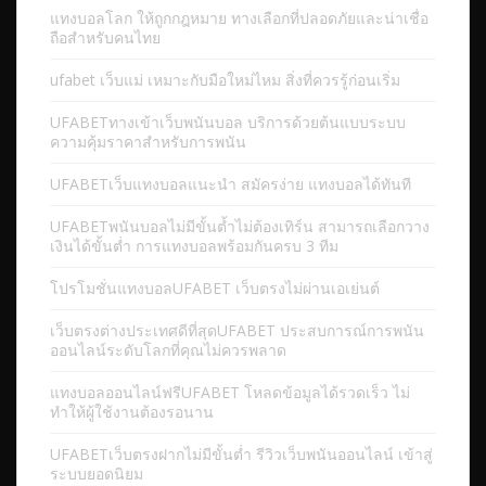
แทงบอลโลก ให้ถูกกฎหมาย ทางเลือกที่ปลอดภัยและน่าเชื่อ
ถือสำหรับคนไทย
ufabet เว็บแม่ เหมาะกับมือใหม่ไหม สิ่งที่ควรรู้ก่อนเริ่ม
UFABETทางเข้าเว็บพนันบอล บริการด้วยต้นแบบระบบ
ความคุ้มราคาสำหรับการพนัน
UFABETเว็บแทงบอลแนะนำ สมัครง่าย แทงบอลได้ทันที
UFABETพนันบอลไม่มีขั้นต้ำไม่ต้องเทิร์น สามารถเลือกวาง
เงินได้ขั้นต่ำ การแทงบอลพร้อมกันครบ 3 ทีม
โปรโมชั่นแทงบอลUFABET เว็บตรงไม่ผ่านเอเย่นต์
เว็บตรงต่างประเทศดีที่สุดUFABET ประสบการณ์การพนัน
ออนไลน์ระดับโลกที่คุณไม่ควรพลาด
แทงบอลออนไลน์ฟรีUFABET โหลดข้อมูลได้รวดเร็ว ไม่
ทำให้ผู้ใช้งานต้องรอนาน
UFABETเว็บตรงฝากไม่มีขั้นต่ำ รีวิวเว็บพนันออนไลน์ เข้าสู่
ระบบยอดนิยม