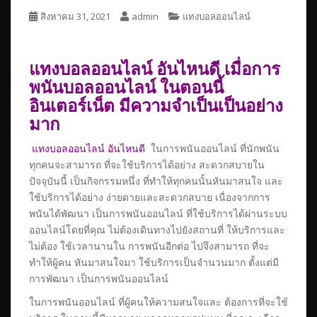
สิงหาคม 31, 2021
admin
แทงบอลออนไลน์
แทงบอลออนไลน์ อันไหนดี เมื่อการ
พนันบอลออนไลน์ ในตอนนี้
อินเตอร์เน็ต มีความจำเป็นเป็นอย่าง
มาก
​
แทงบอลออนไลน์ อันไหนดี
ในการพนันออนไลน์ ที่นักพนัน
ทุกคนจะสามารถ ที่จะใช้บริการได้อย่าง สะดวกสบายใน
ปัจจุบันนี้ เป็นกิจกรรมหนึ่ง ที่ทำให้ทุกคนนั้นหันมาสนใจ และ
ใช้บริการได้อย่าง ง่ายดายและสะดวกสบาย เนื่องจากการ
พนันได้พัฒนา เป็นการพนันออนไลน์ ที่ใช้บริการได้ผ่านระบบ
ออนไลน์โดยที่คุณ ไม่ต้องเดินทางไปยังสถานที่ ให้บริการและ
ไม่ต้อง ใช้เวลานานใน การพนันอีกต่อ ไปจึงสามารถ ที่จะ
ทำให้ผู้คน หันมาสนใจมา ใช้บริการเป็นจำนวนมาก ตั้งแต่มี
การพัฒนา เป็นการพนันออนไลน์
ในการพนันออนไลน์ ที่ผู้คนให้ความสนใจและ ต้องการที่จะใช้