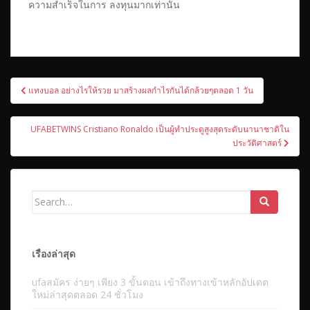
ความสำเร็จในการ ลงทุนมากเท่านั้น
เมนู
แทงบอล อย่างไรให้รวย มาสร้างผลกำไรกันได้กล้วยๆตลอด 1 วัน
นำทาง
เรื่อง
UFABETWINS Cristiano Ronaldo เป็นผู้ทำประตูสูงสุดระดับนานาชาติใน
ประวัติศาสตร์
Search
for:
เรื่องล่าสุด
ufaสมัคร ง่ายๆ เพียง 3 ขั้นตอน เข้าถึงทางเข้าหลักอัปเดต
ใหม่ล่าสุดตลอด 24 ชั่วโมง