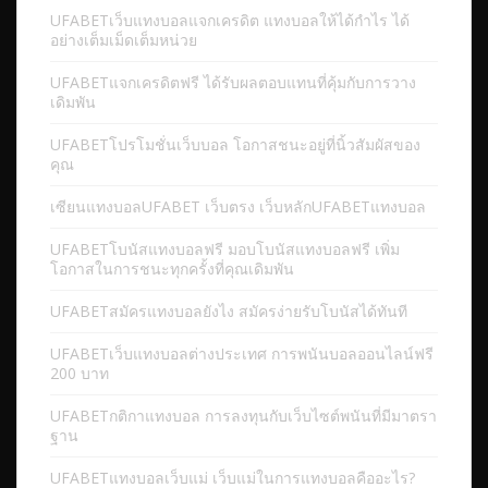
UFABETเว็บแทงบอลแจกเครดิต แทงบอลให้ได้กำไร ได้
อย่างเต็มเม็ดเต็มหน่วย
UFABETแจกเครดิตฟรี ได้รับผลตอบแทนที่คุ้มกับการวาง
เดิมพัน
UFABETโปรโมชั่นเว็บบอล โอกาสชนะอยู่ที่นิ้วสัมผัสของ
คุณ
เซียนแทงบอลUFABET เว็บตรง เว็บหลักUFABETแทงบอล
UFABETโบนัสแทงบอลฟรี มอบโบนัสแทงบอลฟรี เพิ่ม
โอกาสในการชนะทุกครั้งที่คุณเดิมพัน
UFABETสมัครแทงบอลยังไง สมัครง่ายรับโบนัสได้ทันที
UFABETเว็บแทงบอลต่างประเทศ การพนันบอลออนไลน์ฟรี
200 บาท
UFABETกติกาแทงบอล การลงทุนกับเว็บไซต์พนันที่มีมาตรา
ฐาน
UFABETแทงบอลเว็บแม่ เว็บแม่ในการแทงบอลคืออะไร?