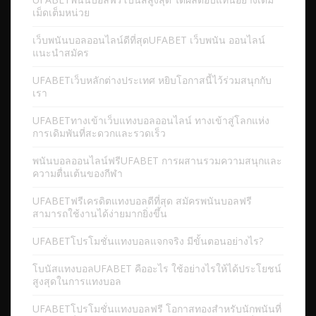
เม็ดเต็มหน่วย
เว็บพนันบอลออนไลน์ดีที่สุดUFABET เว็บพนัน ออนไลน์
แนะนำสมัคร
UFABETเว็บหลักต่างประเทศ หยิบโอกาสนี้ไว้ร่วมสนุกกับ
เรา
UFABETทางเข้าเว็บแทงบอลออนไลน์ ทางเข้าสู่โลกแห่ง
การเดิมพันที่สะดวกและรวดเร็ว
พนันบอลออนไลน์ฟรีUFABET การผสานรวมความสนุกและ
ความตื่นเต้นของกีฬา
UFABETฟรีเครดิตแทงบอลดีที่สุด สมัครพนันบอลฟรี
สามารถใช้งานได้ง่ายมากยิ่งขึ้น
UFABETโปรโมชั่นแทงบอลแจกจริง มีขั้นตอนอย่างไร?
โบนัสแทงบอลUFABET คืออะไร ใช้อย่างไรให้ได้ประโยชน์
สูงสุดในการแทงบอล
UFABETโปรโมชั่นแทงบอลฟรี โอกาสทองสำหรับนักพนันที่