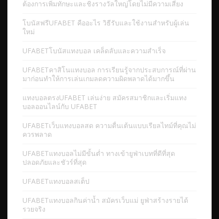
ต้องการเพิ่มทักษะและชิงรางวัลใหญ่โดยไม่มีความเสี่ยง
โบนัสฟรีUFABET คืออะไร วิธีรับและใช้งานสำหรับผู้เล่น
ใหม่
UFABETโบนัสแทงบอล เคล็ดลับและความสำเร็จ
UFABETคาสิโนแทงบอล การเรียนรู้จากประสบการณ์ที่ผ่าน
มาก่อนทำให้การเล่นเกมลดความผิดพลาดได้มากขึ้น
แทงบอลตรงUFABET เล่นง่าย สมัครสมาชิกและเริ่มแทง
บอลออนไลน์กับ UFABET
UFABETเว็บแทงบอลสด ความตื่นเต้นแบบเรียลไทม์ที่คุณไม่
ควรพลาด
UFABETแทงบอลไม่มีขั้นต่ำ ทางเข้ายูฟ่าเบทที่ดีที่สุด
ปลอดภัยและชัวร์ที่สุด
UFABETแทงบอลสเต็ป
UFABETแทงบอลกินค่าน้ำ สมัครเว็บแม่ ยูฟ่าสร้างรายได้
รวยจริง