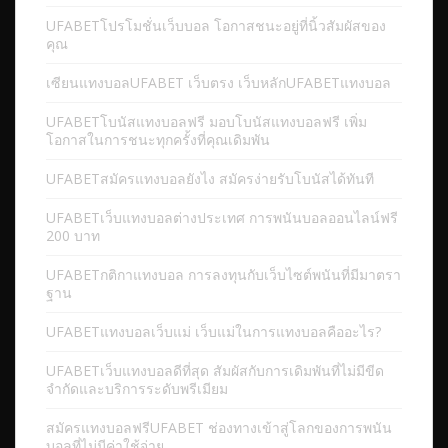
UFABETโปรโมชั่นเว็บบอล โอกาสชนะอยู่ที่นิ้วสัมผัสของ
คุณ
เซียนแทงบอลUFABET เว็บตรง เว็บหลักUFABETแทงบอล
UFABETโบนัสแทงบอลฟรี มอบโบนัสแทงบอลฟรี เพิ่ม
โอกาสในการชนะทุกครั้งที่คุณเดิมพัน
UFABETสมัครแทงบอลยังไง สมัครง่ายรับโบนัสได้ทันที
UFABETเว็บแทงบอลต่างประเทศ การพนันบอลออนไลน์ฟรี
200 บาท
UFABETกติกาแทงบอล การลงทุนกับเว็บไซต์พนันที่มีมาตรา
ฐาน
UFABETแทงบอลเว็บแม่ เว็บแม่ในการแทงบอลคืออะไร?
UFABETเว็บแทงบอลดีที่สุด สัมผัสกับการเดิมพันที่ไม่มีขีด
จำกัดและบริการระดับพรีเมียม
สมัครแทงบอลฟรีUFABET ช่องทางเข้าสู่โลกของการพนัน
บอลที่ไม่มีค่าใช้จ่าย