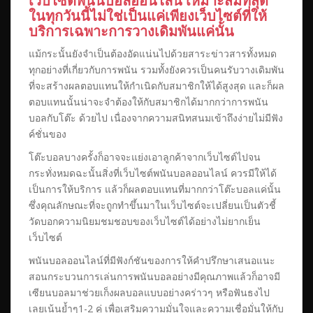
ในทุกวันนี้ไม่ใช่เป็นแค่เพียงเว็บไซต์ที่ให้
บริการเฉพาะการวางเดิมพันแค่นั้น
แม้กระนั้นยังจำเป็นต้องอัดแน่นไปด้วยสาระข่าวสารทั้งหมด
ทุกอย่างที่เกี่ยวกับการพนัน รวมทั้งยังควรเป็นคนรับวางเดิมพัน
ที่จะสร้างผลตอบแทนให้กำเนิดกับสมาชิกให้ได้สูงสุด และก็ผล
ตอบแทนนั้นน่าจะจำต้องให้กับสมาชิกได้มากกว่าการพนัน
บอลกับโต๊ะ ด้วยไป เนื่องจากความสนิทสนมเข้าถึงง่ายไม่มีฟัง
ค์ชั่นของ
โต๊ะบอลบางครั้งก็อาจจะแย่งเอาลูกค้าจากเว็บไซต์ไปจน
กระทั่งหมดฉะนั้นสิ่งที่เว็บไซต์พนันบอลออนไลน์ ควรมีให้ได้
เป็นการให้บริการ แล้วก็ผลตอบแทนที่มากกว่าโต๊ะบอลแค่นั้น
ซึ่งคุณลักษณะที่จะถูกทำขึ้นมาในเว็บไซต์จะเปลี่ยนเป็นตัวชี้
วัดบอกความนิยมชมชอบของเว็บไซต์ได้อย่างไม่ยากเย็น
เว็บไซต์
พนันบอลออนไลน์ที่มีฟังก์ชันของการให้คำปรึกษาเสนอแนะ
สอนกระบวนการเล่นการพนันบอลอย่างมีคุณภาพแล้วก็อาจมี
เซียนบอลมาช่วยเก็งผลบอลแบบอย่างคร่าวๆ หรือฟันธงไป
เลยเน้นย้ำๆ1-2 คู่ เพื่อเสริมความมั่นใจและความเชื่อมั่นให้กับ