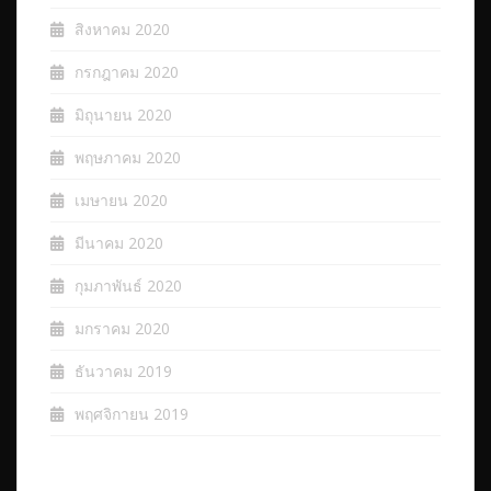
สิงหาคม 2020
กรกฎาคม 2020
มิถุนายน 2020
พฤษภาคม 2020
เมษายน 2020
มีนาคม 2020
กุมภาพันธ์ 2020
มกราคม 2020
ธันวาคม 2019
พฤศจิกายน 2019