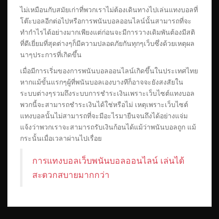
ไม่เหมือนกับสมัยเก่าที่พวกเราไม่ต้องเดินทางไปเล่นแทงบอลที่
โต๊ะบอลอีกต่อไปหรือการพนันบอลออนไลน์นั้นสามารถที่จะ
ทำกำไรได้อย่างมากเพียงแต่ก่อนจะมีการวางเดิมพันต้องมีสติ
ที่ดีเยี่ยมที่สุดต่างๆก็มีความปลอดภัยกันทุกๆเว็บซึ่งด้วยเหตุผล
นาๆประการที่เกิดขึ้น
เมื่อมีการเริ่มของการพนันบอลออนไลน์เกิดขึ้นในประเทศไทย
หากแม้ขั้นแรกๆผู้ที่พนันบอลเองบางทีก็อาจจะยังสงสัยใน
ระบบต่างๆรวมถึงระบบการชำระเงินเพราะเว็บไซต์แทงบอล
พวกนี้จะสามารถชำระเงินได้ใช่หรือไม่ เหตุเพราะเว็บไซต์
แทงบอลนั้นไม่สามารถที่จะมีอะไรมายืนจนถึงได้อย่างแจ่ม
แจ้งว่าพวกเราจะสามารถรับเงินก้อนได้แม้ว่าพนันบอลถูก แม้
กระนั้นเมื่อเวลาผ่านไปเรื่อย
การแทงบอลเว็บพนันบอลออนไลน์ เล่นได้
สะดวกสบายมากกว่า