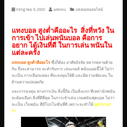
กรกฎาคม 9, 2020
admins
แทงบอลออนไลน์
แทงบอล สูงต่ำคืออะไร สิ่งที่หวัง ใน
การเข้า ไปเล่นพนันบอล คือการ
อยาก ได้เงินที่ดี ในการเล่น พนันใน
แต่ละครั้ง
แทงบอล สูงต่ำคืออะไร
ซึ่งก็ต้อง อาศัยปัจจัย หลากหลายด้วย
กัน ถึงจะสามารถ จะทำกับการ เล่นเกมส์ พนันบอลนี้ได้ ไม่ว่า
จะเป็น การเลือกแหล่ง ที่จะลงทุนให้ดี และมีความชัดเจน ใน
ด้านความปลอดภัย
และการลงทุน ทางการเงิน สิ่งนี้ถือ เป็นสิ่งแรก ที่เหล่านักพนัน
จะต้องเลือก สิ่งที่ดีที่สุด ในการเข้าเล่น เกมพนันฟุตบอล ไม่ว่า
จะเป็น เว็บพนัน ที่มีโปรโมชั่นที่ดี เพราะจะทำให้
สูตรบาคา
ร่า