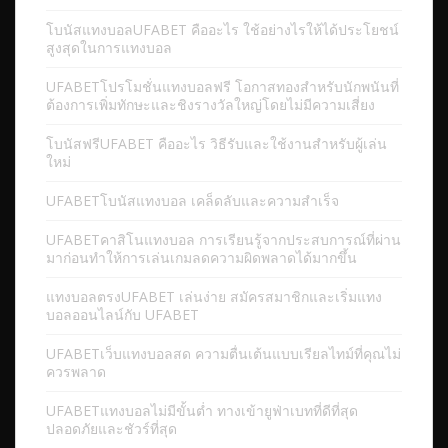
โบนัสแทงบอลUFABET คืออะไร ใช้อย่างไรให้ได้ประโยชน์
สูงสุดในการแทงบอล
UFABETโปรโมชั่นแทงบอลฟรี โอกาสทองสำหรับนักพนันที่
ต้องการเพิ่มทักษะและชิงรางวัลใหญ่โดยไม่มีความเสี่ยง
โบนัสฟรีUFABET คืออะไร วิธีรับและใช้งานสำหรับผู้เล่น
ใหม่
UFABETโบนัสแทงบอล เคล็ดลับและความสำเร็จ
UFABETคาสิโนแทงบอล การเรียนรู้จากประสบการณ์ที่ผ่าน
มาก่อนทำให้การเล่นเกมลดความผิดพลาดได้มากขึ้น
แทงบอลตรงUFABET เล่นง่าย สมัครสมาชิกและเริ่มแทง
บอลออนไลน์กับ UFABET
UFABETเว็บแทงบอลสด ความตื่นเต้นแบบเรียลไทม์ที่คุณไม่
ควรพลาด
UFABETแทงบอลไม่มีขั้นต่ำ ทางเข้ายูฟ่าเบทที่ดีที่สุด
ปลอดภัยและชัวร์ที่สุด