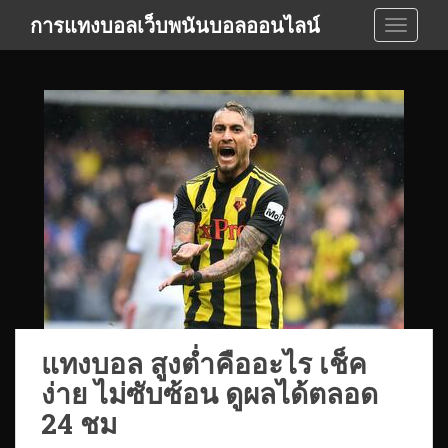
S
การแทงบอลเว็บพนันบอลออนไลน์
TOGGLE
k
i
p
t
o
m
a
i
n
c
o
n
t
e
แทงบอล สูงต่ำคืออะไร เช็ค
n
t
ง่าย ไม่ซับซ้อน ดูผลได้ตลอด
24 ชม