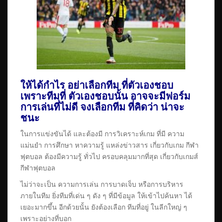
ให้ได้กําไร อย่าเลือกทีม ที่ตัวเองชอบ
เพราะทีมที่ ตัวเองชอบนั้น อาจจะมีฟอร์ม
การเล่นที่ไม่ดี จงเลือกทีม ที่คิดว่า น่าจะ
ชนะ
ในการแข่งขันได้ และต้องมี การวิเคราะห์เกม ที่มี ความ
แม่นยำ การศึกษา หาความรู้ แหล่งข่าวสาร เกี่ยวกับเกม กีฬา
ฟุตบอล ต้องมีความรู้ ทั่วไป ครอบคลุมมากที่สุด เกี่ยวกับเกมส์
กีฬาฟุตบอล
ไม่ว่าจะเป็น ความการเล่น การบาดเจ็บ หรือการบริหาร
ภายในทีม ยิ่งทีมที่เด่น ๆ ดัง ๆ ที่มีข้อมูล ให้เข้าไปค้นหา ได้
เยอะมากขึ้น อีกด้วยนั้น ยังต้องเลือก ทีมที่อยู่ ในลีกใหญ่ ๆ
เพราะอย่างที่บอก