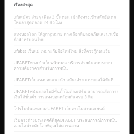
เรื่องล่าสุด
ufaสมัคร ง่ายๆ เพียง 3 ขั้นตอน เข้าถึงทางเข้าหลักอัปเดต
ใหม่ล่าสุดตลอด 24 ชั่วโมง
แทงบอลโลก ให้ถูกกฎหมาย ทางเลือกที่ปลอดภัยและน่าเชื่อ
ถือสำหรับคนไทย
ufabet เว็บแม่ เหมาะกับมือใหม่ไหม สิ่งที่ควรรู้ก่อนเริ่ม
UFABETทางเข้าเว็บพนันบอล บริการด้วยต้นแบบระบบ
ความคุ้มราคาสำหรับการพนัน
UFABETเว็บแทงบอลแนะนำ สมัครง่าย แทงบอลได้ทันที
UFABETพนันบอลไม่มีขั้นต้ำไม่ต้องเทิร์น สามารถเลือกวาง
เงินได้ขั้นต่ำ การแทงบอลพร้อมกันครบ 3 ทีม
โปรโมชั่นแทงบอลUFABET เว็บตรงไม่ผ่านเอเย่นต์
เว็บตรงต่างประเทศดีที่สุดUFABET ประสบการณ์การพนัน
ออนไลน์ระดับโลกที่คุณไม่ควรพลาด