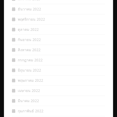
ธันวาคม 2022
พฤศจิกายน 2022
ตุลาคม 2022
กันยายน 2022
สิงหาคม 2022
กรกฎาคม 2022
มิถุนายน 2022
พฤษภาคม 2022
เมษายน 2022
มีนาคม 2022
กุมภาพันธ์ 2022