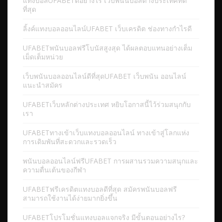
แทงบอลUFABETดีอย่างไร เว็บพนันบอลต่างประเทศที่ดี
ที่สุด
ลิ้งค์แทงบอลออนไลน์UFABET เว็บเครดิต ช่องทางกำไรดี
UFABETพนันบอลฟรีโบนัสสูงสุด ได้ผลตอบแทนอย่างเต็ม
เม็ดเต็มหน่วย
เว็บพนันบอลออนไลน์ดีที่สุดUFABET เว็บพนัน ออนไลน์
แนะนำสมัคร
UFABETเว็บหลักต่างประเทศ หยิบโอกาสนี้ไว้ร่วมสนุกกับ
เรา
UFABETทางเข้าเว็บแทงบอลออนไลน์ ทางเข้าสู่โลกแห่ง
การเดิมพันที่สะดวกและรวดเร็ว
พนันบอลออนไลน์ฟรีUFABET การผสานรวมความสนุกและ
ความตื่นเต้นของกีฬา
UFABETฟรีเครดิตแทงบอลดีที่สุด สมัครพนันบอลฟรี
สามารถใช้งานได้ง่ายมากยิ่งขึ้น
UFABETโปรโมชั่นแทงบอลแจกจริง มีขั้นตอนอย่างไร?