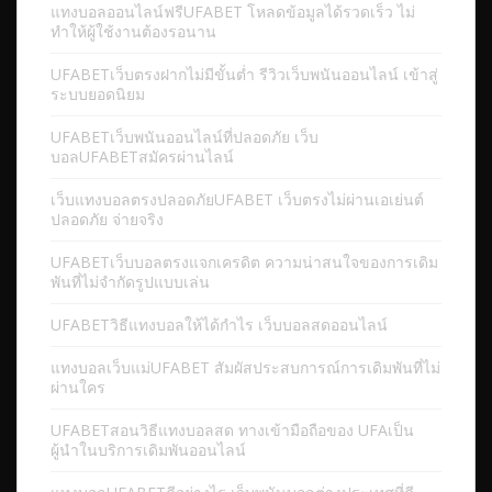
แทงบอลออนไลน์ฟรีUFABET โหลดข้อมูลได้รวดเร็ว ไม่
ทำให้ผู้ใช้งานต้องรอนาน
UFABETเว็บตรงฝากไม่มีขั้นต่ำ รีวิวเว็บพนันออนไลน์ เข้าสู่
ระบบยอดนิยม
UFABETเว็บพนันออนไลน์ที่ปลอดภัย เว็บ
บอลUFABETสมัครผ่านไลน์
เว็บแทงบอลตรงปลอดภัยUFABET เว็บตรงไม่ผ่านเอเย่นต์
ปลอดภัย จ่ายจริง
UFABETเว็บบอลตรงแจกเครดิต ความน่าสนใจของการเดิม
พันที่ไม่จำกัดรูปแบบเล่น
UFABETวิธีแทงบอลให้ได้กำไร เว็บบอลสดออนไลน์
แทงบอลเว็บแม่UFABET สัมผัสประสบการณ์การเดิมพันที่ไม่
ผ่านใคร
UFABETสอนวิธีแทงบอลสด ทางเข้ามือถือของ UFAเป็น
ผู้นำในบริการเดิมพันออนไลน์