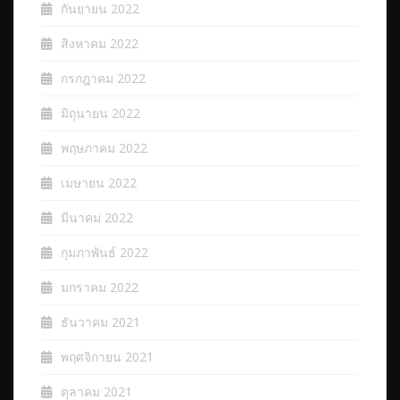
กันยายน 2022
สิงหาคม 2022
กรกฎาคม 2022
มิถุนายน 2022
พฤษภาคม 2022
เมษายน 2022
มีนาคม 2022
กุมภาพันธ์ 2022
มกราคม 2022
ธันวาคม 2021
พฤศจิกายน 2021
ตุลาคม 2021