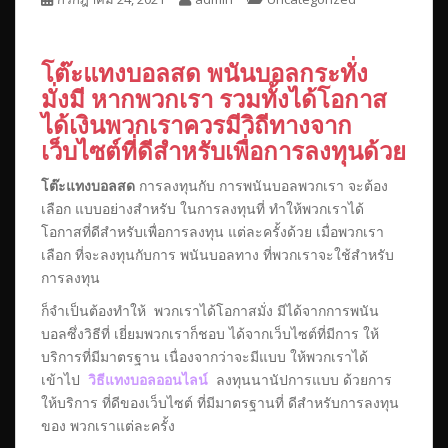
โต๊ะแทงบอลสด พนันบอลกระทั่ง
มั่งมี หากพวกเรา รวมทั้งได้โอกาส
ได้เงินพวกเราควรมีวิถีทางจาก
เว็บไซต์ที่ดีสำหรับเพื่อการลงทุนด้วย
โต๊ะแทงบอลสด
การลงทุนกับ การพนันบอลพวกเรา จะต้อง
เลือก แบบอย่างสำหรับ ในการลงทุนที่ ทำให้พวกเราได้
โอกาสที่ดีสำหรับเพื่อการลงทุน แต่ละครั้งด้วย เมื่อพวกเรา
เลือก ที่จะลงทุนกับการ พนันบอลทาง ที่พวกเราจะใช้สำหรับ
การลงทุน
ก็จำเป็นต้องทำให้ พวกเราได้โอกาสมั่ง มีได้จากการพนัน
บอลซึ่งวิธีที่ เยี่ยมพวกเราก็ชอบ ได้จากเว็บไซต์ที่มีการ ให้
บริการที่มีมาตรฐาน เนื่องจากว่าจะมีแบบ ให้พวกเราได้
เข้าไป
วิธีแทงบอลออนไลน์
ลงทุนนานัปการแบบ ด้วยการ
ให้บริการ ที่ดีของเว็บไซต์ ที่มีมาตรฐานที่ ดีสำหรับการลงทุน
ของ พวกเราแต่ละครั้ง