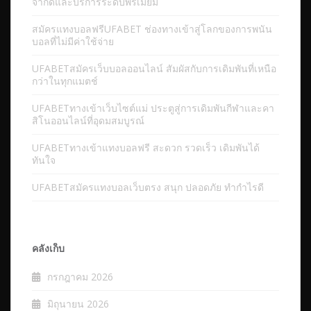
จำกัดและบริการระดับพรีเมียม
สมัครแทงบอลฟรีUFABET ช่องทางเข้าสู่โลกของการพนัน
บอลที่ไม่มีค่าใช้จ่าย
UFABETสมัครเว็บบอลออนไลน์ สัมผัสกับการเดิมพันที่เหนือ
กว่าในทุกแมตช์
UFABETทางเข้าเว็บไซต์แม่ ประตูสู่การเดิมพันกีฬาและคา
สิโนออนไลน์ที่อุดมสมบูรณ์
UFABETทางเข้าแทงบอลฟรี สะดวก รวดเร็ว เดิมพันได้
ทันใจ
UFABETสมัครแทงบอลเว็บตรง สนุก ปลอดภัย ทำกำไรดี
คลังเก็บ
กรกฎาคม 2026
มิถุนายน 2026