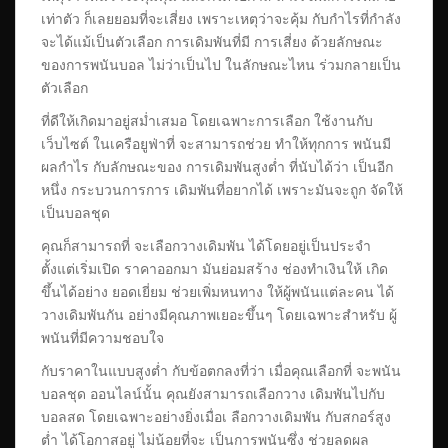
เท่าตัว ก็เลยยอมที่จะเสี่ยง เพราะเหตุว่าจะคุ้ม กับกำไรที่กำลัง
จะได้แม้เป็นตัวเลือก การเดิมพันที่มี การเสี่ยง ด้วยลักษณะ
ของการพนันบอล ไม่ว่าเป็นไป ในลักษณะไหน ร่วมกลายเป็น
ตัวเลือก
ที่ดีให้เกิดมาอยู่สม่ำเสมอ โดยเฉพาะการเลือก ใช้งานกับ
เว็บไซต์ ในเครือยูฟ่าที่ จะสามารถช่วย ทำให้ทุกการ พนันมี
ผลกำไร กับลักษณะของ การเดิมพันสูงต่ำ ที่นับได้ว่า เป็นอีก
หนึ่ง กระบวนการการ เดิมพันที่อยากได้ เพราะมันจะถูก จัดให้
เป็นบอลชุด
คุณก็สามารถที่ จะเลือกวางเดิมพัน ได้โดยอยู่เป็นประจำ
ตั้งแต่เริ่มเปิด ราคาออกมา มันย่อมสร้าง ช่องทำเงินให้ เกิด
ขึ้นได้อย่าง ยอดเยี่ยม ช่วยเพิ่มหนทาง ให้ผู้พนันแต่ละคน ได้
วางเดิมพันกัน อย่างมีคุณภาพเยอะขึ้นๆ โดยเฉพาะสำหรับ ผู้
พนันที่มีความชอบใจ
กับราคาในแบบสูงต่ำ กับข้อตกลงที่ว่า เมื่อคุณเลือกที่ จะพนัน
บอลชุด ออนไลน์นั้น คุณยังสามารถเลือกวาง เดิมพันไปกับ
บอลสด โดยเฉพาะอย่างยิ่งเมื่อเ ลือกวางเดิมพัน กับสกอร์สูง
ต่ำ ได้โอกาสอยู่ ไม่น้อยที่จะ เป็นการพนันซึ่ง ช่วยลดผล