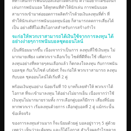
ที่ทำให้นักการพนันบอลเลือกได้ตรงกับ ความอยากได้ของนัก
เล่นการพนันบอล ได้ทุกคนที่ทำให้นักเล่น การพนันบอล
สามารถเข้ามาต่อยอดการผลิตกำไรด้วยเงินลงทุนที่ต่ำ ที่
ทำให้นักเล่นการพนันบอลทุนน้อย ก็สามารถลดการเสี่ยงได้
เป็น อย่างดีที่ไม่เสียโอกาสสำหรับการสร้างกำไร
จะก่อให้พวกเราสามารถได้เงินใช้จากการลงทุน ได้
อย่างง่ายๆการพนันบอลชุดออนไลน์
เป็นที่นิยมมากขึ้น เนื่องจากว่าเป็นการ ลงทุนที่ใช้เงินทุน ไม่
มากมายเพียง แต่พวกเราเลือกเว็บ ไซต์ที่ดีที่จะใช้ เพื่อการ
ลงทุนอย่างที่หลายๆคนเลือกแล้ว ก็ตกลงใจลงทุน กับการพนัน
บอลชุด กับเว็บไซต์ ufabet ก็จะก่อให้ พวกเราสามารถ ลงทุน
กับบอล ชุดออนไลน์ได้เริ่มที่ 2 คู่
พร้อมเงินทุนอย่าง น้อยเริ่มที่ 10 บาทก็เลยทำให้ พวกเราได้
โอกาส ที่จะเข้ามาลงทุน ได้อย่างไม่ยากเย็น เนื่องจากว่าใช้
เงินทุนไม่มากมายรวมทั้ง การเลือกคู่บอลก็มีการ เสี่ยงที่น้อย
หากพวกเรา เริ่มลงทุนด้วยการ เลือกคู่บอลที่ 2 คู่ แม้กระนั้น
ข้อเท็จจริง
ของการลงทุนส่วนมาก ก็จะนิยมด้วยคู่ บอลอยู่ราวๆ 5 คู่ด้วย
เหตุว่า เห็นว่าจะคุ้มทุน และก็ได้โอกาส สำเร็จผลกำไรหลาย