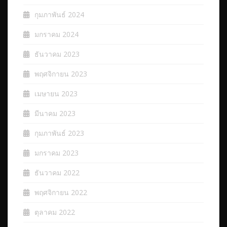
กุมภาพันธ์ 2024
มกราคม 2024
ธันวาคม 2023
พฤศจิกายน 2023
เมษายน 2023
มีนาคม 2023
กุมภาพันธ์ 2023
มกราคม 2023
ธันวาคม 2022
พฤศจิกายน 2022
ตุลาคม 2022