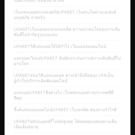
บอลUFABETสมัครผ่านไลน์
เว็บแทงบอลตรงปลอดภัยUFABET เว็บตรงไม่ผ่านเอเย่นต์
ปลอดภัย จ่ายจริง
UFABETเว็บบอลตรงแจกเครดิต ความน่าสนใจของการเดิม
พันที่ไม่จำกัดรูปแบบเล่น
UFABETวิธีแทงบอลให้ได้กำไร เว็บบอลสดออนไลน์
แทงบอลเว็บแม่UFABET สัมผัสประสบการณ์การเดิมพันที่ไม่
ผ่านใคร
UFABETสอนวิธีแทงบอลสด ทางเข้ามือถือของ UFAเป็น
ผู้นำในบริการเดิมพันออนไลน์
แทงบอลUFABETดีอย่างไร เว็บพนันบอลต่างประเทศที่ดี
ที่สุด
ลิ้งค์แทงบอลออนไลน์UFABET เว็บเครดิต ช่องทางกำไรดี
UFABETพนันบอลฟรีโบนัสสูงสุด ได้ผลตอบแทนอย่างเต็ม
เม็ดเต็มหน่วย