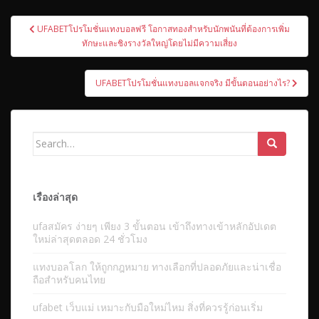
เมนู
UFABETโปรโมชั่นแทงบอลฟรี โอกาสทองสำหรับนักพนันที่ต้องการเพิ่ม
นำทาง
ทักษะและชิงรางวัลใหญ่โดยไม่มีความเสี่ยง
เรื่อง
UFABETโปรโมชั่นแทงบอลแจกจริง มีขั้นตอนอย่างไร?
Search
for:
เรื่องล่าสุด
ufaสมัคร ง่ายๆ เพียง 3 ขั้นตอน เข้าถึงทางเข้าหลักอัปเดต
ใหม่ล่าสุดตลอด 24 ชั่วโมง
แทงบอลโลก ให้ถูกกฎหมาย ทางเลือกที่ปลอดภัยและน่าเชื่อ
ถือสำหรับคนไทย
ufabet เว็บแม่ เหมาะกับมือใหม่ไหม สิ่งที่ควรรู้ก่อนเริ่ม