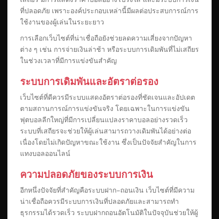
ที่ปลอดภัย เพราะองค์ประกอบเหล่านี้มีผลต่อประสบการณ์การ
ใช้งานของผู้เล่นในระยะยาว
การเลือกเว็บไซต์ที่น่าเชื่อถือยังช่วยลดความเสี่ยงจากปัญหา
ต่าง ๆ เช่น การจ่ายเงินล่าช้า หรือระบบการเดิมพันที่ไม่เสถียร
ในช่วงเวลาที่มีการแข่งขันสำคัญ
ระบบการเดิมพันและอัตราต่อรอง
เว็บไซต์ที่ดีควรมีระบบแสดงอัตราต่อรองที่ชัดเจนและอัปเดต
ตามสถานการณ์การแข่งขันจริง โดยเฉพาะในการแข่งขัน
ฟุตบอลลีกใหญ่ที่มีการเปลี่ยนแปลงราคาบอลอย่างรวดเร็ว
ระบบที่เสถียรจะช่วยให้ผู้เล่นสามารถวางเดิมพันได้อย่างต่อ
เนื่องโดยไม่เกิดปัญหาขณะใช้งาน ซึ่งเป็นปัจจัยสำคัญในการ
แทงบอลออนไลน์
ความปลอดภัยของระบบการเงิน
อีกหนึ่งปัจจัยที่สำคัญคือระบบฝาก–ถอนเงิน เว็บไซต์ที่มีความ
น่าเชื่อถือควรมีระบบการเงินที่ปลอดภัยและสามารถทำ
ธุรกรรมได้รวดเร็ว ระบบฝากถอนอัตโนมัติในปัจจุบันช่วยให้ผู้