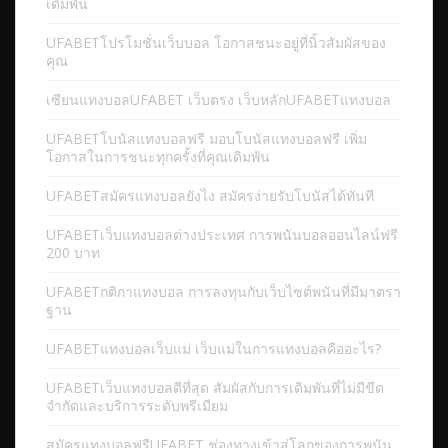
เดิมพัน
UFABETโปรโมชั่นเว็บบอล โอกาสชนะอยู่ที่นิ้วสัมผัสของ
คุณ
เซียนแทงบอลUFABET เว็บตรง เว็บหลักUFABETแทงบอล
UFABETโบนัสแทงบอลฟรี มอบโบนัสแทงบอลฟรี เพิ่ม
โอกาสในการชนะทุกครั้งที่คุณเดิมพัน
UFABETสมัครแทงบอลยังไง สมัครง่ายรับโบนัสได้ทันที
UFABETเว็บแทงบอลต่างประเทศ การพนันบอลออนไลน์ฟรี
200 บาท
UFABETกติกาแทงบอล การลงทุนกับเว็บไซต์พนันที่มีมาตรา
ฐาน
UFABETแทงบอลเว็บแม่ เว็บแม่ในการแทงบอลคืออะไร?
UFABETเว็บแทงบอลดีที่สุด สัมผัสกับการเดิมพันที่ไม่มีขีด
จำกัดและบริการระดับพรีเมียม
สมัครแทงบอลฟรีUFABET ช่องทางเข้าสู่โลกของการพนัน