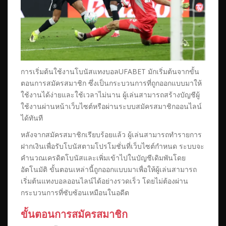
การเริ่มต้นใช้งาน
โบนัสแทงบอลUFABET
มักเริ่มต้นจากขั้น
ตอนการสมัครสมาชิก ซึ่งเป็นกระบวนการที่ถูกออกแบบมาให้
ใช้งานได้ง่ายและใช้เวลาไม่นาน ผู้เล่นสามารถสร้างบัญชีผู้
ใช้งานผ่านหน้าเว็บไซต์หรือผ่านระบบสมัครสมาชิกออนไลน์
ได้ทันที
หลังจากสมัครสมาชิกเรียบร้อยแล้ว ผู้เล่นสามารถทำรายการ
ฝากเงินเพื่อรับโบนัสตามโปรโมชั่นที่เว็บไซต์กำหนด ระบบจะ
คำนวณเครดิตโบนัสและเพิ่มเข้าไปในบัญชีเดิมพันโดย
อัตโนมัติ ขั้นตอนเหล่านี้ถูกออกแบบมาเพื่อให้ผู้เล่นสามารถ
เริ่มต้นแทงบอลออนไลน์ได้อย่างรวดเร็ว โดยไม่ต้องผ่าน
กระบวนการที่ซับซ้อนเหมือนในอดีต
ขั้นตอนการสมัครสมาชิก