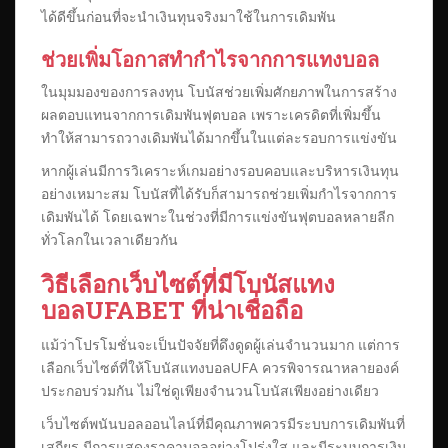
ได้ดีขึ้นก่อนที่จะนำเงินทุนจริงมาใช้ในการเดิมพัน
ช่วยเพิ่มโอกาสทำกำไรจากการแทงบอล
ในมุมมองของการลงทุน โบนัสช่วยเพิ่มศักยภาพในการสร้าง
ผลตอบแทนจากการเดิมพันฟุตบอล เพราะเครดิตที่เพิ่มขึ้น
ทำให้สามารถวางเดิมพันได้มากขึ้นในแต่ละรอบการแข่งขัน
หากผู้เล่นมีการวิเคราะห์เกมอย่างรอบคอบและบริหารเงินทุน
อย่างเหมาะสม โบนัสที่ได้รับก็สามารถช่วยเพิ่มกำไรจากการ
เดิมพันได้ โดยเฉพาะในช่วงที่มีการแข่งขันฟุตบอลหลายลีก
ทั่วโลกในเวลาเดียวกัน
วิธีเลือกเว็บไซต์ที่มีโบนัสแทง
บอลUFABET ที่น่าเชื่อถือ
แม้ว่าโปรโมชั่นจะเป็นปัจจัยที่ดึงดูดผู้เล่นจำนวนมาก แต่การ
เลือกเว็บไซต์ที่ให้
โบนัสแทงบอลUFA ควรพิจารณาหลายองค์
ประกอบร่วมกัน ไม่ใช่ดูเพียงจำนวนโบนัสเพียงอย่างเดียว
เว็บไซต์พนันบอลออนไลน์ที่มีคุณภาพควรมีระบบการเดิมพันที่
เสถียร มีการแสดงราคาบอลอย่างโปร่งใส และมีระบบการเงิน