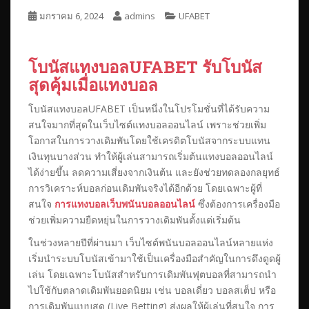
มกราคม 6, 2024
admins
UFABET
โบนัสแทงบอลUFABET รับโบนัส
สุดคุ้มเมื่อแทงบอล
โบนัสแทงบอลUFABET เป็นหนึ่งในโปรโมชั่นที่ได้รับความ
สนใจมากที่สุดในเว็บไซต์แทงบอลออนไลน์ เพราะช่วยเพิ่ม
โอกาสในการวางเดิมพันโดยใช้เครดิตโบนัสจากระบบแทน
เงินทุนบางส่วน ทำให้ผู้เล่นสามารถเริ่มต้นแทงบอลออนไลน์
ได้ง่ายขึ้น ลดความเสี่ยงจากเงินต้น และยังช่วยทดลองกลยุทธ์
การวิเคราะห์บอลก่อนเดิมพันจริงได้อีกด้วย โดยเฉพาะผู้ที่
สนใจ
การแทงบอลเว็บพนันบอลออนไลน์
ซึ่งต้องการเครื่องมือ
ช่วยเพิ่มความยืดหยุ่นในการวางเดิมพันตั้งแต่เริ่มต้น
ในช่วงหลายปีที่ผ่านมา เว็บไซต์พนันบอลออนไลน์หลายแห่ง
เริ่มนำระบบโบนัสเข้ามาใช้เป็นเครื่องมือสำคัญในการดึงดูดผู้
เล่น โดยเฉพาะโบนัสสำหรับการเดิมพันฟุตบอลที่สามารถนำ
ไปใช้กับตลาดเดิมพันยอดนิยม เช่น บอลเดี่ยว บอลสเต็ป หรือ
การเดิมพันแบบสด (Live Betting) ส่งผลให้ผู้เล่นที่สนใจ การ