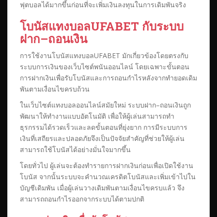
ฟุตบอลได้มากขึ้นก่อนที่จะเพิ่มเงินลงทุนในการเดิมพันจริง
โบนัสแทงบอลUFABET กับระบบ
ฝาก–ถอนเงิน
การใช้งาน
โบนัสแทงบอลUFABET
มักเกี่ยวข้องโดยตรงกับ
ระบบการเงินของเว็บไซต์พนันออนไลน์ โดยเฉพาะขั้นตอน
การฝากเงินเพื่อรับโบนัสและการถอนกำไรหลังจากทำยอดเดิม
พันตามเงื่อนไขครบถ้วน
ในเว็บไซต์แทงบอลออนไลน์สมัยใหม่ ระบบฝาก–ถอนเงินถูก
พัฒนาให้ทำงานแบบอัตโนมัติ เพื่อให้ผู้เล่นสามารถทำ
ธุรกรรมได้รวดเร็วและลดขั้นตอนที่ยุ่งยาก การมีระบบการ
เงินที่เสถียรและปลอดภัยจึงเป็นปัจจัยสำคัญที่ช่วยให้ผู้เล่น
สามารถใช้โบนัสได้อย่างมั่นใจมากขึ้น
โดยทั่วไป ผู้เล่นจะต้องทำรายการฝากเงินก่อนเพื่อเปิดใช้งาน
โบนัส จากนั้นระบบจะคำนวณเครดิตโบนัสและเพิ่มเข้าไปใน
บัญชีเดิมพัน เมื่อผู้เล่นวางเดิมพันตามเงื่อนไขครบแล้ว จึง
สามารถถอนกำไรออกจากระบบได้ตามปกติ