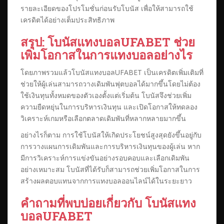
รายละเอียดของโปรโมชั่นก่อนรับโบนัส เพื่อให้สามารถใช้
เครดิตได้อย่างเต็มประสิทธิภาพ
สรุป: โบนัสแทงบอลUFABET ช่วย
เพิ่มโอกาสในการแทงบอลอย่างไร
โดยภาพรวมแล้วโบนัสแทงบอลUFABET เป็นเครดิตเพิ่มเติมที่
ช่วยให้ผู้เล่นสามารถวางเดิมพันฟุตบอลได้มากขึ้นโดยไม่ต้อง
ใช้เงินทุนทั้งหมดของตัวเองตั้งแต่เริ่มต้น โบนัสจึงช่วยเพิ่ม
ความยืดหยุ่นในการบริหารเงินทุน และเปิดโอกาสให้ทดลอง
วิเคราะห์เกมหรือเลือกตลาดเดิมพันที่หลากหลายมากขึ้น
อย่างไรก็ตาม การใช้โบนัสให้เกิดประโยชน์สูงสุดยังขึ้นอยู่กับ
การวางแผนการเดิมพันและการบริหารเงินทุนของผู้เล่น หาก
มีการวิเคราะห์การแข่งขันอย่างรอบคอบและเลือกเดิมพัน
อย่างเหมาะสม โบนัสที่ได้รับก็สามารถช่วยเพิ่มโอกาสในการ
สร้างผลตอบแทนจากการแทงบอลออนไลน์ได้ในระยะยาว
คำถามที่พบบ่อยเกี่ยวกับ โบนัสแทง
บอลUFABET