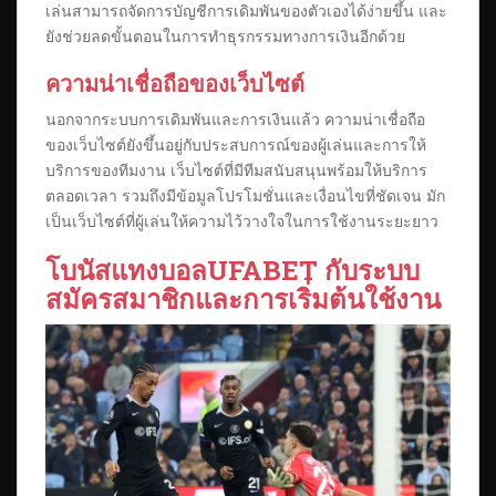
เล่นสามารถจัดการบัญชีการเดิมพันของตัวเองได้ง่ายขึ้น และ
ยังช่วยลดขั้นตอนในการทำธุรกรรมทางการเงินอีกด้วย
ความน่าเชื่อถือของเว็บไซต์
นอกจากระบบการเดิมพันและการเงินแล้ว ความน่าเชื่อถือ
ของเว็บไซต์ยังขึ้นอยู่กับประสบการณ์ของผู้เล่นและการให้
บริการของทีมงาน เว็บไซต์ที่มีทีมสนับสนุนพร้อมให้บริการ
ตลอดเวลา รวมถึงมีข้อมูลโปรโมชั่นและเงื่อนไขที่ชัดเจน มัก
เป็นเว็บไซต์ที่ผู้เล่นให้ความไว้วางใจในการใช้งานระยะยาว
โบนัสแทงบอลUFABET กับระบบ
สมัครสมาชิกและการเริ่มต้นใช้งาน