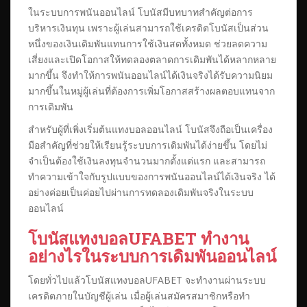
ในระบบการพนันออนไลน์ โบนัสมีบทบาทสำคัญต่อการ
บริหารเงินทุน เพราะผู้เล่นสามารถใช้เครดิตโบนัสเป็นส่วน
หนึ่งของเงินเดิมพันแทนการใช้เงินสดทั้งหมด ช่วยลดความ
เสี่ยงและเปิดโอกาสให้ทดลองตลาดการเดิมพันได้หลากหลาย
มากขึ้น จึงทำให้การพนันออนไลน์ได้เงินจริงได้รับความนิยม
มากขึ้นในหมู่ผู้เล่นที่ต้องการเพิ่มโอกาสสร้างผลตอบแทนจาก
การเดิมพัน
สำหรับผู้ที่เพิ่งเริ่มต้นแทงบอลออนไลน์ โบนัสจึงถือเป็นเครื่อง
มือสำคัญที่ช่วยให้เรียนรู้ระบบการเดิมพันได้ง่ายขึ้น โดยไม่
จำเป็นต้องใช้เงินลงทุนจำนวนมากตั้งแต่แรก และสามารถ
ทำความเข้าใจกับรูปแบบของการพนันออนไลน์ได้เงินจริง ได้
อย่างค่อยเป็นค่อยไปผ่านการทดลองเดิมพันจริงในระบบ
ออนไลน์
โบนัสแทงบอลUFABET ทำงาน
อย่างไรในระบบการเดิมพันออนไลน์
โดยทั่วไปแล้ว
โบนัสแทงบอลUFABET
จะทำงานผ่านระบบ
เครดิตภายในบัญชีผู้เล่น เมื่อผู้เล่นสมัครสมาชิกหรือทำ