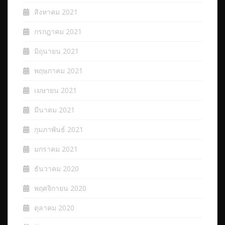
สิงหาคม 2021
กรกฎาคม 2021
มิถุนายน 2021
พฤษภาคม 2021
เมษายน 2021
มีนาคม 2021
กุมภาพันธ์ 2021
มกราคม 2021
ธันวาคม 2020
พฤศจิกายน 2020
ตุลาคม 2020