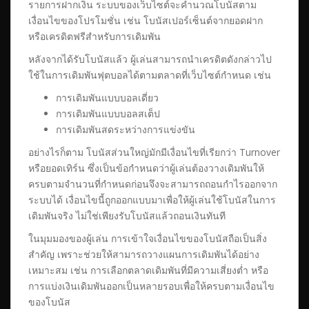
รายการฝากเงิน ระบบของเว็บไซต์จะคำนวณโบนัสตาม
เงื่อนไขของโปรโมชั่น เช่น โบนัสเปอร์เซ็นต์จากยอดฝาก
หรือเครดิตฟรีสำหรับการเดิมพัน
หลังจากได้รับโบนัสแล้ว ผู้เล่นสามารถนำเครดิตดังกล่าวไป
ใช้ในการเดิมพันฟุตบอลได้ตามตลาดที่เว็บไซต์กำหนด เช่น
การเดิมพันแบบบอลเดี่ยว
การเดิมพันแบบบอลสเต็ป
การเดิมพันสดระหว่างการแข่งขัน
อย่างไรก็ตาม โบนัสส่วนใหญ่มักมีเงื่อนไขที่เรียกว่า Turnover
หรือยอดเทิร์น ซึ่งเป็นข้อกำหนดว่าผู้เล่นต้องวางเดิมพันให้
ครบตามจำนวนที่กำหนดก่อนจึงจะสามารถถอนกำไรออกจาก
ระบบได้ เงื่อนไขนี้ถูกออกแบบมาเพื่อให้ผู้เล่นใช้โบนัสในการ
เดิมพันจริง ไม่ใช่เพียงรับโบนัสแล้วถอนเงินทันที
ในมุมมองของผู้เล่น การเข้าใจเงื่อนไขของโบนัสถือเป็นสิ่ง
สำคัญ เพราะช่วยให้สามารถวางแผนการเดิมพันได้อย่าง
เหมาะสม เช่น การเลือกตลาดเดิมพันที่มีความเสี่ยงต่ำ หรือ
การแบ่งเงินเดิมพันออกเป็นหลายรอบเพื่อให้ครบตามเงื่อนไข
ของโบนัส