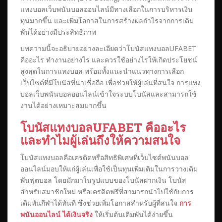
แทงบอลเว็บพนันบอลออนไลน์มีทางเลือกในการบริหารเงิน
ทุนมากขึ้น และเพิ่มโอกาสในการสร้างผลกำไรจากการเดิม
พันได้อย่างมีประสิทธิภาพ
บทความนี้จะอธิบายอย่างละเอียดว่าโบนัสแทงบอลUFABET
คืออะไร ทำงานอย่างไร และควรใช้อย่างไรให้เกิดประโยชน์
สูงสุดในการแทงบอล พร้อมทั้งแนะนำแนวทางการเลือก
เว็บไซต์ที่มีโบนัสที่น่าเชื่อถือ เพื่อช่วยให้ผู้เล่นที่สนใจ การแทง
บอลเว็บพนันบอลออนไลน์เข้าใจระบบโบนัสและสามารถใช้
งานได้อย่างเหมาะสมมากขึ้น
โบนัสแทงบอลUFABET คืออะไร
และทำไมผู้เล่นถึงให้ความสนใจ
โบนัสแทงบอลคือเครดิตหรือสิทธิพิเศษที่เว็บไซต์พนันบอล
ออนไลน์มอบให้แก่ผู้เล่นเพื่อใช้เป็นทุนเพิ่มเติมในการวางเดิม
พันฟุตบอล โดยมักมาในรูปแบบของโบนัสฝากเงิน โบนัส
สำหรับสมาชิกใหม่ หรือเครดิตฟรีที่สามารถนำไปใช้กับการ
เดิมพันกีฬาได้ทันที ซึ่งช่วยเพิ่มโอกาสสำหรับผู้ที่สนใจ
การ
พนันออนไลน์ ได้เงินจริง
ให้เริ่มต้นเดิมพันได้ง่ายขึ้น