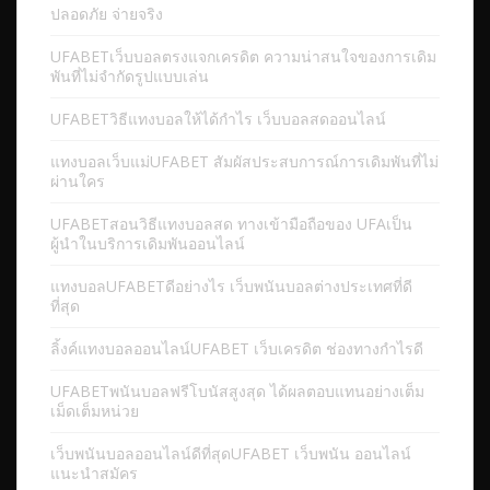
ปลอดภัย จ่ายจริง
UFABETเว็บบอลตรงแจกเครดิต ความน่าสนใจของการเดิม
พันที่ไม่จำกัดรูปแบบเล่น
UFABETวิธีแทงบอลให้ได้กำไร เว็บบอลสดออนไลน์
แทงบอลเว็บแม่UFABET สัมผัสประสบการณ์การเดิมพันที่ไม่
ผ่านใคร
UFABETสอนวิธีแทงบอลสด ทางเข้ามือถือของ UFAเป็น
ผู้นำในบริการเดิมพันออนไลน์
แทงบอลUFABETดีอย่างไร เว็บพนันบอลต่างประเทศที่ดี
ที่สุด
ลิ้งค์แทงบอลออนไลน์UFABET เว็บเครดิต ช่องทางกำไรดี
UFABETพนันบอลฟรีโบนัสสูงสุด ได้ผลตอบแทนอย่างเต็ม
เม็ดเต็มหน่วย
เว็บพนันบอลออนไลน์ดีที่สุดUFABET เว็บพนัน ออนไลน์
แนะนำสมัคร