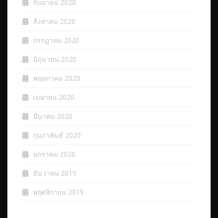
กันยายน 2020
สิงหาคม 2020
กรกฎาคม 2020
มิถุนายน 2020
พฤษภาคม 2020
เมษายน 2020
มีนาคม 2020
กุมภาพันธ์ 2020
มกราคม 2020
ธันวาคม 2019
พฤศจิกายน 2019