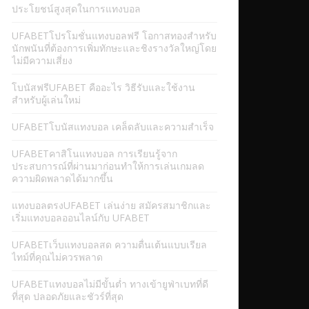
ประโยชน์สูงสุดในการแทงบอล
UFABETโปรโมชั่นแทงบอลฟรี โอกาสทองสำหรับ
นักพนันที่ต้องการเพิ่มทักษะและชิงรางวัลใหญ่โดย
ไม่มีความเสี่ยง
โบนัสฟรีUFABET คืออะไร วิธีรับและใช้งาน
สำหรับผู้เล่นใหม่
UFABETโบนัสแทงบอล เคล็ดลับและความสำเร็จ
UFABETคาสิโนแทงบอล การเรียนรู้จาก
ประสบการณ์ที่ผ่านมาก่อนทำให้การเล่นเกมลด
ความผิดพลาดได้มากขึ้น
แทงบอลตรงUFABET เล่นง่าย สมัครสมาชิกและ
เริ่มแทงบอลออนไลน์กับ UFABET
UFABETเว็บแทงบอลสด ความตื่นเต้นแบบเรียล
ไทม์ที่คุณไม่ควรพลาด
UFABETแทงบอลไม่มีขั้นต่ำ ทางเข้ายูฟ่าเบทที่ดี
ที่สุด ปลอดภัยและชัวร์ที่สุด