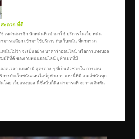
ะดวก ที่ดี
% เหล่าสมาชิก นักพนันที่ เข้ามาใช้ บริการในเว็บ พนัน
่านสามารถเลือก เข้ามาใช้บริการ กับเว็บพนัน ที่สามารถ
่นพนันไม่ว่า จะเป็นอย่าง บาคาร่าออนไลน์ หรือการแทงบอล
ติที่ดี ของเว็บพนันออนไลน์ ยูฟ่าเบทที่มี
อดเวลา แถมยังมี สูตรต่าง ๆ ที่เป็นตัวช่วยใน การเล่น
การกับเว็บพนันออนไลน์ยูฟ่าเบท แห่งนี้ที่มี เกมส์พนันทุก
โดย เว็บแทงบอล นี้ซึ่งนั่นก็คือ สามารถที่ จะวางเดิมพัน