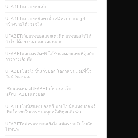
UFABETแทงบอลสเต็ป
UFABETแทงบอลกินค่าน้ำ สมัครเว็บแม่ ยูฟ่า
สร้างรายได้รวยจริง
UFABETเว็บแทงบอลแจกเครดิต แทงบอลให้ได้
กำไร ได้อย่างเต็มเม็ดเต็มหน่วย
UFABETแจกเครดิตฟรี ได้รับผลตอบแทนที่คุ้มกับ
การวางเดิมพัน
UFABETโปรโมชั่นเว็บบอล โอกาสชนะอยู่ที่นิ้ว
สัมผัสของคุณ
เซียนแทงบอลUFABET เว็บตรง เว็บ
หลักUFABETแทงบอล
UFABETโบนัสแทงบอลฟรี มอบโบนัสแทงบอลฟรี
เพิ่มโอกาสในการชนะทุกครั้งที่คุณเดิมพัน
UFABETสมัครแทงบอลยังไง สมัครง่ายรับโบนัส
ได้ทันที