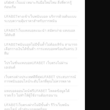
ufabet เว็บแม่ เหมาะกับมือใหม่ไหม สิ่งที่ควรรู้
ก่อนเริ่ม
UFABETทางเข้าเว็บพนันบอล บริการด้วยต้นแบบ
ระบบความคุ้มราคาสำหรับการพนัน
UFABETเว็บแทงบอลแนะนำ สมัครง่าย แทงบอล
ได้ทันที
UFABETพนันบอลไม่มีขั้นต้ำไม่ต้องเทิร์น สามารถ
เลือกวางเงินได้ขั้นต่ำ การแทงบอลพร้อมกันครบ 3
ทีม
โปรโมชั่นแทงบอลUFABET เว็บตรงไม่ผ่าน
เอเย่นต์
เว็บตรงต่างประเทศดีที่สุดUFABET ประสบการณ์
การพนันออนไลน์ระดับโลกที่คุณไม่ควรพลาด
แทงบอลออนไลน์ฟรีUFABET โหลดข้อมูลได้
รวดเร็ว ไม่ทำให้ผู้ใช้งานต้องรอนาน
UFABETเว็บตรงฝากไม่มีขั้นต่ำ รีวิวเว็บพนัน
ออนไลน์ เข้าสู่ระบบยอดนิยม