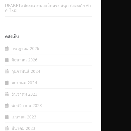
UFABETสมัครแทงบอลเว็บตรง สนุก ปลอดภัย ทำ
กำไรดี
คลังเก็บ
กรกฎาคม 2026
มิถุนายน 2026
กุมภาพันธ์ 2024
มกราคม 2024
ธันวาคม 2023
พฤศจิกายน 2023
เมษายน 2023
มีนาคม 2023