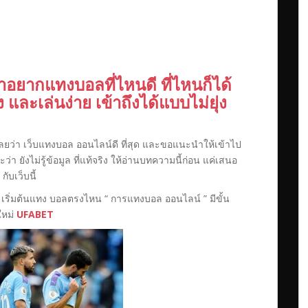
อยากแทงบอลที่ไหนดี ที่ไหนก็ได้
ง และเล่นง่าย เข้าถึงได้แบบไม่ยุ่ง
ยว่า เว็บแทงบอล ออนไลน์ดี ที่สุด และขอแนะนำให้เข้าไป
่า ยังไม่รู้ข้อมูล ที่แท้จริง ให้อ่านบทความนี้ก่อน แค่เสนอ
กับเว็บนี้
ริ่มต้นแทง บอลตรงไหน “ การแทงบอล ออนไลน์ ” มีขั้น
ใหม่
UFABET