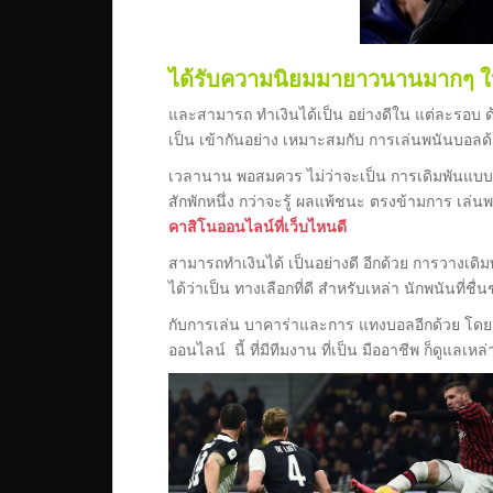
ได้รับความนิยมมายาวนานมากๆ ใน
และสามารถ ทำเงินได้เป็น อย่างดีใน แต่ละรอบ ด้วยเ
เป็น เข้ากันอย่าง เหมาะสมกับ การเล่นพนันบอลด
เวลานาน พอสมควร ไม่ว่าจะเป็น การเดิมพันแบบ ค
สักพักหนึ่ง กว่าจะรู้ ผลแพ้ชนะ ตรงข้ามการ เล่
คาสิโนออนไลน์ที่เว็บไหนดี
สามารถทำเงินได้ เป็นอย่างดี อีกด้วย การวางเดิ
ได้ว่าเป็น ทางเลือกที่ดี สำหรับเหล่า นักพนันที่
กับการเล่น บาคาร่าและการ แทงบอลอีกด้วย โดย
ออนไลน์ นี้ ที่มีทีมงาน ที่เป็น มืออาชีพ ก็ดูแล