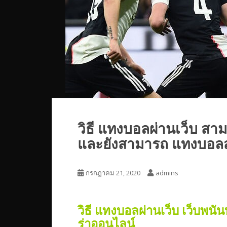
วิธี แทงบอลผ่านเว็บ สา
และยังสามารถ แทงบอลสเต็ป
กรกฎาคม 21, 2020
admins
วิธี แทงบอลผ่านเว็บ เว็บพน
ร่าออนไลน์