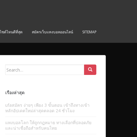
ซต์ไหนดีที่สุด
สมัครเว็บแทงบอลออนไลน์
SITEMAP
Search
for:
เรื่องล่าสุด
ufaสมัคร ง่ายๆ เพียง 3 ขั้นตอน เข้าถึงทางเข้า
หลักอัปเดตใหม่ล่าสุดตลอด 24 ชั่วโมง
แทงบอลโลก ให้ถูกกฎหมาย ทางเลือกที่ปลอดภัย
และน่าเชื่อถือสำหรับคนไทย