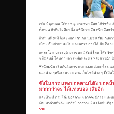
เช่น มีฟุตบอล ให้ลง 5 คู่ สามารถเลือก ได้ว่าทีม 
ทั้งหมด ถ้าทีมใดทีมหนึ่ง แพ้นับว่าเสีย หรือเลือก
ถ้าทีมหนึ่งแพ้ ก็เสียหมด เช่นกัน นับว่าเสี่ยง กับกา
เยือน เป็นฝ่ายชนะไป และอัตรา การได้เสีย ก็คละ
แต่ละโต๊ะ จะระบุถ้าเราชนะ มีสิทธิ์โดน โต๊ะซิงหน
ๆ ก็มีสิทธิ์ โดนตามล่า เหมือนละคร หลังข่าวอีก 
ซึ่งนักพนัน เริ่มต้นในการ แทงบอลแต่ละครั้ง 
บอลต่าง ๆหรือเล่นบอล ตามเว็บไซต์ต่าง ๆ ที่เปิด
ซึ่งในการ แทงบอลตามโต๊ะ บอลนั้น
มากกว่าจะ ได้แทงบอล เสียอีก
และบ้างที่ ตามโต๊ะบอลต่าง ๆ อาจจะมีการ แทงบอ
เงิน มาจ่ายทีหลัง แต่ถ้ามี การวางเงิน เดิมพันที่ส
รวย