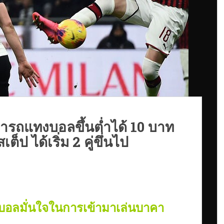
มารถแทงบอลขึ้นต่ำได้ 10 บาท
 ได้เริ่ม 2 คู่ขึ่นไป
ันบอลมั่นใจในการเข้ามาเล่นบาคา