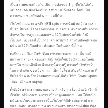
เป็นความหมายเดียวกัน เป็นกลุ่มต่อชนะ 1 ลูกขึ้นไปได้เต็ม
เสมอกลุ่มต่อเสียครึ่งเดียวของที่ พนันไว้แพ้เสียเต็มนี่ เป็น
ความหมายของศัพท์ต่าง ๆ กลุ่มนี้ด้วย
เว็บไซต์บอลแจก เครดิตฟรีปัจจุบัน การพนันผ่านเว็บพวกเรา
นั้นจำเป็นที่จะต้องสร้างความส ามารถประสิทธิภาพที่มากกว่า
สำหรับในการดูแลผลตอบแทน ให้กับนักพนันทั้งยัง ยังมี
เว็บไซต์แทงบอลที่ เป็นการแจกเครดิตฟรี สำหรับปัจจุบันที่นัก
พนัน จะได้รับกันอย่างสม่ำเสมอ ในต้นแบบที่ล้ำยุค
ทั้งยังสะดวกไม่สลับซับซ้อน การดูแลของพวกเรานั้น จะมี
อัตราการจ่ายผล ตอบแทนที่สูง ที่สุดทั้งยังยัง มีส่วนลดให้กับ
นักพนัน ทุกคนอีกด้วย ด้วยเหตุนี้ความรู้ ความเข้าใจสำหรับ
ในการทำเงิน ของเว็บพวกเราเป็นเว็บไซต์ เดียวที่มีคุณภาพ ที่
ดีเยี่ยมที่สุด ทั้งยังสร้างผลตอบแทนได้จริง ให้กับนักพนันทุกคน
ได้อย่างมีคุณภาพสูงสุด
ทั้งยังยัง สร้างความสบายสบาย สำหรับการโอนเงินเบิกเงิน ที่
เร็วมีแบงค์ที่นานาประการ เข้ามาดูแลผลตอบแทน ให้กับนัก
พนันทางเว็บของพวกเรา เป็นเว็บไซต์ที่มีประสบการณ์ การ
ดูแลนักพนันมาอย่างนาน สหายอ้างประสิทธิภาพที่เยี่ยม ที่สุด