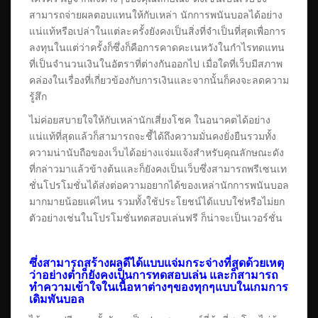
สามารถจ่ายผลตอบแทนให้กับเหล่า นักการพนันบอลได้อย่าง
แน่แท้หรือเปล่าในแต่ละครั้งยังคงเป็นสิ่งที่จำเป็นที่สุดเพื่อการ
ลงทุนในแต่ว่าครั้งก็ซึ่งก็คือการคาดคะเนหวังในกำไรทดแทน
ที่เป็นจำนวนเงินในอัตราที่ต่างกันออกไป เมื่อใดที่เว็บมีสภาพ
คล่องในเรื่องที่เกี่ยวข้องกับการเงินและจากนั้นก็คงจะลดความ
รู้สึก
ไม่ค่อยสบายใจให้กับเหล่านักเสี่ยงโชค ในอนาคตได้อย่าง
แน่แท้ที่สุดแล้วก็สามารถจะชี้ได้ถึงความมั่นคงยั่งยืนรวมทั้ง
ความน่านับถือของเว็บได้อย่างแจ่มแจ้งสำหรับคุณลักษณะดัง
ที่กล่าวมาแล้วข้างต้นและก็ยังคงเป็นเว็บซึ่งสามารถพรีเซนเท
ชั่นโปรโมชั่นได้ส่งต่อความอยากได้ของเหล่านักการพนันบอล
มากมายน้อยแค่ไหน รวมทั้งใช้ประโยชน์ได้แบบใช่หรือไม่ยก
ตัวอย่างเช่นในโปรโมชั่นทดสอบเล่นฟรี ก็น่าจะเป็นเวอร์ชั่น
ซึ่งสามารถสร้างผลดีได้แบบแจ่มกระจ่างที่สุดด้วยเหตุ
ว่าอย่างต่ำก็ยังคงเป็นการทดสอบเล่น และก็สามารถ
ทำความเข้าใจในเนื้อหาต่างๆของทุกๆแบบในเกมการ
เดิมพันบอล