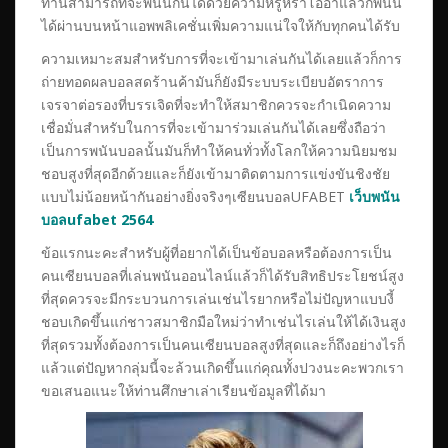
ท่านสามารถที่จะพนันกันได้ด้วยความหรูหราโอ่อ่าแล้วก็พนัน
ได้ผ่านบนหน้าแอพพลิเคชั่นเพิ่มความแน่ใจให้กับทุกคนได้รับ
ความเหมาะสมสำหรับการที่จะเข้ามาเล่นกันได้เลยแล้วก็การ
ถ่ายทอดผลบอลสดร้านค้ามันก็ยังมีระบบระเบียบอัตราการ
เจรจาต่อรองที่บรรเจิดที่จะทำให้สมาชิกควรจะกำเนิดความ
เชื่อมั่นสำหรับในการที่จะเข้ามาร่วมเล่นกันได้เลยซึ่งถือว่า
เป็นการพนันบอลนั้นมันก็ทำให้คนทั่วทั้งโลกให้ความนิยมชม
ชอบสูงที่สุดอีกด้วยและก็ยังเข้ามาติดตามการแข่งขันชิงชัย
แบบไม่น้อยหน้ากันอย่างยิ่งจริงๆเซียนบอลUFABET
เว็บพนัน
บอลufabet 2564
ข้อแรกนะคะสำหรับผู้ที่อยากได้เป็นข้อบอลหรือต้องการเป็น
คนเซียนบอลที่เล่นพนันออนไลน์แล้วก็ได้รับสิทธิประโยชน์สูง
ที่สุดควรจะมีกระบวนการเล่นเช่นไรยากหรือไม่ปัญหาแบบงี้
ชอบเกิดขึ้นแก่ชาวสมาชิกมือใหม่ว่าทำเช่นไรเล่นให้ได้เงินสูง
ที่สุดรวมทั้งต้องการเป็นคนเซียนบอลสูงที่สุดและก็ถึงอย่างไรก็
แล้วแต่ปัญหากลุ่มนี้จะล้วนเกิดขึ้นแก่คุณทั้งปวงนะคะพวกเรา
ขอเสนอแนะให้ท่านศึกษาเล่าเรียนข้อมูลที่ได้มา