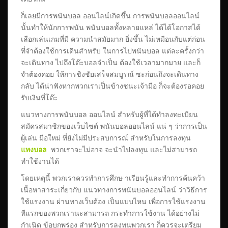
ก็เลยมีการพนันบอล ออนไลน์เกิดขึ้น การพนันบอลออนไลน์
นั้นทำให้นักการพนัน พนันบอลทั้งหลายแหล่ ได้ได้โอกาสได้
เลือกเล่นเกมที่มี ความนำสมัยมาก ยิ่งขึ้น ไม่เหมือนกับแต่ก่อน
ที่จำต้องใช้การเดินสำหรับ ในการไปพนันบอล แต่ละครั้งกว่า
จะเดินทาง ไปถึงโต๊ะบอลจำเป็น ต้องใช้เวลามากมาย และก็
จำต้องคอย ให้การชิงชัยเสร็จสมบูรณ์ ซะก่อนถึงจะเดินทาง
กลับ ได้น่าฟังหากพวกเราเป็นข้างชนะเจ้ามือ ก็จะต้องรอคอย
รับเงินที่โต๊ะ
แนวทางการพนันบอล ออนไลน์ สำหรับผู้ที่ได้ทำลงทะเบียน
สมัครสมาชิกของเว็บไซต์ พนันบอลออนไลน์ แน่ ๆ ว่าการเป็น
ผู้เล่น มือใหม่ ที่ยังไม่มีประสบการณ์ สำหรับในการลงทุน
แทงบอล
พวกเราจะไม่อาจ จะนำไปลงทุน และไม่สามารถ
ทำใช้งานได้
โดยเหตุนี้ พวกเราควรทำการศึกษ าเรียนรู้และทำการค้นคว้า
เนื้อหาสาระเกี่ยวกับ แนวทางการพนันบอลออนไลน์ ว่าวิธีการ
ใช้แรงงาน ผ่านทางเว็บต้อง เป็นแบบไหน เพื่อการใช้แรงงาน
ทีแรกของพวกเรานะสามารถ กระทำการใช้งาน ได้อย่างไม่
กำเนิด ข้อบกพร่อง สำหรับการลงทุนพวกเรา ก็ควรจะเตรียม