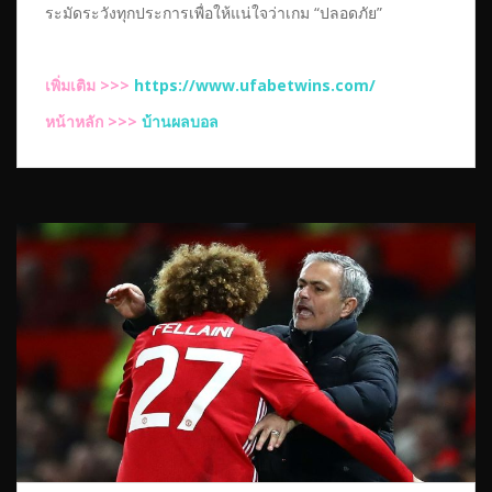
ระมัดระวังทุกประการเพื่อให้แน่ใจว่าเกม “ปลอดภัย”
เพิ่มเติม >>>
https://www.ufabetwins.com/
หน้าหลัก >>>
บ้านผลบอล