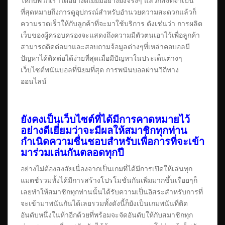
ให้กับพวกเราได้อย่างดีเยี่ยมอย่างยิ่งจริงๆ แล้วก็สิ่งที่จำเป็น
ที่สุดหมายถึงการดูอุปกรณ์สำหรับอำนวยความสะดวกแล้วก็
ความรวดเร็วให้กับลูกค้าที่จะมาใช้บริการ ดังเช่นว่า การผลิต
เว็บของผู้ครอบครองจะแสดงถึงความมีตัวตนเอาไว้เพื่อลูกค้า
สามารถติดต่อมาและสอบถามจ้อมูลต่างๆที่เหล่าคอบอลมี
ปัญหาได้ติดต่อได้ง่ายที่สุดเมื่อมีปัญหาในประเด็นต่างๆ
เว็บไซต์พนันบอลที่นิยมที่สุด การพนันบอลผ่านวิถีทาง
ออนไลน์
ยังคงเป็นเว็บไซต์ที่ได้มีการคาดหมายไว้
อย่างดีเยี่ยมว่าจะมีผลให้สมาชิกทุกท่าน
กำเนิดความชื่นชอบสำหรับเพื่อการที่จะเข้า
มาร่วมเล่นกันตลอดทุกปี
อย่างไม่ต้องสงสัยเนื่องจากเป็นเกมที่ได้มีการเปิดให้เล่นทุก
แมตช์รวมทั้งได้มีการสร้างโปรโมชั่นกันเพิ่มมากขึ้นเรื่อยๆก็
เลยทำให้สมาชิกทุกท่านนั้นได้รับความเป็นอิสระสำหรับการที่
จะเข้ามาพนันกันได้เลยรวมทั้งดังนี้ก็ยังเป็นเกมพนันที่ติด
อันดับหนึ่งในห้าอีกด้วยที่พร้อมจะจัดอันดับให้กับสมาชิกทุก