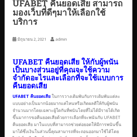
UFABET คืนยอดเสีย สามารถ
มองเว็บที่ดีๆมาให้เลือกใช้
บริการ
มิถุนายน 2, 2021
admin
UFABET คืนยอดเสีย ให้กับผู้พนัน
เป็นบางส่วนอยู่ที่คุณจะใช้ความ
จำกัดอะไรและเลือกที่จะใช้แบบการ
คืนยอดเสีย
UFABET คืนยอดเสีย
ในการวางเดิมพันกับการเดิมพันแต่ละ
แบบอย่างเป็นมากน้อยมากแค่ไหนหรือเกิดผลดีให้กับผู้พนัน
จำนวนมากโดยเฉพาะผู้ใดกันที่พนันโดยที่ไม่ได้มีรายได้เกิด
ขึ้นมาการขอคืนยอดเสียด้วยการเลือกที่จะพนันกับ UFABET
คืนยอดเสีย มาในแบบที่สามารถช่วยต่อยอดให้มีการพนันขึ้น
มาได้ซึ่งเงินในส่วนนี้คุณสามารถที่จะถอนออกมาใช้ได้โดย