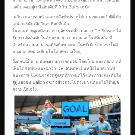
แต่ไม่เคยอยู่เหนืออันดับที่ 9 ใน Ballon d’Or
เควิน เดอ บรอยน์ ฉลองหลังทำประตูให้แมนเชสเตอร์ ซิตี้ กับ
เอฟเวอร์ตันเมื่อวันอาทิตย์ที่แล้ว
ในตอนท้ายดูเหมือนว่าจะยุติธรรมที่จะบอกว่า De Bruyne ได้
รับการจัดอันดับในอังกฤษมากกว่าฟุตบอลยุโรปที่เหลือ ที่
สำหรับความสามารถที่ยั่งยืนของเขาในพรีเมียร์ลีก เขาไม่มี
ช่วงเวลาที่ยอดเยี่ยมในโลกที่กว้างใหญ่
ถึงตอนนี้ก็ตาม มันคงเป็นการอติพจน์ โลดโผน และคลิกเบตที่
เห็นได้ชัดที่จะแนะนำว่า De Bruyne เป็นหนึ่งในผลงานที่
ชนะการแข่งขันจากจุดสูงสุดที่กำหนดไว้ และการยกระดับไป
สู่ผู้แข่งขัน Ballon d’Or อย่างตรงไปตรงมา แต่นั่นไม่ได้หยุด
ความเป็นจริง