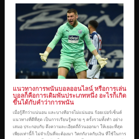
แนวทางการพนันบอลออนไลน์ หรือการเล่น
บอลก็คือการเดิมพันประเภทหนึ่ง อะไรก็เกิด
ขึ้นได้กับคำว่าการพนัน
เมื่อรู้สึกว่าแน่นอน และบางทีอาจไม่แน่นอน ร้อยเปอร์เซ็นต์
แนวทางที่ดีที่สุด เป็นการเรียนรู้หลาย ๆ ครั้งรวมทั้งทำ อย่าง
เสมอ ประกอบกับ ดึงความละเอียดถี่ถ้วนออกมา ให้เยอะที่สุด
เพียงเท่านี้ก็ ไม่จำเป็นที่จะต้องมา วิตกกังวลกับเงิน ที่ใช้ในการ