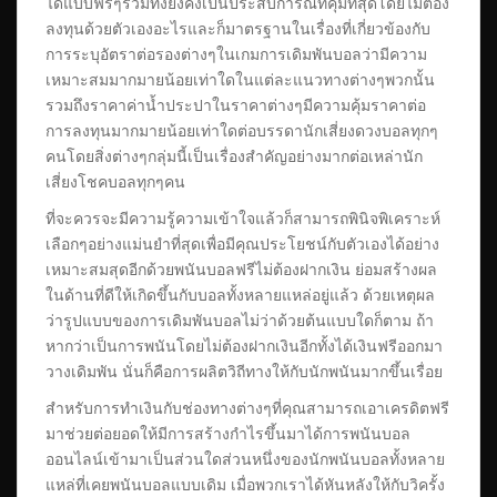
ได้แบบฟรีๆรวมทั้งยังคงเป็นประสบการณ์ที่คุ้มที่สุดโดยไม่ต้อง
ลงทุนด้วยตัวเองอะไรและก็มาตรฐานในเรื่องที่เกี่ยวข้องกับ
การระบุอัตราต่อรองต่างๆในเกมการเดิมพันบอลว่ามีความ
เหมาะสมมากมายน้อยเท่าใดในแต่ละแนวทางต่างๆพวกนั้น
รวมถึงราคาค่าน้ำประปาในราคาต่างๆมีความคุ้มราคาต่อ
การลงทุนมากมายน้อยเท่าใดต่อบรรดานักเสี่ยงดวงบอลทุกๆ
คนโดยสิ่งต่างๆกลุ่มนี้เป็นเรื่องสำคัญอย่างมากต่อเหล่านัก
เสี่ยงโชคบอลทุกๆคน
ที่จะควรจะมีความรู้ความเข้าใจแล้วก็สามารถพินิจพิเคราะห์
เลือกๆอย่างแม่นยำที่สุดเพื่อมีคุณประโยชน์กับตัวเองได้อย่าง
เหมาะสมสุดอีกด้วยพนันบอลฟรีไม่ต้องฝากเงิน ย่อมสร้างผล
ในด้านที่ดีให้เกิดขึ้นกับบอลทั้งหลายแหล่อยู่แล้ว ด้วยเหตุผล
ว่ารูปแบบของการเดิมพันบอลไม่ว่าด้วยต้นแบบใดก็ตาม ถ้า
หากว่าเป็นการพนันโดยไม่ต้องฝากเงินอีกทั้งได้เงินฟรีออกมา
วางเดิมพัน นั่นก็คือการผลิตวิถีทางให้กับนักพนันมากขึ้นเรื่อย
สำหรับการทำเงินกับช่องทางต่างๆที่คุณสามารถเอาเครดิตฟรี
มาช่วยต่อยอดให้มีการสร้างกำไรขึ้นมาได้การพนันบอล
ออนไลน์เข้ามาเป็นส่วนใดส่วนหนึ่งของนักพนันบอลทั้งหลาย
แหล่ที่เคยพนันบอลแบบเดิม เมื่อพวกเราได้หันหลังให้กับวิครั้ง