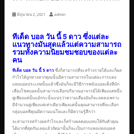
มิถุนายน 2, 2021
admin
ทีเด็ด บอล วัน นี้ 5 ดาว ซึ่งแต่ละ
แนวทางมันสุดแล้วแต่ความสามารถ
รวมทั้งความนิยมชมชอบของแต่ละ
คน
ทีเด็ด บอล วัน นี้ 5 ดาว
ซึ่งก็สามารถที่จะสร้างรายได้และก็ผล
กำไรได้ถูกทางหากคุณนั้นมีความสามารถในแต่ละการแทง
แทงบอลประเภทนั้นแล้วซึ่งมันก็จะมีวิธีการพนันบอลเต็งที่นัก
เสี่ยงโชคบอลนั้นสามารถเลือกปริมาณอาจารย์ได้เพียงแต่หนึ่ง
คู่เพียงแค่นั้นแม้กระนั้นแน่ๆว่าความเสี่ยงมันก็จะลดลงเพราะ
มีจำนวนคู่เพียงแค่เท่าเดียวเพียงแค่นั้นคุณสามารถที่จะเลือก
กลุ่มบอลที่คุณมีความแน่ใจและก็มีความรู้สึกว่า
จะสามารถสร้างผลกำไรและก็สร้างผลตอบแทนให้กับตัวคุณ
ได้มากที่สุดกันเลยแล้วถัดมานั้นก็จะเป็นการแทงแทงบอลส