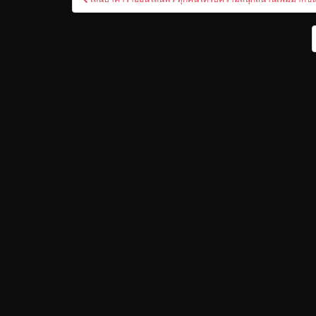
นำทาง
เรื่อง