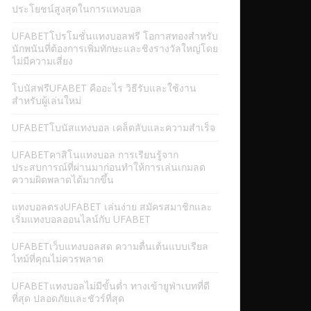
ประโยชน์สูงสุดในการแทงบอล
UFABETโปรโมชั่นแทงบอลฟรี โอกาสทองสำหรับ
นักพนันที่ต้องการเพิ่มทักษะและชิงรางวัลใหญ่โดย
ไม่มีความเสี่ยง
โบนัสฟรีUFABET คืออะไร วิธีรับและใช้งาน
สำหรับผู้เล่นใหม่
UFABETโบนัสแทงบอล เคล็ดลับและความสำเร็จ
UFABETคาสิโนแทงบอล การเรียนรู้จาก
ประสบการณ์ที่ผ่านมาก่อนทำให้การเล่นเกมลด
ความผิดพลาดได้มากขึ้น
แทงบอลตรงUFABET เล่นง่าย สมัครสมาชิกและ
เริ่มแทงบอลออนไลน์กับ UFABET
UFABETเว็บแทงบอลสด ความตื่นเต้นแบบเรียล
ไทม์ที่คุณไม่ควรพลาด
UFABETแทงบอลไม่มีขั้นต่ำ ทางเข้ายูฟ่าเบทที่ดี
ที่สุด ปลอดภัยและชัวร์ที่สุด