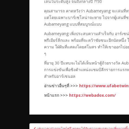
เล่นในระดับสูง จนถึงกลางปี ??30
คุณสามารถ คาดหวังว่า Aubameyang จะเล่นที่หนึ่
แต่โดยเฉพาะบาร์เซโลน่าจะหาย ไปจากผู้เล่นที่ชอ
Aubameyang แบบที่สมบูรณ์แบบ
Aubameyang เพิ่งประสบความสำเร็จกับ อาร์เซน่อ
พรีเมียร์ลีกและ พร้อมที่จะคว้าชัยชนะอีกนัดหนึ
ความ ใฝ่ฝันที่แสดงโดยสโมสร ทำให้เขาออกไปอย่าง
ๆ
ที่อายุ 30 ปีแทบจะไม่ได้เห็นหน้าตู้ถ้วยรางว
การแข่งขันเพื่อชิงตำแหน่งแชมป์ลีกรายการแรกหรื
สำหรับอาร์เซนอล
อ่านข่าวอื่นๆที่ >>>
https://www.ufabetwin
หน้าแรก >>>
https://webadox.com/
เมนู
เล่นบาคาร่าออนไลน์ฟรี ทุกคนได้รับความสนุกสนานเพิ่มมากขึ