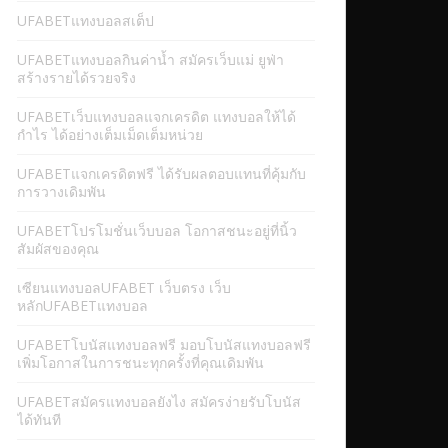
UFABETแทงบอลสเต็ป
UFABETแทงบอลกินค่าน้ำ สมัครเว็บแม่ ยูฟ่า
สร้างรายได้รวยจริง
UFABETเว็บแทงบอลแจกเครดิต แทงบอลให้ได้
กำไร ได้อย่างเต็มเม็ดเต็มหน่วย
UFABETแจกเครดิตฟรี ได้รับผลตอบแทนที่คุ้มกับ
การวางเดิมพัน
UFABETโปรโมชั่นเว็บบอล โอกาสชนะอยู่ที่นิ้ว
สัมผัสของคุณ
เซียนแทงบอลUFABET เว็บตรง เว็บ
หลักUFABETแทงบอล
UFABETโบนัสแทงบอลฟรี มอบโบนัสแทงบอลฟรี
เพิ่มโอกาสในการชนะทุกครั้งที่คุณเดิมพัน
UFABETสมัครแทงบอลยังไง สมัครง่ายรับโบนัส
ได้ทันที