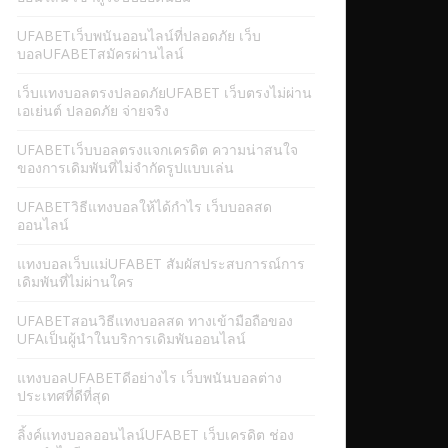
UFABETเว็บพนันออนไลน์ที่ปลอดภัย เว็บ
บอลUFABETสมัครผ่านไลน์
เว็บแทงบอลตรงปลอดภัยUFABET เว็บตรงไม่ผ่าน
เอเย่นต์ ปลอดภัย จ่ายจริง
UFABETเว็บบอลตรงแจกเครดิต ความน่าสนใจ
ของการเดิมพันที่ไม่จำกัดรูปแบบเล่น
UFABETวิธีแทงบอลให้ได้กำไร เว็บบอลสด
ออนไลน์
แทงบอลเว็บแม่UFABET สัมผัสประสบการณ์การ
เดิมพันที่ไม่ผ่านใคร
UFABETสอนวิธีแทงบอลสด ทางเข้ามือถือของ
UFAเป็นผู้นำในบริการเดิมพันออนไลน์
แทงบอลUFABETดีอย่างไร เว็บพนันบอลต่าง
ประเทศที่ดีที่สุด
ลิ้งค์แทงบอลออนไลน์UFABET เว็บเครดิต ช่อง