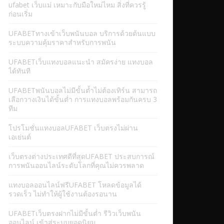
ufabet เว็บแม่ เหมาะกับมือใหม่ไหม สิ่งที่ควรรู้
ก่อนเริ่ม
UFABETทางเข้าเว็บพนันบอล บริการด้วยต้นแบบ
ระบบความคุ้มราคาสำหรับการพนัน
UFABETเว็บแทงบอลแนะนำ สมัครง่าย แทงบอล
ได้ทันที
UFABETพนันบอลไม่มีขั้นต้ำไม่ต้องเทิร์น สามารถ
เลือกวางเงินได้ขั้นต่ำ การแทงบอลพร้อมกันครบ 3
ทีม
โปรโมชั่นแทงบอลUFABET เว็บตรงไม่ผ่าน
เอเย่นต์
เว็บตรงต่างประเทศดีที่สุดUFABET ประสบการณ์
การพนันออนไลน์ระดับโลกที่คุณไม่ควรพลาด
แทงบอลออนไลน์ฟรีUFABET โหลดข้อมูลได้
รวดเร็ว ไม่ทำให้ผู้ใช้งานต้องรอนาน
UFABETเว็บตรงฝากไม่มีขั้นต่ำ รีวิวเว็บพนัน
ออนไลน์ เข้าสู่ระบบยอดนิยม