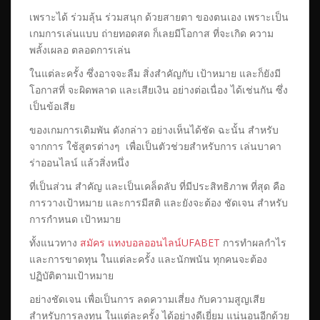
เพราะได้ ร่วมลุ้น ร่วมสนุก ด้วยสายตา ของตนเอง เพราะเป็น
เกมการเล่นแบบ ถ่ายทอดสด ก็เลยมีโอกาส ที่จะเกิด ความ
พลั้งเผลอ ตลอดการเล่น
ในแต่ละครั้ง ซึ่งอาจจะลืม สิ่งสำคัญกับ เป้าหมาย และก็ยังมี
โอกาสที่ จะผิดพลาด และเสียเงิน อย่างต่อเนื่อง ได้เช่นกัน ซึ่ง
เป็นข้อเสีย
ของเกมการเดิมพัน ดังกล่าว อย่างเห็นได้ชัด ฉะนั้น สำหรับ
จากการ ใช้สูตรต่างๆ เพื่อเป็นตัวช่วยสำหรับการ เล่นบาคา
ร่าออนไลน์ แล้วสิ่งหนึ่ง
ที่เป็นส่วน สำคัญ และเป็นเคล็ดลับ ที่มีประสิทธิภาพ ที่สุด คือ
การวางเป้าหมาย และการมีสติ และยังจะต้อง ชัดเจน สำหรับ
การกำหนด เป้าหมาย
ทั้งแนวทาง
สมัคร แทงบอลออนไลน์UFABET
การทำผลกำไร
และการขาดทุน ในแต่ละครั้ง และนักพนัน ทุกคนจะต้อง
ปฏิบัติตามเป้าหมาย
อย่างชัดเจน เพื่อเป็นการ ลดความเสี่ยง กับความสูญเสีย
สำหรับการลงทุน ในแต่ละครั้ง ได้อย่างดีเยี่ยม แน่นอนอีกด้วย