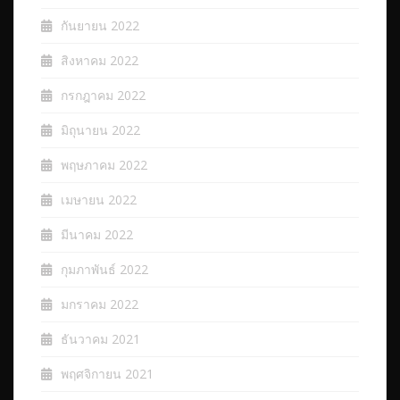
กันยายน 2022
สิงหาคม 2022
กรกฎาคม 2022
มิถุนายน 2022
พฤษภาคม 2022
เมษายน 2022
มีนาคม 2022
กุมภาพันธ์ 2022
มกราคม 2022
ธันวาคม 2021
พฤศจิกายน 2021