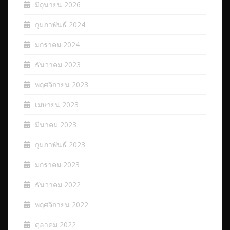
มิถุนายน 2026
กุมภาพันธ์ 2024
มกราคม 2024
ธันวาคม 2023
พฤศจิกายน 2023
เมษายน 2023
มีนาคม 2023
กุมภาพันธ์ 2023
มกราคม 2023
ธันวาคม 2022
พฤศจิกายน 2022
ตุลาคม 2022