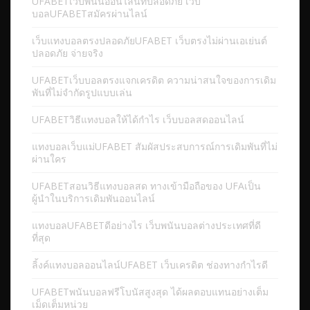
UFABETเว็บพนันออนไลน์ที่ปลอดภัย เว็บ
บอลUFABETสมัครผ่านไลน์
เว็บแทงบอลตรงปลอดภัยUFABET เว็บตรงไม่ผ่านเอเย่นต์
ปลอดภัย จ่ายจริง
UFABETเว็บบอลตรงแจกเครดิต ความน่าสนใจของการเดิม
พันที่ไม่จำกัดรูปแบบเล่น
UFABETวิธีแทงบอลให้ได้กำไร เว็บบอลสดออนไลน์
แทงบอลเว็บแม่UFABET สัมผัสประสบการณ์การเดิมพันที่ไม่
ผ่านใคร
UFABETสอนวิธีแทงบอลสด ทางเข้ามือถือของ UFAเป็น
ผู้นำในบริการเดิมพันออนไลน์
แทงบอลUFABETดีอย่างไร เว็บพนันบอลต่างประเทศที่ดี
ที่สุด
ลิ้งค์แทงบอลออนไลน์UFABET เว็บเครดิต ช่องทางกำไรดี
UFABETพนันบอลฟรีโบนัสสูงสุด ได้ผลตอบแทนอย่างเต็ม
เม็ดเต็มหน่วย