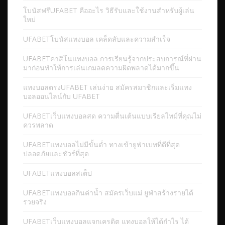
โบนัสฟรีUFABET คืออะไร วิธีรับและใช้งานสำหรับผู้เล่น
ใหม่
UFABETโบนัสแทงบอล เคล็ดลับและความสำเร็จ
UFABETคาสิโนแทงบอล การเรียนรู้จากประสบการณ์ที่ผ่าน
มาก่อนทำให้การเล่นเกมลดความผิดพลาดได้มากขึ้น
แทงบอลตรงUFABET เล่นง่าย สมัครสมาชิกและเริ่มแทง
บอลออนไลน์กับ UFABET
UFABETเว็บแทงบอลสด ความตื่นเต้นแบบเรียลไทม์ที่คุณไม่
ควรพลาด
UFABETแทงบอลไม่มีขั้นต่ำ ทางเข้ายูฟ่าเบทที่ดีที่สุด
ปลอดภัยและชัวร์ที่สุด
UFABETแทงบอลสเต็ป
UFABETแทงบอลกินค่าน้ำ สมัครเว็บแม่ ยูฟ่าสร้างรายได้
รวยจริง
UFABETเว็บแทงบอลแจกเครดิต แทงบอลให้ได้กำไร ได้