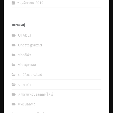
พฤศจิกายน 2019
หมวดหมู่
UFABET
Uncategorized
ข่าวกีฬา
ข่าวฟุตบอล
คาสิโนออนไลน์
บาคาร่า
สมัครแทงบอลออนไลน์
แทงบอลฟรี