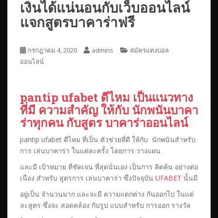
เงินได้แน่นอนกับเว็บออนไลน์
แจกสูตรบาคาร่าฟรี
กรกฎาคม 4, 2020
admins
สมัครแทงบอล
ออนไลน์
pantip ufabet ดีไหม เป็นแนวทาง
ที่มี ความสำคัญ ให้กับ นักพนันบาคา
ร่าทุกคน กับสูตร บาคาร่าออนไลน์
pantip ufabet ดีไหม ที่เป็น ตัวช่วยที่ดี ให้กับ นักพนันสำหรับ
การ เล่นบาคาร่า ในแต่ละครั้ง โดยการ วางแผน
และมี เป้าหมาย ที่ชัดเจน ที่สุดนั่นเอง เป็นการ คิดค้น อย่างต่อ
เนื่อง สำหรับ สูตรการ เล่นบาคาร่า ซึ่งปัจจุบัน
UFABET
นั้นมี
อยู่เป็น จำนวนมาก และจะมี ความแตกต่าง กันออกไป ในแต่
ละสูตร ซึ่งจะ สอดคล้อง กับรูป แบบสำหรับ การออก รางวัล