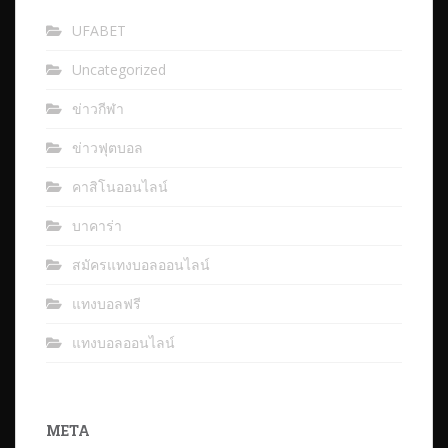
UFABET
Uncategorized
ข่าวกีฬา
ข่าวฟุตบอล
คาสิโนออนไลน์
บาคาร่า
สมัครแทงบอลออนไลน์
แทงบอลฟรี
แทงบอลออนไลน์
META