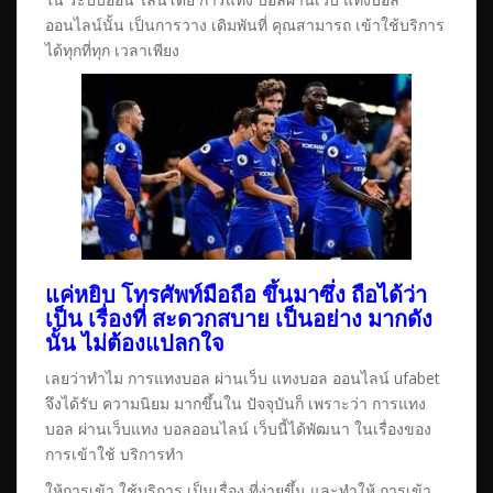
ออนไลน์นั้น เป็นการวาง เดิมพันที่ คุณสามารถ เข้าใช้บริการ
ได้ทุกที่ทุก เวลาเพียง
แค่หยิบ โทรศัพท์มือถือ ขึ้นมาซึ่ง ถือได้ว่า
เป็น เรื่องที่ สะดวกสบาย เป็นอย่าง มากดัง
นั้น ไม่ต้องแปลกใจ
เลยว่าทำไม การแทงบอล ผ่านเว็บ แทงบอล ออนไลน์ ufabet
จึงได้รับ ความนิยม มากขึ้นใน ปัจจุบันก็ เพราะว่า การแทง
บอล ผ่านเว็บแทง บอลออนไลน์ เว็บนี้ได้พัฒนา ในเรื่องของ
การเข้าใช้ บริการทำ
ให้การเข้า ใช้บริการ เป็นเรื่อง ที่ง่ายขึ้น และทำให้ การเข้า