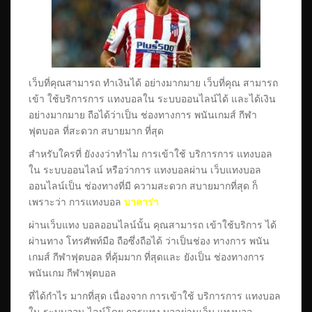
เว็บที่คุณสามารถ ทำเงินได้ อย่างมากมาย เว็บที่คุณ สามารถ
เข้า ใช้บริการการ แทงบอลใน ระบบออนไลน์ได้ และได้เงิน
อย่างมากมาย ถือได้ว่าเป็น ช่องทางการ พนันเกมส์ กีฬา
ฟุตบอล ที่สะดวก สบายมาก ที่สุด
สำหรับใครที่ ยังงงว่าทำไม การเข้าใช้ บริการการ แทงบอล
ใน ระบบออนไลน์ หรือว่าการ แทงบอลผ่าน เว็บแทงบอล
ออนไลน์เป็น ช่องทางที่มี ความสะดวก สบายมากที่สุด ก็
เพราะว่า การแทงบอล
บาคาร่า
ผ่านเว็บแทง บอลออนไลน์นั้น คุณสามารถ เข้าใช้บริการ ได้
ผ่านทาง โทรศัพท์มือ ถือซึ่งถือได้ ว่าเป็นช่อง ทางการ พนัน
เกมส์ กีฬาฟุตบอล ที่คุ้มมาก ที่สุดและ ยังเป็น ช่องทางการ
พนันเกม กีฬาฟุตบอล
ที่ได้กำไร มากที่สุด เนื่องจาก การเข้าใช้ บริการการ แทงบอล
ใน ระบบออน ไลน์โดย การแทง บอลผ่านเว็บ แทงบอล