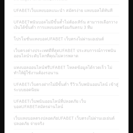
UFABETเว็บแทงบอลแนะนำ สมัครง่าย แทงบอลได้ทันที
UFABETพนันบอลไม่มีขั้นต้ำไม่ต้องเทิร์น สามารถเลือกวาง
เงินได้ขั้นต่ำ การแทงบอลพร้อมกันครบ 3 ทีม
โปรโมชั่นแทงบอลUFABET เว็บตรงไม่ผ่านเอเย่นต์
เว็บตรงต่างประเทศดีที่สุดUFABET ประสบการณ์การพนัน
ออนไลน์ระดับโลกที่คุณไม่ควรพลาด
แทงบอลออนไลน์ฟรีUFABET โหลดข้อมูลได้รวดเร็ว ไม่
ทำให้ผู้ใช้งานต้องรอนาน
UFABETเว็บตรงฝากไม่มีขั้นต่ำ รีวิวเว็บพนันออนไลน์ เข้าสู่
ระบบยอดนิยม
UFABETเว็บพนันออนไลน์ที่ปลอดภัย เว็บ
บอลUFABETสมัครผ่านไลน์
เว็บแทงบอลตรงปลอดภัยUFABET เว็บตรงไม่ผ่านเอเย่นต์
ปลอดภัย จ่ายจริง