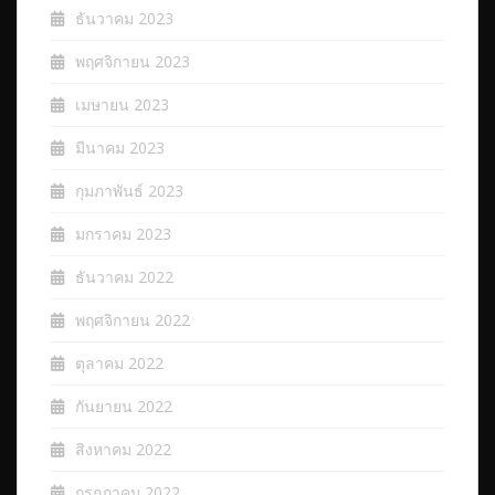
ธันวาคม 2023
พฤศจิกายน 2023
เมษายน 2023
มีนาคม 2023
กุมภาพันธ์ 2023
มกราคม 2023
ธันวาคม 2022
พฤศจิกายน 2022
ตุลาคม 2022
กันยายน 2022
สิงหาคม 2022
กรกฎาคม 2022