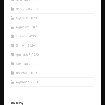
กรกฎาคม 2020
มิถุนายน 2020
พฤษภาคม 2020
เมษายน 2020
มีนาคม 2020
กุมภาพันธ์ 2020
มกราคม 2020
ธันวาคม 2019
พฤศจิกายน 2019
หมวดหมู่