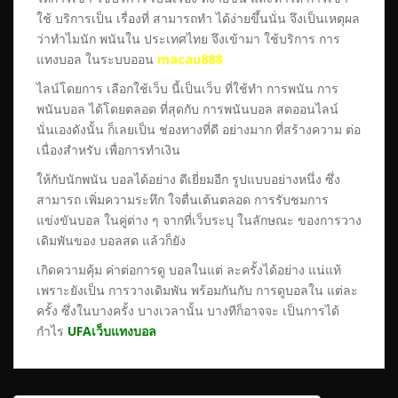
ใช้ บริการเป็น เรื่องที่ สามารถทำ ได้ง่ายขึ้นนั่น จึงเป็นเหตุผล
ว่าทำไมนัก พนันใน ประเทศไทย จึงเข้ามา ใช้บริการ การ
แทงบอล ในระบบออน
macau888
ไลน์โดยการ เลือกใช้เว็บ นี้เป็นเว็บ ที่ใช้ทำ การพนัน การ
พนันบอล ได้โดยตลอด ที่สุดกับ การพนันบอล สดออนไลน์
นั่นเองดังนั้น ก็เลยเป็น ช่องทางที่ดี อย่างมาก ที่สร้างความ ต่อ
เนื่องสำหรับ เพื่อการทำเงิน
ให้กับนักพนัน บอลได้อย่าง ดีเยี่ยมอีก รูปแบบอย่างหนึ่ง ซึ่ง
สามารถ เพิ่มความระทึก ใจตื่นเต้นตลอด การรับชมการ
แข่งขันบอล ในคู่ต่าง ๆ จากที่เว็บระบุ ในลักษณะ ของการวาง
เดิมพันของ บอลสด แล้วก็ยัง
เกิดความคุ้ม ค่าต่อการดู บอลในแต่ ละครั้งได้อย่าง แน่แท้
เพราะยังเป็น การวางเดิมพัน พร้อมกันกับ การดูบอลใน แต่ละ
ครั้ง ซึ่งในบางครั้ง บางเวลานั้น บางทีก็อาจจะ เป็นการได้
กำไร
UFAเว็บแทงบอล