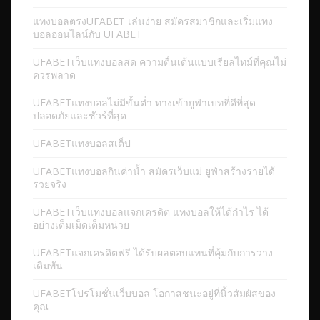
แทงบอลตรงUFABET เล่นง่าย สมัครสมาชิกและเริ่มแทง
บอลออนไลน์กับ UFABET
UFABETเว็บแทงบอลสด ความตื่นเต้นแบบเรียลไทม์ที่คุณไม่
ควรพลาด
UFABETแทงบอลไม่มีขั้นต่ำ ทางเข้ายูฟ่าเบทที่ดีที่สุด
ปลอดภัยและชัวร์ที่สุด
UFABETแทงบอลสเต็ป
UFABETแทงบอลกินค่าน้ำ สมัครเว็บแม่ ยูฟ่าสร้างรายได้
รวยจริง
UFABETเว็บแทงบอลแจกเครดิต แทงบอลให้ได้กำไร ได้
อย่างเต็มเม็ดเต็มหน่วย
UFABETแจกเครดิตฟรี ได้รับผลตอบแทนที่คุ้มกับการวาง
เดิมพัน
UFABETโปรโมชั่นเว็บบอล โอกาสชนะอยู่ที่นิ้วสัมผัสของ
คุณ