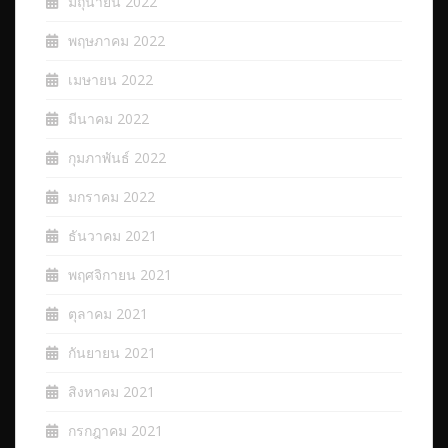
มิถุนายน 2022
พฤษภาคม 2022
เมษายน 2022
มีนาคม 2022
กุมภาพันธ์ 2022
มกราคม 2022
ธันวาคม 2021
พฤศจิกายน 2021
ตุลาคม 2021
กันยายน 2021
สิงหาคม 2021
กรกฎาคม 2021