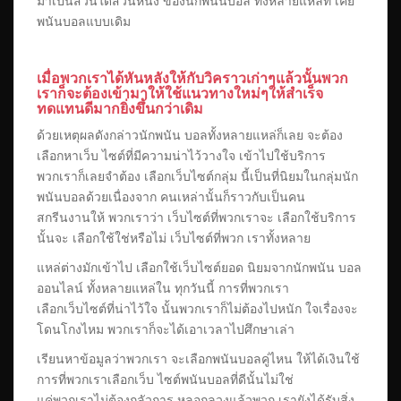
มาเป็นส่วนใดส่วนหนึ่ง ของนักพนันบอล ทั้งหลายแหล่ที่ เคย
พนันบอลแบบเดิม
เมื่อพวกเราได้หันหลังให้กับวิคราวเก่าๆแล้วนั้นพวก
เราก็จะต้องเข้ามาให้ใช้แนวทางใหม่ๆให้สำเร็จ
ทดแทนดีมากยิ่งขึ้นกว่าเดิม
ด้วยเหตุผลดังกล่าวนักพนัน บอลทั้งหลายแหล่ก็เลย จะต้อง
เลือกหาเว็บ ไซต์ที่มีความน่าไว้วางใจ เข้าไปใช้บริการ
พวกเราก็เลยจำต้อง เลือกเว็บไซต์กลุ่ม นี้เป็นที่นิยมในกลุ่มนัก
พนันบอลด้วยเนื่องจาก คนเหล่านั้นก็ราวกับเป็นคน
สกรีนงานให้ พวกเราว่า เว็บไซต์ที่พวกเราจะ เลือกใช้บริการ
นั้นจะ เลือกใช้ใช่หรือไม่ เว็บไซต์ที่พวก เราทั้งหลาย
แหล่ต่างมักเข้าไป เลือกใช้เว็บไซต์ยอด นิยมจากนักพนัน บอล
ออนไลน์ ทั้งหลายแหล่ใน ทุกวันนี้ การที่พวกเรา
เลือกเว็บไซต์ที่น่าไว้ใจ นั้นพวกเราก็ไม่ต้องไปหนัก ใจเรื่องจะ
โดนโกงไหม พวกเราก็จะได้เอาเวลาไปศึกษาเล่า
เรียนหาข้อมูลว่าพวกเรา จะเลือกพนันบอลคู่ไหน ให้ได้เงินใช้
การที่พวกเราเลือกเว็บ ไซต์พนันบอลที่ดีนั้นไม่ใช่
แค่พวกเราไม่ต้องกลัวการ หลอกลวงแล้วพวก เรายังได้รับสิ่ง