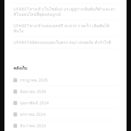
UFABETทางเข้าเว็บไซต์แม่ ประตูสู่การเดิมพันกีฬาและคา
สิโนออนไลน์ที่อุดมสมบูรณ์
UFABETทางเข้าแทงบอลฟรี สะดวก รวดเร็ว เดิมพันได้
ทันใจ
UFABETสมัครแทงบอลเว็บตรง สนุก ปลอดภัย ทำกำไรดี
คลังเก็บ
กรกฎาคม 2026
มิถุนายน 2026
กุมภาพันธ์ 2024
มกราคม 2024
ธันวาคม 2023