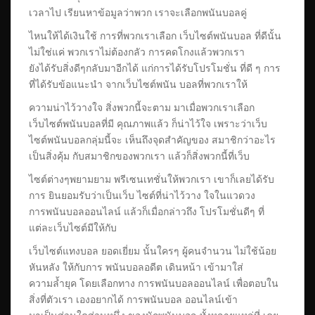
เวลาไป เรียนหาข้อมูลว่าพวก เราจะเลือกพนันบอลคู่
ไหนให้ได้เงินใช้ การที่พวกเราเลือก เว็บไซต์พนันบอล ที่ดีนั้น
ไม่ใช่แค่ พวกเราไม่ต้องกลัว การคดโกงแล้วพวกเรา
ยังได้รับสิ่งดีๆกลับมาอีกได้ แก่การได้รับโปรโมชั่น ที่ดี ๆ การ
ที่ได้รับข้อแนะนำ จากเว็บไซต์พนัน บอลที่พวกเราให้
ความน่าไว้วางใจ สิ่งพวกนี้จะตาม มาเมื่อพวกเราเลือก
เว็บไซต์พนันบอลที่มี คุณภาพแล้ว ก็น่าไว้ใจ เพราะว่าเว็บ
ไซต์พนันบอลกลุ่มนี้จะ เห็นถึงจุดสำคัญของ สมาชิกว่าอะไร
เป็นสิ่งคุ้ม กับสมาชิกของพวกเรา แล้วก็สิ่งพวกนี้ที่เว็บ
ไซต์ต่างๆพยามยาม พรีเซนเทชั่นให้พวกเรา เขาก็เลยได้รับ
การ ยินยอมรับว่าเป็นเว็บ ไซต์ที่น่าไว้วาง ใจในแวดวง
การพนันบอลออนไลน์ แล้วก็เมื่อกล่าวถึง โปรโมชั่นดีๆ ที่
แต่ละเว็บไซต์มีให้กับ
เว็บไซต์แทงบอล ยอดเยี่ยม นั้นใครๆ ผู้คนจำนวน ไม่ใช้น้อย
หันหลัง ให้กับการ พนันบอลอดีต เดินหน้า เข้ามาใส่
ความล้ำยุค โดยเลือกทาง การพนันบอลออนไลน์ เพื่อตอบใน
สิ่งที่ตัวเรา เองอยากได้ การพนันบอล ออนไลน์เข้า