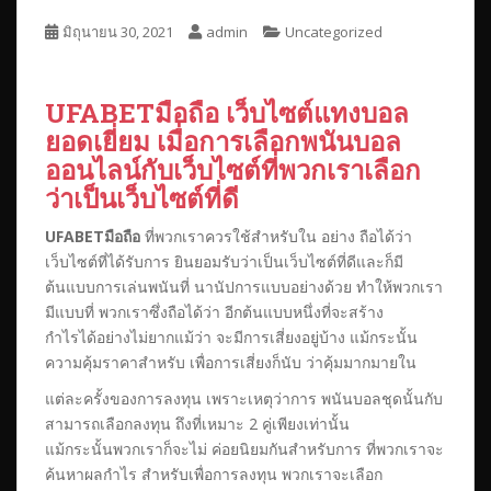
มิถุนายน 30, 2021
admin
Uncategorized
UFABETมือถือ เว็บไซต์แทงบอล
ยอดเยี่ยม เมื่อการเลือกพนันบอล
ออนไลน์กับเว็บไซต์ที่พวกเราเลือก
ว่าเป็นเว็บไซต์ที่ดี
UFABETมือถือ
ที่พวกเราควรใช้สำหรับใน อย่าง ถือได้ว่า
เว็บไซต์ที่ได้รับการ ยินยอมรับว่าเป็นเว็บไซต์ที่ดีและก็มี
ต้นแบบการเล่นพนันที่ นานัปการแบบอย่างด้วย ทำให้พวกเรา
มีแบบที่ พวกเราซึ่งถือได้ว่า อีกต้นแบบหนึ่งที่จะสร้าง
กำไรได้อย่างไม่ยากแม้ว่า จะมีการเสี่ยงอยู่บ้าง แม้กระนั้น
ความคุ้มราคาสำหรับ เพื่อการเสี่ยงก็นับ ว่าคุ้มมากมายใน
แต่ละครั้งของการลงทุน เพราะเหตุว่าการ พนันบอลชุดนั้นกับ
สามารถเลือกลงทุน ถึงที่เหมาะ 2 คู่เพียงเท่านั้น
แม้กระนั้นพวกเราก็จะไม่ ค่อยนิยมกันสำหรับการ ที่พวกเราจะ
ค้นหาผลกำไร สำหรับเพื่อการลงทุน พวกเราจะเลือก