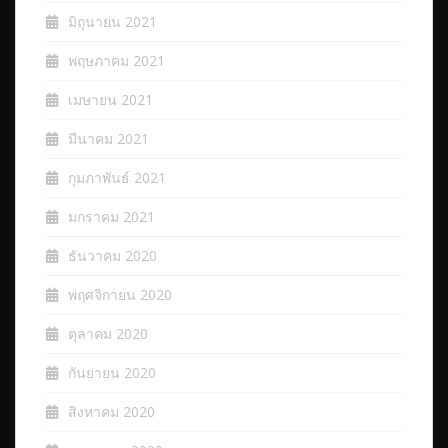
มิถุนายน 2021
พฤษภาคม 2021
เมษายน 2021
มีนาคม 2021
กุมภาพันธ์ 2021
มกราคม 2021
ธันวาคม 2020
พฤศจิกายน 2020
ตุลาคม 2020
กันยายน 2020
สิงหาคม 2020