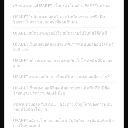
เซียนแทงบอลUFABET เว็บตรง เว็บหลักUFABETแทงบอล
UFABETโบนัสแทงบอลฟรี มอบโบนัสแทงบอลฟรี เพิ่ม
โอกาสในการชนะทุกครั้งที่คุณเดิมพัน
UFABETสมัครแทงบอลยังไง สมัครง่ายรับโบนัสได้ทันที
UFABETเว็บแทงบอลต่างประเทศ การพนันบอลออนไลน์ฟรี
200 บาท
UFABETกติกาแทงบอล การลงทุนกับเว็บไซต์พนันที่มีมาตรา
ฐาน
UFABETแทงบอลเว็บแม่ เว็บแม่ในการแทงบอลคืออะไร?
UFABETเว็บแทงบอลดีที่สุด สัมผัสกับการเดิมพันที่ไม่มีขีด
จำกัดและบริการระดับพรีเมียม
สมัครแทงบอลฟรีUFABET ช่องทางเข้าสู่โลกของการพนัน
บอลที่ไม่มีค่าใช้จ่าย
UFABETสมัครเว็บบอลออนไลน์ สัมผัสกับการเดิมพันที่เหนือ
กว่าในทุกแมตช์