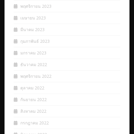
พฤศจิกายน 2023
เมษายน 2023
มีนาคม 2023
กุมภาพันธ์ 2023
มกราคม 2023
ธันวาคม 2022
พฤศจิกายน 2022
ตุลาคม 2022
กันยายน 2022
สิงหาคม 2022
กรกฎาคม 2022