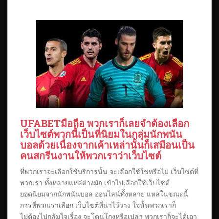
UFABETมือถือ พวกเราก็เลยจำต้องเลือก
เว็บไซต์พวกนี้เป็นที่นิยมในกลุ่มนักพนัน
บอลด้วยเนื่องจากเค้าเหล่านั้นก็เสมือนเป็น
คนสกรีนงานให้พวกเราว่าเว็บไซต์
ที่พวกเราจะเลือกใช้บริการนั้น จะเลือกใช้ใช่หรือไม่ เว็บไซต์ที่
พวกเรา ทั้งหลายแหล่ต่างมัก เข้าไปเลือกใช้เว็บไซต์
ยอดนิยมจากนักพนันบอล ออนไลน์ทั้งหลาย แหล่ในขณะนี้
การที่พวกเราเลือก เว็บไซต์ที่น่าไว้วาง ใจนั้นพวกเราก็
ไม่ต้องไปกลุ้มใจเรื่อง จะโดนโกงหรือเปล่า พวกเราก็จะได้เอา