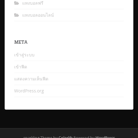
แทงบอลฟรี
แทงบอลออนไลน์
META
เข้าสู่ระบบ
เข้าฟีด
แสดงความเห็นฟีด
WordPress.org
sparkling Theme by
Colorlib
Powered by
WordPress