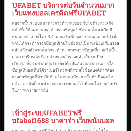
UFABET บริการต่อวันจำนวนมาก
เว็บแทงบอลเครดิตฟรีUFABET
ต่อจากนั้นระบบแนวทางการทำงานของเว็บไซต์จะกระเด้ง
หน้าขึ้นให้แด่ท่านกระทำกรอกข้อมูล1 ชื่อรวมทั้งเลขบัญชี
ธนาคาร2.เบอร์โทร 3.จำนวนเงินที่ต้องการจะถอนออกไป เมื่อ
ท่านได้กระทำกรอกข้อมูลที่เว็บไซต์อยากเป็นระเบียบเรียบร้อย
แล้วแล้วหลังจากนั้นก็กระทำตรวจทานว่าข้อมูลที่กรอกไปนั้น
ถูกครบบริบรูณ์หรือเปล่าหรอกสำรวจแล้วเป็นระเบียบ
เรียบร้อยก็กระทำกดปุ่มรับรองได้ เป็นอันจบกระบวนการใส่
ข้อมูลที่มองเห็นได้ว่าเบอร์โทรศัพท์รวมทั้งชื่อแบงค์ควรต้อง
ตรงกับข้อมูลที่ท่านใส่ด้านในตอนสมัครฉะนั้นถ้าเกิดคนใด
กลัวว่าจะลืมก็กระทำการถ่ายภาพเกมส์ไว้เพื่อจะได้ง่ายสำหรับ
ในการทำรายการอื่น
เข้าสู่ระบบUFABETฟรี
ufabet1688 บาคาร่า เว็บพนันบอล
เพราะว่าด้วยการที่มีลิงค์สำรอง ซึ่งสามารถเข้าไปใช้ใน