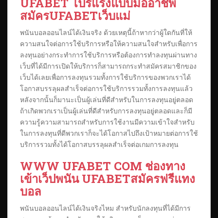
UFABET โปรแรงแบบมืออาชีพ
สมัครUFABETเว็บแม่
พนันบอลออนไลน์ได้เงินจริง ด้วยเหตุนี้ถ้าหากว่าผู้ใดกันที่ให้
ความสนใจต่อการใช้บริการหรือให้ความสนใจสำหรับเพื่อการ
ลงทุนอย่างกระทำการใช้บริการหรือต้องการทำลงทุนผ่านทาง
เว็บที่ได้มีการเปิดให้บริการก็สามารถกระทำสมัครสมาชิกของ
เว็บได้เลยเพื่อการลงทุนรวมทั้งการใช้บริการของพวกเราได้
โอกาสบรรลุผลสำเร็จต่อการใช้บริการรวมทั้งการลงทุนแล้ว
หลังจากนั้นก็มานะเป็นผู้เล่นที่ดีสำหรับในการลงทุนอยู่ตลอด
ถ้าเกิดพวกเราเป็นผู้เล่นที่ดีสำหรับการลงทุนอยู่ตลอดและก็มี
ความรู้ความสามารถสำหรับการใช้งานมีความเข้าใจสำหรับ
ในการลงทุนที่ดีพวกเราก็จะได้โอกาสไปถึงเป้าหมายต่อการใช้
บริการรวมทั้งได้โอกาสบรรลุผลสำเร็จต่อเกมการลงทุน
WWW UFABET COM ช่องทาง
เข้าเว็ปพนัน UFABETสมัครฟรีแทง
บอล
พนันบอลออนไลน์ได้เงินจริงไหม สำหรับนักลงทุนที่ได้มีการ