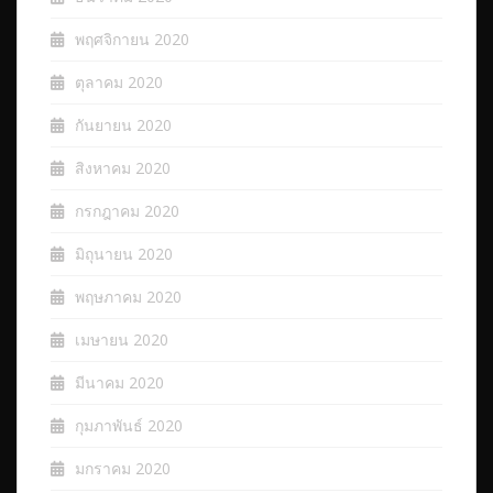
พฤศจิกายน 2020
ตุลาคม 2020
กันยายน 2020
สิงหาคม 2020
กรกฎาคม 2020
มิถุนายน 2020
พฤษภาคม 2020
เมษายน 2020
มีนาคม 2020
กุมภาพันธ์ 2020
มกราคม 2020