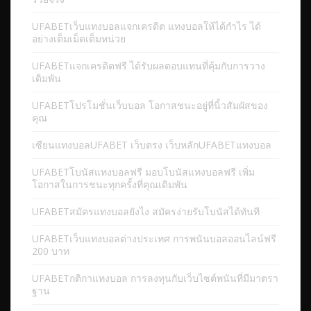
UFABETเว็บแทงบอลแจกเครดิต แทงบอลให้ได้กำไร ได้
อย่างเต็มเม็ดเต็มหน่วย
UFABETแจกเครดิตฟรี ได้รับผลตอบแทนที่คุ้มกับการวาง
เดิมพัน
UFABETโปรโมชั่นเว็บบอล โอกาสชนะอยู่ที่นิ้วสัมผัสของ
คุณ
เซียนแทงบอลUFABET เว็บตรง เว็บหลักUFABETแทงบอล
UFABETโบนัสแทงบอลฟรี มอบโบนัสแทงบอลฟรี เพิ่ม
โอกาสในการชนะทุกครั้งที่คุณเดิมพัน
UFABETสมัครแทงบอลยังไง สมัครง่ายรับโบนัสได้ทันที
UFABETเว็บแทงบอลต่างประเทศ การพนันบอลออนไลน์ฟรี
200 บาท
UFABETกติกาแทงบอล การลงทุนกับเว็บไซต์พนันที่มีมาตรา
ฐาน