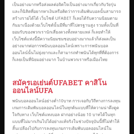
เป็นอย่างมากหรือส่งผลต่อจิตใจเป็นอย่างมากเกี่ยวกับวัยรุ่น
และก็นิสิตที่อยากหาเงินหรือคิดว่าการเดิมพันบอลนั้นสามารถ
สร้างรายได้ได้ เว็บไซต์ UFABET ก็เลยได้รับความนิยมตาม
กันมาเนื่องด้วยเว็บไซต์นั้นมีที่มาที่ไปตรฐานสูง รวมทั้งเป็นที่
ยอมรับของพวกเรานักเสี่ยงดวงทั้งหลายแหล่ ก็เลยทำให้
เว็บไซต์แห่งนี้มีความนิยมชมชอบอย่างมากแล้วก็ส่งผลเป็น
อย่างมากต่อการพนันบอลออนไลน์เพราะการพนันบอล
ออนไลน์นั้นไม่ยุ่งยากและก็สามารถทำพนันได้ทุกที่ที่ต้องการ
ก็เลยเป็นที่นิยมอย่างมาก ในบ้านพวกเราหรือเมืองไทย
สมัครเอเย่นต์UFABET คาสิโน
ออนไลน์UFA
พนันบอลออนไลน์อย่างต่ำ10บาท การเจอกับวิถีทางการลงทุน
เกมการเดิมพันบอลออนไลน์ในทุกต้นแบบที่ให้ความน่าดึงดูด
ใจกับทาง เว็บไซต์แทงบอล ฝากอย่างน้อย 10 บาทได้ในทุก
แบบที่ไม่มากเกินไปได้อย่างแท้จริงในช่วงปัจจุบันนี้ที่ไม่ทำให้
สิ้นเปลืองไปกับการลงทุนเกมการเดิมพันบอลออนไลน์ใน