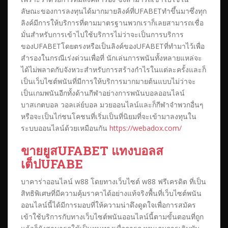
ลัษณะของการลงทุนได้มากมายลิงค์ที่UFABETทำขึ้นมาซึ่งทุก
ลิงค์มีการให้บริการที่ตามมาตรฐานพวกเราก็เลยสามารถเชื่อ
มั่นสำหรับการเข้าไปใช้บริการไม่ว่าจะเป็นการบริการ
ของUFABETโดยตรงหรือเป็นลิงค์ของUFABETที่ทำมาไว้เพื่อ
สำรองในกรณีเร่งด่วนเพื่อที่ นักเล่นการพนันทั้งหลายแหล่จะ
ได้ไม่พลาดกับจังหวะสำหรับการสร้างกำไรในแต่ละครั้งและก็
เป็นเว็บไซต์พนันที่มีการให้บริการมากมายต้นแบบไม่ว่าจะ
เป็นเกมพนันอีกทั้งด้านกีฬาอย่างการพนันบอลออนไลน์
บาสเกตบอล วอลเล่ย์บอล มวยออนไลน์และก็กีฬาจำพวกอื่นๆ
หรือจะเป็นไก่ชนโคชนที่เริ่มเป็นที่นิยมที่จะเข้ามาลงทุนใน
ระบบออนไลน์ด้วยเหมือนกัน
https://webadox.com/
ขายยูสUFABET แทงบอลส
เต็ปUFABE
บาคาร่าออนไลน์ w88 โดยทางเว็บไซต์ w88 ฟรีเครดิต ที่เป็น
สิทธิพิเศษที่มีความคุ้มราคาได้อย่างแท้จริงพื้นที่เว็บไซต์พนัน
ออนไลน์นี้ได้มีการมอบที่ให้ความน่าดึงดูดใจเพื่อการสมัคร
เข้าใช้บริการกับทางเว็บไซต์พนันออนไลน์นี้ตามขั้นตอนที่ถูก