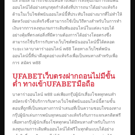
แล้วก็ยังสามารถใช้เป็นหนทางเพื่อการลงทุนเกมการเดิมพัน
ออนไลน์ได้อย่างสนุกสุดกำลังดังที่ปรารถนาได้อย่างแท้จริง
ด้านในเว็บไซต์พนันออนไลน์นี้ที่ประทับใจอย่างมากที่ไม่ทำให้
ผิดหวังอย่างแท้จริงซึ่งสามารถใช้เป็นวิถีทางสำหรับในการทำ
เงินจากการลงทุนเกมการเดิมพันออนไลน์ในแต่ละรอบได้
อย่างคุ้มที่ตรงต่อสิ่งที่มีความต้องการได้อย่างโดยตรงซึ่ง
สามารถใช้บริการกับทางเว็บไซต์พนันออนไลน์นี้ได้ตลอด
ระยะเวลาบาคาร่าออนไลน์ w88 โดยทางเว็บไซต์พนัน
ออนไลน์นี้ที่น่าดึงดูดอย่างแท้จริงเพื่อเป็นหนทางสำหรับเพื่อ
การ สมัคร w88
UFABETเว็บตรงฝากถอนไม่มีขั้น
ต่ำ ทางเข้าUFABETมือถือ
บาคาร่าออนไลน์ w88 แค่เพียงกรุ๊ปผู้นักเสี่ยงโชคทุกคนทำ
สมัครเข้าใช้บริการกับทางเว็บไซต์พนันออนไลน์นี้ตามขั้น
ตอนที่ถูกที่เป็นหนทางการนำเสนอที่เป็นความชอบใจของทาง
กรุ๊ปผู้นักเล่นการพนันทุกคนอย่างแท้จริงกับการแจกเครดิตฟรี
เพื่อทางกรุ๊ปผู้นักเสี่ยงโชคทุกคนได้มีหนทางสำหรับในการ
ลงทุนเกมการเดิมพันออนไลน์ได้ฟรีในทุกต้นแบบได้อย่าง