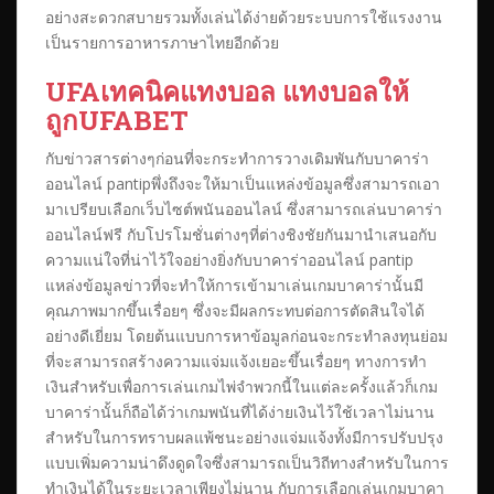
อย่างสะดวกสบายรวมทั้งเล่นได้ง่ายด้วยระบบการใช้แรงงาน
เป็นรายการอาหารภาษาไทยอีกด้วย
UFAเทคนิคแทงบอล แทงบอลให้
ถูกUFABET
กับข่าวสารต่างๆก่อนที่จะกระทำการวางเดิมพันกับบาคาร่า
ออนไลน์ pantipพึ่งถึงจะให้มาเป็นแหล่งข้อมูลซึ่งสามารถเอา
มาเปรียบเลือกเว็บไซต์พนันออนไลน์ ซึ่งสามารถเล่นบาคาร่า
ออนไลน์ฟรี กับโปรโมชั่นต่างๆที่ต่างชิงชัยกันมานำเสนอกับ
ความแน่ใจที่น่าไว้ใจอย่างยิ่งกับบาคาร่าออนไลน์ pantip
แหล่งข้อมูลข่าวที่จะทำให้การเข้ามาเล่นเกมบาคาร่านั้นมี
คุณภาพมากขึ้นเรื่อยๆ ซึ่งจะมีผลกระทบต่อการตัดสินใจได้
อย่างดีเยี่ยม โดยต้นแบบการหาข้อมูลก่อนจะกระทำลงทุนย่อม
ที่จะสามารถสร้างความแจ่มแจ้งเยอะขึ้นเรื่อยๆ ทางการทำ
เงินสำหรับเพื่อการเล่นเกมไพ่จำพวกนี้ในแต่ละครั้งแล้วก็เกม
บาคาร่านั้นก็ถือได้ว่าเกมพนันที่ได้ง่ายเงินไว้ใช้เวลาไม่นาน
สำหรับในการทราบผลแพ้ชนะอย่างแจ่มแจ้งทั้งมีการปรับปรุง
แบบเพิ่มความน่าดึงดูดใจซึ่งสามารถเป็นวิถีทางสำหรับในการ
ทำเงินได้ในระยะเวลาเพียงไม่นาน กับการเลือกเล่นเกมบาคา