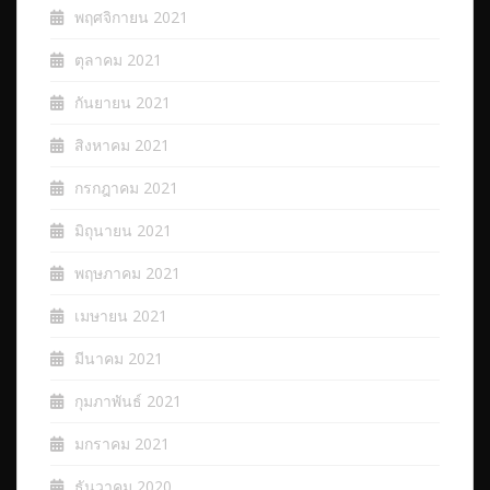
พฤศจิกายน 2021
ตุลาคม 2021
กันยายน 2021
สิงหาคม 2021
กรกฎาคม 2021
มิถุนายน 2021
พฤษภาคม 2021
เมษายน 2021
มีนาคม 2021
กุมภาพันธ์ 2021
มกราคม 2021
ธันวาคม 2020