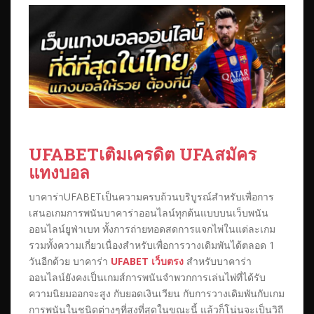
UFABETเติมเครดิต UFAสมัคร
แทงบอล
บาคาร่าUFABETเป็นความครบถ้วนบริบูรณ์สำหรับเพื่อการ
เสนอเกมการพนันบาคาร่าออนไลน์ทุกต้นแบบบนเว็บพนัน
ออนไลน์ยูฟ่าเบท ทั้งการถ่ายทอดสดการแจกไพ่ในแต่ละเกม
รวมทั้งความเกี่ยวเนื่องสำหรับเพื่อการวางเดิมพันได้ตลอด 1
วันอีกด้วย บาคาร่า
UFABET เว็บตรง
สำหรับบาคาร่า
ออนไลน์ยังคงเป็นเกมส์การพนันจำพวกการเล่นไพ่ที่ได้รับ
ความนิยมออกจะสูง กับยอดเงินเวียน กับการวางเดิมพันกับเกม
การพนันในชนิดต่างๆที่สูงที่สุดในขณะนี้ แล้วก็โน่นจะเป็นวิถี