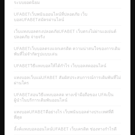
ระบบยอดนิยม
UFABETเว็บพนันออนไลน์ที่ปลอดภัย เว็บ
บอลUFABETสมัครผ่านไลน์
เว็บแทงบอลตรงปลอดภัยUFABET เว็บตรงไม่ผ่านเอเย่นต์
ปลอดภัย จ่ายจริง
UFABETเว็บบอลตรงแจกเครดิต ความน่าสนใจของการเดิม
พันที่ไม่จำกัดรูปแบบเล่น
UFABETวิธีแทงบอลให้ได้กำไร เว็บบอลสดออนไลน์
แทงบอลเว็บแม่UFABET สัมผัสประสบการณ์การเดิมพันที่ไม่
ผ่านใคร
UFABETสอนวิธีแทงบอลสด ทางเข้ามือถือของ UFAเป็น
ผู้นำในบริการเดิมพันออนไลน์
แทงบอลUFABETดีอย่างไร เว็บพนันบอลต่างประเทศที่ดี
ที่สุด
ลิ้งค์แทงบอลออนไลน์UFABET เว็บเครดิต ช่องทางกำไรดี