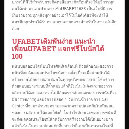
ปกรณ์ที่มีไว้สำหรับการติดต่อสื่อสารก็พร้อมที่จะให้บริการทุก
คนได้เข้ามาเล่นปากทางเข้าUFABET1688 เป็นเว็บที่มีการ
เก็บรวบรวมทุกๆสิ่งทุกๆอย่างเอาไว้ในไอดีเดียวที่จะทำให้
สมาชิกทุกท่านได้รับความมากมายหลายสำหรับในการเล่นอีก
ด้วย
UFABETเดิมพันง่าย แนะนำ
เพื่อนUFABET แจกฟรีโบนัสได้
100
พนันบอลออนไลน์บนโทรศัพท์เคลื่อนที่ ด้วยลักษณะของการ
พนันที่จะส่งผลคุณประโยชน์อย่างเต็มเปี่ยมเพื่อนักพนันได้
สร้างรายได้อย่างสม่ำเสมอในทุกๆครั้งของการเข้าใช้บริการ
ด้วยแบบอย่างระบบที่ล้ำสมัยแล้วก็ยังเน้นในจังหวะของการ
ผลิตรายได้อย่างสะดวกไม่มีอันตรายลักษณะของการพนันที่จะ
มีข้าราชการดูแลบริการตลอด 1 วันผ่านข้าราชการ Call
Center ที่จะมาอำนวยความสะดวกความปลอดภัยในลักษณะ
ของการผลิตรายได้และก็ยังย้ำในกำไรลักษณะของการพนันที่
จะส่งผลคุณประโยชน์สำหรับการสร้างรายได้เป็นอย่างมาก
แล้วก็เน้นในความปลอดภัยที่มากกว่าก็เลยเป็นหนทางใหม่ที่