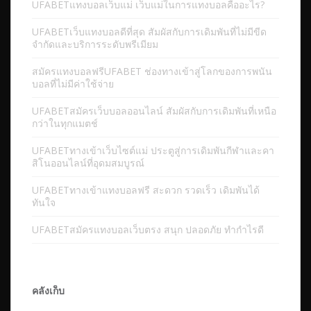
UFABETแทงบอลเว็บแม่ เว็บแม่ในการแทงบอลคืออะไร?
UFABETเว็บแทงบอลดีที่สุด สัมผัสกับการเดิมพันที่ไม่มีขีด
จำกัดและบริการระดับพรีเมียม
สมัครแทงบอลฟรีUFABET ช่องทางเข้าสู่โลกของการพนัน
บอลที่ไม่มีค่าใช้จ่าย
UFABETสมัครเว็บบอลออนไลน์ สัมผัสกับการเดิมพันที่เหนือ
กว่าในทุกแมตช์
UFABETทางเข้าเว็บไซต์แม่ ประตูสู่การเดิมพันกีฬาและคา
สิโนออนไลน์ที่อุดมสมบูรณ์
UFABETทางเข้าแทงบอลฟรี สะดวก รวดเร็ว เดิมพันได้
ทันใจ
UFABETสมัครแทงบอลเว็บตรง สนุก ปลอดภัย ทำกำไรดี
คลังเก็บ