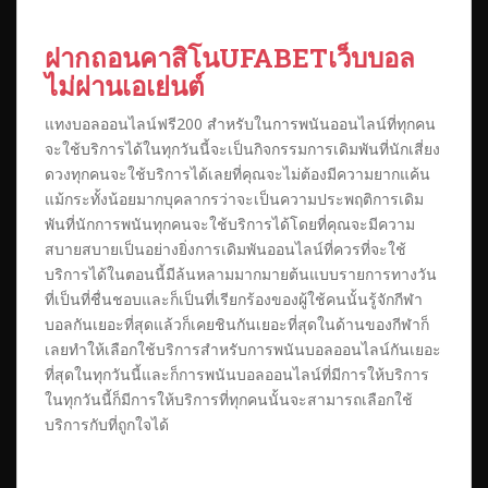
ฝากถอนคาสิโนUFABETเว็บบอล
ไม่ผ่านเอเย่นต์
แทง​บอล​ออนไลน์​ฟรี​200​ สำหรับในการพนันออนไลน์ที่ทุกคน
จะใช้บริการได้ในทุกวันนี้จะเป็นกิจกรรมการเดิมพันที่นักเสี่ยง
ดวงทุกคนจะใช้บริการได้เลยที่คุณจะไม่ต้องมีความยากแค้น
แม้กระทั้งน้อยมากบุคลากรว่าจะเป็นความประพฤติการเดิม
พันที่นักการพนันทุกคนจะใช้บริการได้โดยที่คุณจะมีความ
สบายสบายเป็นอย่างยิ่งการเดิมพันออนไลน์ที่ควรที่จะใช้
บริการได้ในตอนนี้มีล้นหลามมากมายต้นแบบรายการทางวัน
ที่เป็นที่ชื่นชอบและก็เป็นที่เรียกร้องของผู้ใช้คนนั้นรู้จักกีฬา
บอลกันเยอะที่สุดแล้วก็เคยชินกันเยอะที่สุดในด้านของกีฬาก็
เลยทำให้เลือกใช้บริการสำหรับการพนันบอลออนไลน์กันเยอะ
ที่สุดในทุกวันนี้และก็การพนันบอลออนไลน์ที่มีการให้บริการ
ในทุกวันนี้ก็มีการให้บริการที่ทุกคนนั้นจะสามารถเลือกใช้
บริการกับที่ถูกใจได้