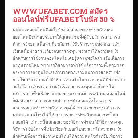
WWWUFABET.COM สมัคร
ออนไลน์ฟรีUFABETโบนัส 50 %
พนันบอลออนไลน์มีอะไรบ้าง ลักษณะของการพนันบอล
ออนไลน์มีหลายประเภทให้ผู้เล่นรวมทั้งผู้รับบริการสามารถ
ทำการวิจัยหาเนื้อหาเกี่ยวกับการใช้บริการรวมทั้งศึกษาเล่า
เรียนเนื้อหาสาระเกี่ยวกับการลงทุน พวกเราให้ความสนใจ
สำหรับการใช้งานตอนไหนไม่เคยรู้ความพอใจสำหรับเพื่อการ
ลงทุนตอนไหน พวกเราก็สามารถทำใช้บริการรวมทั้งสามารถ
กระทำการลงทุนได้เลยถ้าหากพวกเรามีแนวทางสำหรับเพื่อ
การใช้บริการรวมทั้งมีวิธีการสำหรับในการลงทุนที่ดีพวกเราก็
จะได้โอกาสบรรลุความสำเร็จต่อการลงทุนแล้วก็การใช้
บริการมากขึ้นเรื่อยๆ แบบอย่างแรกของการพนันบอลออนไลน์
ก็คือพวกเราสามารถกระทำการพนันบอลเต็งได้ พวกเรา
สามารถกระทำการพนันบอลชุดได้ พวกเราสามารถทำ การ
พนันบอลสดโทษได้ ได้ สามารถกระทำพนันบอลราคาไหล
หลอกได้ แม้กระนั้นลักษณะของวิธีการทำมันก็มีวิธีการลงทุน
วิธีการใช้บริการที่ไม่เหมือนกันออกไปพวกเราให้ความสนใจ
สำหรับเพื่อการใช้งานตอนไหนให้ความสนใจสำหรับเพื่อการ