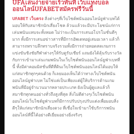
UFAเล่นง่ายจ่ายเร็วทันที เว็บแทงบอล
ออนไลน์UFABETสมัครฟรีวันนี้
UFABET เว็บตรง
สิ่งต่างๆที่เว็บไซต์พนันออนไลน์ยูฟ่าเบทได้
มอบให้กับสมาชิกนักเสี่ยงโชค ล้วนแล้วจะมีประโยชน์แก่การ
เล่นพนันแทบจะทั้งหมด ไม่ว่าจะเป็นการเสนอโปรโมชั่นดีๆ
มาก ทั้งมีการเสนอข่าวสารที่มีการอัพเดทอยู่เสมอเวลา แล้วก็
สามารถทราบลึกทราบจริงรวมทั้งมีการถ่ายทอดสดเกมการ
แข่งขันชิงชัยกีฬาต่างๆให้รับดูรับเชียร์ แถมยังได้ลุ้นรับรางวัล
กับการเข้ามาเล่นเกมพนันในเว็บไซต์พนันออนไลน์ยูฟ่าเบทที่
นี้ ทั้งมีค่าคอมมิสชั่นที่ดีที่ดินเว็บไซต์พนันออนไลน์ได้มอบให้
แก่สมาชิกทุกๆคนด้วย ก็เลยมองเห็นได้ว่าทางเว็บไซต์พนัน
ออนไลน์ยูฟ่าเบท ไม่ใช่แค่เป็นเพียงแต่ผู้ให้บริการด้านเกม
พนันที่มีอยู่จำนวนมากหลายประเภท ยังเป็นผู้ดูแลแล้วก็
สมาชิกทุกคนอย่างทั่วถึงสูงที่สุด สิ่งไม่ดีต่างๆเว็บไซต์พนัน
ออนไลน์เว็บไซต์ยูฟ่าเบทก็มีการปรับปรุงปรับแต่งเพื่อมอบสิ่ง
ดีๆให้แก่สมาชิกนักเสี่ยงดวง ที่เชื่อใจเข้ามาใช้บริการพนัน
ออนไลน์ที่นี้ได้อย่างดีเยี่ยมอย่างยิ่งจริงๆ