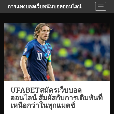
S
การแทงบอลเว็บพนันบอลออนไลน์
TOGGLE
k
i
p
t
o
m
a
i
n
c
o
n
t
e
UFABETสมัครเว็บบอล
n
ออนไลน์ สัมผัสกับการเดิมพันที่
t
เหนือกว่าในทุกแมตช์