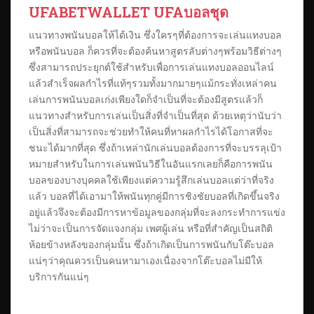
UFABETWALLET UFAบอลชุด
แนวทางพนันบอลให้ได้เงิน ซึ่งใครๆที่ต้องการจะเล่นแทงบอล
หรือพนันบอล ก็ควรที่จะต้องค้นหาสูตรลับต่างๆพร้อมวิธีต่างๆ
ซึ่งสามารถประยุกต์ใช้สำหรับเพื่อการเล่นแทงบอลออนไลน์
แล้วสำเร็จผลกำไรที่แท้ๆรวมทั้งมากมายๆแม้กระทั่งเหล่าคน
เล่นการพนันบอลเก่งเพียงใดก็จำเป็นที่จะต้องมีสูตรแล้วก็
แนวทางสำหรับการเล่นเป็นสิ่งที่จำเป็นที่สุด ด้วยเหตุว่านับว่า
เป็นสิ่งที่สามารถจะช่วยทำให้คนที่หาผลกำไรได้โอกาสที่จะ
ชนะได้มากที่สุด ซึ่งถ้าเหล่านักเล่นบอลต้องการที่จะบรรลุเป้า
หมายสำหรับในการเล่นพนันวิธีในอันแรกเลยก็คือการพนัน
บอลของบางบุคคลใช้เพียงแต่ความรู้สึกเล่นบอลแต่ว่าที่จริง
แล้ว บอลที่ได้เอามาให้พนันทุกคู่มีการชิงชัยบอลที่เกิดขึ้นจริง
อยู่แล้วจึงจะต้องมีการหาข้อมูลของกลุ่มที่จะลงกระทำการแข่ง
ไม่ว่าจะเป็นการจัดแจงกลุ่ม เพศผู้เล่น หรือที่สำคัญเป็นสถิติ
ห้อยข้างหลังของกลุ่มนั้น ซึ่งถ้าเกิดเป็นการพนันกับโต๊ะบอล
แน่ๆว่าคุณควรเป็นคนหามาเองเนื่องจากโต๊ะบอลไม่มีให้
บริการกันแน่ๆ