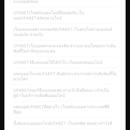
ระบบยอดนิยม
UFABETเว็บพนันออนไลน์ที่ปลอดภัย เว็บ
บอลUFABETสมัครผ่านไลน์
เว็บแทงบอลตรงปลอดภัยUFABET เว็บตรงไม่ผ่านเอเย่นต์
ปลอดภัย จ่ายจริง
UFABETเว็บบอลตรงแจกเครดิต ความน่าสนใจของการเดิม
พันที่ไม่จำกัดรูปแบบเล่น
UFABETวิธีแทงบอลให้ได้กำไร เว็บบอลสดออนไลน์
แทงบอลเว็บแม่UFABET สัมผัสประสบการณ์การเดิมพันที่ไม่
ผ่านใคร
UFABETสอนวิธีแทงบอลสด ทางเข้ามือถือของ UFAเป็น
ผู้นำในบริการเดิมพันออนไลน์
แทงบอลUFABETดีอย่างไร เว็บพนันบอลต่างประเทศที่ดี
ที่สุด
ลิ้งค์แทงบอลออนไลน์UFABET เว็บเครดิต ช่องทางกำไรดี