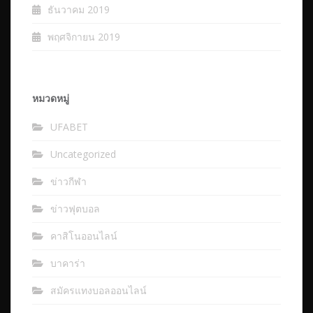
ธันวาคม 2019
พฤศจิกายน 2019
หมวดหมู่
UFABET
Uncategorized
ข่าวกีฬา
ข่าวฟุตบอล
คาสิโนออนไลน์
บาคาร่า
สมัครแทงบอลออนไลน์