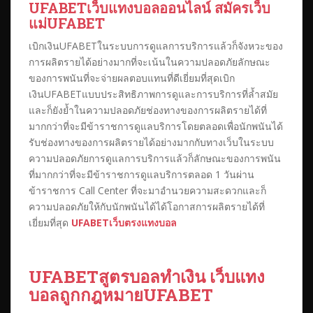
UFABETเว็บแทงบอลออนไลน์ สมัครเว็บ
แม่UFABET
เบิกเงินUFABETในระบบการดูแลการบริการแล้วก็จังหวะของ
การผลิตรายได้อย่างมากที่จะเน้นในความปลอดภัยลักษณะ
ของการพนันที่จะจ่ายผลตอบแทนที่ดีเยี่ยมที่สุดเบิก
เงินUFABETแบบประสิทธิภาพการดูและการบริการที่ล้ำสมัย
และก็ยังย้ำในความปลอดภัยช่องทางของการผลิตรายได้ที่
มากกว่าที่จะมีข้าราชการดูแลบริการโดยตลอดเพื่อนักพนันได้
รับช่องทางของการผลิตรายได้อย่างมากกับทางเว็บในระบบ
ความปลอดภัยการดูแลการบริการแล้วก็ลักษณะของการพนัน
ที่มากกว่าที่จะมีข้าราชการดูแลบริการตลอด 1 วันผ่าน
ข้าราชการ Call Center ที่จะมาอำนวยความสะดวกและก็
ความปลอดภัยให้กับนักพนันได้ได้โอกาสการผลิตรายได้ที่
เยี่ยมที่สุด
UFABETเว็บตรงแทงบอล
UFABETสูตรบอลทำเงิน เว็บแทง
บอลถูกกฎหมายUFABET