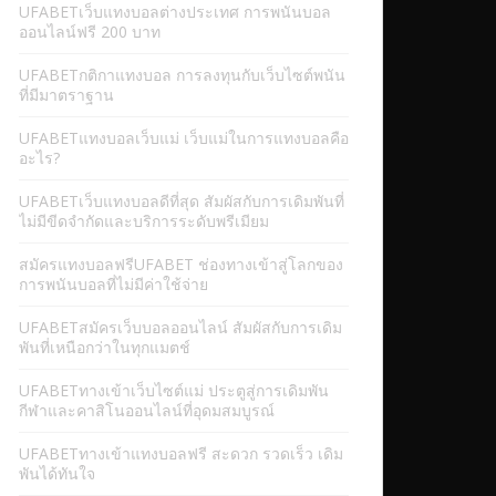
UFABETเว็บแทงบอลต่างประเทศ การพนันบอล
ออนไลน์ฟรี 200 บาท
UFABETกติกาแทงบอล การลงทุนกับเว็บไซต์พนัน
ที่มีมาตราฐาน
UFABETแทงบอลเว็บแม่ เว็บแม่ในการแทงบอลคือ
อะไร?
UFABETเว็บแทงบอลดีที่สุด สัมผัสกับการเดิมพันที่
ไม่มีขีดจำกัดและบริการระดับพรีเมียม
สมัครแทงบอลฟรีUFABET ช่องทางเข้าสู่โลกของ
การพนันบอลที่ไม่มีค่าใช้จ่าย
UFABETสมัครเว็บบอลออนไลน์ สัมผัสกับการเดิม
พันที่เหนือกว่าในทุกแมตช์
UFABETทางเข้าเว็บไซต์แม่ ประตูสู่การเดิมพัน
กีฬาและคาสิโนออนไลน์ที่อุดมสมบูรณ์
UFABETทางเข้าแทงบอลฟรี สะดวก รวดเร็ว เดิม
พันได้ทันใจ