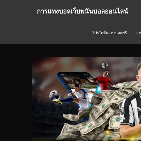
S
การแทงบอลเว็บพนันบอลออนไลน์
k
i
p
t
โปรโมชั่นแทงบอลฟรี
แท
o
m
a
i
n
c
o
n
t
e
n
t