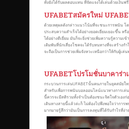
ทั้งยังได้รับผลตอบแทน ที่จัดแจงได้เล่นด้วยเงินฟรีน
UFABETสมัครใหม่ UFABET
ด้วยเหตุผลดังกล่าวแนวโน้มที่จะชนะการพนัน โด
ประสบความสำเร็จได้อย่างยอดเยี่ยมเยอะขึ้น หรือ
ได้อย่างดีเยี่ยม มันก็จะยิ่งช่วยเพิ่มความรู้ความ
เดิมพันที่นักเสี่ยงโชคจะได้รับหนทางที่จะสร้างก
จะถือเป็นการช่วยเพิ่มจังหวะเหนือกว่าให้กับผู้เล
UFABETโปรโมชั่นบาคาร่า
กระบวนการเล่นUFABETนั้นคนภายในยุคสมัยใหม
สำหรับเพื่อการพนันบอลออนไลน์แนวทางการเล่น U
นี้ควรจะมีสติรวมทั้งจำเป็นต้องชนะจิตใจตัวเองก
เดินทางสายนี้แล้วล่ะก็ ไม่ต้องไปพึงพอใจว่ากา
มากมายรู้สึกว่ามันเป็นการลงทุนที่ได้รับกำไรที่ง