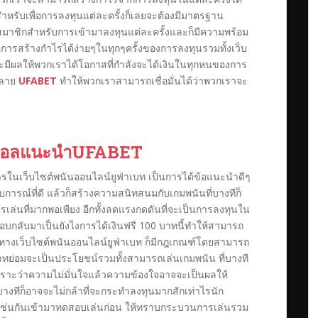
ช้สำหรับเพื่อการลงทุนแต่ละครั้งก็เลยจะต้องมีมาตรฐาน
กสมาชิกสำหรับการเข้ามาลงทุนแต่ละครั้งและก็มีความพร้อม
อการสร้างกำไรได้ง่ายๆในทุกๆครั้งของการลงทุนรวมทั้งเว็บ
จะมีผลให้พวกเราได้โอกาสที่กำลังจะได้เงินในทุกหนของการ
หลาย
UFABET
ทำให้พวกเราสามารถเชื่อมั่นได้ว่าพวกเราจะ
็บบอลแนะนำUFABET
รในเว็บไซต์พนันออนไลน์ยูฟ่าเบท เป็นการได้ข้อแนะนำดีๆ
บการณ์ที่ดี แล้วก็สร้างความสนิทสนมกับเกมพนันที่บางทีก็
เล่นที่มากพอเพียง อีกทั้งลดแรงกดดันที่จะเป็นการลงทุนใน
ลตอบกลับมาเป็นยังไงการได้เงินฟรี 100 บาทนี้ทำให้สามารถ
่าทางเว็บไซต์พนันออนไลน์ยูฟ่าเบท ก็มีกฎเกณฑ์โดยสามารถ
าทย่อมจะเป็นประโยชน์รวมทั้งสามารถเล่นเกมพนัน ที่บางที
าะว่าความไม่มั่นใจแล้วความข้องใจอาจจะเป็นผลให้
บางทีก็อาจจะไม่กล้าที่จะกระทำลงทุนมากสักเท่าไรนัก
ฟรีก็เช่นกันเข้ามาทดสอบเล่นก่อน ให้ทราบกระบวนการเล่นรวม