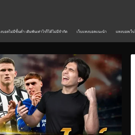
งบอลไม่มีขั้นต่ำ เดิมพันเท่าไรก็ได้ไม่มีจำกัด
เว็บแทงบอลแนะนำ
แทงบอลเว็บไ