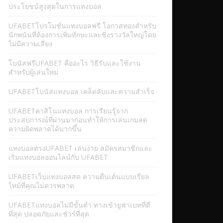
ประโยชน์สูงสุดในการแทงบอล
UFABETโปรโมชั่นแทงบอลฟรี โอกาสทองสำหรับ
นักพนันที่ต้องการเพิ่มทักษะและชิงรางวัลใหญ่โดย
ไม่มีความเสี่ยง
โบนัสฟรีUFABET คืออะไร วิธีรับและใช้งาน
สำหรับผู้เล่นใหม่
UFABETโบนัสแทงบอล เคล็ดลับและความสำเร็จ
UFABETคาสิโนแทงบอล การเรียนรู้จาก
ประสบการณ์ที่ผ่านมาก่อนทำให้การเล่นเกมลด
ความผิดพลาดได้มากขึ้น
แทงบอลตรงUFABET เล่นง่าย สมัครสมาชิกและ
เริ่มแทงบอลออนไลน์กับ UFABET
UFABETเว็บแทงบอลสด ความตื่นเต้นแบบเรียล
ไทม์ที่คุณไม่ควรพลาด
UFABETแทงบอลไม่มีขั้นต่ำ ทางเข้ายูฟ่าเบทที่ดี
ที่สุด ปลอดภัยและชัวร์ที่สุด