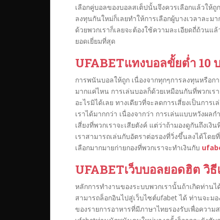
เลือกคู่บอลของบอลสเต็ปนั้นจึงควรเลือกแล้วให้ถูก
ลงทุนกันใหม่ก็เลยทำให้การเลือกผู้บางเวลาละมากม
ด้วยพวกเราก็เลยจะต้องใช้ความละเอียดถี่ถ้วนแล้ว
ยอดเยี่ยมที่สุด
UFABETแทงบอลขั้ยต่ำ 10 
การพนันบอลให้ถูก เนื่องจากทุกๆการลงทุนหรือการชำ
มากแค่ไหน การเล่นบอลก็ด้วยเหมือนกันที่พวกเรา
อะไรมิได้เลย ทางเดียวที่จะลดการเสี่ยงเป็นการ
เราได้มากกว่า เนื่องจากว่า การเล่นแบบหวังผลก
เสี่ยงที่พวกเราจะเสียตังค์ แต่ว่าถ้ามองดูกันถึงเงิ
เราสามารถเล่นกับอัตราต่อรองที่วิ่งขึ้นลงได้โดย
เลือกมากมายก่ายกองที่พวกเราจะทำเงินกับ
ufabe
UFABETเว็บบอลยอดฮิต วิธ
หลักการทำงานของระบบพวกเรานั้นถ้าเกิดท่านได้
สามารถล็อกอินไปสู่เว็บไซต์ufabet ได้ ท่านจะม
ของรายการอาหารที่มีภาษาไทยรองรับเพื่อความสบา