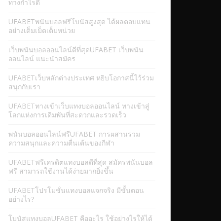
ทางกำไรดี
UFABETพนันบอลฟรีโบนัสสูงสุด ได้ผลตอบแทน
อย่างเต็มเม็ดเต็มหน่วย
เว็บพนันบอลออนไลน์ดีที่สุดUFABET เว็บพนัน
ออนไลน์ แนะนำสมัคร
UFABETเว็บหลักต่างประเทศ หยิบโอกาสนี้ไว้ร่วม
สนุกกับเรา
UFABETทางเข้าเว็บแทงบอลออนไลน์ ทางเข้าสู่
โลกแห่งการเดิมพันที่สะดวกและรวดเร็ว
พนันบอลออนไลน์ฟรีUFABET การผสานรวม
ความสนุกและความตื่นเต้นของกีฬา
UFABETฟรีเครดิตแทงบอลดีที่สุด สมัครพนันบอล
ฟรี สามารถใช้งานได้ง่ายมากยิ่งขึ้น
UFABETโปรโมชั่นแทงบอลแจกจริง มีขั้นตอน
อย่างไร?
โบนัสแทงบอลUFABET คืออะไร ใช้อย่างไรให้ได้