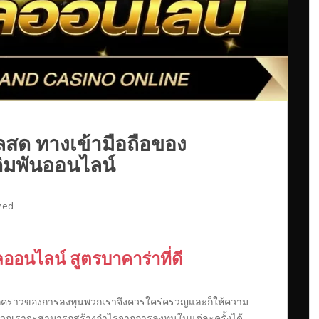
ด ทางเข้ามือถือของ
ดิมพันออนไลน์
zed
ไลน์ สูตรบาคาร่าที่ดี
ุกคราวของการลงทุนพวกเราจึงควรใคร่ครวญและก็ให้ความ
สุดที่พวกเราจะสามารถสร้างกำไรจากการลงทุนในแต่ละครั้งได้