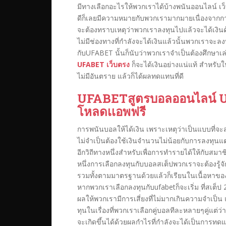
มีทางเลือกอะไรให้พวกเราได้บ้างพนันออนไลน์ เว็
ดีก็เลยมีความหมายกับพวกเรามากมายเนื่องจากการที
จะต้องทราบเหตุว่าพวกเราลงทุนไปแล้วจะได้เงินด้
ไม่มีช่องทางที่กำลังจะได้เงินแล้วนั้นพวกเราจะลง
กับUFABET นั้นก็นับว่าพวกเราจำเป็นต้องศึกษาเล
UFABET เว็บตรง
ก็จะได้เงินอย่างแน่แท้ สำหร
ไม่มีอันตราย แล้วก็ได้ผลทดแทนที่ดี
UFABETสูตรบอลออนไลน์ U
โหลดเเอพฟรี
การพนันบอลให้ได้เงิน เพราะเหตุว่าเป็นแบบที่จ
ไม่จำเป็นต้องใช้เงินจำนวนไม่น้อยกับการลงทุนแต
อีกวิถีทางหนึ่งสำหรับเพื่อการทำรายได้ให้กับส
หนึ่งการเลือกลงทุนกับบอลสเต็ปพวกเราจะต้องรู้จักเ
รวมทั้งตามมาตรฐานด้วยแล้วก็เรียนในเนื้อหาของเว็บ
หากพวกเราเลือกลงทุนกับufabetก็จะเริ่ม ที่สเต็ป 
ผลให้พวกเรามีการเสี่ยงที่ไม่มากเกินความจำเป็น
ทุนในเรื่องที่พวกเราเลือกคู่บอลทีละหลายๆคู่แต่ว่า
จะเกิดขึ้นได้ด้วยผลกำไรที่กำลังจะได้เป็นการทดแ