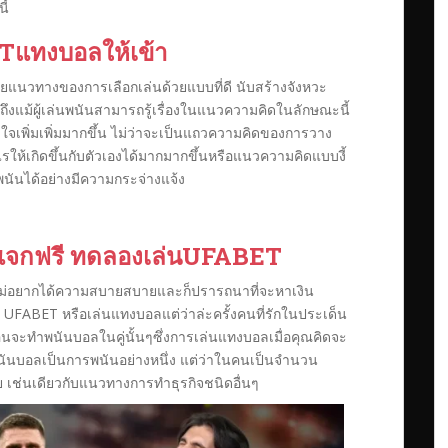
ี้
แทงบอลให้เข้า
ยแนวทางของการเลือกเล่นด้วยแบบที่ดี นับสร้างจังหวะ
ถึงแม้ผู้เล่นพนันสามารถรู้เรื่องในแนวความคิดในลักษณะนี้
เข้าใจเพิ่มเพิ่มมากขึ้น ไม่ว่าจะเป็นแถวความคิดของการวาง
ำไรให้เกิดขึ้นกับตัวเองได้มากมากขึ้นหรือแนวความคิดแบบงี้
่นพนันได้อย่างมีความกระจ่างแจ้ง
แจกฟรี ทดลองเล่นUFABET
่อยากได้ความสบายสบายและก็ปรารถนาที่จะหาเงิน
FABET หรือเล่นแทงบอลแต่ว่าล่ะครั้งคนที่รักในประเด็น
่อนจะทำพนันบอลในคู่นั้นๆซึ่งการเล่นแทงบอลเมื่อคุณคิดจะ
รพนันบอลเป็นการพนันอย่างหนึ่ง แต่ว่าในคนเป็นจำนวน
่าย เช่นเดียวกับแนวทางการทำธุรกิจชนิดอื่นๆ