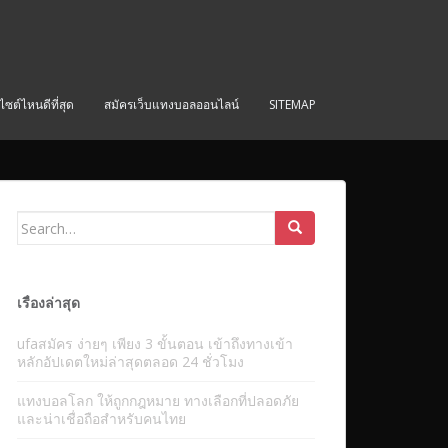
ซต์ไหนดีที่สุด
สมัครเว็บแทงบอลออนไลน์
SITEMAP
Search
for:
เรื่องล่าสุด
ufaสมัคร ง่ายๆ เพียง 3 ขั้นตอน เข้าถึงทางเข้า
หลักอัปเดตใหม่ล่าสุดตลอด 24 ชั่วโมง
แทงบอลโลก ให้ถูกกฎหมาย ทางเลือกที่ปลอดภัย
และน่าเชื่อถือสำหรับคนไทย