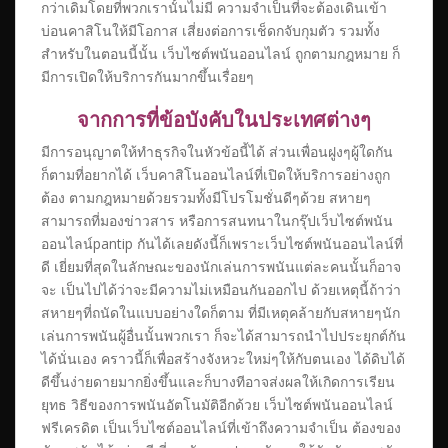
กว่าเดิมโดยที่พวกเรานั้นไม่มี ความจำเป็นที่จะต้องเดินเข้า
บ่อนคาสิโนให้มีโอกาส เสี่ยงต่อการเช็ดกจับกุมตัว รวมทั้ง
สำหรับในตอนนี้นั้น เว็บไซต์พนันออนไลน์ ถูกตามกฎหมาย ก็
มีการเปิดให้บริการกันมากขึ้นเรื่อยๆ
จากการที่ข้อบังคับในประเทศต่างๆ
มีการอนุญาตให้ทำธุรกิจในหัวข้อนี้ได้ ส่วนเพื่อนฝูงๆผู้ใดกัน
ก็ตามที่อยากได้ เว็บคาสิโนออนไลน์ที่เปิดให้บริการอย่างถูก
ต้อง ตามกฎหมายด้วยรวมทั้งมีโปรโมชั่นดีๆด้วย สหายๆ
สามารถที่มองข่าวสาร หรือการสนทนาในกรุ๊ปเว็บไซต์พนัน
ออนไลน์pantip กันได้เลยดังนี้ก็เพราะเว็บไซต์พนันออนไลน์ที่
ดี เยี่ยมที่สุดในลักษณะของนักเล่นการพนันแต่ละคนนั้นก็อาจ
จะ เป็นไปได้ว่าจะมีความไม่เหมือนกันออกไป ด้วยเหตุนี้ถ้าว่า
สหายๆที่ถนัดในแบบอย่างใดก็ตาม ที่มีเหตุคล้ายกับสหายๆนัก
เล่นการพนันผู้อื่นนั้นพวกเรา ก็จะได้สามารถนำไปประยุกต์กัน
ได้นั่นเอง คราวนี้ก็เพื่อสร้างจังหวะใหม่ๆให้กับตนเอง ได้ดิบได้
ดีขึ้นง่ายดายมากยิ่งขึ้นและก็บางทีอาจส่งผลให้เกิดการเรียน
ยุทธ วิธีของการพนันอัตโนมัติอีกด้วย เว็บไซต์พนันออนไลน์
ฟรีเครดิต เป็นเว็บไซต์ออนไลน์ที่เข้าถึงความจำเป็น ต้องของ