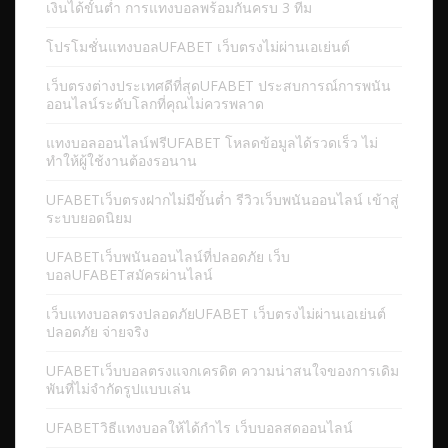
เงินได้ขั้นต่ำ การแทงบอลพร้อมกันครบ 3 ทีม
โปรโมชั่นแทงบอลUFABET เว็บตรงไม่ผ่านเอเย่นต์
เว็บตรงต่างประเทศดีที่สุดUFABET ประสบการณ์การพนัน
ออนไลน์ระดับโลกที่คุณไม่ควรพลาด
แทงบอลออนไลน์ฟรีUFABET โหลดข้อมูลได้รวดเร็ว ไม่
ทำให้ผู้ใช้งานต้องรอนาน
UFABETเว็บตรงฝากไม่มีขั้นต่ำ รีวิวเว็บพนันออนไลน์ เข้าสู่
ระบบยอดนิยม
UFABETเว็บพนันออนไลน์ที่ปลอดภัย เว็บ
บอลUFABETสมัครผ่านไลน์
เว็บแทงบอลตรงปลอดภัยUFABET เว็บตรงไม่ผ่านเอเย่นต์
ปลอดภัย จ่ายจริง
UFABETเว็บบอลตรงแจกเครดิต ความน่าสนใจของการเดิม
พันที่ไม่จำกัดรูปแบบเล่น
UFABETวิธีแทงบอลให้ได้กำไร เว็บบอลสดออนไลน์