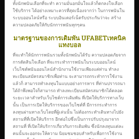
ทั้งนักพนันเลือกที่จะทำ ความมั่นอกมั่นใจแล้วก็ตกลงใจเลือก
ใช้บริการ ได้อย่างเหมาะควรที่สุดเนื่องจากว่า ในการพนันใน
ระบบออนไลน์หรือ ระบบอินเตอร์เน็ตรับประกันว่าจะ สร้าง
ความปลอดภัยให้กับนักการพนันทุกๆคน
มาตรฐานของการเดิมพัน
UFABETเทคนิค
แทงบอล
ที่จะทำให้นักการพนันรวมทั้งนักพนันได้รับ ความปลอดภัยจาก
การตัดสินใจเลือก ที่จะกระทำการพนันในระบบออนไลน์
เว็บไซต์พนันออนไลน์สำนักงานใช้งานเพียงแค่ท่าน ทำลง
ทะเบียนสมัครสมาชิกเพื่อท่าน จะสามารถกระทำการใช้งาน
แล้วก็ สามารถทำลงทุนในแบบอย่างการหาร ที่ท่านปรารถนา
ได้ถ้าพึงพอใจก็สามารถ ทำลงทะเบียนสมัครสมาชิกได้ตลอด
ระยะเวลาสำหรับเว็บไซต์การเดิมพัน ที่เปิดให้บริการทางเว็บ
นั้น เป็นการเปิดให้บริการของเว็บไซต์ที่ มีการกระทำการ
ลงทุนผ่านทางเว็บโดยที่ผู้เล่นนั้น ไม่ต้องกระทำเดินทางไปยัง
สถานที่ที่เปิดให้บริการ อีกต่อไปซึ่งเป็นการปรับปรุงมาจาก
สถานที่ ที่เปิดให้บริการเกี่ยวกับการเดิมพัน ซึ่งนักลงทุนแต่ละ
คนนั้นจะออกจะให้ความ นิยมชมชอบสำหรับเพื่อการใช้งาน