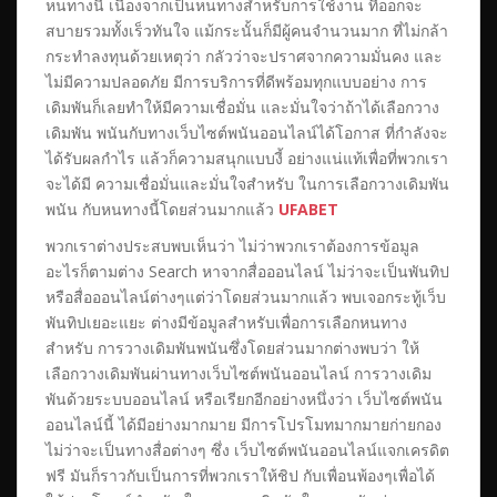
หนทางนี้ เนื่องจากเป็นหนทางสำหรับการใช้งาน ที่ออกจะ
สบายรวมทั้งเร็วทันใจ แม้กระนั้นก็มีผู้คนจำนวนมาก ที่ไม่กล้า
กระทำลงทุนด้วยเหตุว่า กลัวว่าจะปราศจากความมั่นคง และ
ไม่มีความปลอดภัย มีการบริการที่ดีพร้อมทุกแบบอย่าง การ
เดิมพันก็เลยทำให้มีความเชื่อมั่น และมั่นใจว่าถ้าได้เลือกวาง
เดิมพัน พนันกับทางเว็บไซต์พนันออนไลน์ได้โอกาส ที่กำลังจะ
ได้รับผลกำไร แล้วก็ความสนุกแบบงี้ อย่างแน่แท้เพื่อที่พวกเรา
จะได้มี ความเชื่อมั่นและมั่นใจสำหรับ ในการเลือกวางเดิมพัน
พนัน กับหนทางนี้โดยส่วนมากแล้ว
UFABET
พวกเราต่างประสบพบเห็นว่า ไม่ว่าพวกเราต้องการข้อมูล
อะไรก็ตามต่าง Search หาจากสื่อออนไลน์ ไม่ว่าจะเป็นพันทิป
หรือสื่อออนไลน์ต่างๆแต่ว่าโดยส่วนมากแล้ว พบเจอกระทู้เว็บ
พันทิปเยอะแยะ ต่างมีข้อมูลสำหรับเพื่อการเลือกหนทาง
สำหรับ การวางเดิมพันพนันซึ่งโดยส่วนมากต่างพบว่า ให้
เลือกวางเดิมพันผ่านทางเว็บไซต์พนันออนไลน์ การวางเดิม
พันด้วยระบบออนไลน์ หรือเรียกอีกอย่างหนึ่งว่า เว็บไซต์พนัน
ออนไลน์นี้ ได้มีอย่างมากมาย มีการโปรโมทมากมายก่ายกอง
ไม่ว่าจะเป็นทางสื่อต่างๆ ซึ่ง เว็บไซต์พนันออนไลน์แจกเครดิต
ฟรี มันก็ราวกับเป็นการที่พวกเราให้ชิป กับเพื่อนพ้องๆเพื่อได้