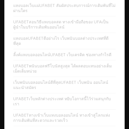
แทงบอลเว็บแม่UFABET สัมผัสประสบการณ์การเดิมพันที่ไม่
ผ่านใคร
UFABETสอนวิธีแทงบอลสด ทางเข้ามือถือของ UFAเป็น
ผู้นำในบริการเดิมพันออนไลน์
แทงบอลUFABETดีอย่างไร เว็บพนันบอลต่างประเทศที่ดี
ที่สุด
ลิ้งค์แทงบอลออนไลน์UFABET เว็บเครดิต ช่องทางกำไรดี
UFABETพนันบอลฟรีโบนัสสูงสุด ได้ผลตอบแทนอย่างเต็ม
เม็ดเต็มหน่วย
เว็บพนันบอลออนไลน์ดีที่สุดUFABET เว็บพนัน ออนไลน์
แนะนำสมัคร
UFABETเว็บหลักต่างประเทศ หยิบโอกาสนี้ไว้ร่วมสนุกกับ
เรา
UFABETทางเข้าเว็บแทงบอลออนไลน์ ทางเข้าสู่โลกแห่ง
การเดิมพันที่สะดวกและรวดเร็ว