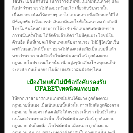
ใช้ประโยชน์สำหรับ ในการวางเดิมพันในเกมพนันต่างๆ และ
ก็แน่ๆว่าพวกเราไม่ต้องมุ่งหวังอะไร เกี่ยวกับชิปพวกนั้น
เนื่องจากจะต้องให้สหายๆ เอาไปเล่นจนกระทั่งเสียหมดก็มิได้
มีข้อผูกพันว่าจึงควรนำเงินมาคืนอะไรทั้งในอนาคต ถ้าเกิดมี
โปรโมชั่นใหม่ยังสามารถได้จะรับ ข้อเสนอพิเศษพิเศษจาก
การพนันครั้งใหม่ ได้อีกด้วยถ้าเกิดว่าไม่มีคุณประโยชน์ใน
ด้านอื่น พื้นที่เว็บจะได้ทดแทนกลับมาก็น่าจะ ไม่มีผู้ใดเปิดเว็บ
คาสิโนออนไลน์ขึ้นมา อย่างไม่ต้องสงสัยเมื่อเป็นแบบนี้แล้ว
หากว่าพวกเราเอ่ยถึงเว็บไซต์พนันออนไลน์ ถูกต้องตาม
กฎหมายในประเทศไทยนั้น เพื่อนฝูงๆนักเสี่ยงโชคทุกคนก็น่า
จะสงสัย กันเป็นอย่างไม่ต้องสงสัยว่ามันมีจริงๆไหม
เมืองไทยยังไม่มีข้อบังคับรองรับ
UFABETเทคนิคแทงบอล
ให้พวกเราสามารถเล่นเกมพนันกันได้อย่าง ถูกต้องตาม
กฎหมายนั่นเอง เมื่อเป็นแบบนี้แล้วนั้น การเดิมพันถูกต้องตาม
กฎหมาย ก็เลยควรต้องเอ๋ยถึงให้ตรงประเด็นว่า เป็นยังไงกัน
แน่โดยส่วนมากแล้วนั้น เว็บไซต์พนันออนไลน์ ถูกต้องตาม
กฎหมาย มันก็จะคือ เว็บไซต์พนัน เมืองนอก ถูกต้องตาม
กฎหมาย นั่นเอง เพราะเหตุว่าข้อบังคับในต่างแดนนั้น จะมี