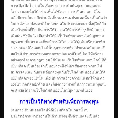
การเปิดเปิดโอกาสในเรื่องของ การเดิมพันถูกตามกฎหมาย
โดยจะมองเห็นได้อย่างเห็นได้ชัดจาก การเปิดบ่อนคาสิโน
แล้วมีการเก็บภาษีเข้าคลังเก็บของ ของประเทศนั้นๆเป็นต้นว่า
ในกรณีของ บ่อนคาสิโนปอยเปตในประเทศเขมร ที่อยู่ใกล้กับ
เมืองไทยนั้นก็ถือเป็น การให้โอกาสให้มีการทำธุรกิจด้านการ
เดิมพัน ซึ่งมันก็จะมีผลทำให้มี เว็บไซต์พนันออนไลน์ ถูกตาม
กฎหมาย ขึ้นมา และก็จะมีการให้โอกาสให้ผู้เล่นหรือ สมาชิก
ของเว็บคาสิโนออนไลน์นั้นๆสามารถที่จะทำแทงพนันแบบเรี
ยลไทม์ ผ่านการถ่ายทอดสดจากบ่อนคาสิโนที่เปิด ให้บริการ
อย่างถูกต้องตามกฎหมาย ได้นั่นเอง เว็บไซต์พนันออนไลน์ ที่ดี
เยี่ยมที่สุด เป็นเรื่องจำเป็นอย่างหนึ่งที่นักเสี่ยงดวง ทุกคนไม่
สมควรละเลย กับการเลือกลงทุนกับเว็บไซต์ พนันออนไลน์ที่ดี
เยี่ยมที่สุดเพียงแค่นั้น เพื่อเป็นการสร้างความแน่ชัดให้กับ ตัว
เองได้มากที่สุดอีกด้วย และก็สิ่งต่างๆพวกนี้นักการพนัน ทุกคน
จะสัมผัสได้จากเว็บไซต์พนันออนไลน์ยูฟ่าเบทนั่นเอง
การเป็นวิถีทางสำหรับเพื่อการลงทุน
เล่นการเดิมพันออนไลน์ที่ดีเยี่ยมที่สุดในเวลานี้ กับ
ประสิทธิภาพมาตรฐานในด้านต่างๆ ซึ่งล้วนแต่จะเป็นสิ่ง