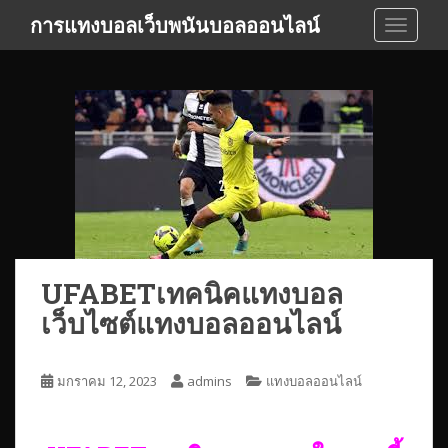
S
การแทงบอลเว็บพนันบอลออนไลน์
TOGGLE
k
i
p
t
o
m
a
i
n
c
o
UFABETเทคนิคแทงบอล
n
t
เว็บไซต์แทงบอลออนไลน์
e
n
t
มกราคม 12, 2023
admins
แทงบอลออนไลน์