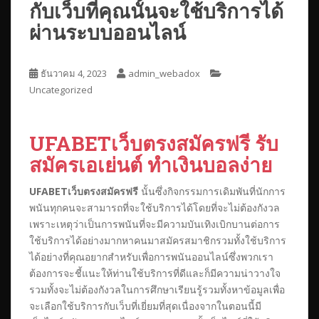
กับเว็บที่คุณนั้นจะใช้บริการได้
ผ่านระบบออนไลน์
ธันวาคม 4, 2023
admin_webadox
Uncategorized
UFABETเว็บตรงสมัครฟรี รับ
สมัครเอเย่นต์ ทำเงินบอลง่าย
UFABETเว็บตรงสมัครฟรี
นั้นซึ่งกิจกรรมการเดิมพันที่นักการ
พนันทุกคนจะสามารถที่จะใช้บริการได้โดยที่จะไม่ต้องกังวล
เพราะเหตุว่าเป็นการพนันที่จะมีความบันเทิงเบิกบานต่อการ
ใช้บริการได้อย่างมากหาคนมาสมัครสมาชิกรวมทั้งใช้บริการ
ได้อย่างที่คุณอยากสำหรับเพื่อการพนันออนไลน์ซึ่งพวกเรา
ต้องการจะชี้แนะให้ท่านใช้บริการที่ดีและก็มีความน่าวางใจ
รวมทั้งจะไม่ต้องกังวลในการศึกษาเรียนรู้รวมทั้งหาข้อมูลเพื่อ
จะเลือกใช้บริการกับเว็บที่เยี่ยมที่สุดเนื่องจากในตอนนี้มี