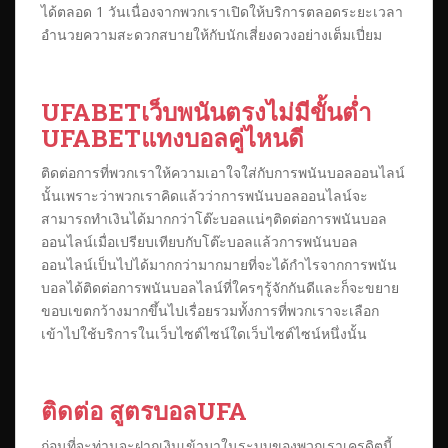
ได้ตลอด 1 วันเนื่องจากพวกเราเปิดให้บริการตลอดระยะเวลา
อำนวยความสะดวกสบายให้กับนักเสี่ยงดวงอย่างเต็มเปี่ยม
UFABETเว็บพนันตรงไม่มีขั้นต่ำ
UFABETแทงบอลคู่ไหนดี
ติดต่อการที่พวกเราให้ความเอาใจใส่กับการพนันบอลออนไลน์
นั้นเพราะว่าพวกเราคิดแล้วว่าการพนันบอลออนไลน์จะ
สามารถทำเงินได้มากกว่าโต๊ะบอลแน่ๆติดต่อการพนันบอล
ออนไลน์เมื่อเปรียบเทียบกับโต๊ะบอลแล้วการพนันบอล
ออนไลน์เป็นไปได้มากกว่ามากมายที่จะได้กำไรจากการพนัน
บอลได้ติดต่อการพนันบอลไลน์ที่ใครๆรู้จักกันดีและก็จะขยาย
ขอบเขตกว้างมากขึ้นไปเรื่อยรวมทั้งการที่พวกเราจะเลือก
เข้าไปใช้บริการในเว็บไซต์ไซน์ใดเว็บไซต์ไซน์หนึ่งนั้น
ติดต่อ สูตรบอลUFA
ก่อนที่จะท่านจะฝากเงินเข้ามาในระบบของพวกเราเครดิตนี้