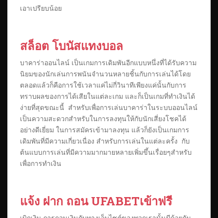
เอาเปรียบน้อย
สล็อต โบนัสแทงบอล
บาคาร่าออนไลน์ เป็นเกมการเดิมพันอีกแบบหนึ่งที่ได้รับความ
นิยมของนักเล่นการพนันจำนวนหลายชิ้นกับการเล่นได้โดย
ตลอดแล้วก็คือการใช้เวลาแค่ไม่กี่วินาทีเพียงแค่นั้นกับการ
ทราบผลของการได้เสียในแต่ละเกม และก็เป็นเกมที่ทำเงินได้
ง่ายที่สุดขณะนี้ สำหรับเพื่อการเล่นบาคาร่าในระบบออนไลน์
เป็นความสะดวกสำหรับในการลงทุนให้กับนักเสี่ยงโชคได้
อย่างดีเยี่ยม ในการสมัครเข้ามาลงทุน แล้วก็ยังเป็นเกมการ
เดิมพันที่มีความเกี่ยวเนื่อง สำหรับการเล่นในแต่ละครั้ง กับ
ต้นแบบการเล่นที่มีความมากมายหลายเพิ่มขึ้นเรื่อยๆสำหรับ
เพื่อการทำเงิน
แจ้ง ฝาก ถอน UFABETเข้าฟรี
เบิกเงิน การถอนเงินกับทางเว็บไซต์ของพวกเรานั้นมีด้วยกัน