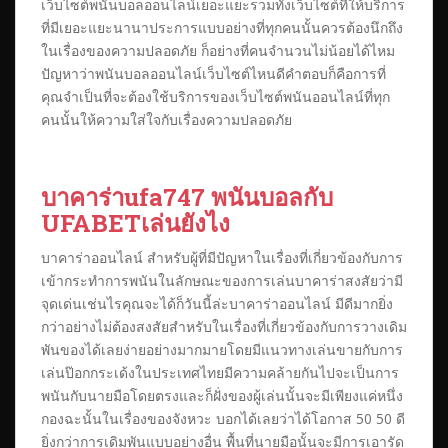
เว็บไซต์พนันบอลออนไลน์เยอะแยะรวมทั้งเว็บไซต์ที่ให้บริการ
ที่มีเยอะแยะนานาประการแบบอย่างที่ทุกคนนั้นควรต้องนึกถึง
ในเรื่องของความปลอดภัย ก็อย่างที่คนจำนวนไม่น้อยได้ไหม
ปัญหาว่าพนันบอลออนไลน์เว็บไซต์ไหนดีคำตอบก็คือการที่
คุณจำเป็นที่จะต้องใช้บริการของเว็บไซต์พนันออนไลน์ที่ทุก
คนนั้นให้ความใส่ใจกับเรื่องความปลอดภัย
บาคาร่าufa747 พนันบอลกับ
UFABETเล่นยังไง
บาคาร่าออนไลน์ สำหรับผู้ที่มีปัญหาในเรื่องที่เกี่ยวข้องกับการ
เข้ากระทำการพนันในลักษณะของการเล่นบาคาร่าสงสัยว่ามี
จุดเด่นเช่นไรคุณจะได้ก็วันนี้ล่ะบาคาร่าออนไลน์ มีดีมากยิ่ง
กว่าอย่างไม่ต้องสงสัยสำหรับในเรื่องที่เกี่ยวข้องกับการวางเดิม
พันของได้เลยง่ายอย่างมากมายโดยมีแนวทางเล่นขายกับการ
เล่นป๊อกกระเด้งในประเทศไทยมีความคล้ายกันไปจะเป็นการ
พนันกับนายมือโดยตรงและก็ฝั่งของผู้เล่นนั้นจะมีเพียงแค่หนึ่ง
กองฉะนั้นในเรื่องของจังหวะ บอกได้เลยว่าได้โอกาส 50 50 ดี
ยิ่งกว่าการเดิมพันแบบอย่างอื่น พื้นที่นายมือนั้นจะมีการเอารัด