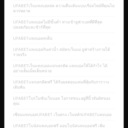
UFABETเว็บแทงบอลสด ความตื่นเต้นแบบเรียลไทม์ที่คุณไม่
ควรพลาด
UFABETแทงบอลไม่มีขั้นต่ำ ทางเข้ายูฟ่าเบทที่ดีที่สุด
ปลอดภัยและชัวร์ที่สุด
UFABETแทงบอลสเต็ป
UFABETแทงบอลกินค่าน้ำ สมัครเว็บแม่ ยูฟ่าสร้างรายได้
รวยจริง
UFABETเว็บแทงบอลแจกเครดิต แทงบอลให้ได้กำไร ได้
อย่างเต็มเม็ดเต็มหน่วย
UFABETแจกเครดิตฟรี ได้รับผลตอบแทนที่คุ้มกับการวาง
เดิมพัน
UFABETโปรโมชั่นเว็บบอล โอกาสชนะอยู่ที่นิ้วสัมผัสของ
คุณ
เซียนแทงบอลUFABET เว็บตรง เว็บหลักUFABETแทงบอล
UFABETโบนัสแทงบอลฟรี มอบโบนัสแทงบอลฟรี เพิ่ม