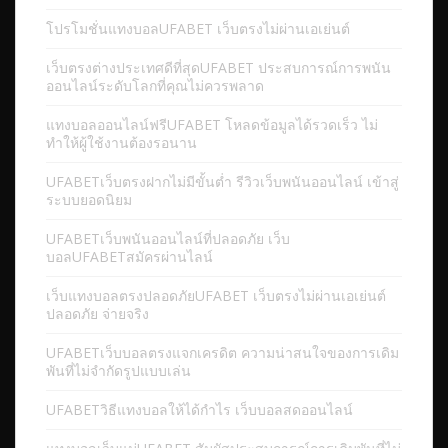
โปรโมชั่นแทงบอลUFABET เว็บตรงไม่ผ่านเอเย่นต์
เว็บตรงต่างประเทศดีที่สุดUFABET ประสบการณ์การพนัน
ออนไลน์ระดับโลกที่คุณไม่ควรพลาด
แทงบอลออนไลน์ฟรีUFABET โหลดข้อมูลได้รวดเร็ว ไม่
ทำให้ผู้ใช้งานต้องรอนาน
UFABETเว็บตรงฝากไม่มีขั้นต่ำ รีวิวเว็บพนันออนไลน์ เข้าสู่
ระบบยอดนิยม
UFABETเว็บพนันออนไลน์ที่ปลอดภัย เว็บ
บอลUFABETสมัครผ่านไลน์
เว็บแทงบอลตรงปลอดภัยUFABET เว็บตรงไม่ผ่านเอเย่นต์
ปลอดภัย จ่ายจริง
UFABETเว็บบอลตรงแจกเครดิต ความน่าสนใจของการเดิม
พันที่ไม่จำกัดรูปแบบเล่น
UFABETวิธีแทงบอลให้ได้กำไร เว็บบอลสดออนไลน์