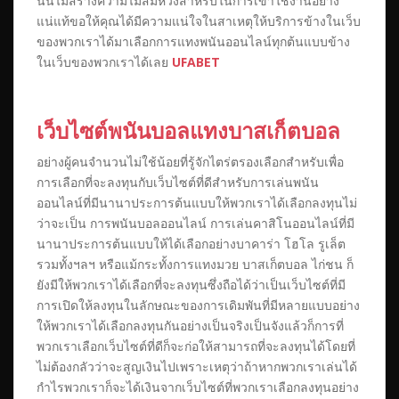
นั้นไม่สร้างความไม่สมหวังสำหรับในการเข้าใช้งานอย่าง
แน่แท้ขอให้คุณได้มีความแน่ใจในสาเหตุให้บริการข้างในเว็บ
ของพวกเราได้มาเลือกการแทงพนันออนไลน์ทุกต้นแบบข้าง
ในเว็บของพวกเราได้เลย
UFABET
เว็บไซต์พนันบอลแทงบาสเก็ตบอล
อย่างผู้คนจำนวนไม่ใช้น้อยที่รู้จักไตร่ตรองเลือกสำหรับเพื่อ
การเลือกที่จะลงทุนกับเว็บไซต์ที่ดีสำหรับการเล่นพนัน
ออนไลน์ที่มีนานาประการต้นแบบให้พวกเราได้เลือกลงทุนไม่
ว่าจะเป็น การพนันบอลออนไลน์ การเล่นคาสิโนออนไลน์ที่มี
นานาประการต้นแบบให้ได้เลือกอย่างบาคาร่า โฮโล รูเล็ต
รวมทั้งฯลฯ หรือแม้กระทั้งการแทงมวย บาสเก็ตบอล ไก่ชน ก็
ยังมีให้พวกเราได้เลือกที่จะลงทุนซึ่งถือได้ว่าเป็นเว็บไซต์ที่มี
การเปิดให้ลงทุนในลักษณะของการเดิมพันที่มีหลายแบบอย่าง
ให้พวกเราได้เลือกลงทุนกันอย่างเป็นจริงเป็นจังแล้วก็การที่
พวกเราเลือกเว็บไซต์ที่ดีก็จะก่อให้สามารถที่จะลงทุนได้โดยที่
ไม่ต้องกลัวว่าจะสูญเงินไปเพราะเหตุว่าถ้าหากพวกเราเล่นได้
กำไรพวกเราก็จะได้เงินจากเว็บไซต์ที่พวกเราเลือกลงทุนอย่าง