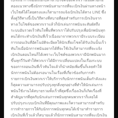
สองแนวทางซึ่งนักการพนันสามารถที่จะเบิกเงินผ่านทางหน้า
เว็บไซต์ได้โดยตรงและก็สามารถแจ้งเบิกเงินได้ทาง LINE ซึ่ง
ทั้งคู่วิถีทางนี้เป็นวิถีทางที่สบายที่สุดสำหรับการเบิกเงินจาก
ทางเว็บไซต์ของพวกเราแล้วก็นักเล่นการพนันจะสัมผัสถึง
ระบบอันรวดเร็วทันใจพื้นที่พวกเราได้ปรับปรุงเพื่อนักพนันทุก
คนได้กระทำเบิกเงินที่เร็วเนื่องมาจากพวกเรามีระบบระเบียบ
การถอนเงินที่อัตโนมัติจะมีผลให้นักเสี่ยงโชคได้รับเงินนั้นเร็ว
ทันใจเมื่อนักการพนันอยากได้ที่จะใช้เงินก็สามารถที่จะแจ้ง
เบิกเงินตอนไหนก็ได้เพราะเว็บไซต์ของพวกเรามีนักพนันมาก
ขึ้นทุกวี่วันทำให้พวกเราได้มีการเปลี่ยนแปลงในเรื่องระบบ
ของการถอนเงินที่เร็วทันใจแล้วก็นำสมัยเพิ่มขึ้นก็เลยทำให้
นักการพนันไม่ต้องรอนานในเรื่องที่เกี่ยวข้องกับการทำ
รายการเบิกเงินพวกเราให้บริการกับนักการพนันเต็มกำลังและ
ก็สุดความสามารถปรับปรุงทุกสิ่งทุกอย่างที่ทำให้นักเล่นการ
พนันใช้งานได้สบายรวมทั้งเร็วที่สุดซึ่งเรื่องเงินก็เกิดเรื่องที่
สำคัญมากที่สุดกับนักเล่นการพนันทุกคนพวกเราก็เลยได้
ปรับปรุงระบบเบิกเงินที่มีคุณภาพและก็ความสามารถสำหรับ
การทำรายการให้กับนักการพนันทุกคนได้เข้ามาทำรายการ
เบิกเงินที่เร็วแล้วก็สบายแล้วก็นักการพนันสามารถที่จะเบิกเงิน