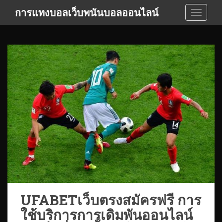
S
การแทงบอลเว็บพนันบอลออนไลน์
TOGGLE
k
i
p
t
o
m
a
i
n
c
o
n
t
e
n
t
UFABETเว็บตรงสมัครฟรี การ
ใช้บริการการเดิมพันออนไลน์