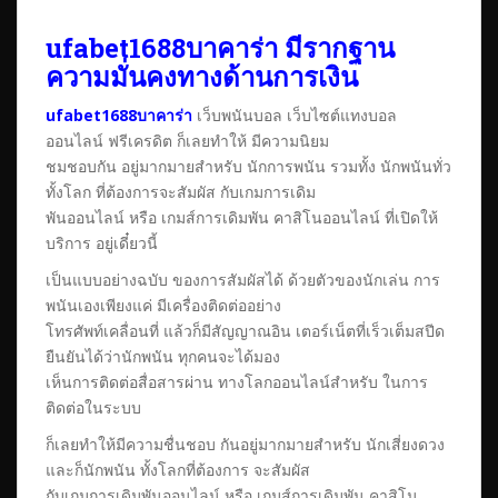
ufabet1688บาคาร่า มีรากฐาน
ความมั่นคงทางด้านการเงิน
ufabet1688บาคาร่า
เว็บพนันบอล เว็บไซต์แทงบอล
ออนไลน์ ฟรีเครดิต​ ก็เลยทำให้ มีความนิยม
ชมชอบกัน อยู่มากมายสำหรับ นักการพนัน รวมทั้ง นักพนันทั่ว
ทั้งโลก ที่ต้องการจะสัมผัส กับเกมการเดิม
พันออนไลน์ หรือ เกมส์การเดิมพัน คาสิโนออนไลน์ ที่เปิดให้
บริการ อยู่เดี๋ยวนี้
เป็นแบบอย่างฉบับ ของการสัมผัสได้ ด้วยตัวของนักเล่น การ
พนันเองเพียงแค่ มีเครื่องติดต่ออย่าง
โทรศัพท์เคลื่อนที่ แล้วก็มีสัญญาณอิน เตอร์เน็ตที่เร็วเต็มสปีด
ยืนยันได้ว่านักพนัน ทุกคนจะได้มอง
เห็นการติดต่อสื่อสารผ่าน ทางโลกออนไลน์สำหรับ ในการ
ติดต่อในระบบ
ก็เลยทำให้มีความชื่นชอบ กันอยู่มากมายสำหรับ นักเสี่ยงดวง
และก็นักพนัน ทั้งโลกที่ต้องการ จะสัมผัส
กับเกมการเดิมพันออนไลน์ หรือ เกมส์การเดิมพัน คาสิโน