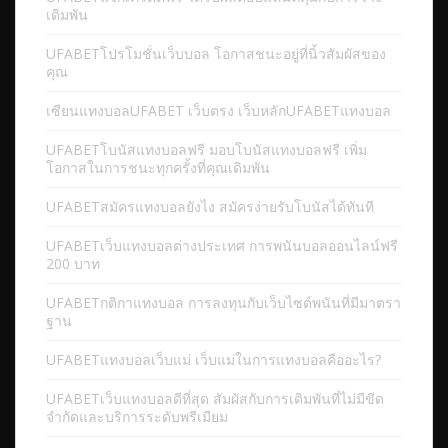
เดิมพัน
UFABETโปรโมชั่นเว็บบอล โอกาสชนะอยู่ที่นิ้วสัมผัสของ
คุณ
เซียนแทงบอลUFABET เว็บตรง เว็บหลักUFABETแทงบอล
UFABETโบนัสแทงบอลฟรี มอบโบนัสแทงบอลฟรี เพิ่ม
โอกาสในการชนะทุกครั้งที่คุณเดิมพัน
UFABETสมัครแทงบอลยังไง สมัครง่ายรับโบนัสได้ทันที
UFABETเว็บแทงบอลต่างประเทศ การพนันบอลออนไลน์ฟรี
200 บาท
UFABETกติกาแทงบอล การลงทุนกับเว็บไซต์พนันที่มีมาตรา
ฐาน
UFABETแทงบอลเว็บแม่ เว็บแม่ในการแทงบอลคืออะไร?
UFABETเว็บแทงบอลดีที่สุด สัมผัสกับการเดิมพันที่ไม่มีขีด
จำกัดและบริการระดับพรีเมียม