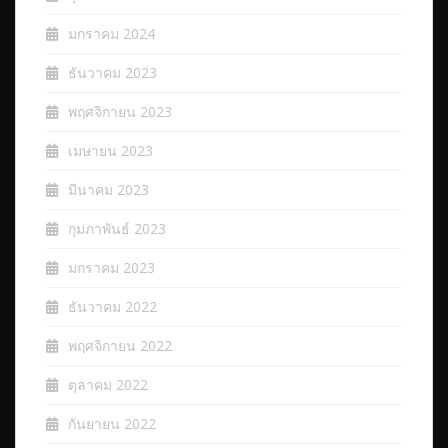
มกราคม 2024
ธันวาคม 2023
พฤศจิกายน 2023
เมษายน 2023
มีนาคม 2023
กุมภาพันธ์ 2023
มกราคม 2023
ธันวาคม 2022
พฤศจิกายน 2022
ตุลาคม 2022
กันยายน 2022