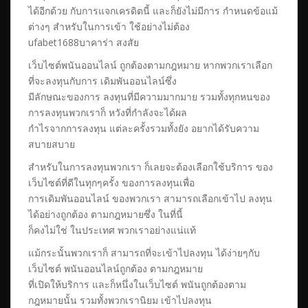
ได้อีกด้วย กับการแจกเครดิตนี้ และก็ยังไม่มีการ กำหนดข้อแม้
ต่างๆ สำหรับในการเข้า ใช้อย่างไม่ต้อง
ufabet1688บาคาร่า สงสัย
เว็บไซต์พนันออนไลน์ ถูกต้องตามกฎหมาย หากพวกเราเลือก
ที่จะลงทุนกับการ เดิมพันออนไลน์ซึ่ง
มีลักษณะของการ ลงทุนที่มีความมากมาย รวมทั้งทุกหนของ
การลงทุนพวกเราก็ หวังที่กำลังจะได้ผล
กำไรจากการลงทุน แต่ละครั้งรวมทั้งยัง อยากได้รับความ
สบายสบาย
สำหรับในการลงทุนพวกเรา ก็เลยจะต้องเลือกใช้บริการ ของ
เว็บไซต์ที่ดีในทุกๆครั้ง ของการลงทุนเพื่อ
การเดิมพันออนไลน์ ของพวกเรา สามารถเลือกเข้าไป ลงทุน
ได้อย่างถูกต้อง ตามกฎหมายซึ่ง ในที่นี้
ก็คงไม่ใช่ ในประเทศ พวกเราอย่างแน่แท้
แม้กระนั้นพวกเราก็ สามารถที่จะเข้าไปลงทุน ได้ง่ายๆกับ
เว็บไซต์ พนันออนไลน์ถูกต้อง ตามกฎหมาย
ที่เปิดให้บริการ และก็หนึ่งในเว็บไซต์ พนันถูกต้องตาม
กฎหมายนั้น รวมทั้งพวกเรานิยม เข้าไปลงทุน